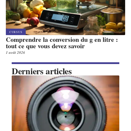
CURSUS
Comprendre la conversion du g en litre :
tout ce que vous devez savoir
1 août 2026
Derniers articles