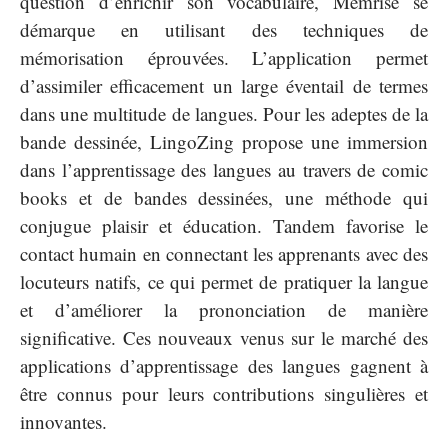
question d’enrichir son vocabulaire, Memrise se
démarque en utilisant des techniques de
mémorisation éprouvées. L’application permet
d’assimiler efficacement un large éventail de termes
dans une multitude de langues. Pour les adeptes de la
bande dessinée, LingoZing propose une immersion
dans l’apprentissage des langues au travers de comic
books et de bandes dessinées, une méthode qui
conjugue plaisir et éducation. Tandem favorise le
contact humain en connectant les apprenants avec des
locuteurs natifs, ce qui permet de pratiquer la langue
et d’améliorer la prononciation de manière
significative. Ces nouveaux venus sur le marché des
applications d’apprentissage des langues gagnent à
être connus pour leurs contributions singulières et
innovantes.