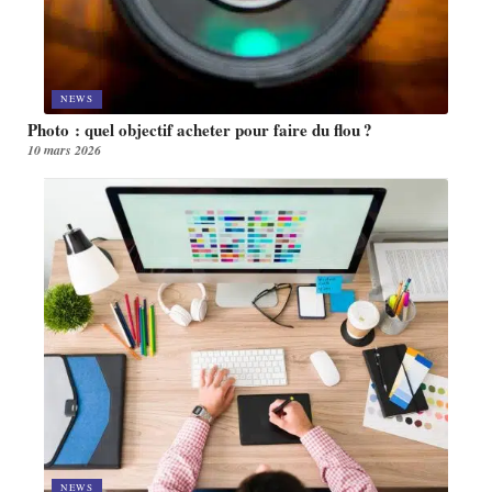
NEWS
Photo : quel objectif acheter pour faire du flou ?
10 mars 2026
NEWS