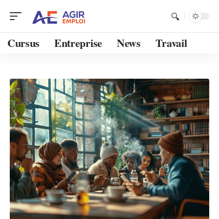
Cursus
Entreprise
News
Travail