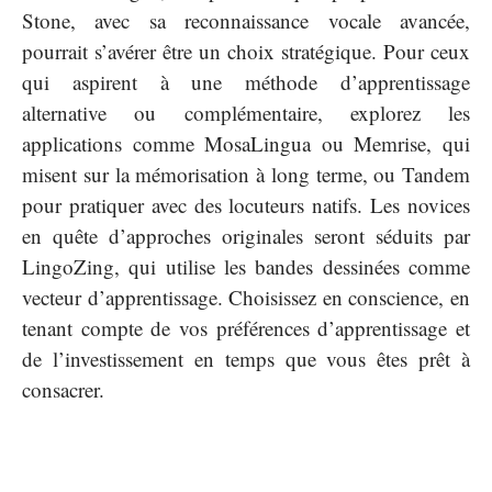
Stone, avec sa reconnaissance vocale avancée,
pourrait s’avérer être un choix stratégique. Pour ceux
qui aspirent à une méthode d’apprentissage
alternative ou complémentaire, explorez les
applications comme MosaLingua ou Memrise, qui
misent sur la mémorisation à long terme, ou Tandem
pour pratiquer avec des locuteurs natifs. Les novices
en quête d’approches originales seront séduits par
LingoZing, qui utilise les bandes dessinées comme
vecteur d’apprentissage. Choisissez en conscience, en
tenant compte de vos préférences d’apprentissage et
de l’investissement en temps que vous êtes prêt à
consacrer.