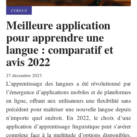
CURSUS
Meilleure application
pour apprendre une
langue : comparatif et
avis 2022
27 décembre 2023
L’apprentissage des langues a été révolutionné par
l’émergence d’applications mobiles et de plateformes
en ligne, offrant aux utilisateurs une flexibilité sans
précédent pour maîtriser une nouvelle langue depuis
n’importe quel endroit. En 2022, le choix d’une
application d’apprentissage linguistique peut s’avérer
complexe face à la multitude d’options disponibles.