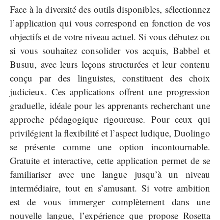
Face à la diversité des outils disponibles, sélectionnez
l’application qui vous correspond en fonction de vos
objectifs et de votre niveau actuel. Si vous débutez ou
si vous souhaitez consolider vos acquis, Babbel et
Busuu, avec leurs leçons structurées et leur contenu
conçu par des linguistes, constituent des choix
judicieux. Ces applications offrent une progression
graduelle, idéale pour les apprenants recherchant une
approche pédagogique rigoureuse. Pour ceux qui
privilégient la flexibilité et l’aspect ludique, Duolingo
se présente comme une option incontournable.
Gratuite et interactive, cette application permet de se
familiariser avec une langue jusqu’à un niveau
intermédiaire, tout en s’amusant. Si votre ambition
est de vous immerger complètement dans une
nouvelle langue, l’expérience que propose Rosetta