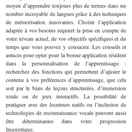
moyen d’apprendre toujours plus de termes dans un
nombre incroyable de langues grâce à des techniques
de mémorisation innovantes. Choisir l’application
adaptée à vos besoins requiert la prise en compte de
votre niveau actuel, de vos objectifs spécifiques et du
temps que vous pouvez y consacrer. Les conseils et
astuces pour opter pour la bonne application résident
dans la personnalisation de l’apprentissage :
recherchez des fonctions qui permettent d’ajuster le
contenu à vos préférences d’apprentissage, que cela
soit par le biais de leçons structurées, d’immersion
totale ou de jeux interactifs. La possibilité de
pratiquer avec des locuteurs natifs ou l’inclusion de
technologies de reconnaissance vocale peuvent aussi
être déterminantes dans votre progression
linguistique.