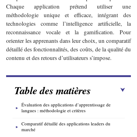
Chaque application prétend utiliser une
méthodologie unique et efficace, intégrant des
technologies comme l’intelligence artificielle, la
reconnaissance vocale et la gamification. Pour
orienter les apprenants dans leur choix, un comparatif
détaillé des fonctionnalités, des coûts, de la qualité du
contenu et des retours d’utilisateurs s’impose.
Table des matières
Évaluation des applications d’apprentissage de
langues : méthodologie et critères
Comparatif détaillé des applications leaders du
marché