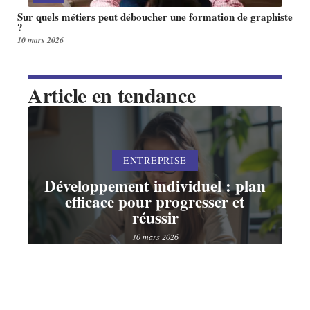
Sur quels métiers peut déboucher une formation de graphiste
?
10 mars 2026
Article en tendance
ENTREPRISE
Développement individuel : plan
efficace pour progresser et
réussir
10 mars 2026