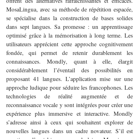
offrent des alternatives rafraîchissantes et efficaces.
MosaLingua, avec sa méthode de répétition espacée,
se spécialise dans la construction de bases solides
dans sept langues. Sa promesse : un apprentissage
optimisé grâce à la mémorisation à long terme. Les
utilisateurs apprécient cette approche cognitivement
fondée, qui permet de retenir durablement les
connaissances. Mondly, quant à elle, élargit
considérablement l’éventail des possibilités en
proposant 41 langues. L’application mise sur une
approche ludique pour séduire les francophones. Les
technologies de réalité augmentée et de
reconnaissance vocale y sont intégrées pour créer une
expérience plus immersive et interactive. Mondly
s’adresse ainsi à ceux qui souhaitent explorer de
nouvelles langues dans un cadre novateur. S’il est