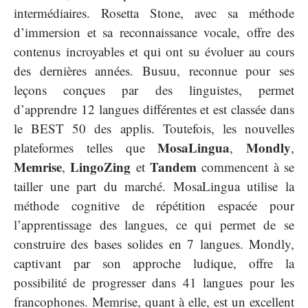
intermédiaires. Rosetta Stone, avec sa méthode
d’immersion et sa reconnaissance vocale, offre des
contenus incroyables et qui ont su évoluer au cours
des dernières années. Busuu, reconnue pour ses
leçons conçues par des linguistes, permet
d’apprendre 12 langues différentes et est classée dans
le BEST 50 des applis. Toutefois, les nouvelles
MosaLingua
Mondly
plateformes telles que
,
,
Memrise
LingoZing
Tandem
,
et
commencent à se
tailler une part du marché. MosaLingua utilise la
méthode cognitive de répétition espacée pour
l’apprentissage des langues, ce qui permet de se
construire des bases solides en 7 langues. Mondly,
captivant par son approche ludique, offre la
possibilité de progresser dans 41 langues pour les
francophones. Memrise, quant à elle, est un excellent