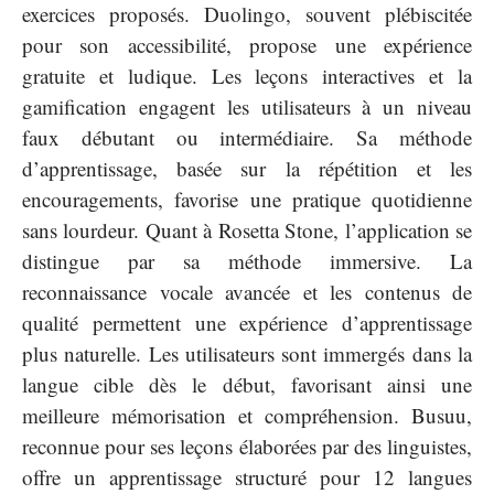
exercices proposés. Duolingo, souvent plébiscitée
pour son accessibilité, propose une expérience
gratuite et ludique. Les leçons interactives et la
gamification engagent les utilisateurs à un niveau
faux débutant ou intermédiaire. Sa méthode
d’apprentissage, basée sur la répétition et les
encouragements, favorise une pratique quotidienne
sans lourdeur. Quant à Rosetta Stone, l’application se
distingue par sa méthode immersive. La
reconnaissance vocale avancée et les contenus de
qualité permettent une expérience d’apprentissage
plus naturelle. Les utilisateurs sont immergés dans la
langue cible dès le début, favorisant ainsi une
meilleure mémorisation et compréhension. Busuu,
reconnue pour ses leçons élaborées par des linguistes,
offre un apprentissage structuré pour 12 langues