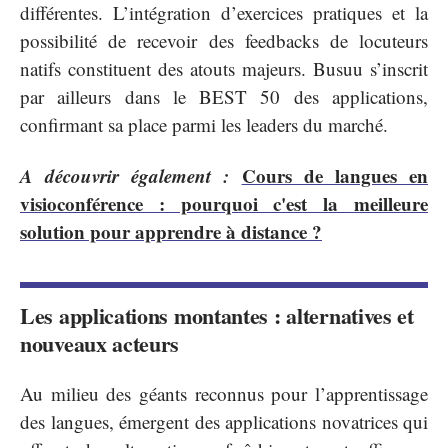
différentes. L’intégration d’exercices pratiques et la
possibilité de recevoir des feedbacks de locuteurs
natifs constituent des atouts majeurs. Busuu s’inscrit
par ailleurs dans le BEST 50 des applications,
confirmant sa place parmi les leaders du marché.
A découvrir également :
Cours de langues en
visioconférence : pourquoi c'est la meilleure
solution pour apprendre à distance ?
Les applications montantes : alternatives et
nouveaux acteurs
Au milieu des géants reconnus pour l’apprentissage
des langues, émergent des applications novatrices qui