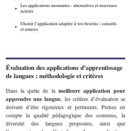
Les applications montantes : alternatives et nouveaux
acteurs
Choisir l’application adaptée à vos besoins : conseils
et astuces
Évaluation des applications d’apprentissage
de langues : méthodologie et critères
meilleure application pour
Dans la quête de la
apprendre une langue
, les critères d’évaluation se
doivent d’être rigoureux et pertinents. Prenez en
compte la qualité pédagogique des contenus, la
diversité des langues proposées, ainsi que