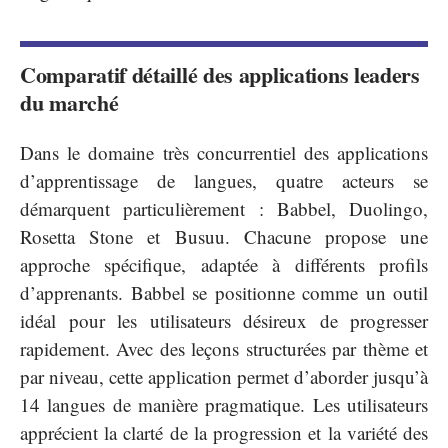
Comparatif détaillé des applications leaders
du marché
Dans le domaine très concurrentiel des applications
d’apprentissage de langues, quatre acteurs se
démarquent particulièrement : Babbel, Duolingo,
Rosetta Stone et Busuu. Chacune propose une
approche spécifique, adaptée à différents profils
d’apprenants. Babbel se positionne comme un outil
idéal pour les utilisateurs désireux de progresser
rapidement. Avec des leçons structurées par thème et
par niveau, cette application permet d’aborder jusqu’à
14 langues de manière pragmatique. Les utilisateurs
apprécient la clarté de la progression et la variété des