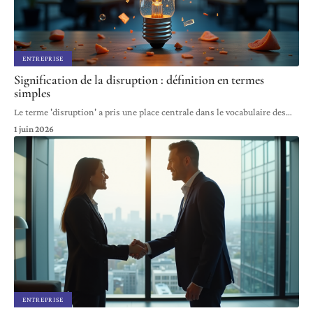
ENTREPRISE
Signification de la disruption : définition en termes
simples
Le terme 'disruption' a pris une place centrale dans le vocabulaire des
…
1 juin 2026
ENTREPRISE