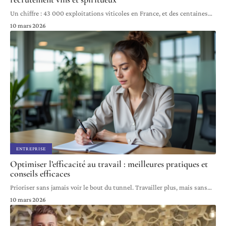
Un chiffre : 43 000 exploitations viticoles en France, et des centaines
…
10 mars 2026
ENTREPRISE
Optimiser l’efficacité au travail : meilleures pratiques et
conseils efficaces
Prioriser sans jamais voir le bout du tunnel. Travailler plus, mais sans
…
10 mars 2026