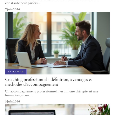
constante peut parfois
…
7 juin 2026
ENTREPRISE
Coaching professionnel : définition, avantages et
méthodes d’accompagnement
Un accompagnement professionnel n’est ni une thérapie, ni une
formation, ni un
…
3 juin 2026