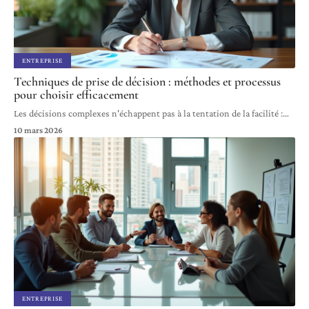
ENTREPRISE
Techniques de prise de décision : méthodes et processus
pour choisir efficacement
Les décisions complexes n'échappent pas à la tentation de la facilité :
…
10 mars 2026
ENTREPRISE