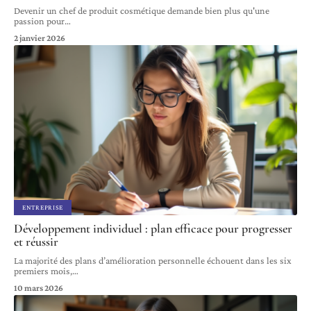
Devenir un chef de produit cosmétique demande bien plus qu'une
passion pour
…
2 janvier 2026
ENTREPRISE
Développement individuel : plan efficace pour progresser
et réussir
La majorité des plans d’amélioration personnelle échouent dans les six
premiers mois,
…
10 mars 2026