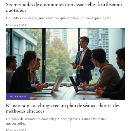
Six méthodes de communication essentielles à utiliser au
quotidien
Un SMS qui dérape, une réunion qui s'enlise, un mail qui s'égare
…
10 mars 2026
ENTREPRISE
Réussir son coaching avec un plan de séance clair et des
méthodes efficaces
Un plan de séance de coaching n'obéit jamais à une structure
universelle.
…
10 mars 2026