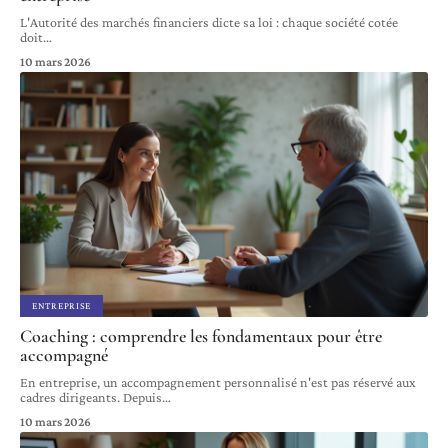
L'Autorité des marchés financiers dicte sa loi : chaque société cotée
doit
…
10 mars 2026
ENTREPRISE
Coaching : comprendre les fondamentaux pour être
accompagné
En entreprise, un accompagnement personnalisé n'est pas réservé aux
cadres dirigeants. Depuis
…
10 mars 2026