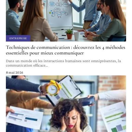
ENTREPRISE
Techniques de communication : découvrez les 4 méthodes
essentielles pour mieux communiquer
Dans un monde où les interactions humaines sont omniprésentes, la
communication efficace
…
8 mai 2026