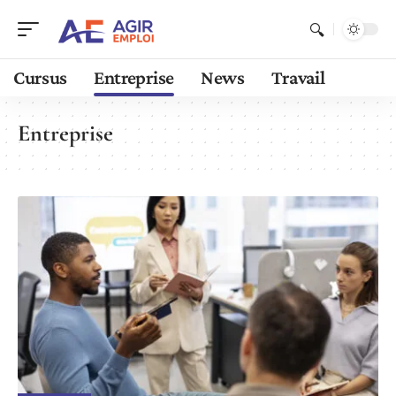
Cursus
Entreprise
News
Travail
Entreprise