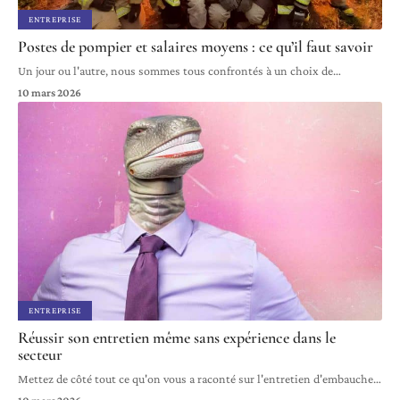
ENTREPRISE
Postes de pompier et salaires moyens : ce qu’il faut savoir
Un jour ou l'autre, nous sommes tous confrontés à un choix de
…
10 mars 2026
ENTREPRISE
Réussir son entretien même sans expérience dans le
secteur
Mettez de côté tout ce qu'on vous a raconté sur l'entretien d'embauche
…