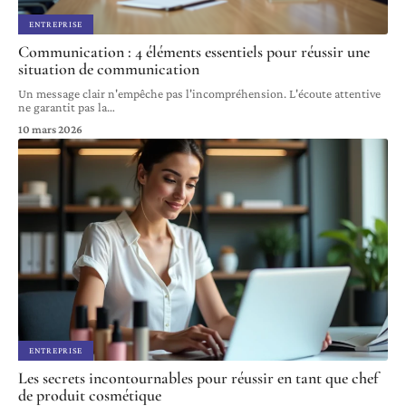
ENTREPRISE
Communication : 4 éléments essentiels pour réussir une
situation de communication
Un message clair n'empêche pas l'incompréhension. L'écoute attentive
ne garantit pas la
…
10 mars 2026
ENTREPRISE
Les secrets incontournables pour réussir en tant que chef
de produit cosmétique