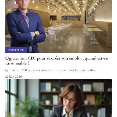
ENTREPRISE
Quitter son CDI pour se créer son emploi : quand est-ce
raisonnable ?
Quitter un CDI pour se créer son propre emploi fait partie des
…
22 juin 2026