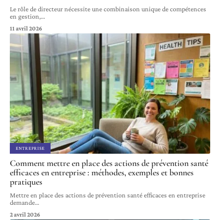
Le rôle de directeur nécessite une combinaison unique de compétences
en gestion,
…
11 avril 2026
ENTREPRISE
Comment mettre en place des actions de prévention santé
efficaces en entreprise : méthodes, exemples et bonnes
pratiques
Mettre en place des actions de prévention santé efficaces en entreprise
demande
…
2 avril 2026