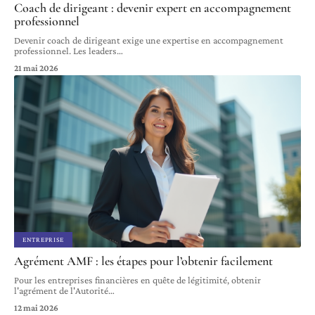
Coach de dirigeant : devenir expert en accompagnement
professionnel
Devenir coach de dirigeant exige une expertise en accompagnement
professionnel. Les leaders
…
21 mai 2026
ENTREPRISE
Agrément AMF : les étapes pour l’obtenir facilement
Pour les entreprises financières en quête de légitimité, obtenir
l'agrément de l'Autorité
…
12 mai 2026