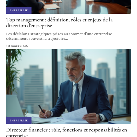
ENTREPRISE
Top management : définition, rôles et enjeux de la
direction d’entreprise
Les décisions stratégiques prises au sommet d'une entreprise
déterminent souvent la trajectoire
…
10 mars 2026
ENTREPRISE
Directeur financier : rôle, fonctions et responsabilités en
entreprise