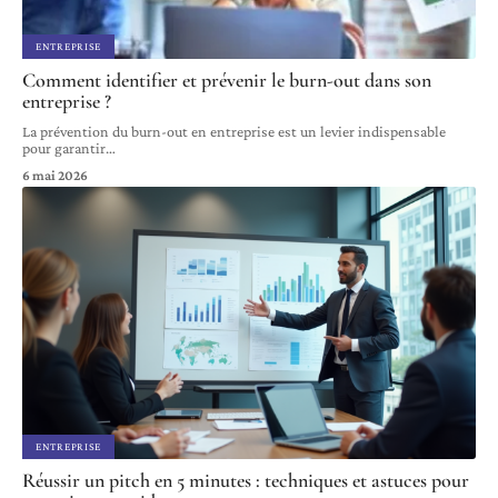
ENTREPRISE
Comment identifier et prévenir le burn-out dans son
entreprise ?
La prévention du burn-out en entreprise est un levier indispensable
pour garantir
…
6 mai 2026
ENTREPRISE
Réussir un pitch en 5 minutes : techniques et astuces pour