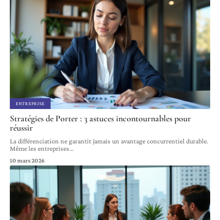
ENTREPRISE
Stratégies de Porter : 3 astuces incontournables pour
réussir
La différenciation ne garantit jamais un avantage concurrentiel durable.
Même les entreprises
…
10 mars 2026