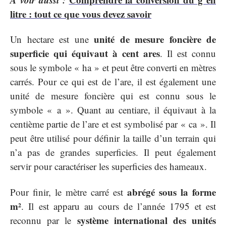
litre : tout ce que vous devez savoir
unité de mesure foncière de
Un hectare est une
superficie qui équivaut à cent ares
. Il est connu
sous le symbole « ha » et peut être converti en mètres
carrés. Pour ce qui est de l’are, il est également une
unité de mesure foncière qui est connu sous le
symbole « a ». Quant au centiare, il équivaut à la
centième partie de l’are et est symbolisé par « ca ». Il
peut être utilisé pour définir la taille d’un terrain qui
n’a pas de grandes superficies. Il peut également
servir pour caractériser les superficies des hameaux.
abrégé sous la forme
Pour finir, le mètre carré est
m²
. Il est apparu au cours de l’année 1795 et est
système international des unités
reconnu par le