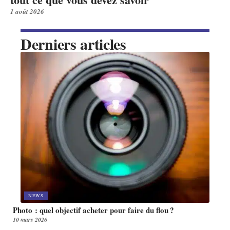
1 août 2026
Derniers articles
NEWS
Photo : quel objectif acheter pour faire du flou ?
10 mars 2026