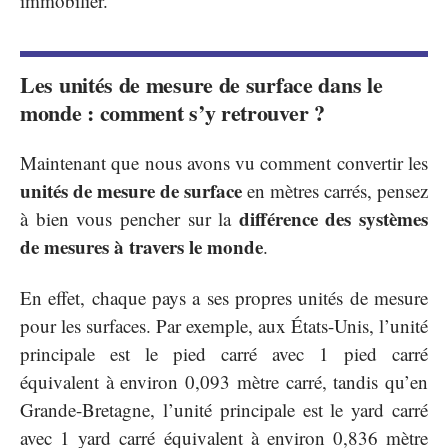
immobilier.
Les unités de mesure de surface dans le
monde : comment s’y retrouver ?
Maintenant que nous avons vu comment convertir les
unités de mesure de surface
en mètres carrés, pensez
différence des systèmes
à bien vous pencher sur la
de mesures à travers le monde
.
En effet, chaque pays a ses propres unités de mesure
pour les surfaces. Par exemple, aux États-Unis, l’unité
principale est le pied carré avec 1 pied carré
équivalent à environ 0,093 mètre carré, tandis qu’en
Grande-Bretagne, l’unité principale est le yard carré
avec 1 yard carré équivalent à environ 0,836 mètre