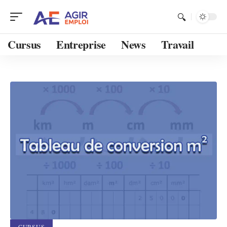
Cursus
Entreprise
News
Travail
CURSUS