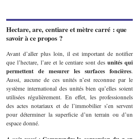
Hectare, are, centiare et mètre carré : que
savoir à ce propos ?
Avant d’aller plus loin, il est important de notifier
unités qui
que l’hectare, l’are et le centiare sont des
permettent de mesurer les surfaces foncières
.
Aussi, aucune de ces unités n’est reconnue par le
système international des unités bien qu’elles soient
utilisées régulièrement. En effet, les professionnels
des actes notariaux et de l’immobilier s’en servent
pour déterminer la superficie d’un terrain ou d’un
espace donné.
A voir aussi :
Comprendre la conversion du g en