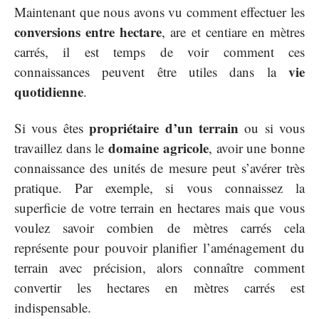
Maintenant que nous avons vu comment effectuer les
conversions entre hectare
, are et centiare en mètres
carrés, il est temps de voir comment ces
vie
connaissances peuvent être utiles dans la
quotidienne
.
propriétaire d’un terrain
Si vous êtes
ou si vous
domaine agricole
travaillez dans le
, avoir une bonne
connaissance des unités de mesure peut s’avérer très
pratique. Par exemple, si vous connaissez la
superficie de votre terrain en hectares mais que vous
voulez savoir combien de mètres carrés cela
représente pour pouvoir planifier l’aménagement du
terrain avec précision, alors connaître comment
convertir les hectares en mètres carrés est
indispensable.