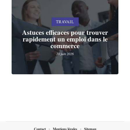
TRAVAIL
Astuces efficaces pour trouver
rapidement un emploi dans le
commerce
20 juin 2026
Contact
Mentions légales
Sitemap