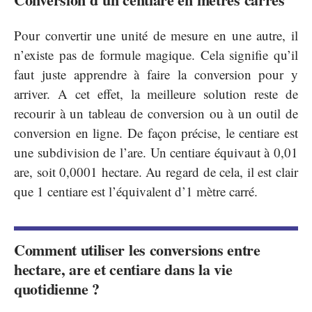
Pour convertir une unité de mesure en une autre, il
n’existe pas de formule magique. Cela signifie qu’il
faut juste apprendre à faire la conversion pour y
arriver. A cet effet, la meilleure solution reste de
recourir à un tableau de conversion ou à un outil de
conversion en ligne. De façon précise, le centiare est
une subdivision de l’are. Un centiare équivaut à 0,01
are, soit 0,0001 hectare. Au regard de cela, il est clair
que 1 centiare est l’équivalent d’1 mètre carré.
Comment utiliser les conversions entre
hectare, are et centiare dans la vie
quotidienne ?