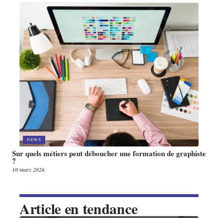
NEWS
Sur quels métiers peut déboucher une formation de graphiste
?
10 mars 2026
Article en tendance