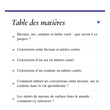
Table des matières
Hectare, are, centiare et mètre carré : que savoir à ce
propos ?
Conversion entre hectare et mètres carrés
Conversion d’un are en mètres carrés
Conversion d’un centiare en mètres carrés
Comment utiliser les conversions entre hectare, are et
centiare dans la vie quotidienne ?
Les unités de mesure de surface dans le monde :
comment s’y retrouver ?