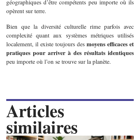
géographiques d’être compétents peu importe où ils
opèrent sur terre.
Bien que la diversité culturelle rime parfois avec
complexité quant aux systèmes métriques utilisés
moyens efficaces et
localement, il existe toujours des
pratiques pour arriver à des résultats identiques
peu importe où l’on se trouve sur la planète.
Articles
similaires