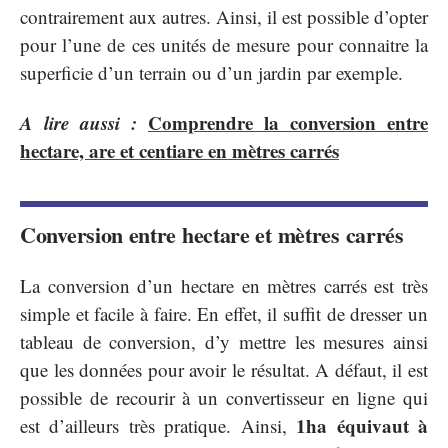
contrairement aux autres. Ainsi, il est possible d’opter
pour l’une de ces unités de mesure pour connaitre la
superficie d’un terrain ou d’un jardin par exemple.
A lire aussi :
Comprendre la conversion entre
hectare, are et centiare en mètres carrés
Conversion entre hectare et mètres carrés
La conversion d’un hectare en mètres carrés est très
simple et facile à faire. En effet, il suffit de dresser un
tableau de conversion, d’y mettre les mesures ainsi
que les données pour avoir le résultat. A défaut, il est
possible de recourir à un convertisseur en ligne qui
1ha équivaut à
est d’ailleurs très pratique. Ainsi,