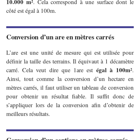
10.000 m²
. Cela correspond à une surface dont le
côté est égal à 100m.
Conversion d’un are en mètres carrés
L’are est une unité de mesure qui est utilisée pour
définir la taille des terrains. Il équivaut à 1 décamètre
égal à 100m²
carré. Cela veut dire que 1are est
.
Ainsi, tout comme la conversion d’un hectare en
mètres carrés, il faut utiliser un tableau de conversion
pour obtenir un résultat fiable. Il suffit donc de
s’appliquer lors de la conversion afin d’obtenir de
meilleurs résultats.
Conversion d’un centiare en mètres carrés