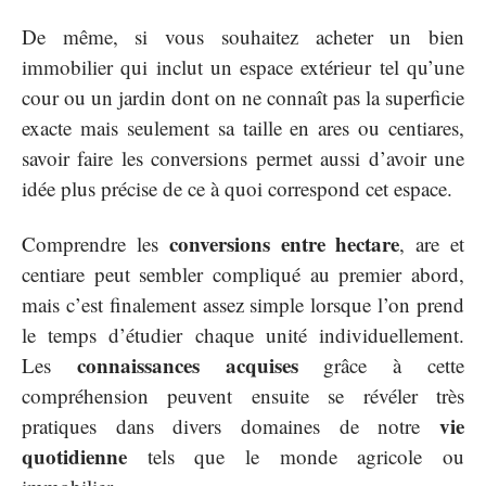
De même, si vous souhaitez acheter un bien
immobilier qui inclut un espace extérieur tel qu’une
cour ou un jardin dont on ne connaît pas la superficie
exacte mais seulement sa taille en ares ou centiares,
savoir faire les conversions permet aussi d’avoir une
idée plus précise de ce à quoi correspond cet espace.
conversions entre hectare
Comprendre les
, are et
centiare peut sembler compliqué au premier abord,
mais c’est finalement assez simple lorsque l’on prend
le temps d’étudier chaque unité individuellement.
connaissances acquises
Les
grâce à cette
compréhension peuvent ensuite se révéler très
vie
pratiques dans divers domaines de notre
quotidienne
tels que le monde agricole ou