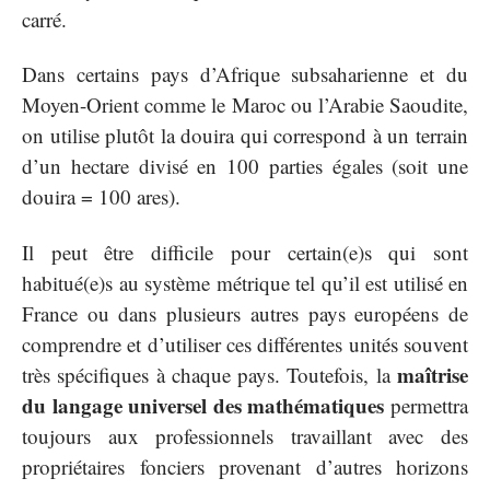
carré.
Dans certains pays d’Afrique subsaharienne et du
Moyen-Orient comme le Maroc ou l’Arabie Saoudite,
on utilise plutôt la douira qui correspond à un terrain
d’un hectare divisé en 100 parties égales (soit une
douira = 100 ares).
Il peut être difficile pour certain(e)s qui sont
habitué(e)s au système métrique tel qu’il est utilisé en
France ou dans plusieurs autres pays européens de
comprendre et d’utiliser ces différentes unités souvent
maîtrise
très spécifiques à chaque pays. Toutefois, la
du langage universel des mathématiques
permettra
toujours aux professionnels travaillant avec des
propriétaires fonciers provenant d’autres horizons