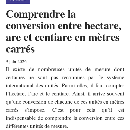
Comprendre la
conversion entre hectare,
are et centiare en mètres
carrés
9 juin 2026
Il existe de nombreuses unités de mesure dont
certaines ne sont pas reconnues par le système
international des unités. Parmi elles, il faut compter
l’hectare, l’are et le centiare. Ainsi, il arrive souvent
qu’une conversion de chacune de ces unités en mètres
carrés s’impose. C’est pour cela qu’il est
indispensable de comprendre la conversion entre ces
différentes unités de mesure.