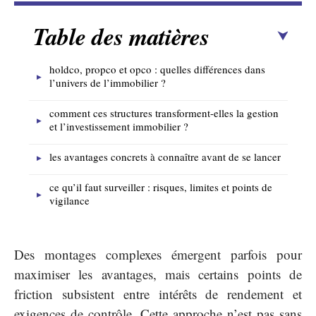
Table des matières
holdco, propco et opco : quelles différences dans
l’univers de l’immobilier ?
comment ces structures transforment-elles la gestion
et l’investissement immobilier ?
les avantages concrets à connaître avant de se lancer
ce qu’il faut surveiller : risques, limites et points de
vigilance
Des montages complexes émergent parfois pour
maximiser les avantages, mais certains points de
friction subsistent entre intérêts de rendement et
exigences de contrôle. Cette approche n’est pas sans