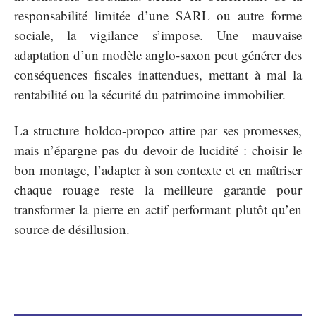
responsabilité limitée d’une SARL ou autre forme
sociale, la vigilance s’impose. Une mauvaise
adaptation d’un modèle anglo-saxon peut générer des
conséquences fiscales inattendues, mettant à mal la
rentabilité ou la sécurité du patrimoine immobilier.
La structure holdco-propco attire par ses promesses,
mais n’épargne pas du devoir de lucidité : choisir le
bon montage, l’adapter à son contexte et en maîtriser
chaque rouage reste la meilleure garantie pour
transformer la pierre en actif performant plutôt qu’en
source de désillusion.