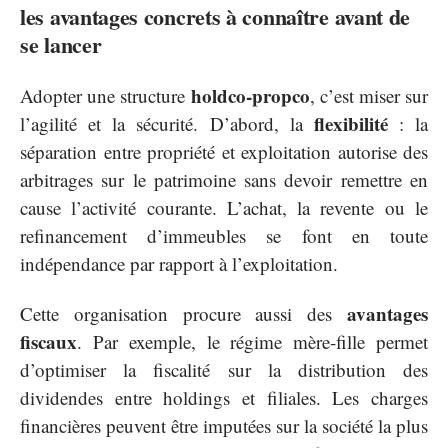
les avantages concrets à connaître avant de
se lancer
holdco-propco
Adopter une structure
, c’est miser sur
flexibilité
l’agilité et la sécurité. D’abord, la
: la
séparation entre propriété et exploitation autorise des
arbitrages sur le patrimoine sans devoir remettre en
cause l’activité courante. L’achat, la revente ou le
refinancement d’immeubles se font en toute
indépendance par rapport à l’exploitation.
avantages
Cette organisation procure aussi des
fiscaux
. Par exemple, le régime mère-fille permet
d’optimiser la fiscalité sur la distribution des
dividendes entre holdings et filiales. Les charges
financières peuvent être imputées sur la société la plus