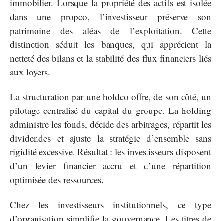
immobilier. Lorsque la propriété des actifs est isolée
dans une propco, l’investisseur préserve son
patrimoine des aléas de l’exploitation. Cette
distinction séduit les banques, qui apprécient la
netteté des bilans et la stabilité des flux financiers liés
aux loyers.
La structuration par une holdco offre, de son côté, un
pilotage centralisé du capital du groupe. La holding
administre les fonds, décide des arbitrages, répartit les
dividendes et ajuste la stratégie d’ensemble sans
rigidité excessive. Résultat : les investisseurs disposent
d’un levier financier accru et d’une répartition
optimisée des ressources.
Chez les investisseurs institutionnels, ce type
d’organisation simplifie la gouvernance. Les titres de