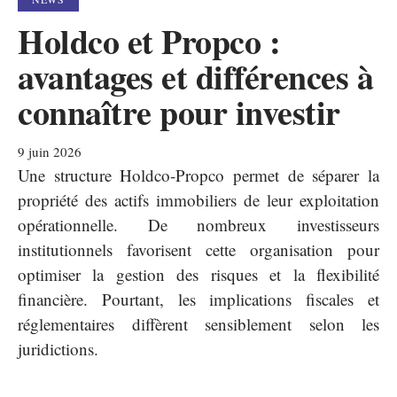
Holdco et Propco :
avantages et différences à
connaître pour investir
9 juin 2026
Une structure Holdco-Propco permet de séparer la
propriété des actifs immobiliers de leur exploitation
opérationnelle. De nombreux investisseurs
institutionnels favorisent cette organisation pour
optimiser la gestion des risques et la flexibilité
financière. Pourtant, les implications fiscales et
réglementaires diffèrent sensiblement selon les
juridictions.