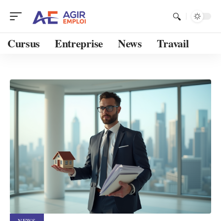
Cursus
Entreprise
News
Travail
NEWS