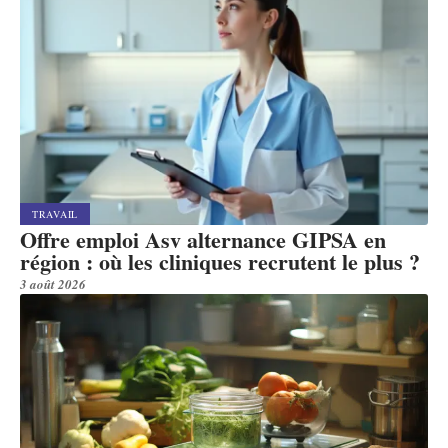
TRAVAIL
Offre emploi Asv alternance GIPSA en
région : où les cliniques recrutent le plus ?
3 août 2026