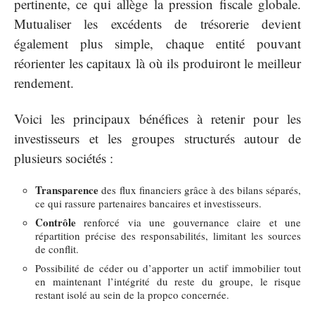
pertinente, ce qui allège la pression fiscale globale.
Mutualiser les excédents de trésorerie devient
également plus simple, chaque entité pouvant
réorienter les capitaux là où ils produiront le meilleur
rendement.
Voici les principaux bénéfices à retenir pour les
investisseurs et les groupes structurés autour de
plusieurs sociétés :
Transparence
des flux financiers grâce à des bilans séparés,
ce qui rassure partenaires bancaires et investisseurs.
Contrôle
renforcé via une gouvernance claire et une
répartition précise des responsabilités, limitant les sources
de conflit.
Possibilité de céder ou d’apporter un actif immobilier tout
en maintenant l’intégrité du reste du groupe, le risque
restant isolé au sein de la propco concernée.