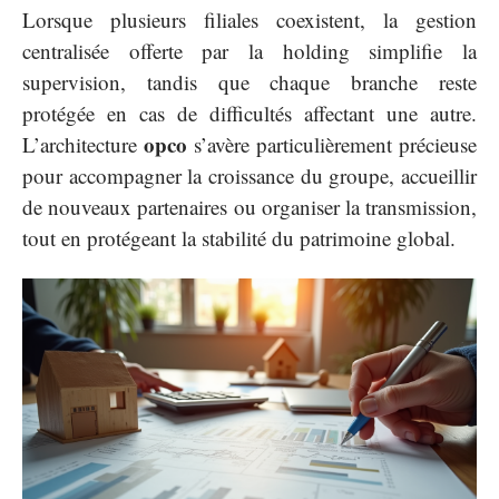
Lorsque plusieurs filiales coexistent, la gestion
centralisée offerte par la holding simplifie la
supervision, tandis que chaque branche reste
protégée en cas de difficultés affectant une autre.
opco
L’architecture
s’avère particulièrement précieuse
pour accompagner la croissance du groupe, accueillir
de nouveaux partenaires ou organiser la transmission,
tout en protégeant la stabilité du patrimoine global.