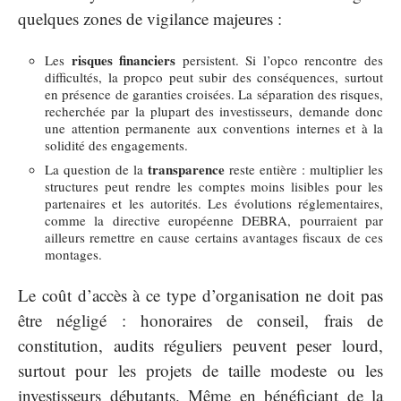
quelques zones de vigilance majeures :
risques financiers
Les
persistent. Si l’opco rencontre des
difficultés, la propco peut subir des conséquences, surtout
en présence de garanties croisées. La séparation des risques,
recherchée par la plupart des investisseurs, demande donc
une attention permanente aux conventions internes et à la
solidité des engagements.
transparence
La question de la
reste entière : multiplier les
structures peut rendre les comptes moins lisibles pour les
partenaires et les autorités. Les évolutions réglementaires,
comme la directive européenne DEBRA, pourraient par
ailleurs remettre en cause certains avantages fiscaux de ces
montages.
Le coût d’accès à ce type d’organisation ne doit pas
être négligé : honoraires de conseil, frais de
constitution, audits réguliers peuvent peser lourd,
surtout pour les projets de taille modeste ou les
investisseurs débutants. Même en bénéficiant de la