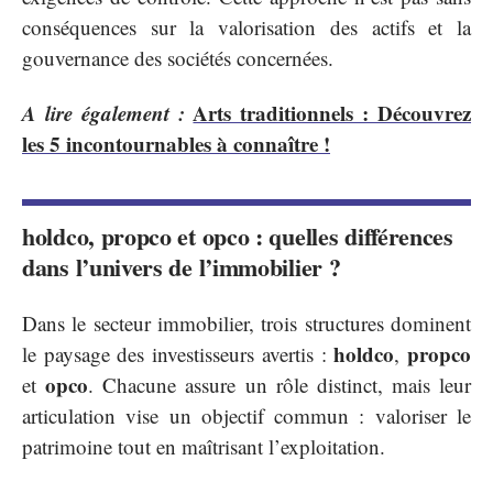
conséquences sur la valorisation des actifs et la
gouvernance des sociétés concernées.
A lire également :
Arts traditionnels : Découvrez
les 5 incontournables à connaître !
holdco, propco et opco : quelles différences
dans l’univers de l’immobilier ?
Dans le secteur immobilier, trois structures dominent
holdco
propco
le paysage des investisseurs avertis :
,
opco
et
. Chacune assure un rôle distinct, mais leur
articulation vise un objectif commun : valoriser le
patrimoine tout en maîtrisant l’exploitation.