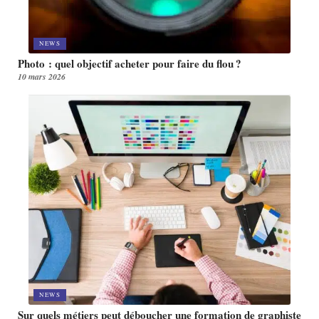
NEWS
Photo : quel objectif acheter pour faire du flou ?
10 mars 2026
NEWS
Sur quels métiers peut déboucher une formation de graphiste