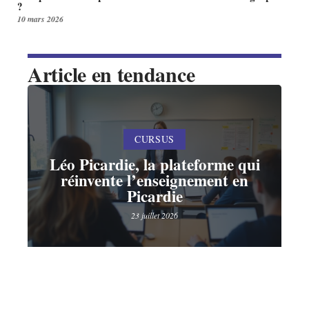
?
10 mars 2026
Article en tendance
CURSUS
Léo Picardie, la plateforme qui
réinvente l’enseignement en
Picardie
23 juillet 2026