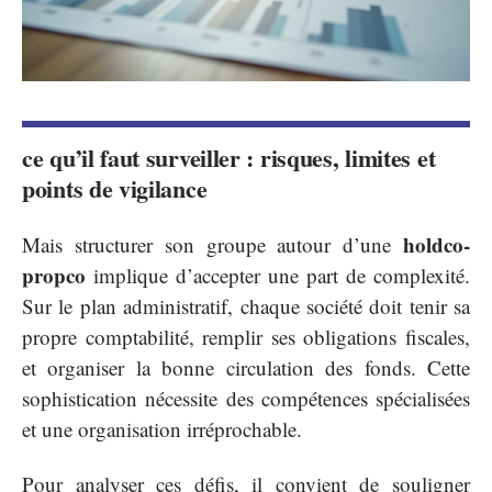
ce qu’il faut surveiller : risques, limites et
points de vigilance
holdco-
Mais structurer son groupe autour d’une
propco
implique d’accepter une part de complexité.
Sur le plan administratif, chaque société doit tenir sa
propre comptabilité, remplir ses obligations fiscales,
et organiser la bonne circulation des fonds. Cette
sophistication nécessite des compétences spécialisées
et une organisation irréprochable.
Pour analyser ces défis, il convient de souligner