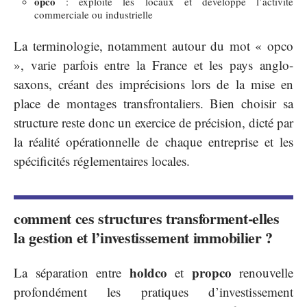
opco
: exploite les locaux et développe l’activité
commerciale ou industrielle
La terminologie, notamment autour du mot « opco
», varie parfois entre la France et les pays anglo-
saxons, créant des imprécisions lors de la mise en
place de montages transfrontaliers. Bien choisir sa
structure reste donc un exercice de précision, dicté par
la réalité opérationnelle de chaque entreprise et les
spécificités réglementaires locales.
comment ces structures transforment-elles
la gestion et l’investissement immobilier ?
holdco
propco
La séparation entre
et
renouvelle
profondément les pratiques d’investissement