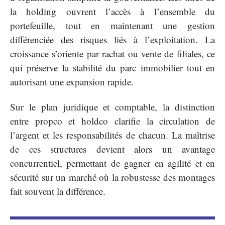
la holding ouvrent l’accès à l’ensemble du
portefeuille, tout en maintenant une gestion
différenciée des risques liés à l’exploitation. La
croissance s’oriente par rachat ou vente de filiales, ce
qui préserve la stabilité du parc immobilier tout en
autorisant une expansion rapide.
Sur le plan juridique et comptable, la distinction
entre propco et holdco clarifie la circulation de
l’argent et les responsabilités de chacun. La maîtrise
de ces structures devient alors un avantage
concurrentiel, permettant de gagner en agilité et en
sécurité sur un marché où la robustesse des montages
fait souvent la différence.