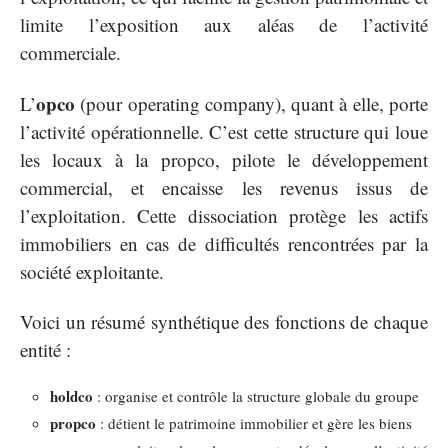
limite l’exposition aux aléas de l’activité
commerciale.
opco
L’
(pour operating company), quant à elle, porte
l’activité opérationnelle. C’est cette structure qui loue
les locaux à la propco, pilote le développement
commercial, et encaisse les revenus issus de
l’exploitation. Cette dissociation protège les actifs
immobiliers en cas de difficultés rencontrées par la
société exploitante.
Voici un résumé synthétique des fonctions de chaque
entité :
holdco
: organise et contrôle la structure globale du groupe
propco
: détient le patrimoine immobilier et gère les biens