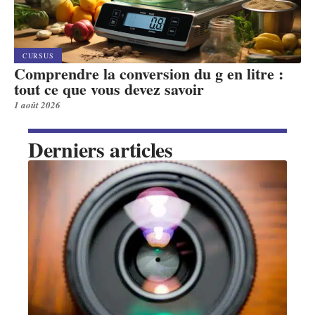
CURSUS
Comprendre la conversion du g en litre :
tout ce que vous devez savoir
1 août 2026
Derniers articles