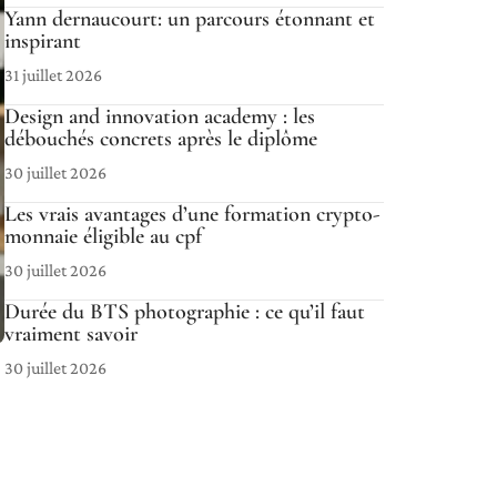
Yann dernaucourt: un parcours étonnant et
inspirant
31 juillet 2026
Design and innovation academy : les
débouchés concrets après le diplôme
30 juillet 2026
Les vrais avantages d’une formation crypto-
monnaie éligible au cpf
30 juillet 2026
Durée du BTS photographie : ce qu’il faut
vraiment savoir
30 juillet 2026