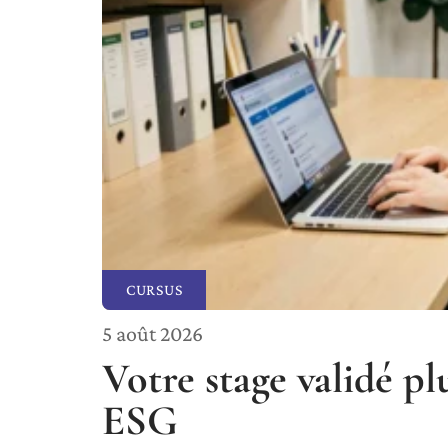
CURSUS
5 août 2026
Votre stage validé plu
ESG