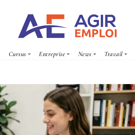
Cursus
Entreprise
News
Travail