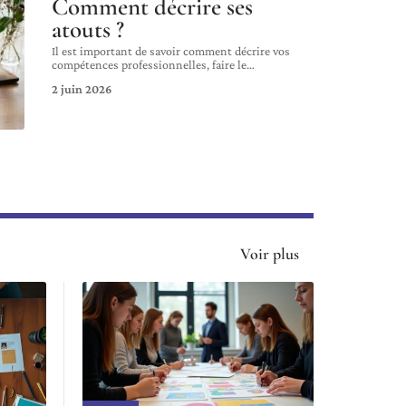
Comment décrire ses
atouts ?
Il est important de savoir comment décrire vos
compétences professionnelles, faire le
…
2 juin 2026
Voir plus