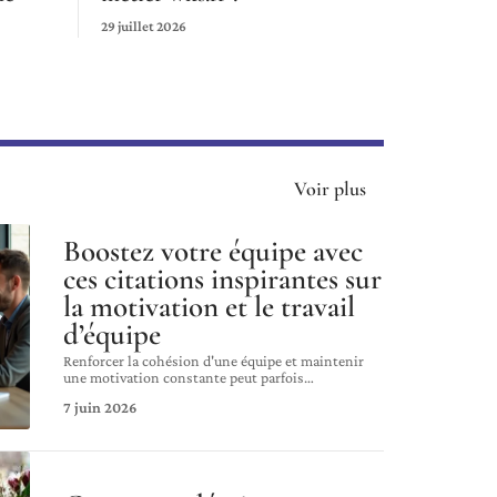
29 juillet 2026
Voir plus
Boostez votre équipe avec
ces citations inspirantes sur
la motivation et le travail
d’équipe
Renforcer la cohésion d'une équipe et maintenir
une motivation constante peut parfois
…
7 juin 2026