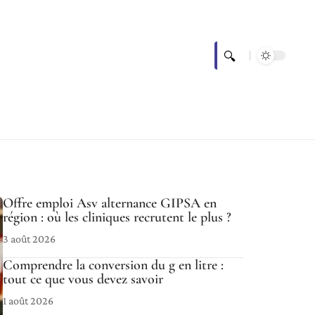
Offre emploi Asv alternance GIPSA en
région : où les cliniques recrutent le plus ?
3 août 2026
Comprendre la conversion du g en litre :
tout ce que vous devez savoir
1 août 2026