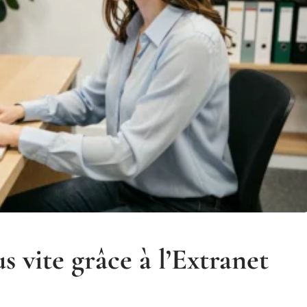
s vite grâce à l’Extranet