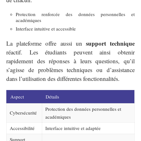
Protection renforcée des données personnelles et
académiques
Interface intuitive et accessible
support technique
La plateforme offre aussi un
réactif. Les étudiants peuvent ainsi obtenir
rapidement des réponses à leurs questions, qu’il
s’agisse de problèmes techniques ou d’assistance
dans l’utilisation des différentes fonctionnalités.
Aspect
Détails
Protection des données personnelles et
Cybersécurité
académiques
Accessibilité
Interface intuitive et adaptée
Support