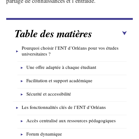
partage de connaissances et l’entraide.
Table des matières
Pourquoi choisir l’ENT d’Orléans pour vos études
universitaires ?
Une offre adaptée à chaque étudiant
Facilitation et support académique
Sécurité et accessibilité
Les fonctionnalités clés de l’ENT d’Orléans
Accès centralisé aux ressources pédagogiques
Forum dynamique