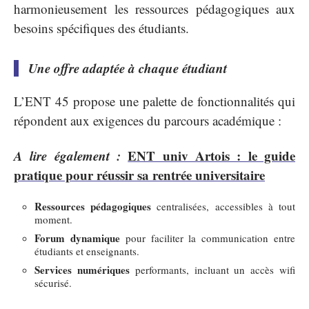
harmonieusement les ressources pédagogiques aux
besoins spécifiques des étudiants.
Une offre adaptée à chaque étudiant
L’ENT 45 propose une palette de fonctionnalités qui
répondent aux exigences du parcours académique :
A lire également :
ENT univ Artois : le guide
pratique pour réussir sa rentrée universitaire
Ressources pédagogiques
centralisées, accessibles à tout
moment.
Forum dynamique
pour faciliter la communication entre
étudiants et enseignants.
Services numériques
performants, incluant un accès wifi
sécurisé.