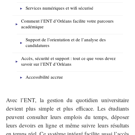
Services numériques et wifi sécurisé
Comment l’ENT d’Orléans facilite votre parcours
académique
Support de l’orientation et de l’analyse des
candidatures
Accès, sécurité et support : tout ce que vous devez
savoir sur l’ENT d’Orléans
Accessibilité accrue
Avec l’ENT, la gestion du quotidien universitaire
devient plus simple et plus efficace. Les étudiants
peuvent consulter leurs emplois du temps, déposer
leurs devoirs en ligne et même suivre leurs résultats
en temps réel. Ce système intégré facilite aussi l’accès