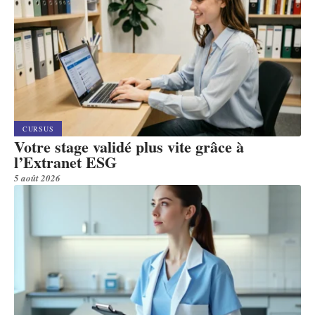
CURSUS
Votre stage validé plus vite grâce à
l’Extranet ESG
5 août 2026