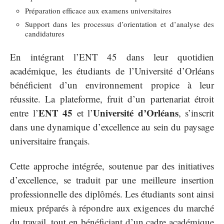
Préparation efficace aux examens universitaires
Support dans les processus d’orientation et d’analyse des
candidatures
En intégrant l’ENT 45 dans leur quotidien
académique, les étudiants de l’Université d’Orléans
bénéficient d’un environnement propice à leur
réussite. La plateforme, fruit d’un partenariat étroit
ENT 45
Université d’Orléans
entre l’
et l’
, s’inscrit
dans une dynamique d’excellence au sein du paysage
universitaire français.
Cette approche intégrée, soutenue par des initiatives
d’excellence, se traduit par une meilleure insertion
professionnelle des diplômés. Les étudiants sont ainsi
mieux préparés à répondre aux exigences du marché
du travail, tout en bénéficiant d’un cadre académique