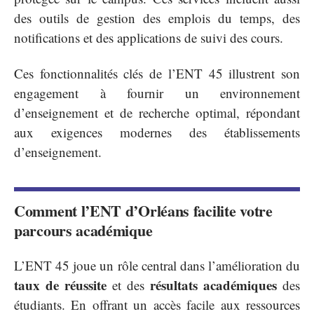
des outils de gestion des emplois du temps, des
notifications et des applications de suivi des cours.
Ces fonctionnalités clés de l’ENT 45 illustrent son
engagement à fournir un environnement
d’enseignement et de recherche optimal, répondant
aux exigences modernes des établissements
d’enseignement.
Comment l’ENT d’Orléans facilite votre
parcours académique
L’ENT 45 joue un rôle central dans l’amélioration du
taux de réussite
résultats académiques
et des
des
étudiants. En offrant un accès facile aux ressources