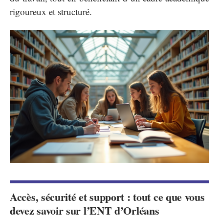
rigoureux et structuré.
Accès, sécurité et support : tout ce que vous
devez savoir sur l’ENT d’Orléans