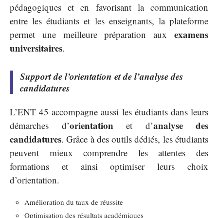
pédagogiques et en favorisant la communication
entre les étudiants et les enseignants, la plateforme
examens
permet une meilleure préparation aux
universitaires
.
Support de l’orientation et de l’analyse des
candidatures
L’ENT 45 accompagne aussi les étudiants dans leurs
orientation
analyse des
démarches d’
et d’
candidatures
. Grâce à des outils dédiés, les étudiants
peuvent mieux comprendre les attentes des
formations et ainsi optimiser leurs choix
d’orientation.
Amélioration du taux de réussite
Optimisation des résultats académiques