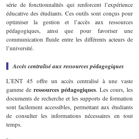
série de fonctionnalités qui renforcent l’expérience
éducative des étudiants. Ces outils sont conçus pour
optimiser la gestion et l’accès aux ressources
pédagogiques, ainsi que pour favoriser une
communication fluide entre les différents acteurs de
l’université.
Accès centralisé aux ressources pédagogiques
L’ENT 45 offre un accès centralisé à une vaste
ressources pédagogiques
gamme de
. Les cours, les
documents de recherche et les supports de formation
sont facilement accessibles, permettant aux étudiants
de consulter les informations nécessaires en tout
temps.