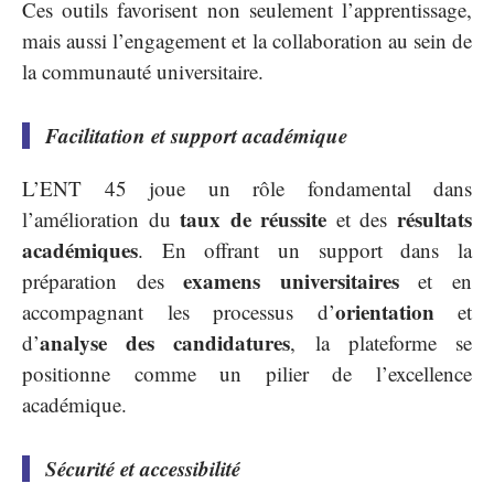
Ces outils favorisent non seulement l’apprentissage,
mais aussi l’engagement et la collaboration au sein de
la communauté universitaire.
Facilitation et support académique
L’ENT 45 joue un rôle fondamental dans
taux de réussite
résultats
l’amélioration du
et des
académiques
. En offrant un support dans la
examens universitaires
préparation des
et en
orientation
accompagnant les processus d’
et
analyse des candidatures
d’
, la plateforme se
positionne comme un pilier de l’excellence
académique.
Sécurité et accessibilité