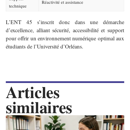
Réactivité et assistance
technique
L’ENT 45 s’inscrit donc dans une démarche
d’excellence, alliant sécurité, accessibilité et support
pour offrir un environnement numérique optimal aux
étudiants de l’Université d’Orléans.
Articles
similaires