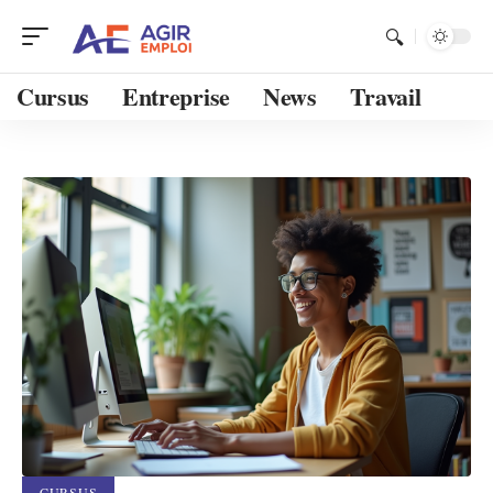
Cursus
Entreprise
News
Travail
CURSUS