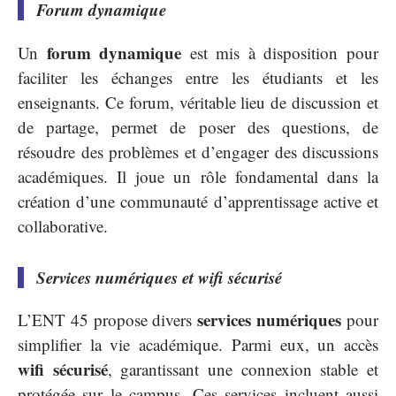
Forum dynamique
forum dynamique
Un
est mis à disposition pour
faciliter les échanges entre les étudiants et les
enseignants. Ce forum, véritable lieu de discussion et
de partage, permet de poser des questions, de
résoudre des problèmes et d’engager des discussions
académiques. Il joue un rôle fondamental dans la
création d’une communauté d’apprentissage active et
collaborative.
Services numériques et wifi sécurisé
services numériques
L’ENT 45 propose divers
pour
simplifier la vie académique. Parmi eux, un accès
wifi sécurisé
, garantissant une connexion stable et
protégée sur le campus. Ces services incluent aussi