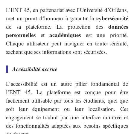
L’ENT 45, en partenariat avec l’Université d’Orléans,
cybersécurité
met un point d’honneur à garantir la
données
de sa plateforme. La protection des
personnelles
académiques
et
est une priorité.
Chaque utilisateur peut naviguer en toute sérénité,
sachant que ses informations sont sécurisées.
Accessibilité accrue
L’accessibilité est un autre pilier fondamental de
l’ENT 45. La plateforme est conçue pour être
facilement utilisable par tous les étudiants, quel que
soit leur équipement ou leur localisation. Cet
engagement se traduit par une interface intuitive et
des fonctionnalités adaptées aux besoins spécifiques
de chacun.