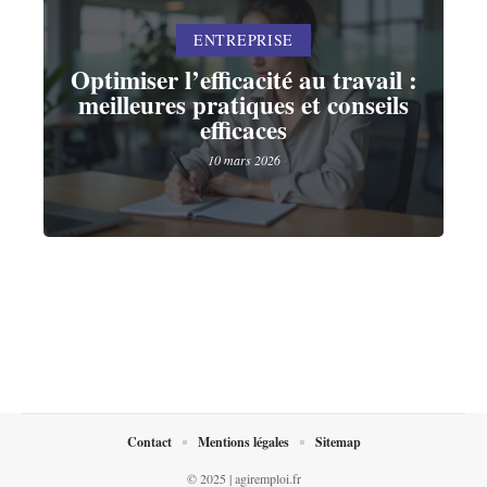
ENTREPRISE
Optimiser l’efficacité au travail :
meilleures pratiques et conseils
efficaces
10 mars 2026
Contact
Mentions légales
Sitemap
© 2025 | agiremploi.fr