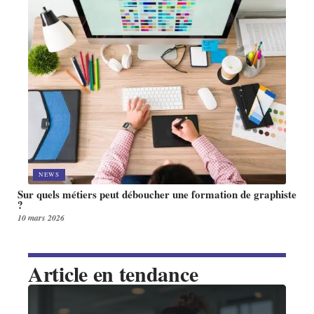
NEWS
Sur quels métiers peut déboucher une formation de graphiste
?
10 mars 2026
Article en tendance