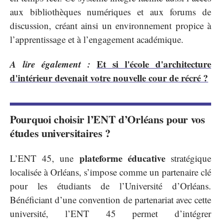
aux bibliothèques numériques et aux forums de
discussion, créant ainsi un environnement propice à
l’apprentissage et à l’engagement académique.
A lire également :
Et si l'école d'architecture
d'intérieur devenait votre nouvelle cour de récré ?
Pourquoi choisir l’ENT d’Orléans pour vos
études universitaires ?
plateforme éducative
L’ENT 45, une
stratégique
localisée à Orléans, s’impose comme un partenaire clé
pour les étudiants de l’Université d’Orléans.
Bénéficiant d’une convention de partenariat avec cette
université, l’ENT 45 permet d’intégrer