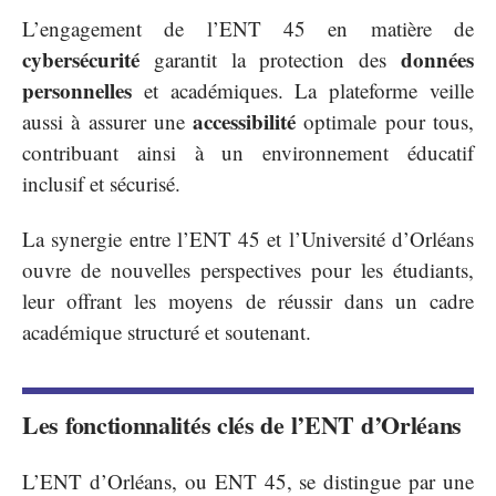
L’engagement de l’ENT 45 en matière de
cybersécurité
données
garantit la protection des
personnelles
et académiques. La plateforme veille
accessibilité
aussi à assurer une
optimale pour tous,
contribuant ainsi à un environnement éducatif
inclusif et sécurisé.
La synergie entre l’ENT 45 et l’Université d’Orléans
ouvre de nouvelles perspectives pour les étudiants,
leur offrant les moyens de réussir dans un cadre
académique structuré et soutenant.
Les fonctionnalités clés de l’ENT d’Orléans
L’ENT d’Orléans, ou ENT 45, se distingue par une