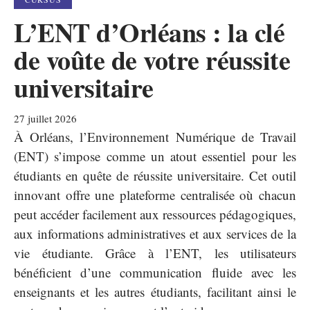
L’ENT d’Orléans : la clé
de voûte de votre réussite
universitaire
27 juillet 2026
À Orléans, l’Environnement Numérique de Travail
(ENT) s’impose comme un atout essentiel pour les
étudiants en quête de réussite universitaire. Cet outil
innovant offre une plateforme centralisée où chacun
peut accéder facilement aux ressources pédagogiques,
aux informations administratives et aux services de la
vie étudiante. Grâce à l’ENT, les utilisateurs
bénéficient d’une communication fluide avec les
enseignants et les autres étudiants, facilitant ainsi le