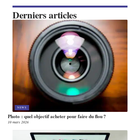
Derniers articles
NEWS
Photo : quel objectif acheter pour faire du flou ?
10 mars 2026