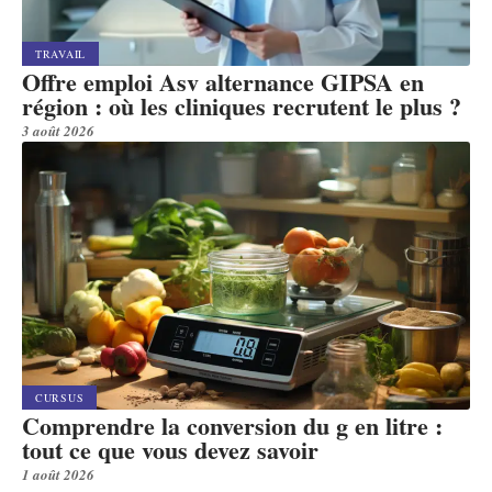
TRAVAIL
Offre emploi Asv alternance GIPSA en
région : où les cliniques recrutent le plus ?
3 août 2026
CURSUS
Comprendre la conversion du g en litre :
tout ce que vous devez savoir
1 août 2026