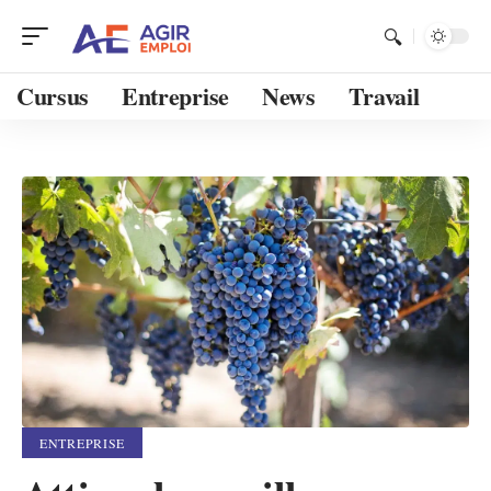
Cursus
Entreprise
News
Travail
ENTREPRISE