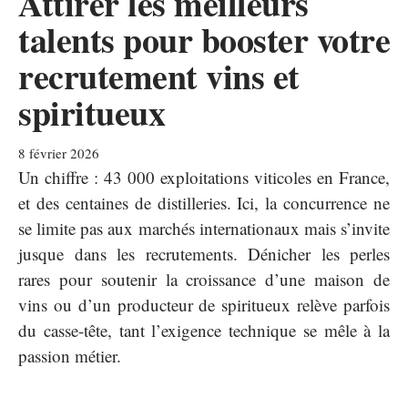
Attirer les meilleurs
talents pour booster votre
recrutement vins et
spiritueux
8 février 2026
Un chiffre : 43 000 exploitations viticoles en France,
et des centaines de distilleries. Ici, la concurrence ne
se limite pas aux marchés internationaux mais s’invite
jusque dans les recrutements. Dénicher les perles
rares pour soutenir la croissance d’une maison de
vins ou d’un producteur de spiritueux relève parfois
du casse-tête, tant l’exigence technique se mêle à la
passion métier.