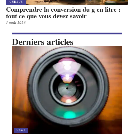
CURSUS
Comprendre la conversion du g en litre :
tout ce que vous devez savoir
1 août 2026
Derniers articles
NEWS