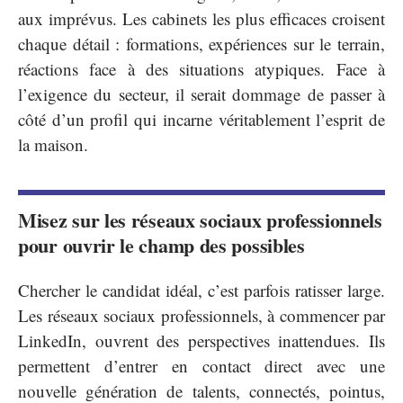
aux imprévus. Les cabinets les plus efficaces croisent
chaque détail : formations, expériences sur le terrain,
réactions face à des situations atypiques. Face à
l’exigence du secteur, il serait dommage de passer à
côté d’un profil qui incarne véritablement l’esprit de
la maison.
Misez sur les réseaux sociaux professionnels
pour ouvrir le champ des possibles
Chercher le candidat idéal, c’est parfois ratisser large.
Les réseaux sociaux professionnels, à commencer par
LinkedIn, ouvrent des perspectives inattendues. Ils
permettent d’entrer en contact direct avec une
nouvelle génération de talents, connectés, pointus,