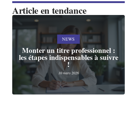
Article en tendance
NEWS
Monter un titre professionnel :
les étapes indispensables à suivre
!
10 mars 2026