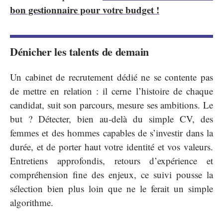
bon gestionnaire pour votre budget !
Dénicher les talents de demain
Un cabinet de recrutement dédié ne se contente pas
de mettre en relation : il cerne l’histoire de chaque
candidat, suit son parcours, mesure ses ambitions. Le
but ? Détecter, bien au-delà du simple CV, des
femmes et des hommes capables de s’investir dans la
durée, et de porter haut votre identité et vos valeurs.
Entretiens approfondis, retours d’expérience et
compréhension fine des enjeux, ce suivi pousse la
sélection bien plus loin que ne le ferait un simple
algorithme.