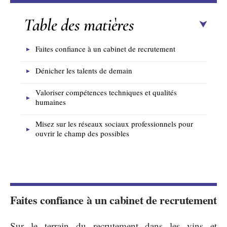
Table des matières
Faites confiance à un cabinet de recrutement
Dénicher les talents de demain
Valoriser compétences techniques et qualités
humaines
Misez sur les réseaux sociaux professionnels pour
ouvrir le champ des possibles
Faites confiance à un cabinet de recrutement
Sur le terrain du recrutement dans les vins et