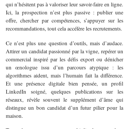
qui n’hésitent pas à valoriser leur savoir-faire en ligne.
Ici, la prospection n’est plus passive : publier une
offre, chercher par compétences, s’appuyer sur les
recommandations, tout cela accélère les recrutements.
Ce n’est plus une question d’outils, mais d’audace.
Attirer un candidat passionné par la vigne, repérer un
commercial inspiré par les défis export ou dénicher
un œnologue issu d’un parcours atypique : les
algorithmes aident, mais l’humain fait la différence.
Et une présence digitale bien pensée, un profil
LinkedIn soigné, quelques publications sur les
réseaux, révèle souvent le supplément d’âme qui
distingue un bon candidat d’un futur pilier pour la
maison.