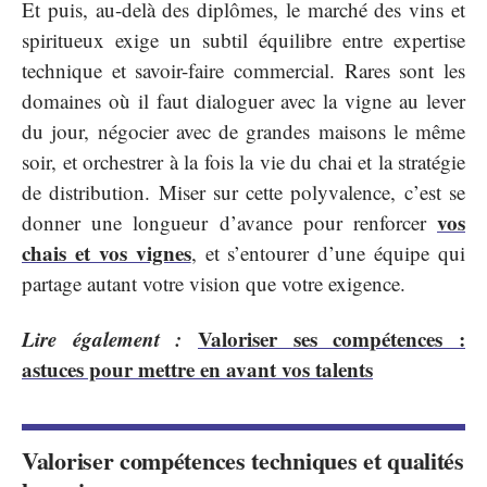
Et puis, au-delà des diplômes, le marché des vins et
spiritueux exige un subtil équilibre entre expertise
technique et savoir-faire commercial. Rares sont les
domaines où il faut dialoguer avec la vigne au lever
du jour, négocier avec de grandes maisons le même
soir, et orchestrer à la fois la vie du chai et la stratégie
de distribution. Miser sur cette polyvalence, c’est se
vos
donner une longueur d’avance pour renforcer
chais et vos vignes
, et s’entourer d’une équipe qui
partage autant votre vision que votre exigence.
Lire également :
Valoriser ses compétences :
astuces pour mettre en avant vos talents
Valoriser compétences techniques et qualités