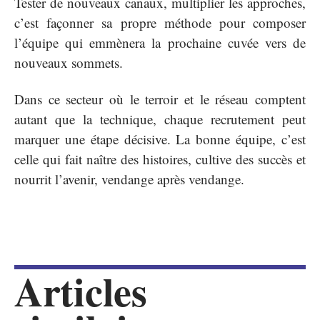
Tester de nouveaux canaux, multiplier les approches,
c’est façonner sa propre méthode pour composer
l’équipe qui emmènera la prochaine cuvée vers de
nouveaux sommets.
Dans ce secteur où le terroir et le réseau comptent
autant que la technique, chaque recrutement peut
marquer une étape décisive. La bonne équipe, c’est
celle qui fait naître des histoires, cultive des succès et
nourrit l’avenir, vendange après vendange.
Articles