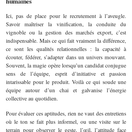
humaines
Ici, pas de place pour le recrutement à l’aveugle.
Savoir maîtriser la vinification, la conduite du
vignoble ou la gestion des marchés export, c’est
indispensable. Mais ce qui fait vraiment la différence,
ce sont les qualités relationnelles : la capacité à
écouter, fédérer, s’adapter dans un univers mouvant.
Souvent, la magie opère lorsqu’un candidat conjugue
sens de l’équipe, esprit d’initiative et passion
intarissable pour le produit. Voilà ce qui soude une
équipe autour d’un chai et galvanise l’énergie
collective au quotidien.
Pour évaluer ces aptitudes, rien ne vaut des entretiens
où le ton se fait plus informel, ou une visite sur le
terrain pour observer le geste, l’œil, l’attitude face