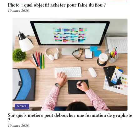
Photo : quel objectif acheter pour faire du flou ?
10 mars 2026
NEWS
Sur quels métiers peut déboucher une formation de graphiste
?
10 mars 2026