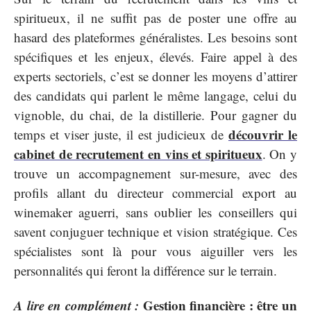
spiritueux, il ne suffit pas de poster une offre au
hasard des plateformes généralistes. Les besoins sont
spécifiques et les enjeux, élevés. Faire appel à des
experts sectoriels, c’est se donner les moyens d’attirer
des candidats qui parlent le même langage, celui du
vignoble, du chai, de la distillerie. Pour gagner du
découvrir le
temps et viser juste, il est judicieux de
cabinet de recrutement en vins et spiritueux
. On y
trouve un accompagnement sur-mesure, avec des
profils allant du directeur commercial export au
winemaker aguerri, sans oublier les conseillers qui
savent conjuguer technique et vision stratégique. Ces
spécialistes sont là pour vous aiguiller vers les
personnalités qui feront la différence sur le terrain.
A lire en complément :
Gestion financière : être un