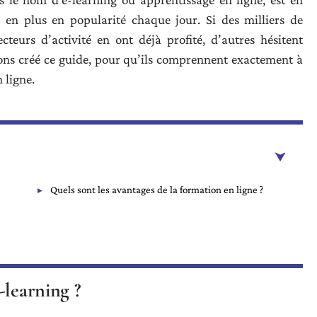
 en plus en popularité chaque jour. Si des milliers de
cteurs d’activité en ont déjà profité, d’autres hésitent
ons créé ce guide, pour qu’ils comprennent exactement à
 ligne.
Quels sont les avantages de la formation en ligne ?
-learning ?