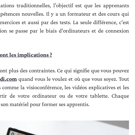
ions traditionnelles, l’objectif est que les apprenants
pétences nouvelles. Il y a un formateur et des cours qui
xercices et aussi par des tests. La seule différence, c’est
tion se passe par le biais d’ordinateurs et de connexion
ont les implications ?
nt plus des contraintes. Ce qui signifie que vous pouvez
udi.com
quand vous le voulez et où que vous soyez. Tout
 comme la visioconférence, les vidéos explicatives et les
tir de votre ordinateur ou de votre tablette. Chaque
t son matériel pour former ses apprentis.