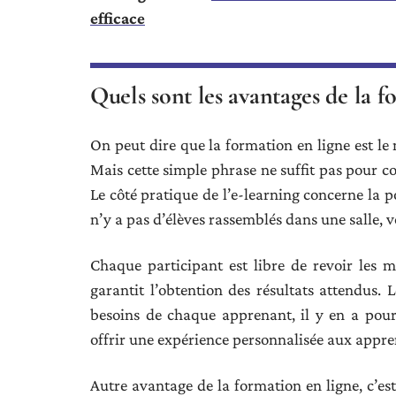
efficace
Quels sont les avantages de la f
On peut dire que la formation en ligne est le 
Mais cette simple phrase ne suffit pas pour con
Le côté pratique de l’e-learning concerne la p
n’y a pas d’élèves rassemblés dans une salle,
Chaque participant est libre de revoir les 
garantit l’obtention des résultats attendus.
besoins de chaque apprenant, il y en a pour
offrir une expérience personnalisée aux appren
Autre avantage de la formation en ligne, c’est