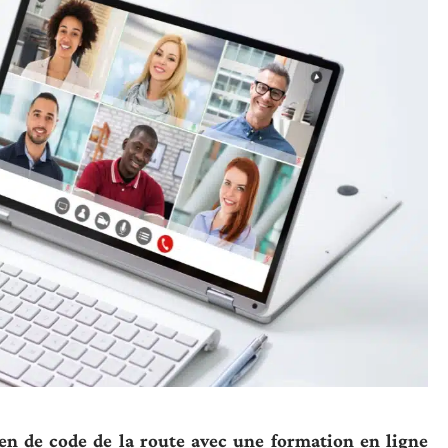
n de code de la route avec une formation en ligne