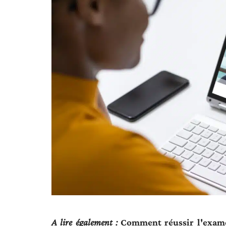
A lire également :
Comment réussir l'exame