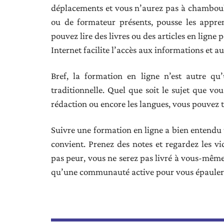
déplacements et vous n’aurez pas à chambouler
ou de formateur présents, pousse les appren
pouvez lire des livres ou des articles en lign
Internet facilite l’accès aux informations et au
Bref, la formation en ligne n’est autre qu
traditionnelle. Quel que soit le sujet que vou
rédaction ou encore les langues, vous pouvez 
Suivre une formation en ligne a bien entendu u
convient. Prenez des notes et regardez les vi
pas peur, vous ne serez pas livré à vous-même,
qu’une communauté active pour vous épauler