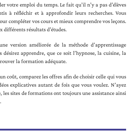
 votre emploi du temps. Le fait qu’il n’y a pas d’élèves
tis à réfléchir et à approfondir leurs recherches. Vous
e pour compléter vos cours et mieux comprendre vos leçons.
x différents résultats d’études.
’une version améliorée de la méthode d’apprentissage
s désirez apprendre, que ce soit l’hypnose, la cuisine, la
trouver la formation adéquate.
n coût, comparez les offres afin de choisir celle qui vous
déos explicatives autant de fois que vous voulez. N’ayez
 les sites de formations ont toujours une assistance ainsi
.