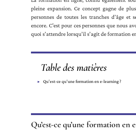
pleine expansion. Ce concept gagne de plus
personnes de toutes les tranches d’âge et se
encore. C’est pour ces personnes que nous av
quoi s’attendre lorsqu’il s’agit de formation en
Table des matières
Qu’est-ce qu’une formation en e-learning ?
Qu’est-ce qu’une formation en e