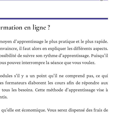
ormation en ligne ?
moyen d’apprentissage le plus pratique et le plus rapide.
vaincre, il faut alors en expliquer les différents aspects.
ossibilité de suivre son rythme d’apprentissage. Puisqu’il
 vous pouvez interrompre la séance que vous voulez.
modules s’il y a un point qu’il ne comprend pas, ce qui
 Les formateurs élaborent les cours afin de répondre aux
 tous les besoins. Cette méthode d’apprentissage vise à
tis.
 qu’elle est économique. Vous serez dispensé des frais de