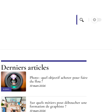
Derniers articles
Photo : quel objectif acheter pour faire
du flou ?
10 mars 2026
NEWS
Sur quels métiers peut déboucher une
formation de graphiste ?
10 mars 2026