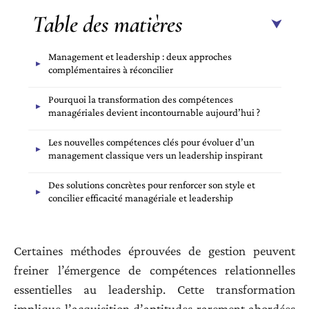
Table des matières
Management et leadership : deux approches
complémentaires à réconcilier
Pourquoi la transformation des compétences
managériales devient incontournable aujourd’hui ?
Les nouvelles compétences clés pour évoluer d’un
management classique vers un leadership inspirant
Des solutions concrètes pour renforcer son style et
concilier efficacité managériale et leadership
Certaines méthodes éprouvées de gestion peuvent
freiner l’émergence de compétences relationnelles
essentielles au leadership. Cette transformation
implique l’acquisition d’aptitudes rarement abordées