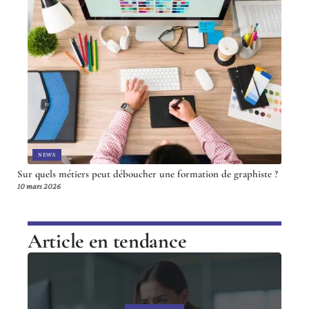
NEWS
Sur quels métiers peut déboucher une formation de graphiste ?
10 mars 2026
Article en tendance