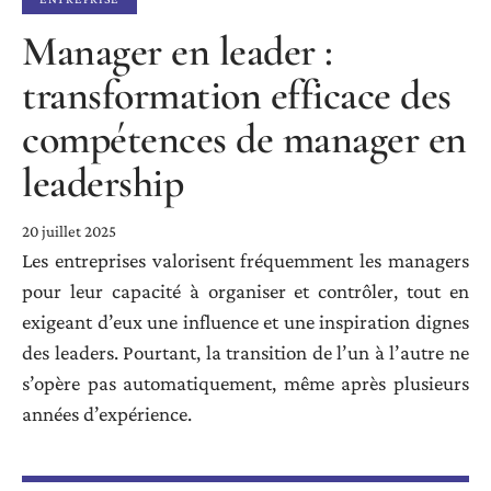
Manager en leader :
transformation efficace des
compétences de manager en
leadership
20 juillet 2025
Les entreprises valorisent fréquemment les managers
pour leur capacité à organiser et contrôler, tout en
exigeant d’eux une influence et une inspiration dignes
des leaders. Pourtant, la transition de l’un à l’autre ne
s’opère pas automatiquement, même après plusieurs
années d’expérience.