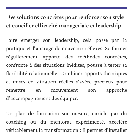
Des solutions concrètes pour renforcer son style
et concilier efficacité managériale et leadership
Faire émerger son leadership, cela passe par la
pratique et l’ancrage de nouveaux réflexes. Se former
régulièrement apporte des méthodes concrètes,
confronte à des situations inédites, pousse à tester sa
flexibilité relationnelle. Combiner apports théoriques
et mises en situation réelles s’avère précieux pour
remettre en mouvement son approche
d’accompagnement des équipes.
Un plan de formation sur mesure, enrichi par du
coaching ou du mentorat expérimenté, accélère
véritablement la transformation : il permet d’installer