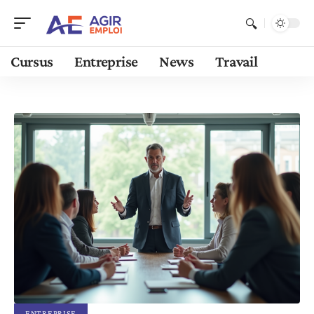
Cursus
Entreprise
News
Travail
ENTREPRISE