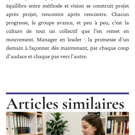
équilibre entre méthode et vision se construit projet
après projet, rencontre après rencontre. Chacun
progresse, le groupe avance, et peu à peu, c’est la
culture de tout un collectif que l’on remet en
mouvement. Manager en leader : la promesse d’un
demain à façonner dès maintenant, par chaque coup
d’audace et chaque pas vers l’autre.
Articles similaires