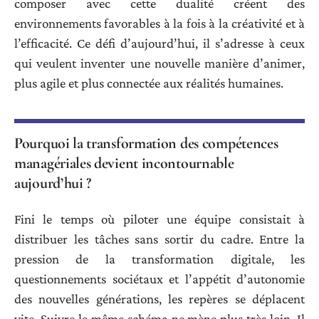
composer avec cette dualité créent des
environnements favorables à la fois à la créativité et à
l’efficacité. Ce défi d’aujourd’hui, il s’adresse à ceux
qui veulent inventer une nouvelle manière d’animer,
plus agile et plus connectée aux réalités humaines.
Pourquoi la transformation des compétences
managériales devient incontournable
aujourd’hui ?
Fini le temps où piloter une équipe consistait à
distribuer les tâches sans sortir du cadre. Entre la
pression de la transformation digitale, les
questionnements sociétaux et l’appétit d’autonomie
des nouvelles générations, les repères se déplacent
vite. Suivre le même schéma ne mène plus très loin. Il