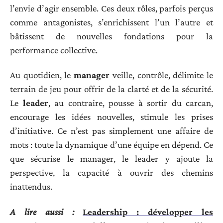
l’envie d’agir ensemble. Ces deux rôles, parfois perçus
comme antagonistes, s’enrichissent l’un l’autre et
bâtissent de nouvelles fondations pour la
performance collective.
Au quotidien, le
manager
veille, contrôle, délimite le
terrain de jeu pour offrir de la clarté et de la sécurité.
Le
leader
, au contraire, pousse à sortir du carcan,
encourage les idées nouvelles, stimule les prises
d’initiative. Ce n’est pas simplement une affaire de
mots : toute la dynamique d’une équipe en dépend. Ce
que sécurise le manager, le leader y ajoute la
perspective, la capacité à ouvrir des chemins
inattendus.
A lire aussi :
Leadership : développer les