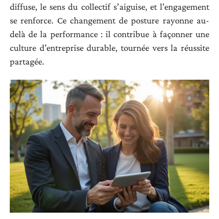
diffuse, le sens du collectif s’aiguise, et l’engagement
se renforce. Ce changement de posture rayonne au-
delà de la performance : il contribue à façonner une
culture d’entreprise durable, tournée vers la réussite
partagée.