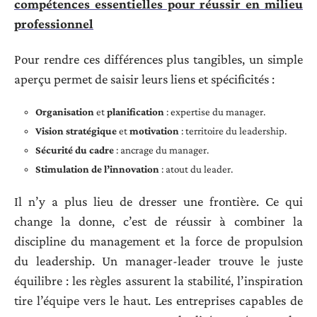
compétences essentielles pour réussir en milieu
professionnel
Pour rendre ces différences plus tangibles, un simple
aperçu permet de saisir leurs liens et spécificités :
Organisation
et
planification
: expertise du manager.
Vision stratégique
et
motivation
: territoire du leadership.
Sécurité du cadre
: ancrage du manager.
Stimulation de l’innovation
: atout du leader.
Il n’y a plus lieu de dresser une frontière. Ce qui
change la donne, c’est de réussir à combiner la
discipline du management et la force de propulsion
du leadership. Un manager-leader trouve le juste
équilibre : les règles assurent la stabilité, l’inspiration
tire l’équipe vers le haut. Les entreprises capables de