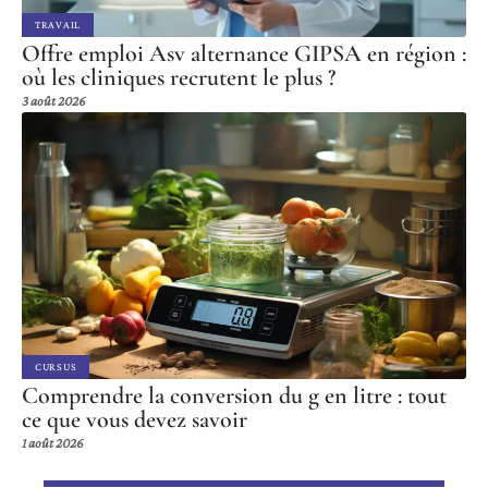
TRAVAIL
Offre emploi Asv alternance GIPSA en région :
où les cliniques recrutent le plus ?
3 août 2026
CURSUS
Comprendre la conversion du g en litre : tout
ce que vous devez savoir
1 août 2026