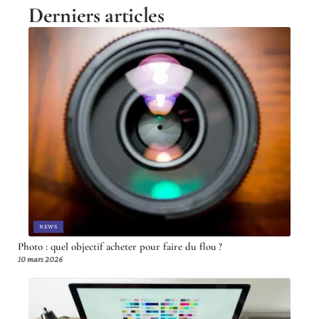
Derniers articles
NEWS
Photo : quel objectif acheter pour faire du flou ?
10 mars 2026