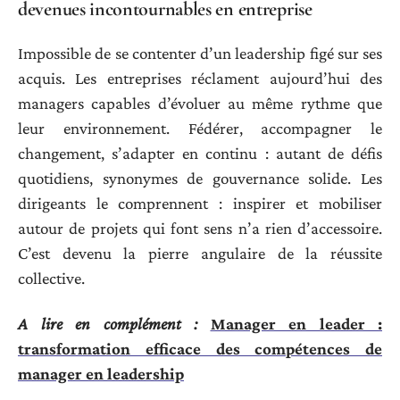
devenues incontournables en entreprise
Impossible de se contenter d’un leadership figé sur ses
acquis. Les entreprises réclament aujourd’hui des
managers capables d’évoluer au même rythme que
leur environnement. Fédérer, accompagner le
changement, s’adapter en continu : autant de défis
quotidiens, synonymes de gouvernance solide. Les
dirigeants le comprennent : inspirer et mobiliser
autour de projets qui font sens n’a rien d’accessoire.
C’est devenu la pierre angulaire de la réussite
collective.
A lire en complément :
Manager en leader :
transformation efficace des compétences de
manager en leadership