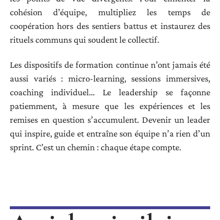
cohésion d’équipe, multipliez les temps de
coopération hors des sentiers battus et instaurez des
rituels communs qui soudent le collectif.
Les dispositifs de formation continue n’ont jamais été
aussi variés : micro-learning, sessions immersives,
coaching individuel… Le leadership se façonne
patiemment, à mesure que les expériences et les
remises en question s’accumulent. Devenir un leader
qui inspire, guide et entraîne son équipe n’a rien d’un
sprint. C’est un chemin : chaque étape compte.