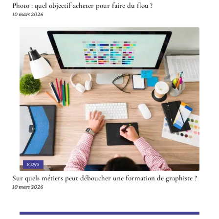
Photo : quel objectif acheter pour faire du flou ?
10 mars 2026
NEWS
Sur quels métiers peut déboucher une formation de graphiste ?
10 mars 2026