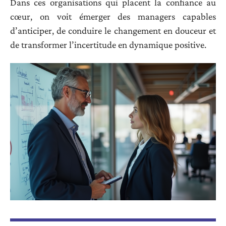
Dans ces organisations qui placent la confiance au
cœur, on voit émerger des managers capables
d’anticiper, de conduire le changement en douceur et
de transformer l’incertitude en dynamique positive.