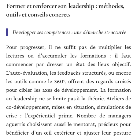
Former et renforcer son leadership : méthodes,
outils et conseils concrets
Développer ses compétences : une démarche structurée
Pour progresser, il ne suffit pas de multiplier les
lectures ou d’accumuler les formations : il faut
commencer par dresser un état des lieux objectif.
L’auto-évaluation, les feedbacks structurés, ou encore
les outils comme le 360°, offrent des regards croisés
pour cibler les axes de développement. La formation
au leadership ne se limite pas à la théorie. Ateliers de
co-développement, mises en situation, simulations de
crise : l’expérientiel prime. Nombre de managers
aguerris choisissent aussi le mentorat, précieux pour
bénéficier d’un œil extérieur et ajuster leur posture