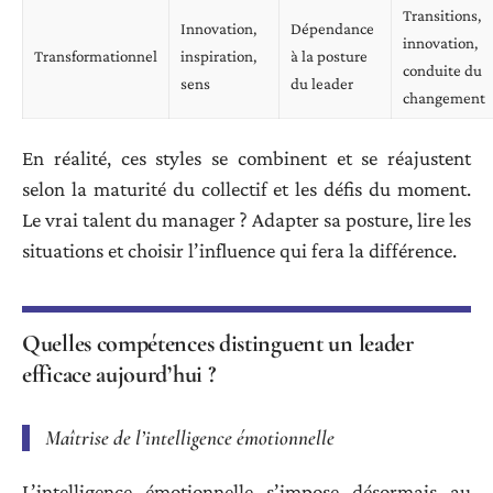
Transitions,
Innovation,
Dépendance
innovation,
Transformationnel
inspiration,
à la posture
conduite du
sens
du leader
changement
En réalité, ces styles se combinent et se réajustent
selon la maturité du collectif et les défis du moment.
Le vrai talent du manager ? Adapter sa posture, lire les
situations et choisir l’influence qui fera la différence.
Quelles compétences distinguent un leader
efficace aujourd’hui ?
Maîtrise de l’intelligence émotionnelle
L’intelligence émotionnelle s’impose désormais au