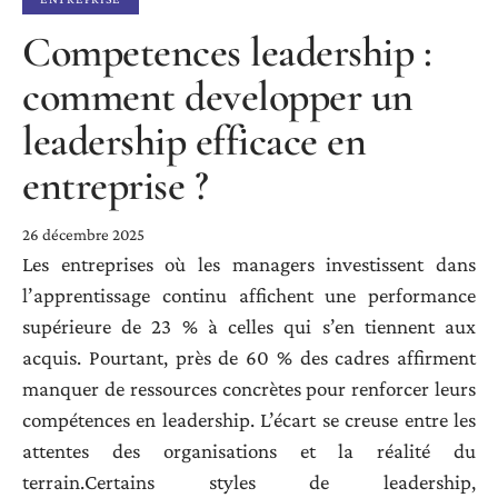
Competences leadership :
comment developper un
leadership efficace en
entreprise ?
26 décembre 2025
Les entreprises où les managers investissent dans
l’apprentissage continu affichent une performance
supérieure de 23 % à celles qui s’en tiennent aux
acquis. Pourtant, près de 60 % des cadres affirment
manquer de ressources concrètes pour renforcer leurs
compétences en leadership. L’écart se creuse entre les
attentes des organisations et la réalité du
terrain.Certains styles de leadership,