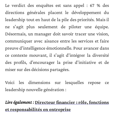
Le verdict des enquêtes est sans appel : 67 % des
directions générales placent le développement du
leadership tout en haut de la pile des priorités. Mais il
ne s’agit plus seulement de piloter une équipe.
Désormais, un manager doit savoir tracer une vision,
communiquer avec aisance entre les services et faire
preuve d’intelligence émotionnelle. Pour avancer dans
ce contexte mouvant, il s’agit d’intégrer la diversité
des profils, d’encourager la prise d’initiative et de
miser sur des décisions partagées.
Voici les dimensions sur lesquelles repose ce
leadership nouvelle génération :
Lire également :
Directeur financier : rôle, fonctions
et responsabilités en entreprise