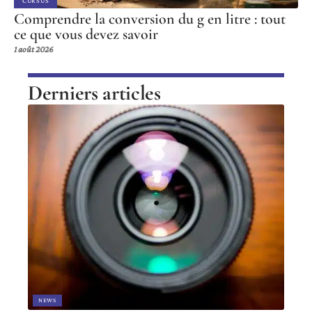
CURSUS
Comprendre la conversion du g en litre : tout
ce que vous devez savoir
1 août 2026
Derniers articles
NEWS