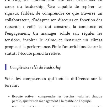
cœur du leadership. Être capable de repérer les
signaux faibles, de comprendre ce que traverse un
collaborateur, d’adapter son discours en fonction des
ressentis : voilà ce qui construit la confiance et
l’engagement. Un manager solide sait réguler les
tensions, inspirer le calme et instaurer un climat
propice à la performance. Finie l’autorité fondée sur le
statut : l’écoute prend la relève.
Compétences clés du leadership
Voici les compétences qui font la différence sur le
terrain :
Écoute active
: comprendre les besoins, valoriser chaque
parole, ajuster son management à la réalité de l’équipe.