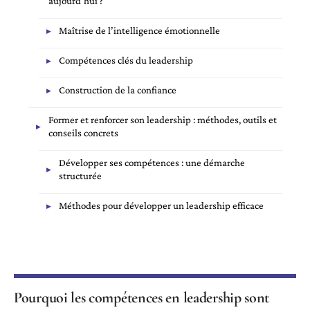
aujourd’hui ?
Maîtrise de l’intelligence émotionnelle
Compétences clés du leadership
Construction de la confiance
Former et renforcer son leadership : méthodes, outils et
conseils concrets
Développer ses compétences : une démarche
structurée
Méthodes pour développer un leadership efficace
Pourquoi les compétences en leadership sont