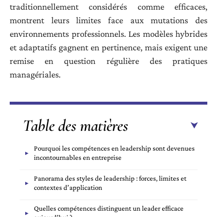
traditionnellement considérés comme efficaces,
montrent leurs limites face aux mutations des
environnements professionnels. Les modèles hybrides
et adaptatifs gagnent en pertinence, mais exigent une
remise en question régulière des pratiques
managériales.
Table des matières
Pourquoi les compétences en leadership sont devenues
incontournables en entreprise
Panorama des styles de leadership : forces, limites et
contextes d’application
Quelles compétences distinguent un leader efficace