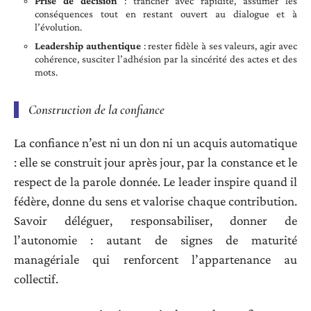
Prise de décision
: trancher avec rapidité, assumer les
conséquences tout en restant ouvert au dialogue et à
l’évolution.
Leadership authentique
: rester fidèle à ses valeurs, agir avec
cohérence, susciter l’adhésion par la sincérité des actes et des
mots.
Construction de la confiance
La confiance n’est ni un don ni un acquis automatique
: elle se construit jour après jour, par la constance et le
respect de la parole donnée. Le leader inspire quand il
fédère, donne du sens et valorise chaque contribution.
Savoir déléguer, responsabiliser, donner de
l’autonomie : autant de signes de maturité
managériale qui renforcent l’appartenance au
collectif.