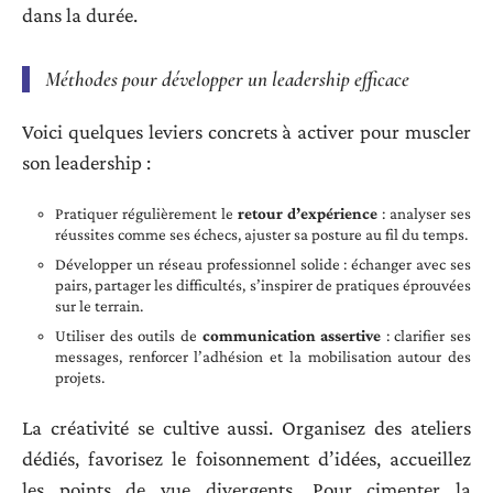
dans la durée.
Méthodes pour développer un leadership efficace
Voici quelques leviers concrets à activer pour muscler
son leadership :
Pratiquer régulièrement le
retour d’expérience
: analyser ses
réussites comme ses échecs, ajuster sa posture au fil du temps.
Développer un réseau professionnel solide : échanger avec ses
pairs, partager les difficultés, s’inspirer de pratiques éprouvées
sur le terrain.
Utiliser des outils de
communication assertive
: clarifier ses
messages, renforcer l’adhésion et la mobilisation autour des
projets.
La créativité se cultive aussi. Organisez des ateliers
dédiés, favorisez le foisonnement d’idées, accueillez
les points de vue divergents. Pour cimenter la