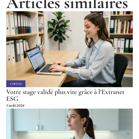
Articles similaires
CURSUS
Votre stage validé plus vite grâce à l’Extranet
ESG
5 août 2026