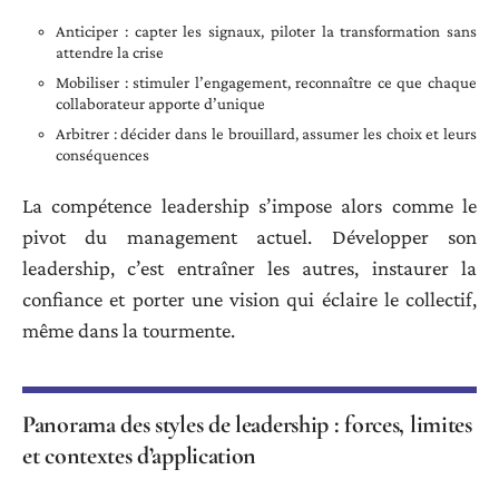
Anticiper : capter les signaux, piloter la transformation sans
attendre la crise
Mobiliser : stimuler l’engagement, reconnaître ce que chaque
collaborateur apporte d’unique
Arbitrer : décider dans le brouillard, assumer les choix et leurs
conséquences
La compétence leadership s’impose alors comme le
pivot du management actuel. Développer son
leadership, c’est entraîner les autres, instaurer la
confiance et porter une vision qui éclaire le collectif,
même dans la tourmente.
Panorama des styles de leadership : forces, limites
et contextes d’application