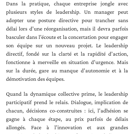
Dans la pratique, chaque entreprise jongle avec
plusieurs styles de leadership. Un manager peut
adopter une posture directive pour trancher sans
délai lors d’une réorganisation, mais il devra parfois
basculer dans l’écoute et la concertation pour engager
son équipe sur un nouveau projet. Le leadership
directif, fondé sur la clarté et la rapidité d’action,
fonctionne à merveille en situation d’urgence. Mais
sur la durée, gare au manque d’autonomie et à la
démotivation des équipes.
Quand la dynamique collective prime, le leadership
participatif prend le relais. Dialogue, implication de
chacun, décisions co-construites : ici, l’adhésion se
gagne à chaque étape, au prix parfois de délais
allongés. Face à l’innovation et aux grandes