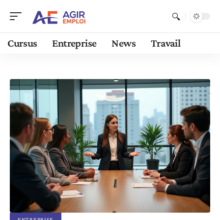
Cursus
Entreprise
News
Travail
ENTREPRISE