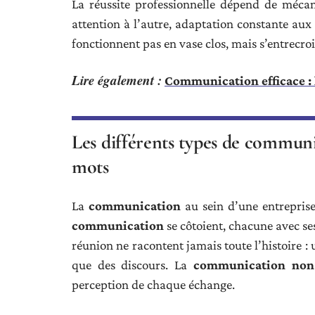
La réussite professionnelle dépend de mécani
attention à l’autre, adaptation constante aux 
fonctionnent pas en vase clos, mais s’entrecro
Lire également :
Communication efficace : l
Les différents types de communic
mots
La
communication
au sein d’une entreprise
communication
se côtoient, chacune avec se
réunion ne racontent jamais toute l’histoire :
que des discours. La
communication non 
perception de chaque échange.