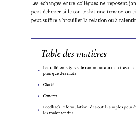
Les échanges entre collègues ne reposent j
peut échouer si le ton trahit une tension ou s
peut suffire à brouiller la relation ou à ralenti
Table des matières
Les différents types de communication au travail : 
plus que des mots
Clarté
Concret
Feedback, reformulation : des outils simples pour é
les malentendus