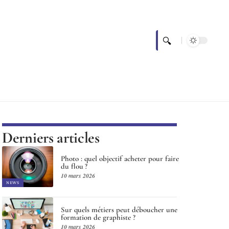
Derniers articles
Photo : quel objectif acheter pour faire
du flou ?
10 mars 2026
NEWS
Sur quels métiers peut déboucher une
formation de graphiste ?
10 mars 2026