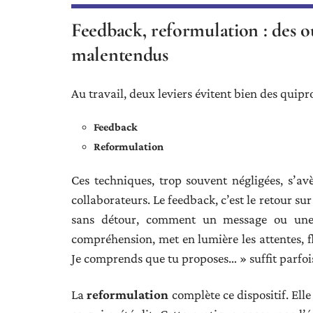
Feedback, reformulation : des ou
malentendus
Au travail, deux leviers évitent bien des quipr
Feedback
Reformulation
Ces techniques, trop souvent négligées, s’av
collaborateurs. Le feedback, c’est le retour sur 
sans détour, comment un message ou une 
compréhension, met en lumière les attentes, fl
Je comprends que tu proposes… » suffit parfois
La
reformulation
complète ce dispositif. Ell