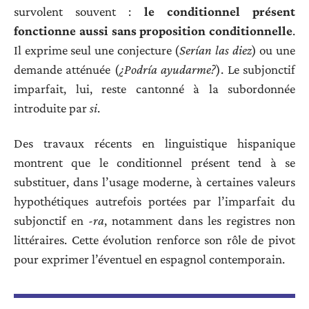
survolent souvent :
le conditionnel présent
fonctionne aussi sans proposition conditionnelle
.
Il exprime seul une conjecture (
Serían las diez
) ou une
demande atténuée (
¿Podría ayudarme?
). Le subjonctif
imparfait, lui, reste cantonné à la subordonnée
introduite par
si
.
Des travaux récents en linguistique hispanique
montrent que le conditionnel présent tend à se
substituer, dans l’usage moderne, à certaines valeurs
hypothétiques autrefois portées par l’imparfait du
subjonctif en
-ra
, notamment dans les registres non
littéraires. Cette évolution renforce son rôle de pivot
pour exprimer l’éventuel en espagnol contemporain.