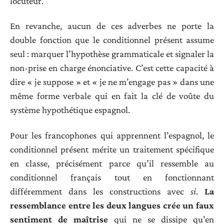
locuteur.
En revanche, aucun de ces adverbes ne porte la
double fonction que le conditionnel présent assume
seul : marquer l’hypothèse grammaticale et signaler la
non-prise en charge énonciative. C’est cette capacité à
dire « je suppose » et « je ne m’engage pas » dans une
même forme verbale qui en fait la clé de voûte du
système hypothétique espagnol.
Pour les francophones qui apprennent l’espagnol, le
conditionnel présent mérite un traitement spécifique
en classe, précisément parce qu’il ressemble au
conditionnel français tout en fonctionnant
différemment dans les constructions avec
si
.
La
ressemblance entre les deux langues crée un faux
sentiment de maîtrise
qui ne se dissipe qu’en