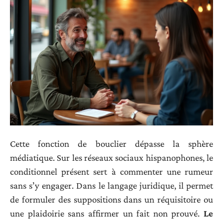
Cette fonction de bouclier dépasse la sphère
médiatique. Sur les réseaux sociaux hispanophones, le
conditionnel présent sert à commenter une rumeur
sans s’y engager. Dans le langage juridique, il permet
de formuler des suppositions dans un réquisitoire ou
une plaidoirie sans affirmer un fait non prouvé.
Le