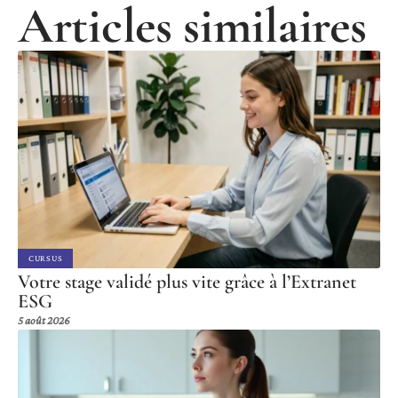
Articles similaires
CURSUS
Votre stage validé plus vite grâce à l’Extranet
ESG
5 août 2026