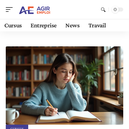
Cursus
Entreprise
News
Travail
CURSUS