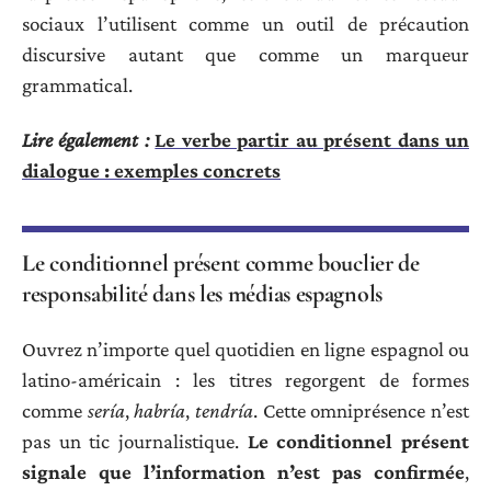
sociaux l’utilisent comme un outil de précaution
discursive autant que comme un marqueur
grammatical.
Lire également :
Le verbe partir au présent dans un
dialogue : exemples concrets
Le conditionnel présent comme bouclier de
responsabilité dans les médias espagnols
Ouvrez n’importe quel quotidien en ligne espagnol ou
latino-américain : les titres regorgent de formes
comme
sería
,
habría
,
tendría
. Cette omniprésence n’est
pas un tic journalistique.
Le conditionnel présent
signale que l’information n’est pas confirmée
,