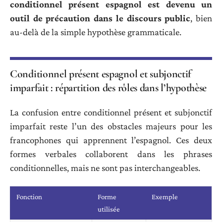
conditionnel présent espagnol est devenu un
outil de précaution dans le discours public
, bien
au-delà de la simple hypothèse grammaticale.
Conditionnel présent espagnol et subjonctif
imparfait : répartition des rôles dans l’hypothèse
La confusion entre conditionnel présent et subjonctif
imparfait reste l’un des obstacles majeurs pour les
francophones qui apprennent l’espagnol. Ces deux
formes verbales collaborent dans les phrases
conditionnelles, mais ne sont pas interchangeables.
Fonction
Forme
Exemple
utilisée