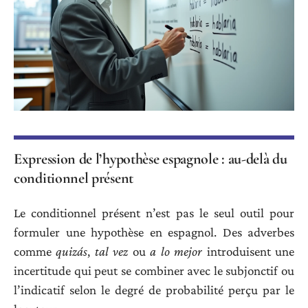
Expression de l’hypothèse espagnole : au-delà du
conditionnel présent
Le conditionnel présent n’est pas le seul outil pour
formuler une hypothèse en espagnol. Des adverbes
comme
quizás
,
tal vez
ou
a lo mejor
introduisent une
incertitude qui peut se combiner avec le subjonctif ou
l’indicatif selon le degré de probabilité perçu par le