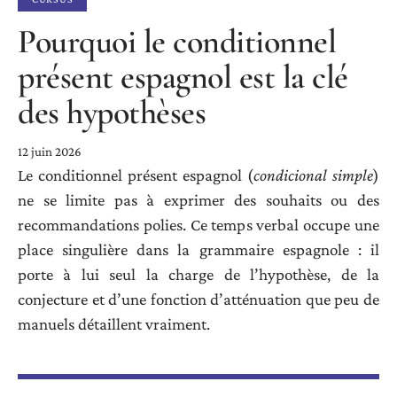
Pourquoi le conditionnel
présent espagnol est la clé
des hypothèses
12 juin 2026
Le conditionnel présent espagnol (
condicional simple
)
ne se limite pas à exprimer des souhaits ou des
recommandations polies. Ce temps verbal occupe une
place singulière dans la grammaire espagnole : il
porte à lui seul la charge de l’hypothèse, de la
conjecture et d’une fonction d’atténuation que peu de
manuels détaillent vraiment.