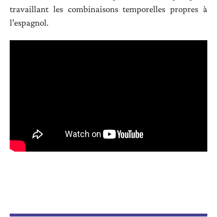
travaillant les combinaisons temporelles propres à
l’espagnol.