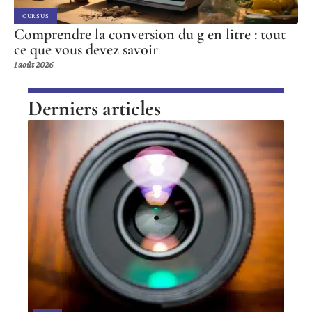
CURSUS
Comprendre la conversion du g en litre : tout
ce que vous devez savoir
1 août 2026
Derniers articles