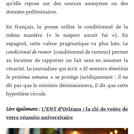
qu’elle repose sur des sources anonymes ou des
données préliminaires.
En français, la presse utilise le conditionnel de la
même manière (« le suspect aurait fui »). En
espagnol, cette valeur pragmatique va plus loin. Le
condicional de rumor
(conditionnel de rumeur) permet
au locuteur de rapporter un fait sans en assumer la
véracité. Le journaliste qui écrit
« El ministro dimitiría
la próxima semana »
se protège juridiquement : il ne
dit pas que le ministre démissionnera, il dit que cette
hypothèse circule.
Lire également :
L'ENT d'Orléans : la clé de voûte de
votre réussite universitaire