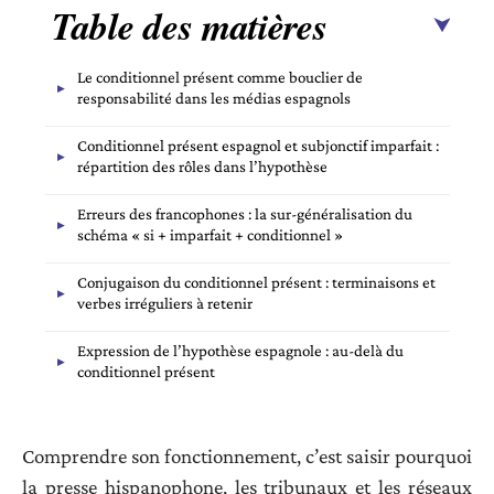
Table des matières
Le conditionnel présent comme bouclier de
responsabilité dans les médias espagnols
Conditionnel présent espagnol et subjonctif imparfait :
répartition des rôles dans l’hypothèse
Erreurs des francophones : la sur-généralisation du
schéma « si + imparfait + conditionnel »
Conjugaison du conditionnel présent : terminaisons et
verbes irréguliers à retenir
Expression de l’hypothèse espagnole : au-delà du
conditionnel présent
Comprendre son fonctionnement, c’est saisir pourquoi
la presse hispanophone, les tribunaux et les réseaux