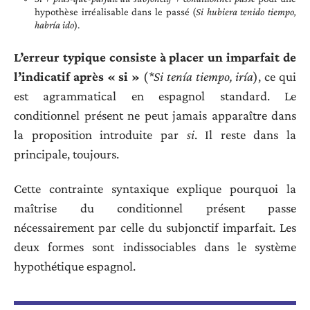
hypothèse irréalisable dans le passé (
Si hubiera tenido tiempo,
habría ido
).
L’erreur typique consiste à placer un imparfait de
l’indicatif après « si »
(
*Si tenía tiempo, iría
), ce qui
est agrammatical en espagnol standard. Le
conditionnel présent ne peut jamais apparaître dans
la proposition introduite par
si
. Il reste dans la
principale, toujours.
Cette contrainte syntaxique explique pourquoi la
maîtrise du conditionnel présent passe
nécessairement par celle du subjonctif imparfait. Les
deux formes sont indissociables dans le système
hypothétique espagnol.