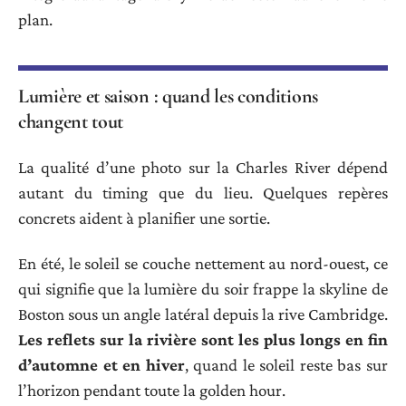
plan.
Lumière et saison : quand les conditions
changent tout
La qualité d’une photo sur la Charles River dépend
autant du timing que du lieu. Quelques repères
concrets aident à planifier une sortie.
En été, le soleil se couche nettement au nord-ouest, ce
qui signifie que la lumière du soir frappe la skyline de
Boston sous un angle latéral depuis la rive Cambridge.
Les reflets sur la rivière sont les plus longs en fin
d’automne et en hiver
, quand le soleil reste bas sur
l’horizon pendant toute la golden hour.