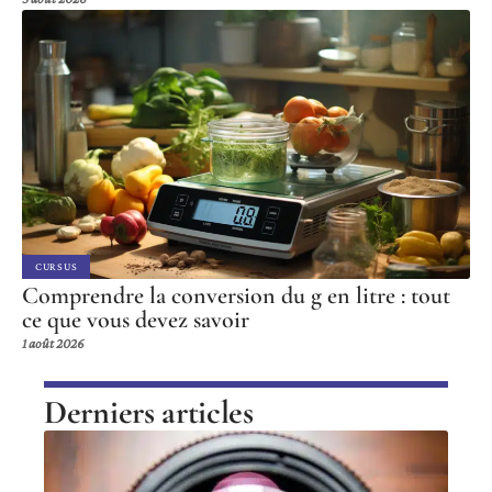
CURSUS
Comprendre la conversion du g en litre : tout
ce que vous devez savoir
1 août 2026
Derniers articles