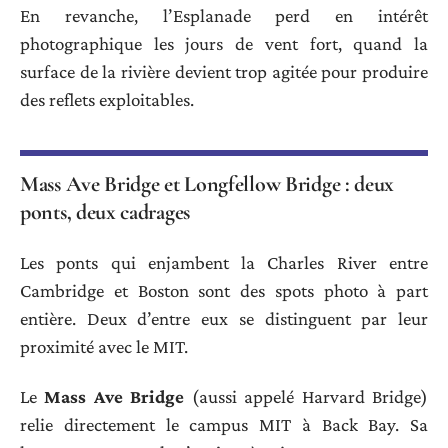
En revanche, l’Esplanade perd en intérêt
photographique les jours de vent fort, quand la
surface de la rivière devient trop agitée pour produire
des reflets exploitables.
Mass Ave Bridge et Longfellow Bridge : deux
ponts, deux cadrages
Les ponts qui enjambent la Charles River entre
Cambridge et Boston sont des spots photo à part
entière. Deux d’entre eux se distinguent par leur
proximité avec le MIT.
Le
Mass Ave Bridge
(aussi appelé Harvard Bridge)
relie directement le campus MIT à Back Bay. Sa