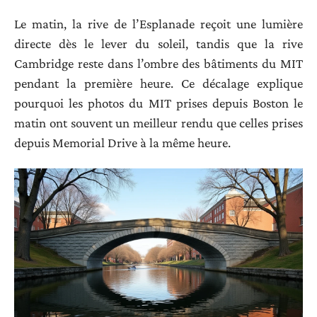
Le matin, la rive de l’Esplanade reçoit une lumière
directe dès le lever du soleil, tandis que la rive
Cambridge reste dans l’ombre des bâtiments du MIT
pendant la première heure. Ce décalage explique
pourquoi les photos du MIT prises depuis Boston le
matin ont souvent un meilleur rendu que celles prises
depuis Memorial Drive à la même heure.