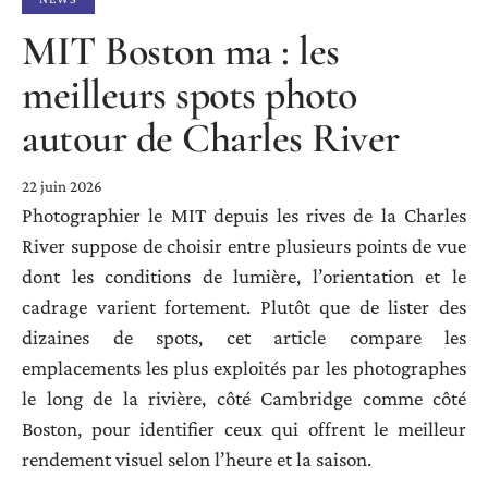
MIT Boston ma : les
meilleurs spots photo
autour de Charles River
22 juin 2026
Photographier le MIT depuis les rives de la Charles
River suppose de choisir entre plusieurs points de vue
dont les conditions de lumière, l’orientation et le
cadrage varient fortement. Plutôt que de lister des
dizaines de spots, cet article compare les
emplacements les plus exploités par les photographes
le long de la rivière, côté Cambridge comme côté
Boston, pour identifier ceux qui offrent le meilleur
rendement visuel selon l’heure et la saison.