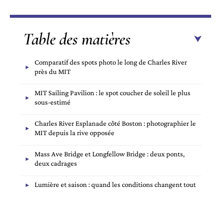
Table des matières
Comparatif des spots photo le long de Charles River
près du MIT
MIT Sailing Pavilion : le spot coucher de soleil le plus
sous-estimé
Charles River Esplanade côté Boston : photographier le
MIT depuis la rive opposée
Mass Ave Bridge et Longfellow Bridge : deux ponts,
deux cadrages
Lumière et saison : quand les conditions changent tout