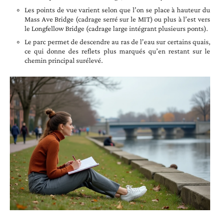
Les points de vue varient selon que l’on se place à hauteur du
Mass Ave Bridge (cadrage serré sur le MIT) ou plus à l’est vers
le Longfellow Bridge (cadrage large intégrant plusieurs ponts).
Le parc permet de descendre au ras de l’eau sur certains quais,
ce qui donne des reflets plus marqués qu’en restant sur le
chemin principal surélevé.