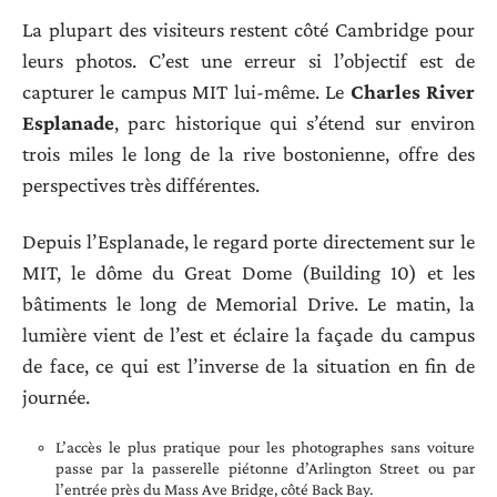
La plupart des visiteurs restent côté Cambridge pour
leurs photos. C’est une erreur si l’objectif est de
capturer le campus MIT lui-même. Le
Charles River
Esplanade
, parc historique qui s’étend sur environ
trois miles le long de la rive bostonienne, offre des
perspectives très différentes.
Depuis l’Esplanade, le regard porte directement sur le
MIT, le dôme du Great Dome (Building 10) et les
bâtiments le long de Memorial Drive. Le matin, la
lumière vient de l’est et éclaire la façade du campus
de face, ce qui est l’inverse de la situation en fin de
journée.
L’accès le plus pratique pour les photographes sans voiture
passe par la passerelle piétonne d’Arlington Street ou par
l’entrée près du Mass Ave Bridge, côté Back Bay.