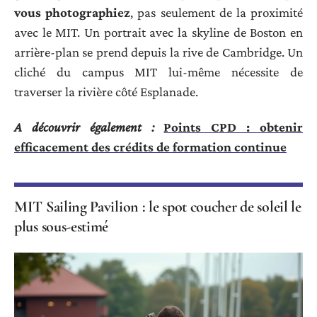
vous photographiez
, pas seulement de la proximité
avec le MIT. Un portrait avec la skyline de Boston en
arrière-plan se prend depuis la rive de Cambridge. Un
cliché du campus MIT lui-même nécessite de
traverser la rivière côté Esplanade.
A découvrir également :
Points CPD : obtenir
efficacement des crédits de formation continue
MIT Sailing Pavilion : le spot coucher de soleil le
plus sous-estimé