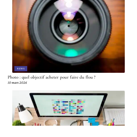
NEWS
Photo : quel objectif acheter pour faire du flou ?
10 mars 2026