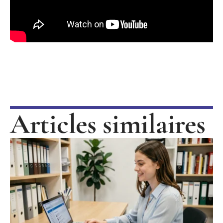
Articles similaires