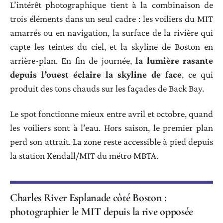
L’intérêt photographique tient à la combinaison de
trois éléments dans un seul cadre : les voiliers du MIT
amarrés ou en navigation, la surface de la rivière qui
capte les teintes du ciel, et la skyline de Boston en
arrière-plan. En fin de journée,
la lumière rasante
depuis l’ouest éclaire la skyline de face
, ce qui
produit des tons chauds sur les façades de Back Bay.
Le spot fonctionne mieux entre avril et octobre, quand
les voiliers sont à l’eau. Hors saison, le premier plan
perd son attrait. La zone reste accessible à pied depuis
la station Kendall/MIT du métro MBTA.
Charles River Esplanade côté Boston :
photographier le MIT depuis la rive opposée