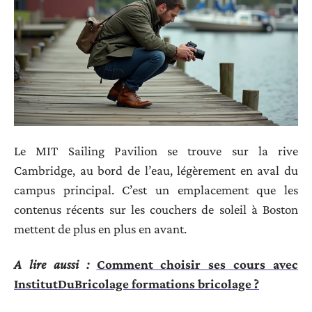
Le MIT Sailing Pavilion se trouve sur la rive
Cambridge, au bord de l’eau, légèrement en aval du
campus principal. C’est un emplacement que les
contenus récents sur les couchers de soleil à Boston
mettent de plus en plus en avant.
A lire aussi :
Comment choisir ses cours avec
InstitutDuBricolage formations bricolage ?