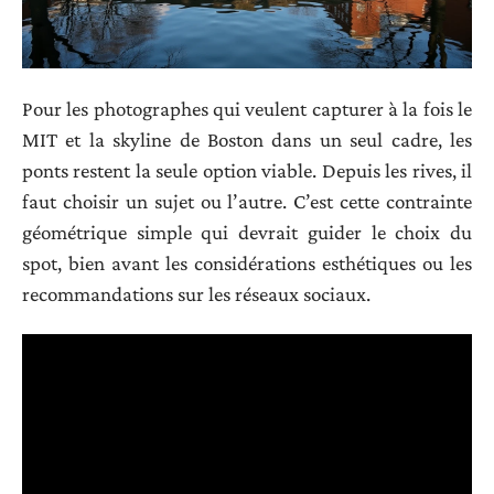
Pour les photographes qui veulent capturer à la fois le
MIT et la skyline de Boston dans un seul cadre, les
ponts restent la seule option viable. Depuis les rives, il
faut choisir un sujet ou l’autre. C’est cette contrainte
géométrique simple qui devrait guider le choix du
spot, bien avant les considérations esthétiques ou les
recommandations sur les réseaux sociaux.