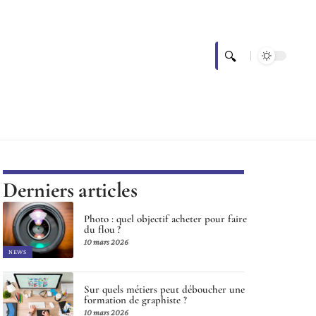
Derniers articles
Photo : quel objectif acheter pour faire
du flou ?
10 mars 2026
NEWS
Sur quels métiers peut déboucher une
formation de graphiste ?
10 mars 2026