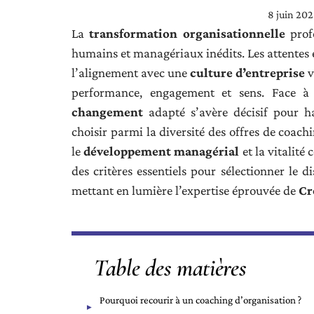
8 juin 20
La
transformation organisationnelle
profo
humains et managériaux inédits. Les attentes 
l’alignement avec une
culture d’entreprise
v
performance, engagement et sens. Face à
changement
adapté s’avère décisif pour h
choisir parmi la diversité des offres de coach
le
développement managérial
et la vitalité
des critères essentiels pour sélectionner le d
mettant en lumière l’expertise éprouvée de
Cr
Table des matières
Pourquoi recourir à un coaching d’organisation ?