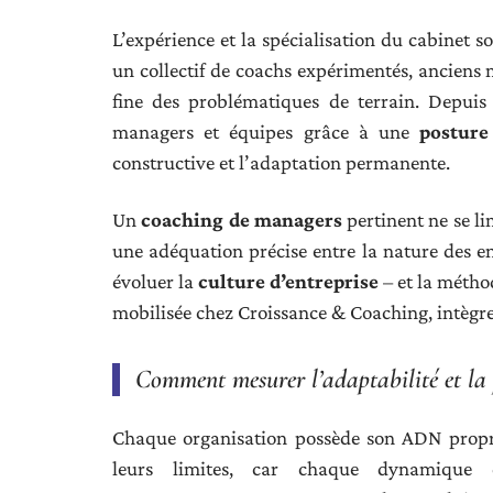
L’expérience et la spécialisation du cabinet 
un collectif de coachs expérimentés, anciens
fine des problématiques de terrain. Depuis
managers et équipes grâce à une
posture
constructive et l’adaptation permanente.
Un
coaching de managers
pertinent ne se li
une adéquation précise entre la nature des 
évoluer la
culture d’entreprise
– et la métho
mobilisée chez Croissance & Coaching, intègre
Comment mesurer l’adaptabilité et la p
Chaque organisation possède son ADN propre
leurs limites, car chaque dynamique c