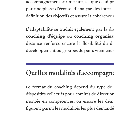
accompagnement sur mesure, tel que celui p
par une phase d’écoute, d’analyse des forces 
définition des objectifs et assure la cohérence
L’adaptabilité se traduit également par la di
coaching d’équipe
ou
coaching organisa
distance renforce encore la flexibilité du di
développement ou groupes de pairs viennent 
Quelles modalités d’accompagne
Le format du coaching dépend du type de tr
dispositifs collectifs pour comités de direct
montée en compétences, ou encore les démar
figurent parmi les modalités les plus demandé