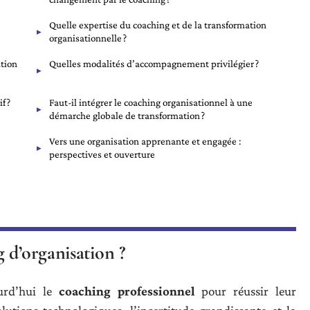
Quelle expertise du coaching et de la transformation
organisationnelle ?
ation
Quelles modalités d’accompagnement privilégier ?
f ?
Faut-il intégrer le coaching organisationnel à une
démarche globale de transformation ?
Vers une organisation apprenante et engagée :
perspectives et ouverture
 d’organisation ?
ourd’hui le
coaching professionnel
pour réussir leur