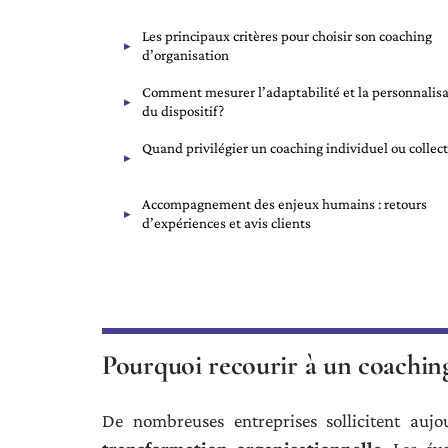
Les principaux critères pour choisir son coaching
d’organisation
Comment mesurer l’adaptabilité et la personnalis
du dispositif ?
Quand privilégier un coaching individuel ou collecti
Accompagnement des enjeux humains : retours
d’expériences et avis clients
Pourquoi recourir à un coaching
De nombreuses entreprises sollicitent auj