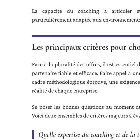
La capacité du coaching à articuler str
particulièrement adaptée aux environnements
Les principaux critères pour cho
Face à la pluralité des offres, il est essentiel
partenaire fiable et efficace. Faire appel à 
cadre méthodologique éprouvé, une exigence 
réalité de chaque entreprise.
Se poser les bonnes questions au moment d
Voici deux ensembles de critères majeurs à éva
Quelle expertise du coaching et de la 