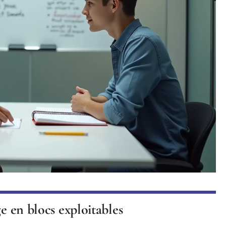
ge en blocs exploitables