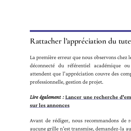
Rattacher l’appréciation du tut
La première erreur que nous observons chez le
déconnecté du référentiel académique ou
attendent que l’appréciation couvre des co
professionnelle, gestion de projet.
Lire également :
Lancer une recherche d'emp
sur les annonces
Avant de rédiger, nous recommandons de récu
aucune grille n’est transmise, demandez-la a