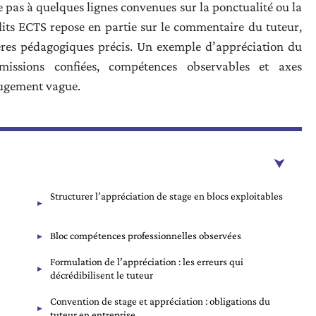
 pas à quelques lignes convenues sur la ponctualité ou la
dits ECTS repose en partie sur le commentaire du tuteur,
tères pédagogiques précis. Un exemple d’appréciation du
missions confiées, compétences observables et axes
jugement vague.
e
Structurer l’appréciation de stage en blocs exploitables
Bloc compétences professionnelles observées
Formulation de l’appréciation : les erreurs qui
décrédibilisent le tuteur
Convention de stage et appréciation : obligations du
tuteur en entreprise