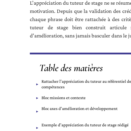
L’appréciation du tuteur de stage ne se résume
motivation. Depuis que la validation des cré
chaque phrase doit être rattachée à des cri
tuteur de stage bien construit articule 
d’amélioration, sans jamais basculer dans le 
Table des matières
Rattacher l’appréciation du tuteur au référentiel d
compétences
Bloc missions et contexte
Bloc axes d’amélioration et développement
Exemple d’appréciation du tuteur de stage rédigé