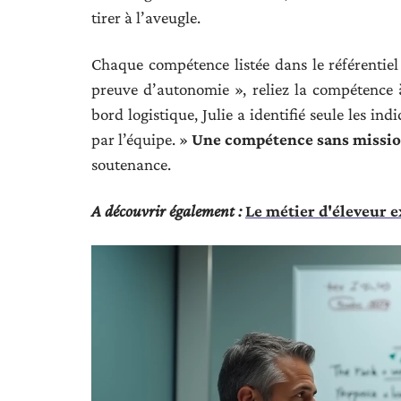
tirer à l’aveugle.
Chaque compétence listée dans le référentiel d
preuve d’autonomie », reliez la compétence 
bord logistique, Julie a identifié seule les 
par l’équipe. »
Une compétence sans missio
soutenance.
A découvrir également :
Le métier d'éleveur 