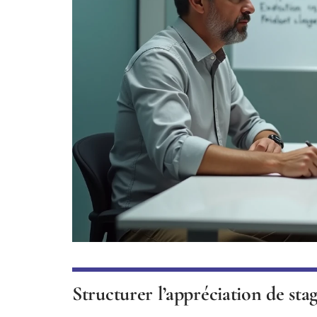
Structurer l’appréciation de sta