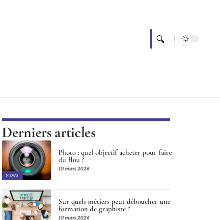
Derniers articles
Photo : quel objectif acheter pour faire
du flou ?
10 mars 2026
NEWS
Sur quels métiers peut déboucher une
formation de graphiste ?
10 mars 2026