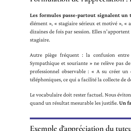
Les formules passe-partout signalent un tu
élément », « stagiaire sérieux et motivé », « 
dizaines de fois par session. Elles n’apporten
stagiaire.
Autre piège fréquent : la confusion entre 
Sympathique et souriante » ne relève pas d
professionnel observable : « A su créer un c
téléphoniques, ce qui a facilité la collecte de 
Le vocabulaire doit rester factuel. Nous évito
quand un résultat mesurable les justifie.
Un fa
Exemple d’appréciation du tuteu