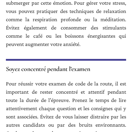
submerger par cette émotion. Pour gérer votre stress,
vous pouvez pratiquer des techniques de relaxation
comme la respiration profonde ou la méditation.
Évitez également de consommer des stimulants
comme le café ou les boissons énergisantes qui
peuvent augmenter votre anxiété.
Soyez concentré pendant l’examen
Pour réussir votre examen de code de la route, il est
important de rester concentré et attentif pendant
toute la durée de l’épreuve. Prenez le temps de lire
attentivement chaque question et les consignes qui y
sont associées. Évitez de vous laisser distraire par les
autres candidats ou par des bruits environnants.