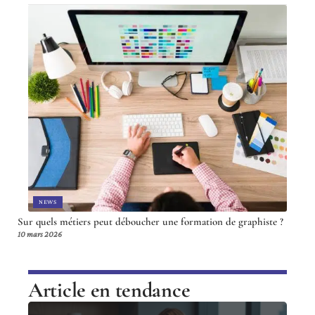
NEWS
Sur quels métiers peut déboucher une formation de graphiste ?
10 mars 2026
Article en tendance