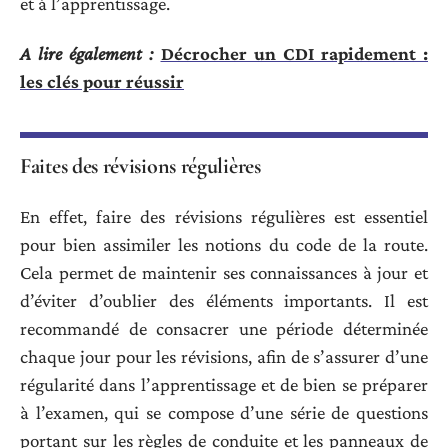
et à l’apprentissage.
A lire également :
Décrocher un CDI rapidement :
les clés pour réussir
Faites des révisions régulières
En effet, faire des révisions régulières est essentiel
pour bien assimiler les notions du code de la route.
Cela permet de maintenir ses connaissances à jour et
d’éviter d’oublier des éléments importants. Il est
recommandé de consacrer une période déterminée
chaque jour pour les révisions, afin de s’assurer d’une
régularité dans l’apprentissage et de bien se préparer
à l’examen, qui se compose d’une série de questions
portant sur les règles de conduite et les panneaux de