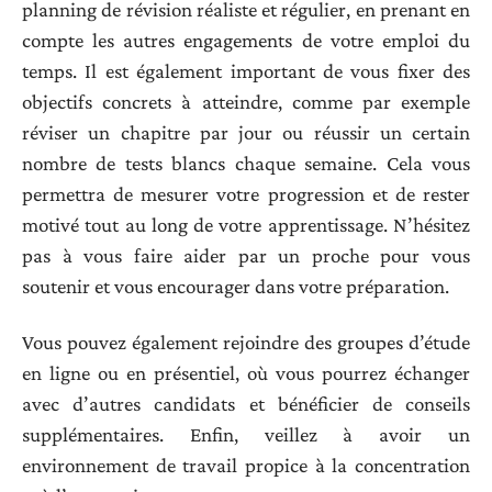
planning de révision réaliste et régulier, en prenant en
compte les autres engagements de votre emploi du
temps. Il est également important de vous fixer des
objectifs concrets à atteindre, comme par exemple
réviser un chapitre par jour ou réussir un certain
nombre de tests blancs chaque semaine. Cela vous
permettra de mesurer votre progression et de rester
motivé tout au long de votre apprentissage. N’hésitez
pas à vous faire aider par un proche pour vous
soutenir et vous encourager dans votre préparation.
Vous pouvez également rejoindre des groupes d’étude
en ligne ou en présentiel, où vous pourrez échanger
avec d’autres candidats et bénéficier de conseils
supplémentaires. Enfin, veillez à avoir un
environnement de travail propice à la concentration