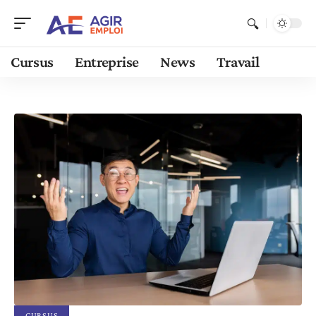
Cursus
Entreprise
News
Travail
CURSUS