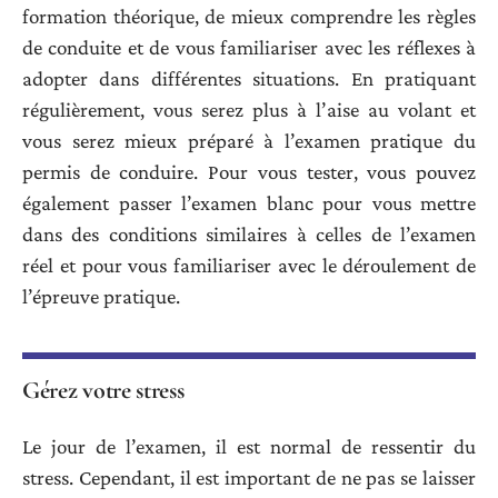
formation théorique, de mieux comprendre les règles
de conduite et de vous familiariser avec les réflexes à
adopter dans différentes situations. En pratiquant
régulièrement, vous serez plus à l’aise au volant et
vous serez mieux préparé à l’examen pratique du
permis de conduire. Pour vous tester, vous pouvez
également passer l’examen blanc pour vous mettre
dans des conditions similaires à celles de l’examen
réel et pour vous familiariser avec le déroulement de
l’épreuve pratique.
Gérez votre stress
Le jour de l’examen, il est normal de ressentir du
stress. Cependant, il est important de ne pas se laisser