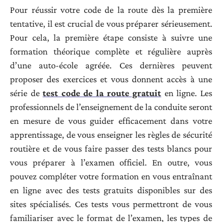
Pour réussir votre code de la route dès la première
tentative, il est crucial de vous préparer sérieusement.
Pour cela, la première étape consiste à suivre une
formation théorique complète et régulière auprès
d’une auto-école agréée. Ces dernières peuvent
proposer des exercices et vous donnent accès à une
série de
test code de la route gratuit
en ligne. Les
professionnels de l’enseignement de la conduite seront
en mesure de vous guider efficacement dans votre
apprentissage, de vous enseigner les règles de sécurité
routière et de vous faire passer des tests blancs pour
vous préparer à l’examen officiel. En outre, vous
pouvez compléter votre formation en vous entraînant
en ligne avec des tests gratuits disponibles sur des
sites spécialisés. Ces tests vous permettront de vous
familiariser avec le format de l’examen, les types de