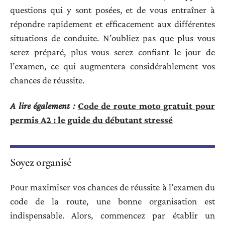
questions qui y sont posées, et de vous entraîner à
répondre rapidement et efficacement aux différentes
situations de conduite. N’oubliez pas que plus vous
serez préparé, plus vous serez confiant le jour de
l’examen, ce qui augmentera considérablement vos
chances de réussite.
A lire également :
Code de route moto gratuit pour
permis A2 : le guide du débutant stressé
Soyez organisé
Pour maximiser vos chances de réussite à l’examen du
code de la route, une bonne organisation est
indispensable. Alors, commencez par établir un