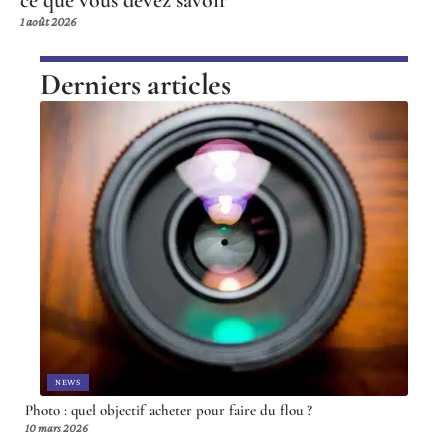
ce que vous devez savoir
1 août 2026
Derniers articles
NEWS
Photo : quel objectif acheter pour faire du flou ?
10 mars 2026