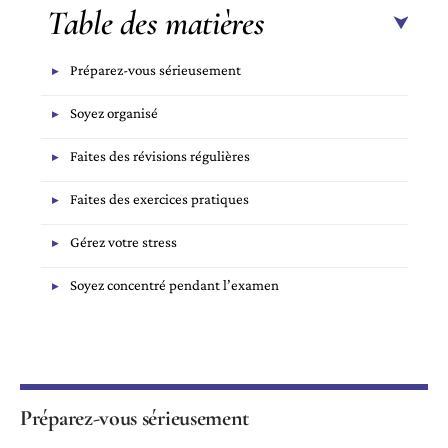
Table des matières
Préparez-vous sérieusement
Soyez organisé
Faites des révisions régulières
Faites des exercices pratiques
Gérez votre stress
Soyez concentré pendant l’examen
Préparez-vous sérieusement