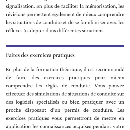
signalisation. En plus de faciliter la mémorisation, les
révisions permettent également de mieux comprendre
les situations de conduite et de se familiariser avec les
réflexes à adopter dans différentes situations.
Faites des exercices pratiques
En plus de la formation théorique, il est recommandé
de faire des exercices pratiques pour mieux
comprendre les règles de conduite. Vous pouvez
effectuer des simulations de situations de conduite sur
des logiciels spécialisés ou bien pratiquer avec un
proche disposant d’un permis de conduire. Les
exercices pratiques vous permettront de mettre en
application les connaissances acquises pendant votre