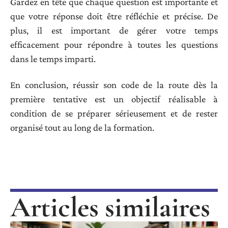
Gardez en tête que chaque question est importante et
que votre réponse doit être réfléchie et précise. De
plus, il est important de gérer votre temps
efficacement pour répondre à toutes les questions
dans le temps imparti.
En conclusion, réussir son code de la route dès la
première tentative est un objectif réalisable à
condition de se préparer sérieusement et de rester
organisé tout au long de la formation.
Articles similaires