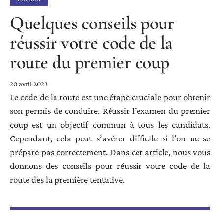
Quelques conseils pour
réussir votre code de la
route du premier coup
20 avril 2023
Le code de la route est une étape cruciale pour obtenir
son permis de conduire. Réussir l’examen du premier
coup est un objectif commun à tous les candidats.
Cependant, cela peut s’avérer difficile si l’on ne se
prépare pas correctement. Dans cet article, nous vous
donnons des conseils pour réussir votre code de la
route dès la première tentative.