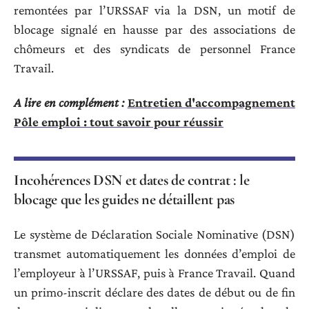
remontées par l’URSSAF via la DSN, un motif de
blocage signalé en hausse par des associations de
chômeurs et des syndicats de personnel France
Travail.
A lire en complément :
Entretien d'accompagnement
Pôle emploi : tout savoir pour réussir
Incohérences DSN et dates de contrat : le
blocage que les guides ne détaillent pas
Le système de Déclaration Sociale Nominative (DSN)
transmet automatiquement les données d’emploi de
l’employeur à l’URSSAF, puis à France Travail. Quand
un primo-inscrit déclare des dates de début ou de fin