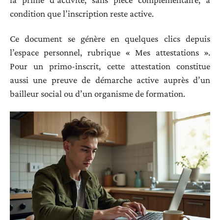
condition que l’inscription reste active.
Ce document se génère en quelques clics depuis
l’espace personnel, rubrique « Mes attestations ».
Pour un primo-inscrit, cette attestation constitue
aussi une preuve de démarche active auprès d’un
bailleur social ou d’un organisme de formation.