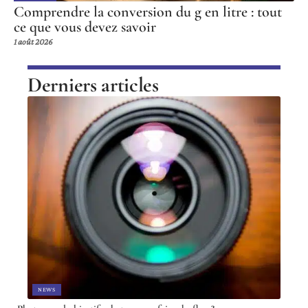
Comprendre la conversion du g en litre : tout
ce que vous devez savoir
1 août 2026
Derniers articles
NEWS