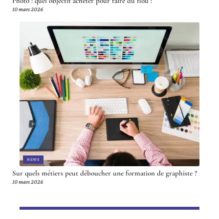
Photo : quel objectif acheter pour faire du flou ?
10 mars 2026
NEWS
Sur quels métiers peut déboucher une formation de graphiste ?
10 mars 2026