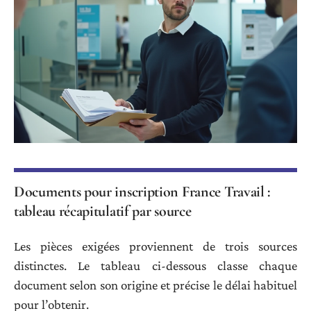
Documents pour inscription France Travail :
tableau récapitulatif par source
Les pièces exigées proviennent de trois sources
distinctes. Le tableau ci-dessous classe chaque
document selon son origine et précise le délai habituel
pour l’obtenir.