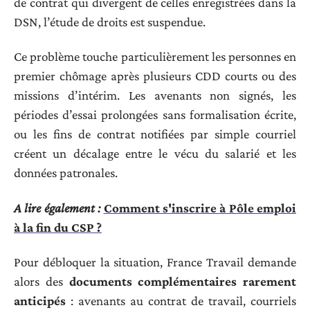
de contrat qui divergent de celles enregistrées dans la
DSN, l’étude de droits est suspendue.
Ce problème touche particulièrement les personnes en
premier chômage après plusieurs CDD courts ou des
missions d’intérim. Les avenants non signés, les
périodes d’essai prolongées sans formalisation écrite,
ou les fins de contrat notifiées par simple courriel
créent un décalage entre le vécu du salarié et les
données patronales.
A lire également :
Comment s'inscrire à Pôle emploi
à la fin du CSP ?
Pour débloquer la situation, France Travail demande
alors des
documents complémentaires rarement
anticipés
: avenants au contrat de travail, courriels