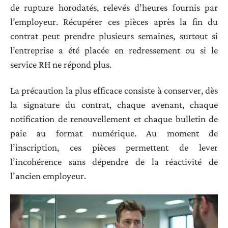
de rupture horodatés, relevés d’heures fournis par
l’employeur. Récupérer ces pièces après la fin du
contrat peut prendre plusieurs semaines, surtout si
l’entreprise a été placée en redressement ou si le
service RH ne répond plus.
La précaution la plus efficace consiste à conserver, dès
la signature du contrat, chaque avenant, chaque
notification de renouvellement et chaque bulletin de
paie au format numérique. Au moment de
l’inscription, ces pièces permettent de lever
l’incohérence sans dépendre de la réactivité de
l’ancien employeur.