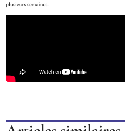
plusieurs semaines.
Articles similaires