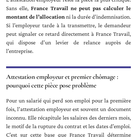
Sans elle,
France Travail ne peut pas calculer le
montant de l’allocation
ni la durée d’indemnisation.
Si l’employeur tarde à la transmettre, le demandeur
peut signaler ce retard directement à France Travail,
qui dispose d’un levier de relance auprès de
l’entreprise.
Attestation employeur et premier chômage :
pourquoi cette pièce pose problème
Pour un salarié qui perd son emploi pour la première
fois, l’attestation employeur est souvent un document
inconnu. Elle récapitule les salaires des derniers mois,
le motif de la rupture du contrat et les dates d’emploi.
C’est sur cette base que France Travail détermine