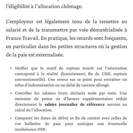
l’éligibilité à l’allocation chômage.
L’employeur est légalement tenu de la remettre au
salarié et de la transmettre par voie dématérialisée à
France Travail. En pratique, les retards sont fréquents,
en particulier dans les petites structures où la gestion
de la paie est externalisée.
Vérifier que le motif de rupture inscrit sur l’attestation
correspond à la réalité (licenciement, fin de CDD, rupture
conventionnelle). Une erreur sur ce point peut entraîner un
refus d’indemnisation ou un délai de carence allongé.
Contrôler les salaires bruts déclarés mois par mois. Une
omission de prime ou d’heures supplémentaires réduit
directement le
salaire journalier de référence
servant au
calcul de l’allocation.
Comparer les dates de début et fin de contrat avec celles de
vos bulletins de paie pour anticiper une éventuelle
incohérence DSN.