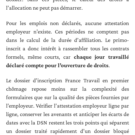
l’allocation ne peut pas démarrer.
Pour les emplois non déclarés, aucune attestation
employeur n’existe. Ces périodes ne comptent pas
dans le calcul de la durée d’affiliation. Le primo-
inscrit a donc intérêt à rassembler tous les contrats
formels, même courts, car
chaque jour travaillé
déclaré compte pour l’ouverture de droits
.
Le dossier d’inscription France Travail en premier
chômage repose moins sur la complexité des
formulaires que sur la qualité des pièces fournies par
l’employeur. Vérifier l’attestation employeur ligne par
ligne, conserver les avenants et anticiper les écarts de
dates avec la DSN restent les trois points qui séparent
un dossier traité rapidement d’un dossier bloqué