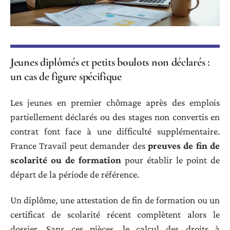
Jeunes diplômés et petits boulots non déclarés :
un cas de figure spécifique
Les jeunes en premier chômage après des emplois
partiellement déclarés ou des stages non convertis en
contrat font face à une difficulté supplémentaire.
France Travail peut demander des
preuves de fin de
scolarité ou de formation
pour établir le point de
départ de la période de référence.
Un diplôme, une attestation de fin de formation ou un
certificat de scolarité récent complètent alors le
dossier. Sans ces pièces, le calcul des droits à