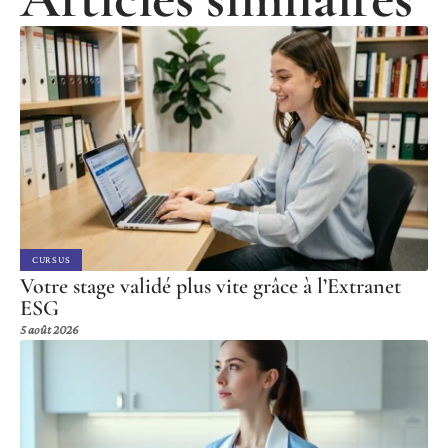
CURSUS
Votre stage validé plus vite grâce à l’Extranet
ESG
5 août 2026