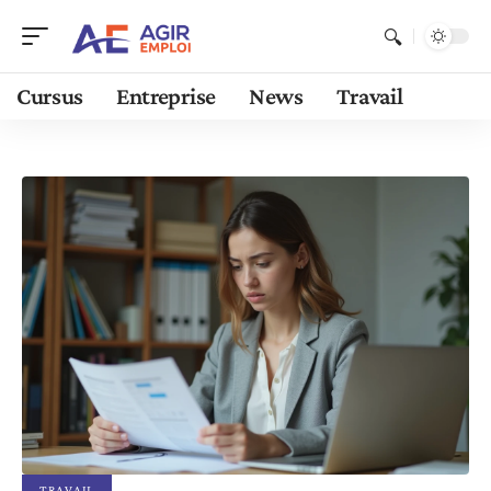
Cursus
Entreprise
News
Travail
TRAVAIL