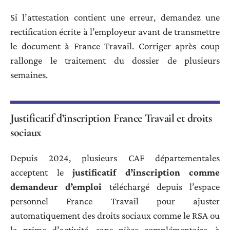
Si l’attestation contient une erreur, demandez une
rectification écrite à l’employeur avant de transmettre
le document à France Travail. Corriger après coup
rallonge le traitement du dossier de plusieurs
semaines.
Justificatif d’inscription France Travail et droits
sociaux
Depuis 2024, plusieurs CAF départementales
acceptent le
justificatif d’inscription comme
demandeur d’emploi
téléchargé depuis l’espace
personnel France Travail pour ajuster
automatiquement des droits sociaux comme le RSA ou
la prime d’activité, sans pièce complémentaire, à