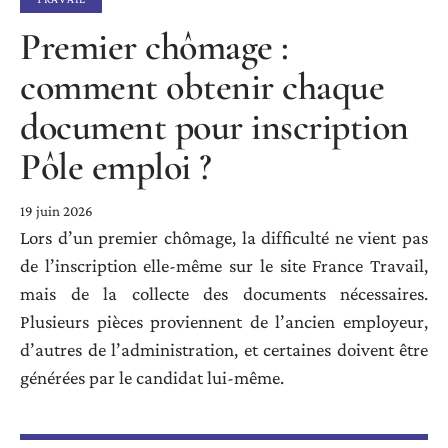
Premier chômage :
comment obtenir chaque
document pour inscription
Pôle emploi ?
19 juin 2026
Lors d’un premier chômage, la difficulté ne vient pas
de l’inscription elle-même sur le site France Travail,
mais de la collecte des documents nécessaires.
Plusieurs pièces proviennent de l’ancien employeur,
d’autres de l’administration, et certaines doivent être
générées par le candidat lui-même.