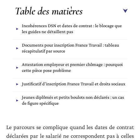
Table des matières
Incohérences DSN et dates de contrat : le blocage que
les guides ne détaillent pas
Documents pour inscription France Travail : tableau
récapitulatif par source
Attestation employeur et premier chômage : pourquoi
cette pièce pose problème
Justificatif d’inscription France Travail et droits sociaux
Jeunes diplômés et petits boulots non déclarés : un cas
de figure spécifique
Le parcours se complique quand les dates de contrat
déclarées par le salarié ne correspondent pas à celles