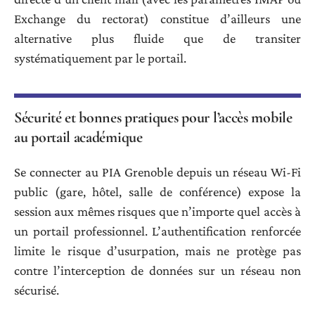
Exchange du rectorat) constitue d’ailleurs une
alternative plus fluide que de transiter
systématiquement par le portail.
Sécurité et bonnes pratiques pour l’accès mobile
au portail académique
Se connecter au PIA Grenoble depuis un réseau Wi-Fi
public (gare, hôtel, salle de conférence) expose la
session aux mêmes risques que n’importe quel accès à
un portail professionnel. L’authentification renforcée
limite le risque d’usurpation, mais ne protège pas
contre l’interception de données sur un réseau non
sécurisé.