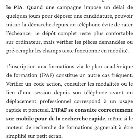
le PIA
. Quand une campagne impose un délai de
quelques jours pour déposer une candidature, pouvoir
initier la démarche depuis un téléphone évite de rater
l’échéance. Le dépôt complet reste plus confortable
sur ordinateur, mais vérifier les pièces demandées ou
pré-remplir les champs texte fonctionne en mobilité.
L’inscription aux formations via le plan académique
de formation (iPAF) constitue un autre cas fréquent.
Vérifier un code action, consulter les modalités ou le
lieu d’une session depuis son téléphone avant un
déplacement professionnel correspond à un usage
rapide et ponctuel.
L’iPAF se consulte correctement
sur mobile pour de la recherche rapide
, même si le
moteur de recherche de formations gagnerait à être
simplifié sur petit écran.