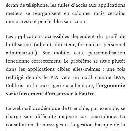
écran de téléphone, les tuiles d’accès aux applications
métiers se réorganisent en colonne, mais certains
menus restent peu lisibles sans zoom.
Les applications accessibles dépendent du profil de
l’utilisateur (adjoint, directeur, formateur, personnel
administratif). Sur mobile, cette personnalisation
fonctionne correctement. Le problème se situe plutôt
dans les applications cibles elles-mêmes : une fois
redirigé depuis le PIA vers un outil comme iPAF,
Colibris ou la messagerie académique,
l’ergonomie
varie fortement d’un service à l’autre
.
Le webmail académique de Grenoble, par exemple, se
charge sans difficulté majeure sur smartphone. La
consultation de messages et la gestion basique de la