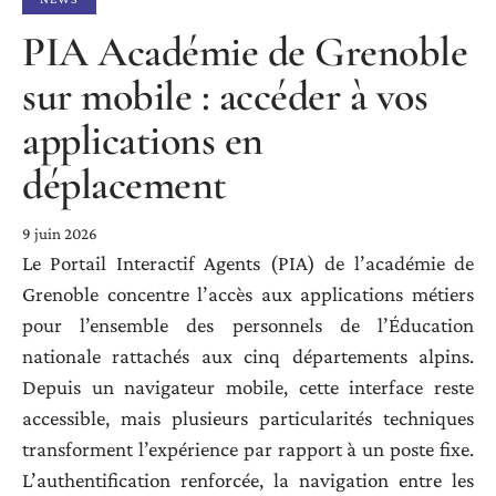
PIA Académie de Grenoble
sur mobile : accéder à vos
applications en
déplacement
9 juin 2026
Le Portail Interactif Agents (PIA) de l’académie de
Grenoble concentre l’accès aux applications métiers
pour l’ensemble des personnels de l’Éducation
nationale rattachés aux cinq départements alpins.
Depuis un navigateur mobile, cette interface reste
accessible, mais plusieurs particularités techniques
transforment l’expérience par rapport à un poste fixe.
L’authentification renforcée, la navigation entre les