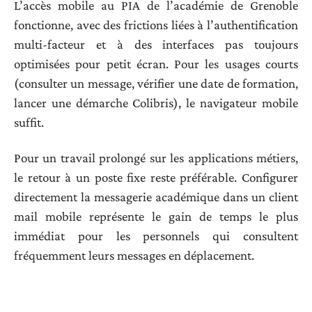
L’accès mobile au PIA de l’académie de Grenoble
fonctionne, avec des frictions liées à l’authentification
multi-facteur et à des interfaces pas toujours
optimisées pour petit écran. Pour les usages courts
(consulter un message, vérifier une date de formation,
lancer une démarche Colibris), le navigateur mobile
suffit.
Pour un travail prolongé sur les applications métiers,
le retour à un poste fixe reste préférable. Configurer
directement la messagerie académique dans un client
mail mobile représente le gain de temps le plus
immédiat pour les personnels qui consultent
fréquemment leurs messages en déplacement.