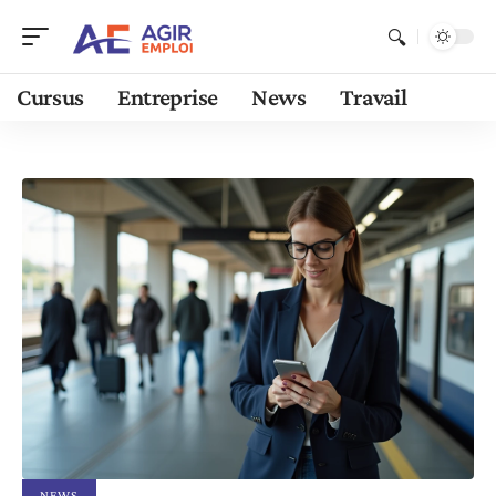
Cursus
Entreprise
News
Travail
NEWS