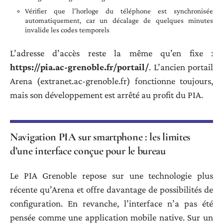
Vérifier que l’horloge du téléphone est synchronisée
automatiquement, car un décalage de quelques minutes
invalide les codes temporels
L’adresse d’accès reste la même qu’en fixe :
https://pia.ac-grenoble.fr/portail/
. L’ancien portail
Arena (extranet.ac-grenoble.fr) fonctionne toujours,
mais son développement est arrêté au profit du PIA.
Navigation PIA sur smartphone : les limites
d’une interface conçue pour le bureau
Le PIA Grenoble repose sur une technologie plus
récente qu’Arena et offre davantage de possibilités de
configuration. En revanche, l’interface n’a pas été
pensée comme une application mobile native. Sur un