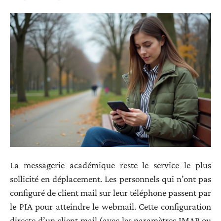
La messagerie académique reste le service le plus
sollicité en déplacement. Les personnels qui n’ont pas
configuré de client mail sur leur téléphone passent par
le PIA pour atteindre le webmail. Cette configuration
directe d’un client mail (avec les paramètres IMAP ou