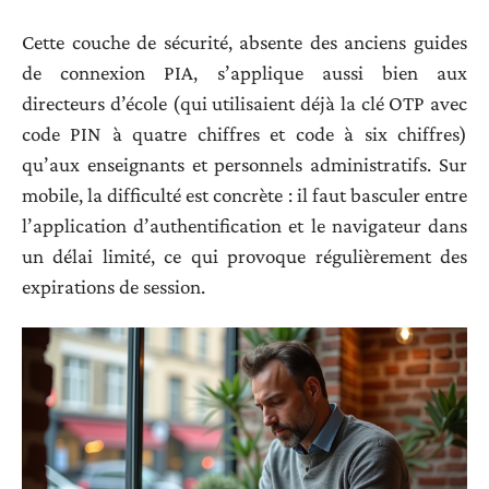
Cette couche de sécurité, absente des anciens guides
de connexion PIA, s’applique aussi bien aux
directeurs d’école (qui utilisaient déjà la clé OTP avec
code PIN à quatre chiffres et code à six chiffres)
qu’aux enseignants et personnels administratifs. Sur
mobile, la difficulté est concrète : il faut basculer entre
l’application d’authentification et le navigateur dans
un délai limité, ce qui provoque régulièrement des
expirations de session.