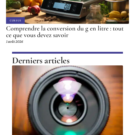
CURSUS
Comprendre la conversion du g en litre : tout
ce que vous devez savoir
1 août 2026
Derniers articles