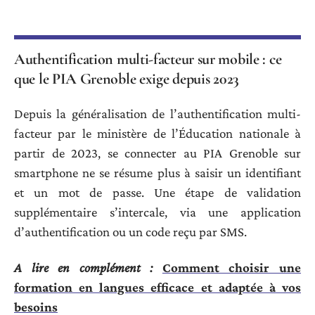
Authentification multi-facteur sur mobile : ce
que le PIA Grenoble exige depuis 2023
Depuis la généralisation de l’authentification multi-
facteur par le ministère de l’Éducation nationale à
partir de 2023, se connecter au PIA Grenoble sur
smartphone ne se résume plus à saisir un identifiant
et un mot de passe. Une étape de validation
supplémentaire s’intercale, via une application
d’authentification ou un code reçu par SMS.
A lire en complément :
Comment choisir une
formation en langues efficace et adaptée à vos
besoins