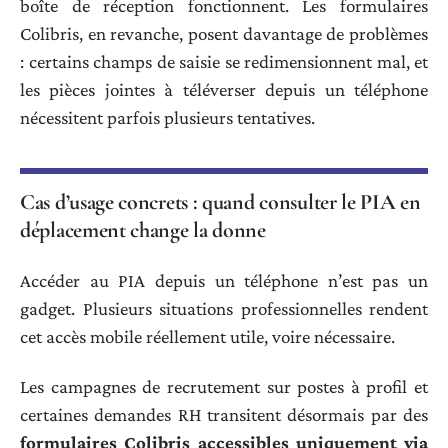
boîte de réception fonctionnent. Les formulaires
Colibris, en revanche, posent davantage de problèmes
: certains champs de saisie se redimensionnent mal, et
les pièces jointes à téléverser depuis un téléphone
nécessitent parfois plusieurs tentatives.
Cas d’usage concrets : quand consulter le PIA en
déplacement change la donne
Accéder au PIA depuis un téléphone n’est pas un
gadget. Plusieurs situations professionnelles rendent
cet accès mobile réellement utile, voire nécessaire.
Les campagnes de recrutement sur postes à profil et
certaines demandes RH transitent désormais par des
formulaires Colibris accessibles uniquement via