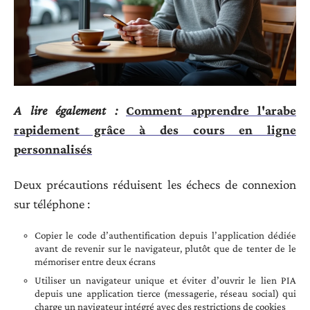
A lire également :
Comment apprendre l'arabe
rapidement grâce à des cours en ligne
personnalisés
Deux précautions réduisent les échecs de connexion
sur téléphone :
Copier le code d’authentification depuis l’application dédiée
avant de revenir sur le navigateur, plutôt que de tenter de le
mémoriser entre deux écrans
Utiliser un navigateur unique et éviter d’ouvrir le lien PIA
depuis une application tierce (messagerie, réseau social) qui
charge un navigateur intégré avec des restrictions de cookies