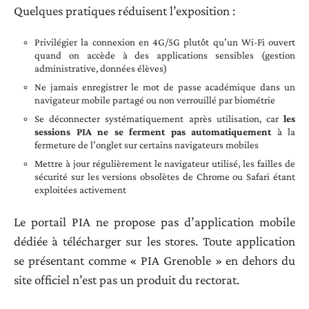
Quelques pratiques réduisent l’exposition :
Privilégier la connexion en 4G/5G plutôt qu’un Wi-Fi ouvert
quand on accède à des applications sensibles (gestion
administrative, données élèves)
Ne jamais enregistrer le mot de passe académique dans un
navigateur mobile partagé ou non verrouillé par biométrie
Se déconnecter systématiquement après utilisation, car
les
sessions PIA ne se ferment pas automatiquement
à la
fermeture de l’onglet sur certains navigateurs mobiles
Mettre à jour régulièrement le navigateur utilisé, les failles de
sécurité sur les versions obsolètes de Chrome ou Safari étant
exploitées activement
Le portail PIA ne propose pas d’application mobile
dédiée à télécharger sur les stores. Toute application
se présentant comme « PIA Grenoble » en dehors du
site officiel n’est pas un produit du rectorat.