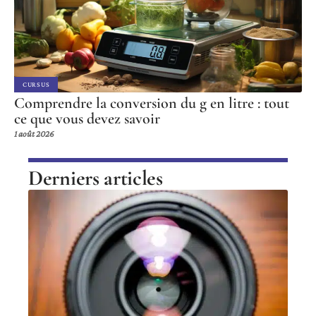
CURSUS
Comprendre la conversion du g en litre : tout
ce que vous devez savoir
1 août 2026
Derniers articles