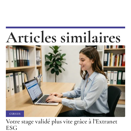
Articles similaires
CURSUS
Votre stage validé plus vite grâce à l’Extranet
ESG