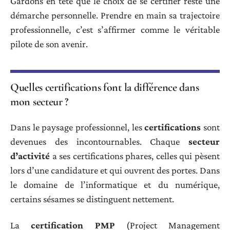
Gardons en tête que le choix de se certifier reste une
démarche personnelle. Prendre en main sa trajectoire
professionnelle, c’est s’affirmer comme le véritable
pilote de son avenir.
Quelles certifications font la différence dans
mon secteur ?
Dans le paysage professionnel, les
certifications
sont
devenues des incontournables. Chaque
secteur
d’activité
a ses certifications phares, celles qui pèsent
lors d’une candidature et qui ouvrent des portes. Dans
le domaine de l’informatique et du numérique,
certains sésames se distinguent nettement.
La
certification PMP
(Project Management