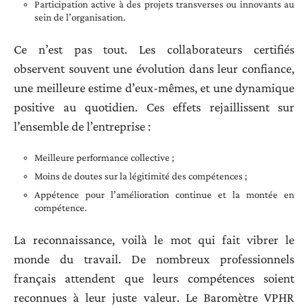
Participation active à des projets transverses ou innovants au
sein de l’organisation.
Ce n’est pas tout. Les collaborateurs certifiés
observent souvent une évolution dans leur confiance,
une meilleure estime d’eux-mêmes, et une dynamique
positive au quotidien. Ces effets rejaillissent sur
l’ensemble de l’entreprise :
Meilleure performance collective ;
Moins de doutes sur la légitimité des compétences ;
Appétence pour l’amélioration continue et la montée en
compétence.
La reconnaissance, voilà le mot qui fait vibrer le
monde du travail. De nombreux professionnels
français attendent que leurs compétences soient
reconnues à leur juste valeur. Le Baromètre VPHR