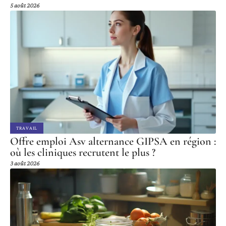
5 août 2026
TRAVAIL
Offre emploi Asv alternance GIPSA en région :
où les cliniques recrutent le plus ?
3 août 2026