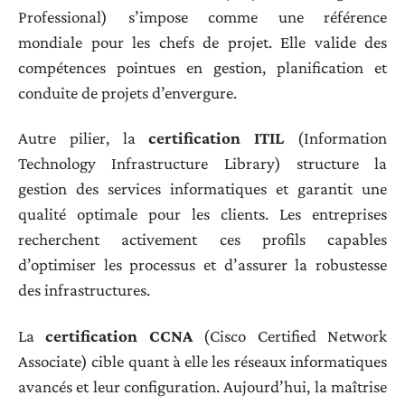
Professional) s’impose comme une référence
mondiale pour les chefs de projet. Elle valide des
compétences pointues en gestion, planification et
conduite de projets d’envergure.
Autre pilier, la
certification ITIL
(Information
Technology Infrastructure Library) structure la
gestion des services informatiques et garantit une
qualité optimale pour les clients. Les entreprises
recherchent activement ces profils capables
d’optimiser les processus et d’assurer la robustesse
des infrastructures.
La
certification CCNA
(Cisco Certified Network
Associate) cible quant à elle les réseaux informatiques
avancés et leur configuration. Aujourd’hui, la maîtrise