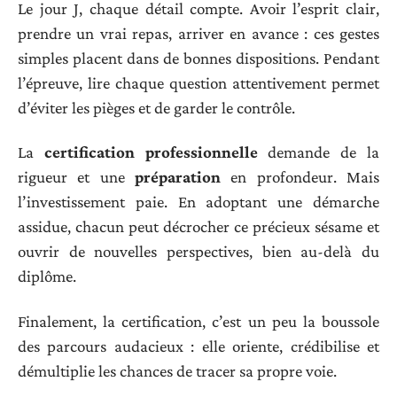
Le jour J, chaque détail compte. Avoir l’esprit clair,
prendre un vrai repas, arriver en avance : ces gestes
simples placent dans de bonnes dispositions. Pendant
l’épreuve, lire chaque question attentivement permet
d’éviter les pièges et de garder le contrôle.
La
certification professionnelle
demande de la
rigueur et une
préparation
en profondeur. Mais
l’investissement paie. En adoptant une démarche
assidue, chacun peut décrocher ce précieux sésame et
ouvrir de nouvelles perspectives, bien au-delà du
diplôme.
Finalement, la certification, c’est un peu la boussole
des parcours audacieux : elle oriente, crédibilise et
démultiplie les chances de tracer sa propre voie.