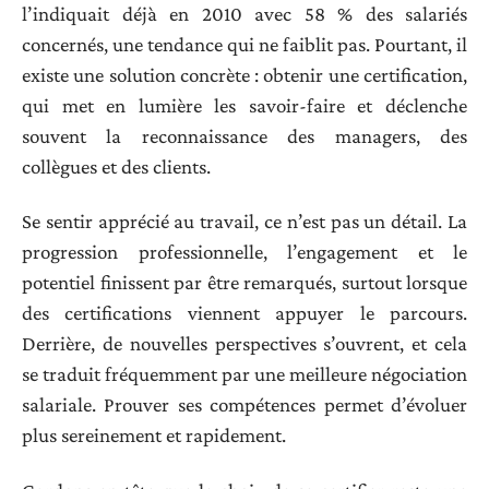
l’indiquait déjà en 2010 avec 58 % des salariés
concernés, une tendance qui ne faiblit pas. Pourtant, il
existe une solution concrète : obtenir une certification,
qui met en lumière les savoir-faire et déclenche
souvent la reconnaissance des managers, des
collègues et des clients.
Se sentir apprécié au travail, ce n’est pas un détail. La
progression professionnelle, l’engagement et le
potentiel finissent par être remarqués, surtout lorsque
des certifications viennent appuyer le parcours.
Derrière, de nouvelles perspectives s’ouvrent, et cela
se traduit fréquemment par une meilleure négociation
salariale. Prouver ses compétences permet d’évoluer
plus sereinement et rapidement.