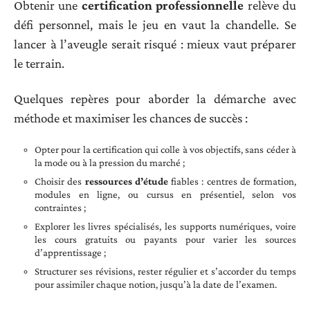
Obtenir une
certification professionnelle
relève du
défi personnel, mais le jeu en vaut la chandelle. Se
lancer à l’aveugle serait risqué : mieux vaut préparer
le terrain.
Quelques repères pour aborder la démarche avec
méthode et maximiser les chances de succès :
Opter pour la certification qui colle à vos objectifs, sans céder à
la mode ou à la pression du marché ;
Choisir des
ressources d’étude
fiables : centres de formation,
modules en ligne, ou cursus en présentiel, selon vos
contraintes ;
Explorer les livres spécialisés, les supports numériques, voire
les cours gratuits ou payants pour varier les sources
d’apprentissage ;
Structurer ses révisions, rester régulier et s’accorder du temps
pour assimiler chaque notion, jusqu’à la date de l’examen.