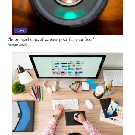
NEWS
Photo : quel objectif acheter pour faire du flou ?
10 mars 2026