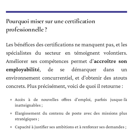
Pourquoi miser sur une certification
professionnelle ?
Les bénéfices des certifications ne manquent pas, et les
spécialistes du secteur en témoignent volontiers.
Améliorer ses compétences permet d’
accroître son
employabilité
, de se démarquer dans un
environnement concurrentiel, et d’obtenir des atouts
concrets. Plus précisément, voici de quoi il retourne :
Accès à de nouvelles offres d’emploi, parfois jusque-là
inatteignables ;
Élargissement du contenu de poste avec des missions plus
stratégiques ;
Capacité à justifier ses ambitions et à renforcer ses demandes ;