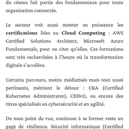
du réseau fait partie des fondamentaux pour toute
organisation connectée.
Le secteur voit aussi monter en puissance les
certifications
liées au
Cloud Computing
: AWS
Certified Solutions Architect, Microsoft Azure
Fundamentals, pour ne citer qu’elles. Ces formations
sont très recherchées à l’heure où la transformation
digitale s’accélère.
Certains parcours, moins médiatisés mais tout aussi
pertinents, méritent le détour : CKA (Certified
Kubernetes Administrator), CEHv11, ou encore des
titres spécialisés en cybersécurité et en agilité.
De mon point de vue, continuer à se former reste un
gage de résilience. Sécurité informatique (Certified