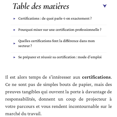
Table des matières
Certifications : de quoi parle-t-on exactement ?
Pourquoi miser sur une certification professionnelle ?
Quelles certifications font la différence dans mon
secteur ?
Se préparer et réussir sa certification : mode d’emploi
Il est alors temps de s’intéresser aux
certifications
.
Ce ne sont pas de simples bouts de papier, mais des
preuves tangibles qui ouvrent la porte à davantage de
responsabilités, donnent un coup de projecteur à
votre parcours et vous rendent incontournable sur le
marché du travail.