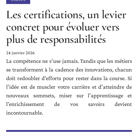
Les certifications, un levier
concret pour évoluer vers
plus de responsabilités
24 janvier 2026
La compétence ne s’use jamais. Tandis que les métiers
se transforment à la cadence des innovations, chacun
doit redoubler d’efforts pour rester dans la course. Si
l’idée est de muscler votre carrière et d’atteindre de
nouveaux sommets, miser sur l’apprentissage et
l’enrichissement de vos savoirs devient
incontournable.