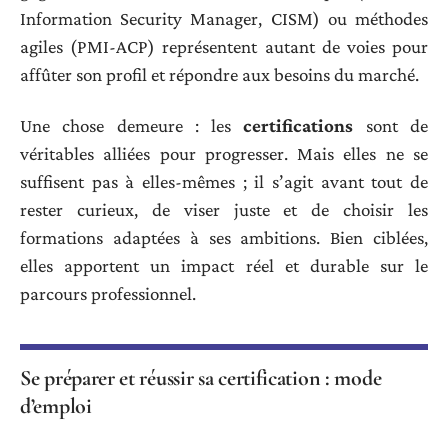
Information Security Manager, CISM) ou méthodes
agiles (PMI-ACP) représentent autant de voies pour
affûter son profil et répondre aux besoins du marché.
Une chose demeure : les
certifications
sont de
véritables alliées pour progresser. Mais elles ne se
suffisent pas à elles-mêmes ; il s’agit avant tout de
rester curieux, de viser juste et de choisir les
formations adaptées à ses ambitions. Bien ciblées,
elles apportent un impact réel et durable sur le
parcours professionnel.
Se préparer et réussir sa certification : mode
d’emploi