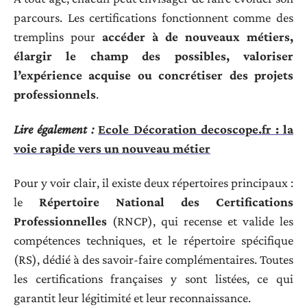
parcours. Les certifications fonctionnent comme des
tremplins pour
accéder à de nouveaux métiers,
élargir le champ des possibles, valoriser
l’expérience acquise ou concrétiser des projets
professionnels
.
Lire également :
Ecole Décoration decoscope.fr : la
voie rapide vers un nouveau métier
Pour y voir clair, il existe deux répertoires principaux :
le
Répertoire National des Certifications
Professionnelles
(RNCP), qui recense et valide les
compétences techniques, et le répertoire spécifique
(RS), dédié à des savoir-faire complémentaires. Toutes
les certifications françaises y sont listées, ce qui
garantit leur légitimité et leur reconnaissance.