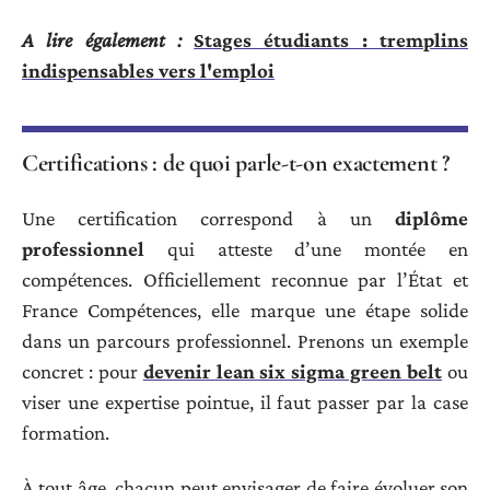
A lire également :
Stages étudiants : tremplins
indispensables vers l'emploi
Certifications : de quoi parle-t-on exactement ?
Une certification correspond à un
diplôme
professionnel
qui atteste d’une montée en
compétences. Officiellement reconnue par l’État et
France Compétences, elle marque une étape solide
dans un parcours professionnel. Prenons un exemple
concret : pour
devenir lean six sigma green belt
ou
viser une expertise pointue, il faut passer par la case
formation.
À tout âge, chacun peut envisager de faire évoluer son