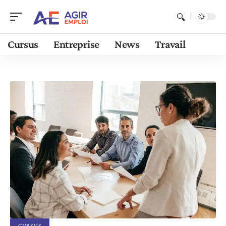
Cursus
Entreprise
News
Travail
CURSUS