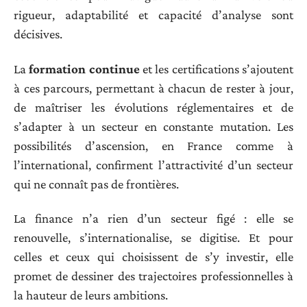
rigueur, adaptabilité et capacité d’analyse sont
décisives.
La
formation continue
et les certifications s’ajoutent
à ces parcours, permettant à chacun de rester à jour,
de maîtriser les évolutions réglementaires et de
s’adapter à un secteur en constante mutation. Les
possibilités d’ascension, en France comme à
l’international, confirment l’attractivité d’un secteur
qui ne connaît pas de frontières.
La finance n’a rien d’un secteur figé : elle se
renouvelle, s’internationalise, se digitise. Et pour
celles et ceux qui choisissent de s’y investir, elle
promet de dessiner des trajectoires professionnelles à
la hauteur de leurs ambitions.