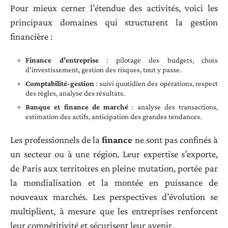
Pour mieux cerner l’étendue des activités, voici les
principaux domaines qui structurent la gestion
financière :
Finance d’entreprise
: pilotage des budgets, choix
d’investissement, gestion des risques, tout y passe.
Comptabilité-gestion
: suivi quotidien des opérations, respect
des règles, analyse des résultats.
Banque et finance de marché
: analyse des transactions,
estimation des actifs, anticipation des grandes tendances.
Les professionnels de la
finance
ne sont pas confinés à
un secteur ou à une région. Leur expertise s’exporte,
de Paris aux territoires en pleine mutation, portée par
la mondialisation et la montée en puissance de
nouveaux marchés. Les perspectives d’évolution se
multiplient, à mesure que les entreprises renforcent
leur compétitivité et sécurisent leur avenir.