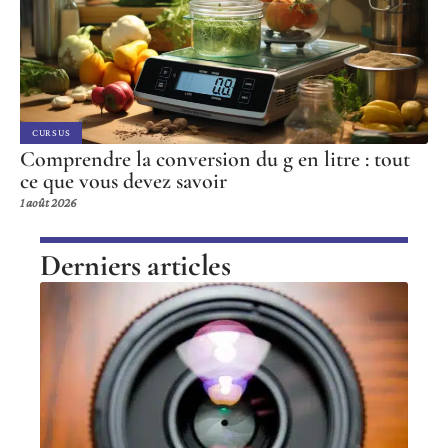
CURSUS
Comprendre la conversion du g en litre : tout
ce que vous devez savoir
1 août 2026
Derniers articles