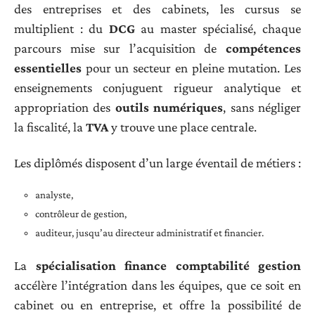
des entreprises et des cabinets, les cursus se
multiplient : du
DCG
au master spécialisé, chaque
parcours mise sur l’acquisition de
compétences
essentielles
pour un secteur en pleine mutation. Les
enseignements conjuguent rigueur analytique et
appropriation des
outils numériques
, sans négliger
la fiscalité, la
TVA
y trouve une place centrale.
Les diplômés disposent d’un large éventail de métiers :
analyste,
contrôleur de gestion,
auditeur, jusqu’au directeur administratif et financier.
La
spécialisation finance comptabilité gestion
accélère l’intégration dans les équipes, que ce soit en
cabinet ou en entreprise, et offre la possibilité de