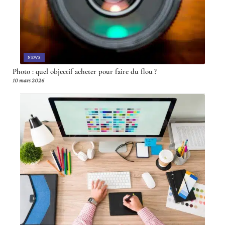
NEWS
Photo : quel objectif acheter pour faire du flou ?
10 mars 2026