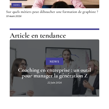
NEWS
Sur quels métiers peut déboucher une formation de graphiste ?
10 mars 2026
Article en tendance
NEWS
Coaching en entreprise : un outil
pour manager la génération Z
22 juin 2026