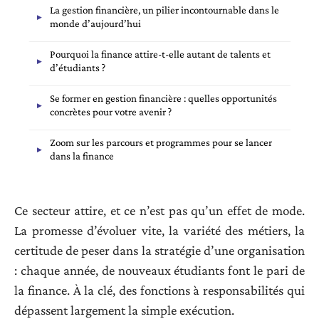
La gestion financière, un pilier incontournable dans le
monde d’aujourd’hui
Pourquoi la finance attire-t-elle autant de talents et
d’étudiants ?
Se former en gestion financière : quelles opportunités
concrètes pour votre avenir ?
Zoom sur les parcours et programmes pour se lancer
dans la finance
Ce secteur attire, et ce n’est pas qu’un effet de mode.
La promesse d’évoluer vite, la variété des métiers, la
certitude de peser dans la stratégie d’une organisation
: chaque année, de nouveaux étudiants font le pari de
la finance. À la clé, des fonctions à responsabilités qui
dépassent largement la simple exécution.