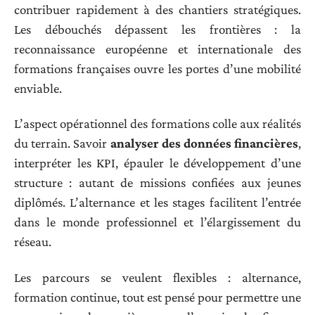
contribuer rapidement à des chantiers stratégiques.
Les débouchés dépassent les frontières : la
reconnaissance européenne et internationale des
formations françaises ouvre les portes d’une mobilité
enviable.
L’aspect opérationnel des formations colle aux réalités
du terrain. Savoir
analyser des données financières
,
interpréter les KPI, épauler le développement d’une
structure : autant de missions confiées aux jeunes
diplômés. L’alternance et les stages facilitent l’entrée
dans le monde professionnel et l’élargissement du
réseau.
Les parcours se veulent flexibles : alternance,
formation continue, tout est pensé pour permettre une