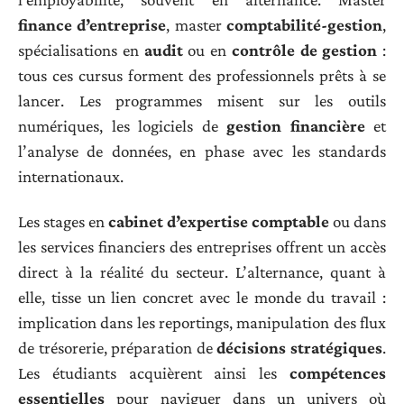
finance d’entreprise
, master
comptabilité-gestion
,
spécialisations en
audit
ou en
contrôle de gestion
:
tous ces cursus forment des professionnels prêts à se
lancer. Les programmes misent sur les outils
numériques, les logiciels de
gestion financière
et
l’analyse de données, en phase avec les standards
internationaux.
Les stages en
cabinet d’expertise comptable
ou dans
les services financiers des entreprises offrent un accès
direct à la réalité du secteur. L’alternance, quant à
elle, tisse un lien concret avec le monde du travail :
implication dans les reportings, manipulation des flux
de trésorerie, préparation de
décisions stratégiques
.
Les étudiants acquièrent ainsi les
compétences
essentielles
pour naviguer dans un univers où