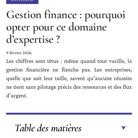
Gestion finance : pourquoi
opter pour ce domaine
d’expertise ?
9 février 2026
Les chiffres sont têtus : même quand tout vacille, la
gestion financière ne flanche pas. Les entreprises,
quelle que soit leur taille, savent qu’aucune réussite
ne tient sans pilotage précis des ressources et des flux
d’argent.
Table des matières