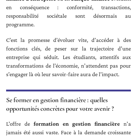
en conséquence : conformité, transactions,
responsabilité sociétale sont désormais au
programme.
C’est la promesse d’évoluer vite, d’accéder à des
fonctions clés, de peser sur la trajectoire d’une
entreprise qui séduit. Les étudiants, attentifs aux
transformations de l’économie, n’attendent pas pour
s’engager là où leur savoir-faire aura de l’impact.
Se former en gestion financière : quelles
opportunités concrètes pour votre avenir ?
L’offre de
formation en gestion financière
n’a
jamais été aussi vaste. Face à la demande croissante