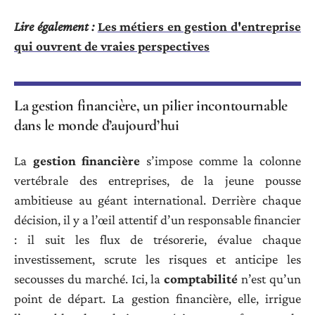
Lire également :
Les métiers en gestion d'entreprise
qui ouvrent de vraies perspectives
La gestion financière, un pilier incontournable
dans le monde d’aujourd’hui
La
gestion financière
s’impose comme la colonne
vertébrale des entreprises, de la jeune pousse
ambitieuse au géant international. Derrière chaque
décision, il y a l’œil attentif d’un responsable financier
: il suit les flux de trésorerie, évalue chaque
investissement, scrute les risques et anticipe les
secousses du marché. Ici, la
comptabilité
n’est qu’un
point de départ. La gestion financière, elle, irrigue