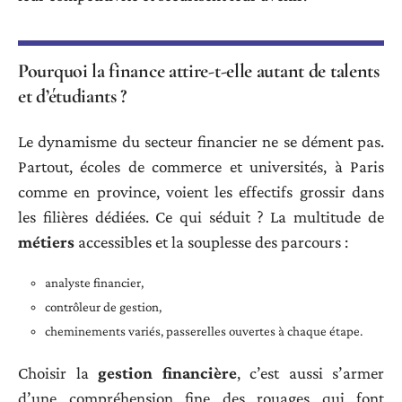
Pourquoi la finance attire-t-elle autant de talents
et d’étudiants ?
Le dynamisme du secteur financier ne se dément pas.
Partout, écoles de commerce et universités, à Paris
comme en province, voient les effectifs grossir dans
les filières dédiées. Ce qui séduit ? La multitude de
métiers
accessibles et la souplesse des parcours :
analyste financier,
contrôleur de gestion,
cheminements variés, passerelles ouvertes à chaque étape.
Choisir la
gestion financière
, c’est aussi s’armer
d’une compréhension fine des rouages qui font