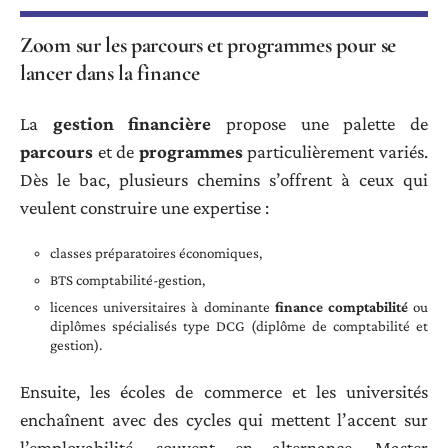
Zoom sur les parcours et programmes pour se
lancer dans la finance
La
gestion financière
propose une palette de
parcours
et de
programmes
particulièrement variés.
Dès le bac, plusieurs chemins s’offrent à ceux qui
veulent construire une expertise :
classes préparatoires économiques,
BTS comptabilité-gestion,
licences universitaires à dominante
finance comptabilité
ou
diplômes spécialisés type DCG (diplôme de comptabilité et
gestion).
Ensuite, les écoles de commerce et les universités
enchaînent avec des cycles qui mettent l’accent sur
l’employabilité, souvent en alternance. Master