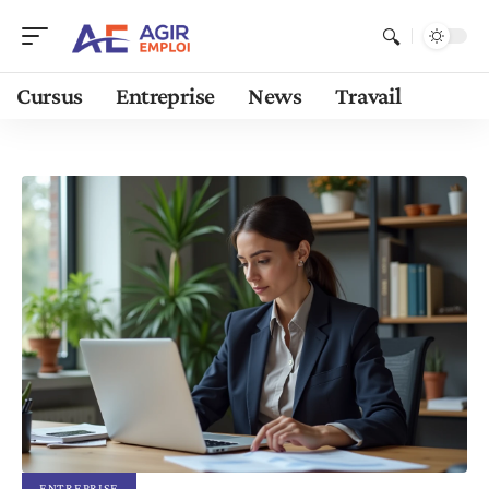
Cursus
Entreprise
News
Travail
ENTREPRISE