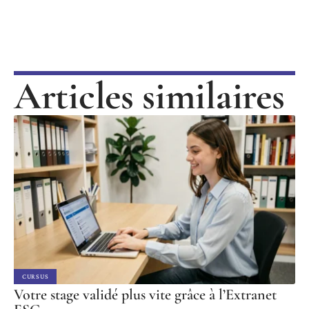
Articles similaires
CURSUS
Votre stage validé plus vite grâce à l’Extranet