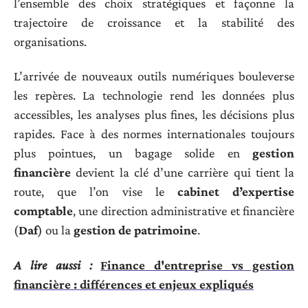
l’ensemble des choix stratégiques et façonne la
trajectoire de croissance et la stabilité des
organisations.
L’arrivée de nouveaux outils numériques bouleverse
les repères. La technologie rend les données plus
accessibles, les analyses plus fines, les décisions plus
rapides. Face à des normes internationales toujours
plus pointues, un bagage solide en
gestion
financière
devient la clé d’une carrière qui tient la
route, que l’on vise le
cabinet d’expertise
comptable
, une direction administrative et financière
(
Daf
) ou la
gestion de patrimoine
.
A lire aussi :
Finance d'entreprise vs gestion
financière : différences et enjeux expliqués