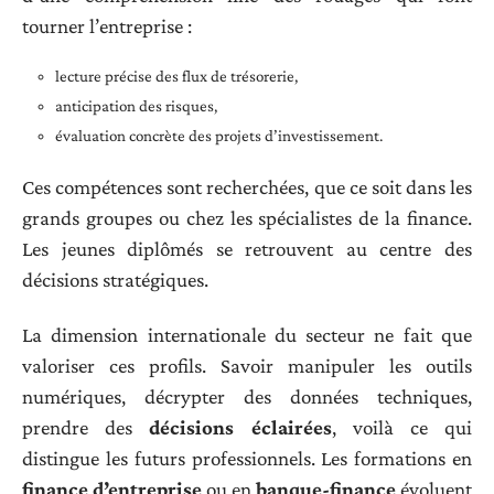
tourner l’entreprise :
lecture précise des flux de trésorerie,
anticipation des risques,
évaluation concrète des projets d’investissement.
Ces compétences sont recherchées, que ce soit dans les
grands groupes ou chez les spécialistes de la finance.
Les jeunes diplômés se retrouvent au centre des
décisions stratégiques.
La dimension internationale du secteur ne fait que
valoriser ces profils. Savoir manipuler les outils
numériques, décrypter des données techniques,
prendre des
décisions éclairées
, voilà ce qui
distingue les futurs professionnels. Les formations en
finance d’entreprise
ou en
banque-finance
évoluent