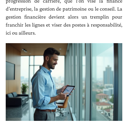
progression de carrière, que l’on vise la finance
d’entreprise, la gestion de patrimoine ou le conseil. La
gestion financière devient alors un tremplin pour
franchir les lignes et viser des postes à responsabilité,
ici ou ailleurs.