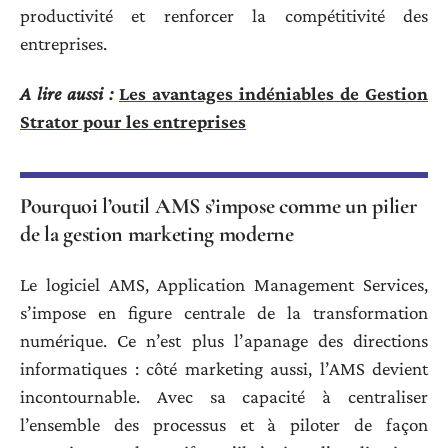
productivité et renforcer la compétitivité des
entreprises.
A lire aussi :
Les avantages indéniables de Gestion
Strator pour les entreprises
Pourquoi l’outil AMS s’impose comme un pilier
de la gestion marketing moderne
Le logiciel AMS, Application Management Services,
s’impose en figure centrale de la transformation
numérique. Ce n’est plus l’apanage des directions
informatiques : côté marketing aussi, l’AMS devient
incontournable. Avec sa capacité à centraliser
l’ensemble des processus et à piloter de façon