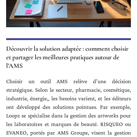
Découvrir la solution adaptée : comment choisir
et partager les meilleures pratiques autour de
l’AMS
Choisir un outil AMS relève d’une décision
stratégique. Selon le secteur, pharmacie, cosmétique,
industrie, énergie,, les besoins varient, et les éditeurs
ont développé des solutions pointues. Par exemple,
Loopz se spécialise dans la gestion des artworks pour
les laboratoires et marques de beauté. RISQUEO ou
EVANEO, portés par AMS Groupe, visent la gestion