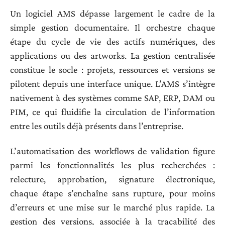
Un logiciel AMS dépasse largement le cadre de la
simple gestion documentaire. Il orchestre chaque
étape du cycle de vie des actifs numériques, des
applications ou des artworks. La gestion centralisée
constitue le socle : projets, ressources et versions se
pilotent depuis une interface unique. L’AMS s’intègre
nativement à des systèmes comme SAP, ERP, DAM ou
PIM, ce qui fluidifie la circulation de l’information
entre les outils déjà présents dans l’entreprise.
L’automatisation des workflows de validation figure
parmi les fonctionnalités les plus recherchées :
relecture, approbation, signature électronique,
chaque étape s’enchaîne sans rupture, pour moins
d’erreurs et une mise sur le marché plus rapide. La
gestion des versions, associée à la traçabilité des