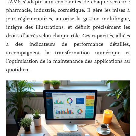
L’AMS s’adapte aux contraintes de chaque secteur :
pharmacie, industrie, cosmétique. Il gère les mises à
jour réglementaires, autorise la gestion multilingue,
intègre des illustrations, et définit précisément les
droits d’accès selon chaque rôle. Ces capacités, alliées
à des indicateurs de performance détaillés,
accompagnent la transformation numérique et
l’optimisation de la maintenance des applications au
quotidien.