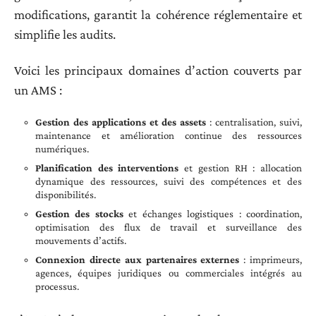
modifications, garantit la cohérence réglementaire et
simplifie les audits.
Voici les principaux domaines d’action couverts par
un AMS :
Gestion des applications et des assets
: centralisation, suivi,
maintenance et amélioration continue des ressources
numériques.
Planification des interventions
et gestion RH : allocation
dynamique des ressources, suivi des compétences et des
disponibilités.
Gestion des stocks
et échanges logistiques : coordination,
optimisation des flux de travail et surveillance des
mouvements d’actifs.
Connexion directe aux partenaires externes
: imprimeurs,
agences, équipes juridiques ou commerciales intégrés au
processus.