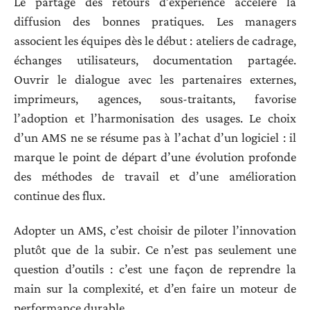
Le partage des retours d’expérience accélère la
diffusion des bonnes pratiques. Les managers
associent les équipes dès le début : ateliers de cadrage,
échanges utilisateurs, documentation partagée.
Ouvrir le dialogue avec les partenaires externes,
imprimeurs, agences, sous-traitants, favorise
l’adoption et l’harmonisation des usages. Le choix
d’un AMS ne se résume pas à l’achat d’un logiciel : il
marque le point de départ d’une évolution profonde
des méthodes de travail et d’une amélioration
continue des flux.
Adopter un AMS, c’est choisir de piloter l’innovation
plutôt que de la subir. Ce n’est pas seulement une
question d’outils : c’est une façon de reprendre la
main sur la complexité, et d’en faire un moteur de
performance durable.