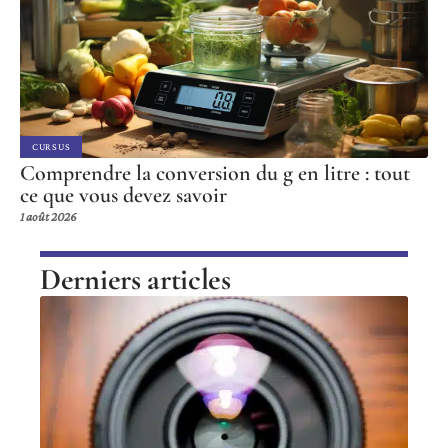
CURSUS
Comprendre la conversion du g en litre : tout
ce que vous devez savoir
1 août 2026
Derniers articles