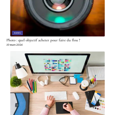
NEWS
Photo : quel objectif acheter pour faire du flou ?
10 mars 2026