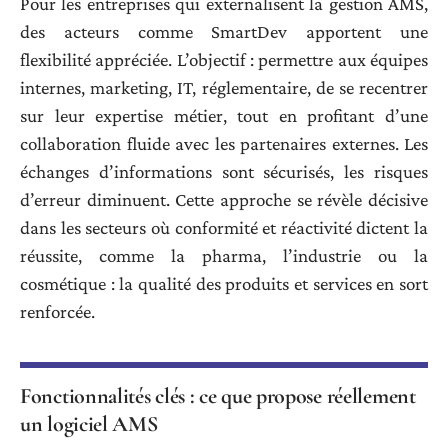
Pour les entreprises qui externalisent la gestion AMS,
des acteurs comme SmartDev apportent une
flexibilité appréciée. L’objectif : permettre aux équipes
internes, marketing, IT, réglementaire, de se recentrer
sur leur expertise métier, tout en profitant d’une
collaboration fluide avec les partenaires externes. Les
échanges d’informations sont sécurisés, les risques
d’erreur diminuent. Cette approche se révèle décisive
dans les secteurs où conformité et réactivité dictent la
réussite, comme la pharma, l’industrie ou la
cosmétique : la qualité des produits et services en sort
renforcée.
Fonctionnalités clés : ce que propose réellement
un logiciel AMS