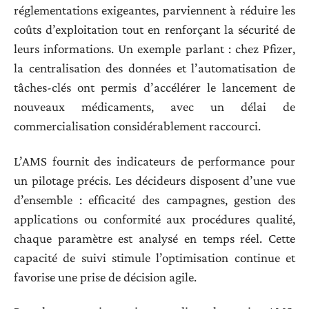
réglementations exigeantes, parviennent à réduire les
coûts d’exploitation tout en renforçant la sécurité de
leurs informations. Un exemple parlant : chez Pfizer,
la centralisation des données et l’automatisation de
tâches-clés ont permis d’accélérer le lancement de
nouveaux médicaments, avec un délai de
commercialisation considérablement raccourci.
L’AMS fournit des indicateurs de performance pour
un pilotage précis. Les décideurs disposent d’une vue
d’ensemble : efficacité des campagnes, gestion des
applications ou conformité aux procédures qualité,
chaque paramètre est analysé en temps réel. Cette
capacité de suivi stimule l’optimisation continue et
favorise une prise de décision agile.