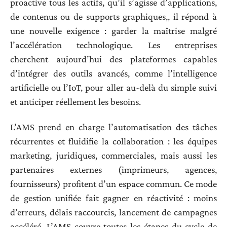
proactive tous les actifs, qu’il s’agisse d’applications,
de contenus ou de supports graphiques,, il répond à
une nouvelle exigence : garder la maîtrise malgré
l’accélération technologique. Les entreprises
cherchent aujourd’hui des plateformes capables
d’intégrer des outils avancés, comme l’intelligence
artificielle ou l’IoT, pour aller au-delà du simple suivi
et anticiper réellement les besoins.
L’AMS prend en charge l’automatisation des tâches
récurrentes et fluidifie la collaboration : les équipes
marketing, juridiques, commerciales, mais aussi les
partenaires externes (imprimeurs, agences,
fournisseurs) profitent d’un espace commun. Ce mode
de gestion unifiée fait gagner en réactivité : moins
d’erreurs, délais raccourcis, lancement de campagnes
accéléré. L’AMS couvre toutes les étapes du cycle de