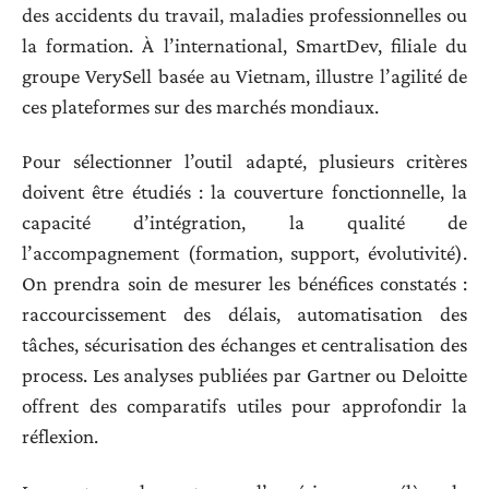
des accidents du travail, maladies professionnelles ou
la formation. À l’international, SmartDev, filiale du
groupe VerySell basée au Vietnam, illustre l’agilité de
ces plateformes sur des marchés mondiaux.
Pour sélectionner l’outil adapté, plusieurs critères
doivent être étudiés : la couverture fonctionnelle, la
capacité d’intégration, la qualité de
l’accompagnement (formation, support, évolutivité).
On prendra soin de mesurer les bénéfices constatés :
raccourcissement des délais, automatisation des
tâches, sécurisation des échanges et centralisation des
process. Les analyses publiées par Gartner ou Deloitte
offrent des comparatifs utiles pour approfondir la
réflexion.