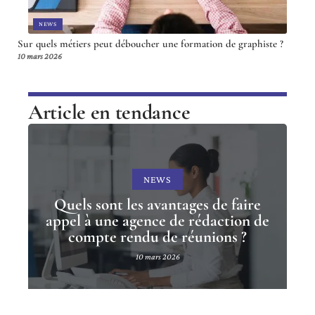
NEWS
Sur quels métiers peut déboucher une formation de graphiste ?
10 mars 2026
Article en tendance
NEWS
Quels sont les avantages de faire
appel à une agence de rédaction de
compte rendu de réunions ?
10 mars 2026