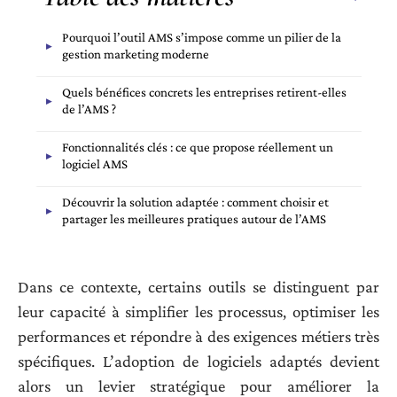
Pourquoi l’outil AMS s’impose comme un pilier de la
gestion marketing moderne
Quels bénéfices concrets les entreprises retirent-elles
de l’AMS ?
Fonctionnalités clés : ce que propose réellement un
logiciel AMS
Découvrir la solution adaptée : comment choisir et
partager les meilleures pratiques autour de l’AMS
Dans ce contexte, certains outils se distinguent par
leur capacité à simplifier les processus, optimiser les
performances et répondre à des exigences métiers très
spécifiques. L’adoption de logiciels adaptés devient
alors un levier stratégique pour améliorer la