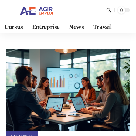
Cursus
Entreprise
News
Travail
ENTREPRISE