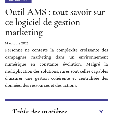
Outil AMS : tout savoir sur
ce logiciel de gestion
marketing
14 octobre 2025
Personne ne conteste la complexité croissante des
campagnes marketing dans un environnement
numérique en constante évolution. Malgré la
multiplication des solutions, rares sont celles capables
d’assurer une gestion cohérente et centralisée des
données, des ressources et des actions.
Table des matières