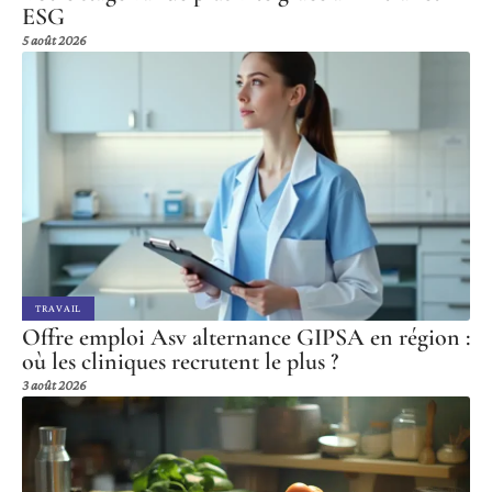
ESG
5 août 2026
TRAVAIL
Offre emploi Asv alternance GIPSA en région :
où les cliniques recrutent le plus ?
3 août 2026