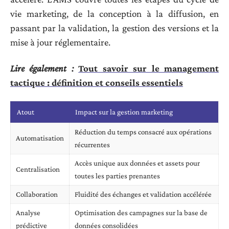
vie marketing, de la conception à la diffusion, en
passant par la validation, la gestion des versions et la
mise à jour réglementaire.
Lire également :
Tout savoir sur le management
tactique : définition et conseils essentiels
Atout
Impact sur la gestion marketing
Réduction du temps consacré aux opérations
Automatisation
récurrentes
Accès unique aux données et assets pour
Centralisation
toutes les parties prenantes
Collaboration
Fluidité des échanges et validation accélérée
Analyse
Optimisation des campagnes sur la base de
prédictive
données consolidées