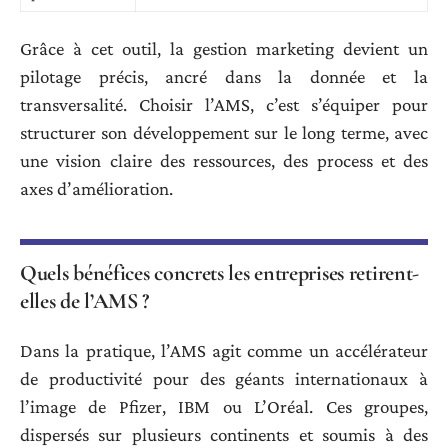
Grâce à cet outil, la gestion marketing devient un
pilotage précis, ancré dans la donnée et la
transversalité. Choisir l’AMS, c’est s’équiper pour
structurer son développement sur le long terme, avec
une vision claire des ressources, des process et des
axes d’amélioration.
Quels bénéfices concrets les entreprises retirent-
elles de l’AMS ?
Dans la pratique, l’AMS agit comme un accélérateur
de productivité pour des géants internationaux à
l’image de Pfizer, IBM ou L’Oréal. Ces groupes,
dispersés sur plusieurs continents et soumis à des