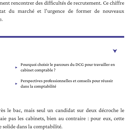
ent rencontrer des difficultés de recrutement. Ce chiffre
état du marché et l’urgence de former de nouveaux
e.
Pourquoi choisir le parcours du DCG pour travailler en
cabinet comptable ?
Perspectives professionnelles et conseils pour réussir
dans la comptabilité
rès le bac, mais seul un candidat sur deux décroche le
ie pas les cabinets, bien au contraire : pour eux, cette
re solide dans la comptabilité.