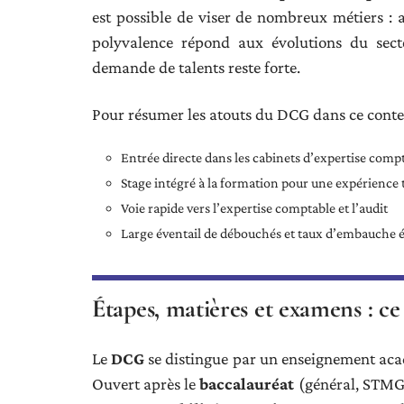
est possible de viser de nombreux métiers : au
polyvalence répond aux évolutions du secteu
demande de talents reste forte.
Pour résumer les atouts du DCG dans ce conte
Entrée directe dans les cabinets d’expertise comp
Stage intégré à la formation pour une expérience 
Voie rapide vers l’expertise comptable et l’audit
Large éventail de débouchés et taux d’embauche é
Étapes, matières et examens : 
Le
DCG
se distingue par un enseignement aca
Ouvert après le
baccalauréat
(général, STMG o