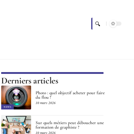
Derniers articles
Photo : quel objectif acheter pour faire
du flou ?
10 mars 2026
NEWS
Sur quels métiers peut déboucher une
formation de graphiste ?
10 mars 2026