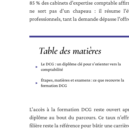
85 % des cabinets d’expertise comptable affirm
ne sort pas d’un chapeau : il résume l’
professionnels, tant la demande dépasse l’offr
Table des matières
Le DCG : un diplôme clé pour s’orienter vers la
comptabilité
Étapes, matières et examens : ce que recouvre la
formation DCG
L’accès à la formation DCG reste ouvert ap
diplôme au bout du parcours. Ce taux n’effra
filière reste la référence pour bâtir une carriè