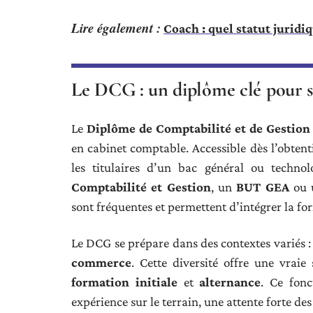
Lire également :
Coach : quel statut juridi
Le DCG : un diplôme clé pour s’
Le
Diplôme de Comptabilité et de Gestion
en cabinet comptable. Accessible dès l’obten
les titulaires d’un bac général ou technol
Comptabilité et Gestion
, un
BUT GEA
ou 
sont fréquentes et permettent d’intégrer la f
Le DCG se prépare dans des contextes variés 
commerce
. Cette diversité offre une vraie
formation initiale
et
alternance
. Ce fonc
expérience sur le terrain, une attente forte de