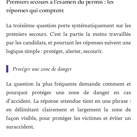
Premiers secours à l’examen du permis : les
réponses qui comptent
La troisième question porte systématiquement sur les
premiers secours. C’est la partie la moins travaillée
par les candidats, et pourtant les réponses suivent une
logique simple : protéger, alerter, secourir.
Protéger une zone de danger
La question la plus fréquente demande comment et
pourquoi protéger une zone de danger en cas
d’accident. La réponse attendue tient en une phrase :
en délimitant clairement et largement la zone de
façon visible, pour protéger les victimes et éviter un
suraccident.