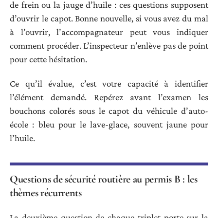
de frein ou la jauge d’huile : ces questions supposent
d’ouvrir le capot. Bonne nouvelle, si vous avez du mal
à l’ouvrir, l’accompagnateur peut vous indiquer
comment procéder. L’inspecteur n’enlève pas de point
pour cette hésitation.
Ce qu’il évalue, c’est votre capacité à identifier
l’élément demandé. Repérez avant l’examen les
bouchons colorés sous le capot du véhicule d’auto-
école : bleu pour le lave-glace, souvent jaune pour
l’huile.
Questions de sécurité routière au permis B : les
thèmes récurrents
La deuxième question de chaque triplet porte sur la