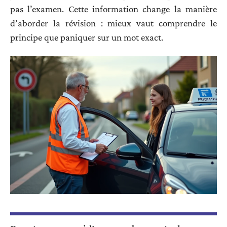
pas l’examen. Cette information change la manière
d’aborder la révision : mieux vaut comprendre le
principe que paniquer sur un mot exact.