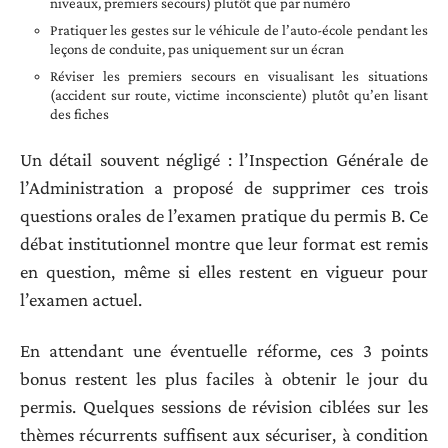
niveaux, premiers secours) plutôt que par numéro
Pratiquer les gestes sur le véhicule de l’auto-école pendant les
leçons de conduite, pas uniquement sur un écran
Réviser les premiers secours en visualisant les situations
(accident sur route, victime inconsciente) plutôt qu’en lisant
des fiches
Un détail souvent négligé : l’Inspection Générale de
l’Administration a proposé de supprimer ces trois
questions orales de l’examen pratique du permis B. Ce
débat institutionnel montre que leur format est remis
en question, même si elles restent en vigueur pour
l’examen actuel.
En attendant une éventuelle réforme, ces 3 points
bonus restent les plus faciles à obtenir le jour du
permis. Quelques sessions de révision ciblées sur les
thèmes récurrents suffisent aux sécuriser, à condition