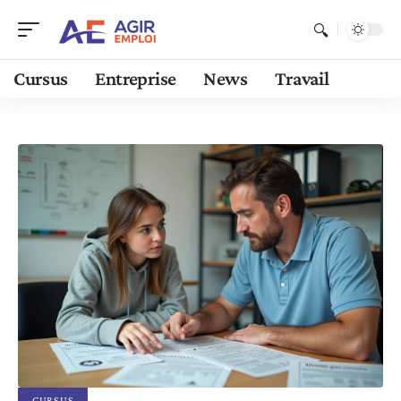
Cursus
Entreprise
News
Travail
CURSUS