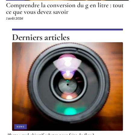
Comprendre la conversion du g en litre : tout
ce que vous devez savoir
1 août 2026
Derniers articles
NEWS