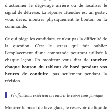
d’actionner le dégivrage arrière ou de localiser le
signal de détresse. La réponse attendue est un geste :
vous devez montrer physiquement le bouton ou la
commande.
Ce qui piège les candidats, ce n’est pas la difficulté de
la question. C’est le stress qui fait oublier
l’emplacement d’une commande pourtant utilisée à
chaque leçon. Un moniteur vous dira de
toucher
chaque bouton du tableau de bord pendant vos
heures de conduite
, pas seulement pendant la
révision.
Vérifications extérieures : ouvrir le capot sans panique
Montrer le bocal de lave-glace, le réservoir de liquide