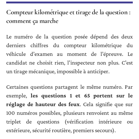
Compteur kilométrique et tirage de la question :
comment ça marche
Le numéro de la question posée dépend des deux
derniers chiffres du compteur kilométrique du
véhicule d’examen au moment de l’épreuve. Le
candidat ne choisit rien, l’inspecteur non plus. C’est
un tirage mécanique, impossible à anticiper.
Certaines questions partagent le même numéro. Par
exemple,
les questions 1 et 65 portent sur le
réglage de hauteur des feux
. Cela signifie que sur
100 numéros possibles, plusieurs renvoient au même
triplet de questions (vérification intérieure ou
extérieure, sécurité routière, premiers secours).