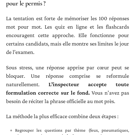
pour le permis ?
La tentation est forte de mémoriser les 100 réponses
mot pour mot. Les quiz en ligne et les flashcards
encouragent cette approche. Elle fonctionne pour
certains candidats, mais elle montre ses limites le jour
de l’examen.
Sous stress, une réponse apprise par cœur peut se
bloquer. Une réponse comprise se reformule
naturellement.
L’inspecteur accepte toute
formulation correcte sur le fond.
Vous n’avez pas
besoin de réciter la phrase officielle au mot près.
La méthode la plus efficace combine deux étapes :
Regrouper les questions par thème (feux, pneumatiques,