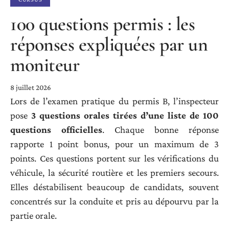
100 questions permis : les
réponses expliquées par un
moniteur
8 juillet 2026
Lors de l’examen pratique du permis B, l’inspecteur
pose
3 questions orales tirées d’une liste de 100
questions officielles
. Chaque bonne réponse
rapporte 1 point bonus, pour un maximum de 3
points. Ces questions portent sur les vérifications du
véhicule, la sécurité routière et les premiers secours.
Elles déstabilisent beaucoup de candidats, souvent
concentrés sur la conduite et pris au dépourvu par la
partie orale.