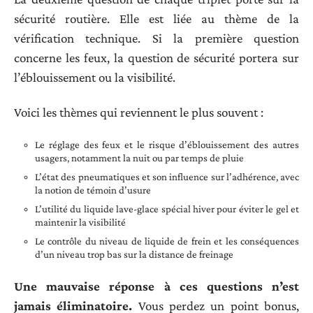
sécurité routière. Elle est liée au thème de la
vérification technique. Si la première question
concerne les feux, la question de sécurité portera sur
l’éblouissement ou la visibilité.
Voici les thèmes qui reviennent le plus souvent :
Le réglage des feux et le risque d’éblouissement des autres
usagers, notamment la nuit ou par temps de pluie
L’état des pneumatiques et son influence sur l’adhérence, avec
la notion de témoin d’usure
L’utilité du liquide lave-glace spécial hiver pour éviter le gel et
maintenir la visibilité
Le contrôle du niveau de liquide de frein et les conséquences
d’un niveau trop bas sur la distance de freinage
Une mauvaise réponse à ces questions n’est
jamais éliminatoire.
Vous perdez un point bonus,