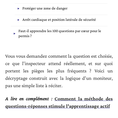
Protéger une zone de danger
Arrêt cardiaque et position latérale de sécurité
Faut-il apprendre les 100 questions par cœur pour le
permis ?
Vous vous demandez comment la question est choisie,
ce que l’inspecteur attend réellement, et sur quoi
portent les pièges les plus fréquents ? Voici un
décryptage construit avec la logique d’un moniteur,
pas une simple liste à réciter.
A lire en complément :
Comment la méthode des
questions-réponses stimule l'apprentissage actif