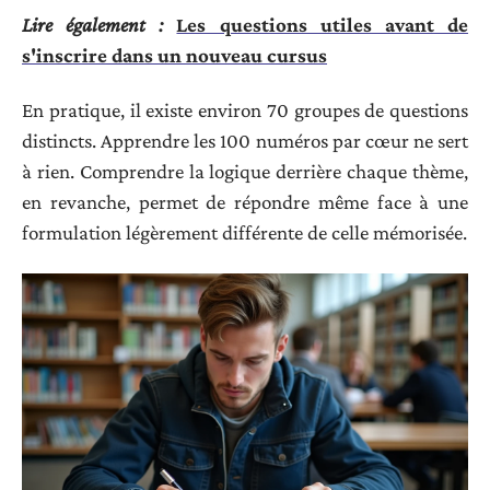
Lire également :
Les questions utiles avant de
s'inscrire dans un nouveau cursus
En pratique, il existe environ 70 groupes de questions
distincts. Apprendre les 100 numéros par cœur ne sert
à rien. Comprendre la logique derrière chaque thème,
en revanche, permet de répondre même face à une
formulation légèrement différente de celle mémorisée.