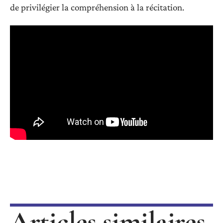
de privilégier la compréhension à la récitation.
Articles similaires