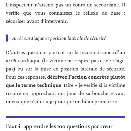
L’inspecteur n’attend pas un cours de secourisme. Il
vérifie que vous connaissez le réflexe de base :
sécuriser avant d’intervenir.
Arrêt cardiaque et position latérale de sécurité
D’autres questions portent sur la reconnaissance d’un
arrêt cardiaque (la victime ne respire pas et ne réagit
pas) ou sur la mise en position latérale de sécurité.
Pour ces réponses,
décrivez l’action concrète plutôt
que le terme technique
. Dire « je vérifie si la victime
respire en approchant ma joue de sa bouche » vaut
mieux que réciter « je pratique un bilan primaire ».
Faut-il apprendre les 100 questions par cœur