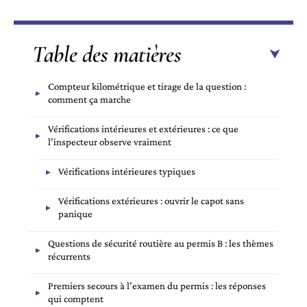
Table des matières
Compteur kilométrique et tirage de la question :
comment ça marche
Vérifications intérieures et extérieures : ce que
l’inspecteur observe vraiment
Vérifications intérieures typiques
Vérifications extérieures : ouvrir le capot sans
panique
Questions de sécurité routière au permis B : les thèmes
récurrents
Premiers secours à l’examen du permis : les réponses
qui comptent