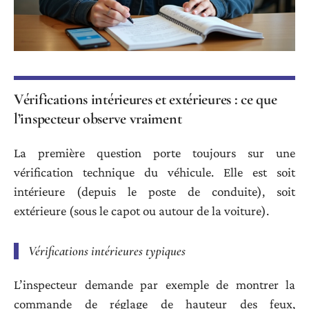
Vérifications intérieures et extérieures : ce que
l’inspecteur observe vraiment
La première question porte toujours sur une
vérification technique du véhicule. Elle est soit
intérieure (depuis le poste de conduite), soit
extérieure (sous le capot ou autour de la voiture).
Vérifications intérieures typiques
L’inspecteur demande par exemple de montrer la
commande de réglage de hauteur des feux,