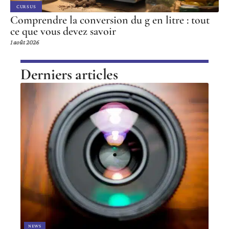
CURSUS
Comprendre la conversion du g en litre : tout
ce que vous devez savoir
1 août 2026
Derniers articles
NEWS