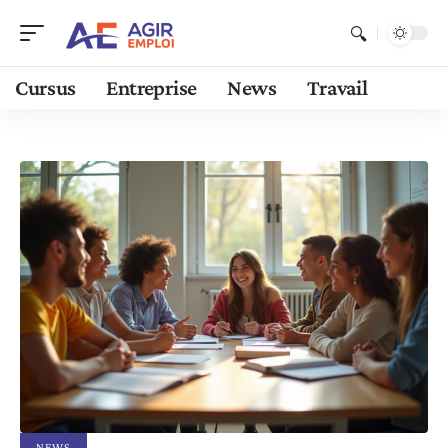
Cursus
Entreprise
News
Travail
NEWS