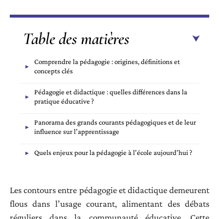
Table des matières
Comprendre la pédagogie : origines, définitions et
concepts clés
Pédagogie et didactique : quelles différences dans la
pratique éducative ?
Panorama des grands courants pédagogiques et de leur
influence sur l’apprentissage
Quels enjeux pour la pédagogie à l’école aujourd’hui ?
Les contours entre pédagogie et didactique demeurent
flous dans l’usage courant, alimentant des débats
réguliers dans la communauté éducative. Cette