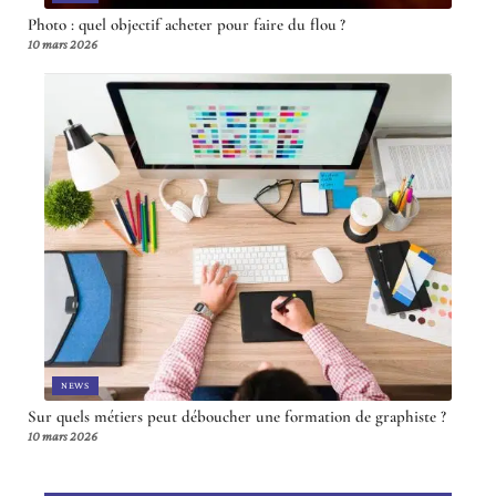
Photo : quel objectif acheter pour faire du flou ?
10 mars 2026
NEWS
Sur quels métiers peut déboucher une formation de graphiste ?
10 mars 2026