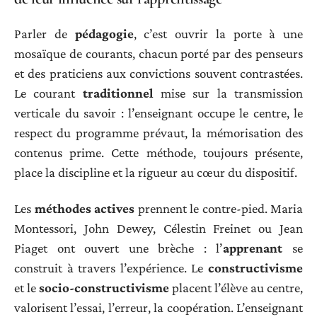
Parler de
pédagogie
, c’est ouvrir la porte à une
mosaïque de courants, chacun porté par des penseurs
et des praticiens aux convictions souvent contrastées.
Le courant
traditionnel
mise sur la transmission
verticale du savoir : l’enseignant occupe le centre, le
respect du programme prévaut, la mémorisation des
contenus prime. Cette méthode, toujours présente,
place la discipline et la rigueur au cœur du dispositif.
Les
méthodes actives
prennent le contre-pied. Maria
Montessori, John Dewey, Célestin Freinet ou Jean
Piaget ont ouvert une brèche : l’
apprenant
se
construit à travers l’expérience. Le
constructivisme
et le
socio-constructivisme
placent l’élève au centre,
valorisent l’essai, l’erreur, la coopération. L’enseignant