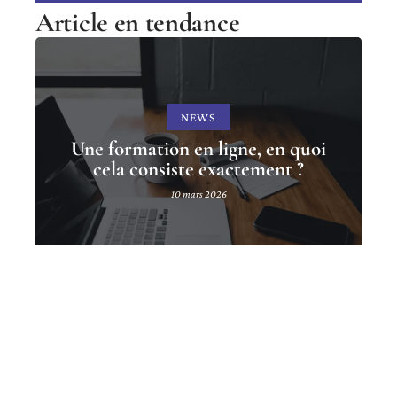
Article en tendance
NEWS
Une formation en ligne, en quoi
cela consiste exactement ?
10 mars 2026