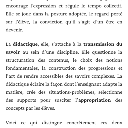
encourage l’expression et régule le tempo collectif.
Elle se joue dans la posture adoptée, le regard porté
sur l’élève, la conviction qu’il s’agit d’un être en
devenir.
La
didactique
, elle, s’attache à la
transmission du
savoir
au sein d’une discipline. Elle questionne la
structuration des contenus, le choix des notions
fondamentales, la construction des progressions et
l’art de rendre accessibles des savoirs complexes. La
didactique éclaire la façon dont l’enseignant adapte la
matière, crée des situations-problèmes, sélectionne
des supports pour susciter l’
appropriation
des
concepts par les élèves.
Voici ce qui distingue concrètement ces deux