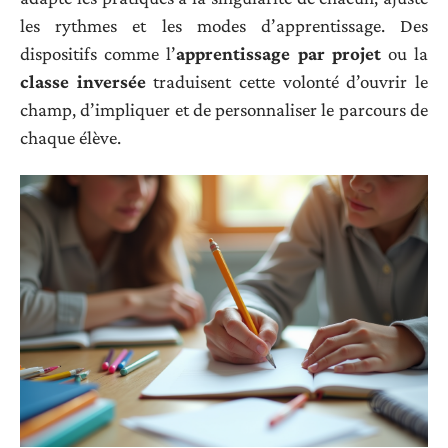
les rythmes et les modes d’apprentissage. Des
dispositifs comme l’
apprentissage par projet
ou la
classe inversée
traduisent cette volonté d’ouvrir le
champ, d’impliquer et de personnaliser le parcours de
chaque élève.