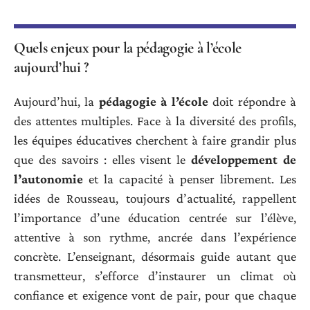
Quels enjeux pour la pédagogie à l’école
aujourd’hui ?
Aujourd’hui, la
pédagogie à l’école
doit répondre à
des attentes multiples. Face à la diversité des profils,
les équipes éducatives cherchent à faire grandir plus
que des savoirs : elles visent le
développement de
l’autonomie
et la capacité à penser librement. Les
idées de Rousseau, toujours d’actualité, rappellent
l’importance d’une éducation centrée sur l’élève,
attentive à son rythme, ancrée dans l’expérience
concrète. L’enseignant, désormais guide autant que
transmetteur, s’efforce d’instaurer un climat où
confiance et exigence vont de pair, pour que chaque