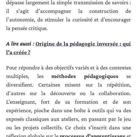
dépasse largement la simple transmission de savoirs :
il s’agit d’accompagner la construction de
l’autonomie, de stimuler la curiosité et d’encourager
la pensée critique.
A lire aussi :
Origine de la pédagogie inversée : qui
l'a créée ?
Pour répondre à des objectifs variés et à des contextes
multiples, les
méthodes pédagogiques
se
diversifient. Certaines misent sur la répétition,
d’autres sur la découverte ou la collaboration.
L’enseignant, fort de sa formation et de son
expérience, pioche dans une boîte à outils qui va des
exposés classiques aux ateliers, en passant par le jeu
ou les projets collectifs. Ce choix s’inscrit dans une
réflexion globale sur le
processus d’apprentissage
et