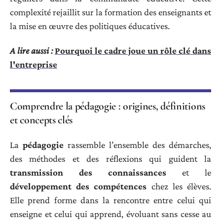
complexité rejaillit sur la formation des enseignants et
la mise en œuvre des politiques éducatives.
A lire aussi :
Pourquoi le cadre joue un rôle clé dans
l'entreprise
Comprendre la pédagogie : origines, définitions
et concepts clés
La
pédagogie
rassemble l’ensemble des démarches,
des méthodes et des réflexions qui guident la
transmission des connaissances
et le
développement des compétences
chez les élèves.
Elle prend forme dans la rencontre entre celui qui
enseigne et celui qui apprend, évoluant sans cesse au