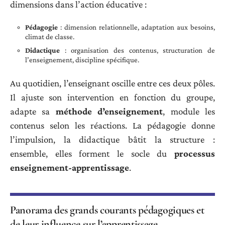
dimensions dans l’action éducative :
Pédagogie
: dimension relationnelle, adaptation aux besoins,
climat de classe.
Didactique
: organisation des contenus, structuration de
l’enseignement, discipline spécifique.
Au quotidien, l’enseignant oscille entre ces deux pôles.
Il ajuste son intervention en fonction du groupe,
adapte sa
méthode d’enseignement
, module les
contenus selon les réactions. La pédagogie donne
l’impulsion, la didactique bâtit la structure :
ensemble, elles forment le socle du
processus
enseignement-apprentissage
.
Panorama des grands courants pédagogiques et
de leur influence sur l’apprentissage