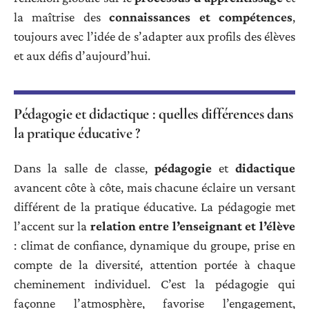
la maîtrise des
connaissances et compétences
,
toujours avec l’idée de s’adapter aux profils des élèves
et aux défis d’aujourd’hui.
Pédagogie et didactique : quelles différences dans
la pratique éducative ?
Dans la salle de classe,
pédagogie
et
didactique
avancent côte à côte, mais chacune éclaire un versant
différent de la pratique éducative. La pédagogie met
l’accent sur la
relation entre l’enseignant et l’élève
: climat de confiance, dynamique du groupe, prise en
compte de la diversité, attention portée à chaque
cheminement individuel. C’est la pédagogie qui
façonne l’atmosphère, favorise l’engagement,