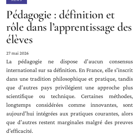
Pédagogie : définition et
rôle dans l’apprentissage des
élèves
27 mai 2026
La pédagogie ne dispose d’aucun consensus
international sur sa définition. En France, elle s’inscrit
dans une tradition philosophique et pratique, tandis
que d’autres pays privilégient une approche plus
scientifique ou technique. Certaines méthodes,
longtemps considérées comme innovantes, sont
aujourd’hui intégrées aux pratiques courantes, alors
que d’autres restent marginales malgré des preuves
d’efficacité.