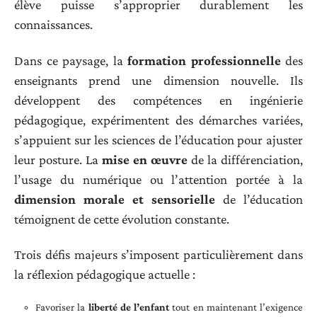
élève puisse s’approprier durablement les
connaissances.
Dans ce paysage, la
formation professionnelle
des
enseignants prend une dimension nouvelle. Ils
développent des compétences en ingénierie
pédagogique, expérimentent des démarches variées,
s’appuient sur les sciences de l’éducation pour ajuster
leur posture. La
mise en œuvre
de la différenciation,
l’usage du numérique ou l’attention portée à la
dimension morale et sensorielle
de l’éducation
témoignent de cette évolution constante.
Trois défis majeurs s’imposent particulièrement dans
la réflexion pédagogique actuelle :
Favoriser la
liberté de l’enfant
tout en maintenant l’exigence