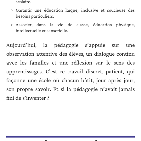
scolaire.
Garantir une éducation laïque, inclusive et soucieuse des
besoins particuliers.
Associer, dans la vie de classe, éducation physique,
intellectuelle et sensorielle.
Aujourd’hui, la pédagogie s’appuie sur une
observation attentive des élèves, un dialogue continu
avec les familles et une réflexion sur le sens des
apprentissages. C’est ce travail discret, patient, qui
façonne une école où chacun bâtit, jour après jour,
son propre savoir. Et si la pédagogie n’avait jamais
fini de s’inventer ?