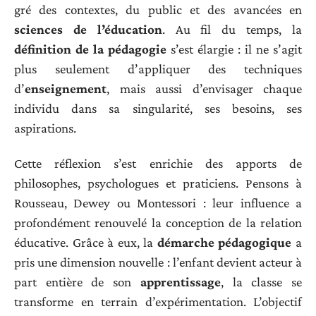
gré des contextes, du public et des avancées en
sciences de l’éducation
. Au fil du temps, la
définition de la pédagogie
s’est élargie : il ne s’agit
plus seulement d’appliquer des techniques
d’
enseignement
, mais aussi d’envisager chaque
individu dans sa singularité, ses besoins, ses
aspirations.
Cette réflexion s’est enrichie des apports de
philosophes, psychologues et praticiens. Pensons à
Rousseau, Dewey ou Montessori : leur influence a
profondément renouvelé la conception de la relation
éducative. Grâce à eux, la
démarche pédagogique
a
pris une dimension nouvelle : l’enfant devient acteur à
part entière de son
apprentissage
, la classe se
transforme en terrain d’expérimentation. L’objectif