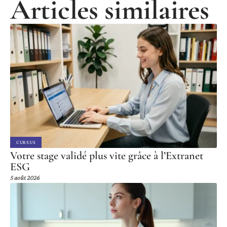
Articles similaires
CURSUS
Votre stage validé plus vite grâce à l’Extranet
ESG
5 août 2026