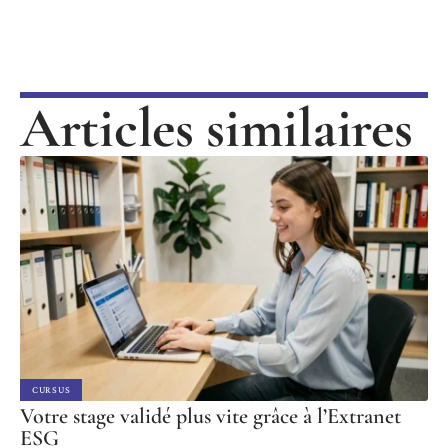
Articles similaires
CURSUS
Votre stage validé plus vite grâce à l’Extranet
ESG