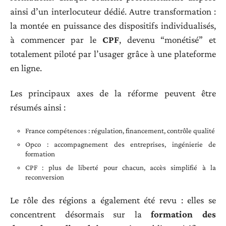
ainsi d’un interlocuteur dédié. Autre transformation :
la montée en puissance des dispositifs individualisés,
à commencer par le
CPF
, devenu “monétisé” et
totalement piloté par l’usager grâce à une plateforme
en ligne.
Les principaux axes de la réforme peuvent être
résumés ainsi :
France compétences : régulation, financement, contrôle qualité
Opco : accompagnement des entreprises, ingénierie de
formation
CPF : plus de liberté pour chacun, accès simplifié à la
reconversion
Le rôle des régions a également été revu : elles se
concentrent désormais sur la
formation des