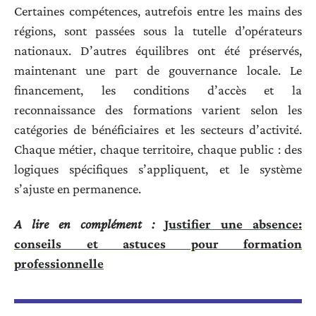
Certaines compétences, autrefois entre les mains des
régions, sont passées sous la tutelle d’opérateurs
nationaux. D’autres équilibres ont été préservés,
maintenant une part de gouvernance locale. Le
financement, les conditions d’accès et la
reconnaissance des formations varient selon les
catégories de bénéficiaires et les secteurs d’activité.
Chaque métier, chaque territoire, chaque public : des
logiques spécifiques s’appliquent, et le système
s’ajuste en permanence.
A lire en complément :
Justifier une absence:
conseils et astuces pour formation
professionnelle