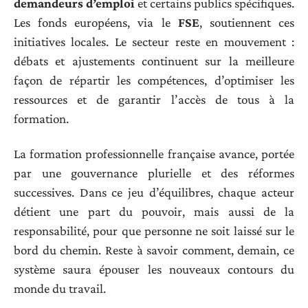
demandeurs d’emploi
et certains publics spécifiques.
Les fonds européens, via le
FSE
, soutiennent ces
initiatives locales. Le secteur reste en mouvement :
débats et ajustements continuent sur la meilleure
façon de répartir les compétences, d’optimiser les
ressources et de garantir l’accès de tous à la
formation.
La formation professionnelle française avance, portée
par une gouvernance plurielle et des réformes
successives. Dans ce jeu d’équilibres, chaque acteur
détient une part du pouvoir, mais aussi de la
responsabilité, pour que personne ne soit laissé sur le
bord du chemin. Reste à savoir comment, demain, ce
système saura épouser les nouveaux contours du
monde du travail.