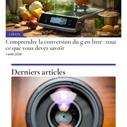
CURSUS
Comprendre la conversion du g en litre : tout
ce que vous devez savoir
1 août 2026
Derniers articles