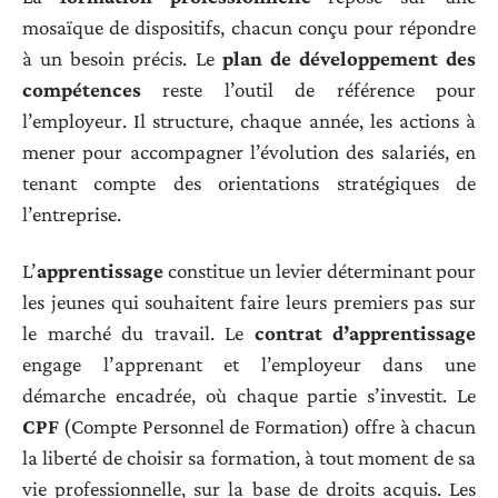
mosaïque de dispositifs, chacun conçu pour répondre
à un besoin précis. Le
plan de développement des
compétences
reste l’outil de référence pour
l’employeur. Il structure, chaque année, les actions à
mener pour accompagner l’évolution des salariés, en
tenant compte des orientations stratégiques de
l’entreprise.
L’
apprentissage
constitue un levier déterminant pour
les jeunes qui souhaitent faire leurs premiers pas sur
le marché du travail. Le
contrat d’apprentissage
engage l’apprenant et l’employeur dans une
démarche encadrée, où chaque partie s’investit. Le
CPF
(Compte Personnel de Formation) offre à chacun
la liberté de choisir sa formation, à tout moment de sa
vie professionnelle, sur la base de droits acquis. Les