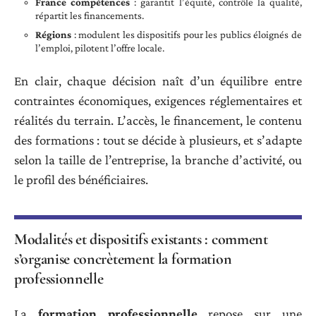
France compétences
: garantit l’équité, contrôle la qualité,
répartit les financements.
Régions
: modulent les dispositifs pour les publics éloignés de
l’emploi, pilotent l’offre locale.
En clair, chaque décision naît d’un équilibre entre
contraintes économiques, exigences réglementaires et
réalités du terrain. L’accès, le financement, le contenu
des formations : tout se décide à plusieurs, et s’adapte
selon la taille de l’entreprise, la branche d’activité, ou
le profil des bénéficiaires.
Modalités et dispositifs existants : comment
s’organise concrètement la formation
professionnelle
La
formation professionnelle
repose sur une