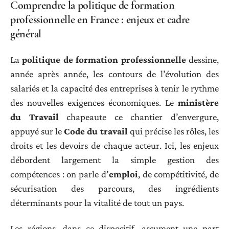
Comprendre la politique de formation
professionnelle en France : enjeux et cadre
général
La
politique de formation professionnelle
dessine,
année après année, les contours de l’évolution des
salariés et la capacité des entreprises à tenir le rythme
des nouvelles exigences économiques. Le
ministère
du Travail
chapeaute ce chantier d’envergure,
appuyé sur le
Code du travail
qui précise les rôles, les
droits et les devoirs de chaque acteur. Ici, les enjeux
débordent largement la simple gestion des
compétences : on parle d’
emploi
, de compétitivité, de
sécurisation des parcours, des ingrédients
déterminants pour la vitalité de tout un pays.
Les régions, dans ce dispositif, assument une part