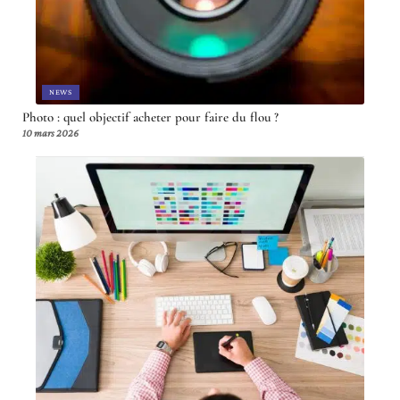
NEWS
Photo : quel objectif acheter pour faire du flou ?
10 mars 2026