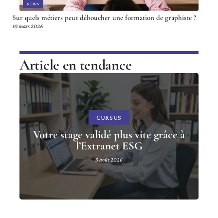
NEWS
Sur quels métiers peut déboucher une formation de graphiste ?
10 mars 2026
Article en tendance
CURSUS
Votre stage validé plus vite grâce à
l’Extranet ESG
5 août 2026