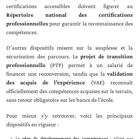
certifications accessibles doivent figurer au
Répertoire national des certifications
professionnelles
pour garantir la reconnaissance des
compétences.
D’autres dispositifs misent sur la souplesse et la
sécurisation des parcours. Le
projet de transition
professionnelle
(PTP) permet à un salarié de
financer une reconversion, tandis que la
validation
des acquis de l’expérience
(VAE) reconnaît
officiellement des compétences acquises sur le terrain,
sans retour obligatoire sur les bancs de l’école.
Pour mieux s’y retrouver, voici les principaux
dispositifs en vigueur :
Le
plan de développement des compétences
: piloté par