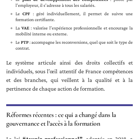
l’employeur, il s’adresse à tous les salariés.
Le
CPF
: géré individuellement, il permet de suivre une
formation certifiante.
La
VAE
: valorise l’expérience professionnelle et encourage la
mobilité interne ou externe.
Le
PTP
: accompagne les reconversions, quel que soit le type de
contrat.
Le système articule ainsi des droits collectifs et
individuels, sous l’œil attentif de France compétences
et des branches, qui veillent à la qualité et à la
pertinence de chaque action de formation.
Réformes récentes : ce qui a changé dans la
gouvernance et l’accès à la formation
La loi
“Avenir professionnel”
, adoptée en 2018, a