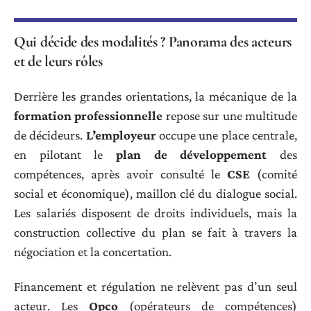
Qui décide des modalités ? Panorama des acteurs
et de leurs rôles
Derrière les grandes orientations, la mécanique de la
formation professionnelle
repose sur une multitude
de décideurs.
L’employeur
occupe une place centrale,
en pilotant le
plan de développement
des
compétences, après avoir consulté le
CSE
(comité
social et économique), maillon clé du dialogue social.
Les salariés disposent de droits individuels, mais la
construction collective du plan se fait à travers la
négociation et la concertation.
Financement et régulation ne relèvent pas d’un seul
acteur. Les
Opco
(opérateurs de compétences)