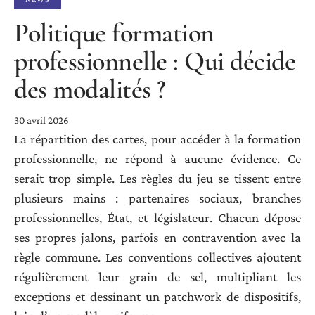
Politique formation
professionnelle : Qui décide
des modalités ?
30 avril 2026
La répartition des cartes, pour accéder à la formation
professionnelle, ne répond à aucune évidence. Ce
serait trop simple. Les règles du jeu se tissent entre
plusieurs mains : partenaires sociaux, branches
professionnelles, État, et législateur. Chacun dépose
ses propres jalons, parfois en contravention avec la
règle commune. Les conventions collectives ajoutent
régulièrement leur grain de sel, multipliant les
exceptions et dessinant un patchwork de dispositifs,