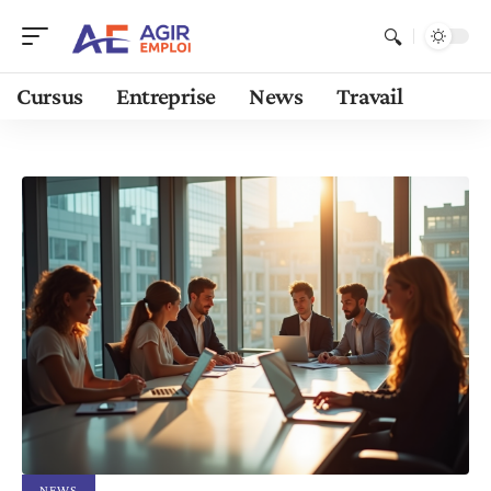
Cursus
Entreprise
News
Travail
NEWS