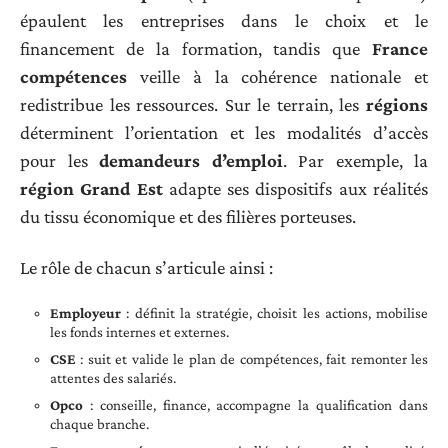
épaulent les entreprises dans le choix et le
financement de la formation, tandis que
France
compétences
veille à la cohérence nationale et
redistribue les ressources. Sur le terrain, les
régions
déterminent l’orientation et les modalités d’accès
pour les
demandeurs d’emploi
. Par exemple, la
région Grand Est
adapte ses dispositifs aux réalités
du tissu économique et des filières porteuses.
Le rôle de chacun s’articule ainsi :
Employeur
: définit la stratégie, choisit les actions, mobilise
les fonds internes et externes.
CSE
: suit et valide le plan de compétences, fait remonter les
attentes des salariés.
Opco
: conseille, finance, accompagne la qualification dans
chaque branche.