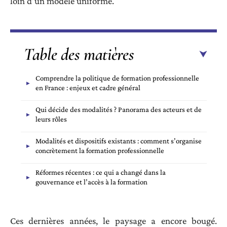
loin d’un modèle uniforme.
Table des matières
Comprendre la politique de formation professionnelle
en France : enjeux et cadre général
Qui décide des modalités ? Panorama des acteurs et de
leurs rôles
Modalités et dispositifs existants : comment s’organise
concrètement la formation professionnelle
Réformes récentes : ce qui a changé dans la
gouvernance et l’accès à la formation
Ces dernières années, le paysage a encore bougé.