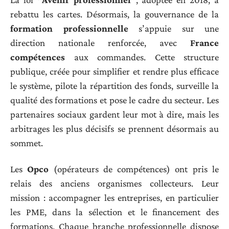
rebattu les cartes. Désormais, la gouvernance de la
formation professionnelle
s’appuie sur une
direction nationale renforcée, avec
France
compétences
aux commandes. Cette structure
publique, créée pour simplifier et rendre plus efficace
le système, pilote la répartition des fonds, surveille la
qualité des formations et pose le cadre du secteur. Les
partenaires sociaux gardent leur mot à dire, mais les
arbitrages les plus décisifs se prennent désormais au
sommet.
Les
Opco
(opérateurs de compétences) ont pris le
relais des anciens organismes collecteurs. Leur
mission : accompagner les entreprises, en particulier
les PME, dans la sélection et le financement des
formations. Chaque branche professionnelle dispose