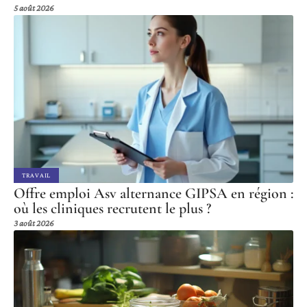
5 août 2026
TRAVAIL
Offre emploi Asv alternance GIPSA en région :
où les cliniques recrutent le plus ?
3 août 2026