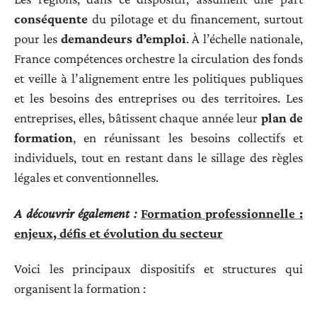
conséquente
du pilotage et du financement, surtout
pour les
demandeurs d’emploi
. À l’échelle nationale,
France compétences orchestre la circulation des fonds
et veille à l’alignement entre les politiques publiques
et les besoins des entreprises ou des territoires. Les
entreprises, elles, bâtissent chaque année leur
plan de
formation
, en réunissant les besoins collectifs et
individuels, tout en restant dans le sillage des règles
légales et conventionnelles.
A découvrir également :
Formation professionnelle :
enjeux, défis et évolution du secteur
Voici les principaux dispositifs et structures qui
organisent la formation :