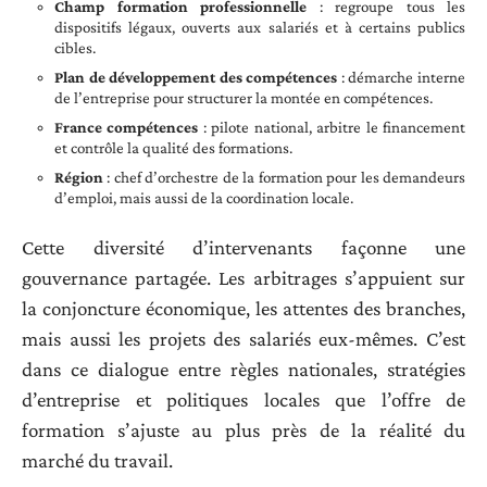
Champ formation professionnelle
: regroupe tous les
dispositifs légaux, ouverts aux salariés et à certains publics
cibles.
Plan de développement des compétences
: démarche interne
de l’entreprise pour structurer la montée en compétences.
France compétences
: pilote national, arbitre le financement
et contrôle la qualité des formations.
Région
: chef d’orchestre de la formation pour les demandeurs
d’emploi, mais aussi de la coordination locale.
Cette diversité d’intervenants façonne une
gouvernance partagée. Les arbitrages s’appuient sur
la conjoncture économique, les attentes des branches,
mais aussi les projets des salariés eux-mêmes. C’est
dans ce dialogue entre règles nationales, stratégies
d’entreprise et politiques locales que l’offre de
formation s’ajuste au plus près de la réalité du
marché du travail.