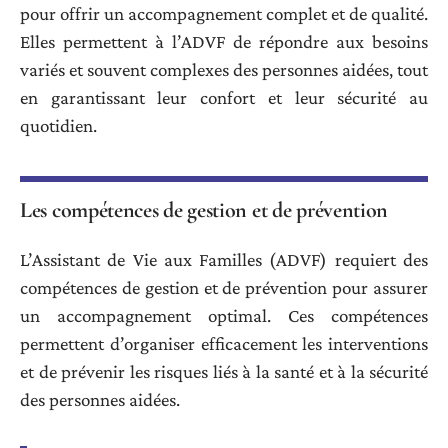
pour offrir un accompagnement complet et de qualité.
Elles permettent à l’ADVF de répondre aux besoins
variés et souvent complexes des personnes aidées, tout
en garantissant leur confort et leur sécurité au
quotidien.
Les compétences de gestion et de prévention
L’Assistant de Vie aux Familles (ADVF) requiert des
compétences de gestion et de prévention pour assurer
un accompagnement optimal. Ces compétences
permettent d’organiser efficacement les interventions
et de prévenir les risques liés à la santé et à la sécurité
des personnes aidées.