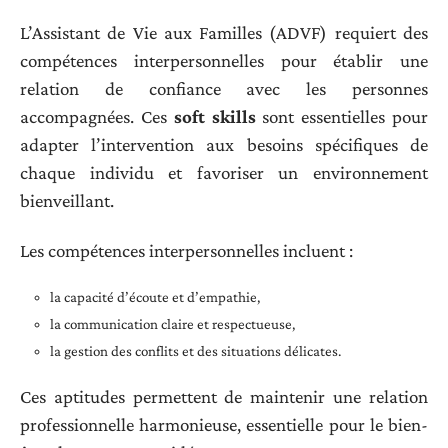
L’Assistant de Vie aux Familles (ADVF) requiert des
compétences interpersonnelles pour établir une
relation de confiance avec les personnes
accompagnées. Ces
soft skills
sont essentielles pour
adapter l’intervention aux besoins spécifiques de
chaque individu et favoriser un environnement
bienveillant.
Les compétences interpersonnelles incluent :
la capacité d’écoute et d’empathie,
la communication claire et respectueuse,
la gestion des conflits et des situations délicates.
Ces aptitudes permettent de maintenir une relation
professionnelle harmonieuse, essentielle pour le bien-