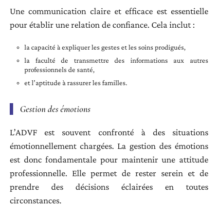
Une communication claire et efficace est essentielle
pour établir une relation de confiance. Cela inclut :
la capacité à expliquer les gestes et les soins prodigués,
la faculté de transmettre des informations aux autres
professionnels de santé,
et l’aptitude à rassurer les familles.
Gestion des émotions
L’ADVF est souvent confronté à des situations
émotionnellement chargées. La gestion des émotions
est donc fondamentale pour maintenir une attitude
professionnelle. Elle permet de rester serein et de
prendre des décisions éclairées en toutes
circonstances.