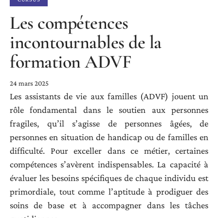
Les compétences
incontournables de la
formation ADVF
24 mars 2025
Les assistants de vie aux familles (ADVF) jouent un
rôle fondamental dans le soutien aux personnes
fragiles, qu’il s’agisse de personnes âgées, de
personnes en situation de handicap ou de familles en
difficulté. Pour exceller dans ce métier, certaines
compétences s’avèrent indispensables. La capacité à
évaluer les besoins spécifiques de chaque individu est
primordiale, tout comme l’aptitude à prodiguer des
soins de base et à accompagner dans les tâches