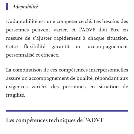
Adaptabilité
L’adaptabilité est une compétence clé. Les besoins des
personnes peuvent varier, et l’ADVF doit être en
mesure de s’ajuster rapidement à chaque situation.
Cette flexibilité garantit un accompagnement
personnalisé et efficace.
La combinaison de ces compétences interpersonnelles
assure un accompagnement de qualité, répondant aux
exigences variées des personnes en situation de
fragilité.
Les compétences techniques de l’ADVF