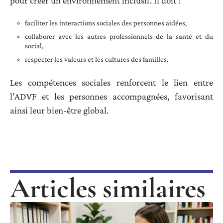
pour créer un environnement inclusif. Il doit :
faciliter les interactions sociales des personnes aidées,
collaborer avec les autres professionnels de la santé et du
social,
respecter les valeurs et les cultures des familles.
Les compétences sociales renforcent le lien entre
l’ADVF et les personnes accompagnées, favorisant
ainsi leur bien-être global.
Articles similaires