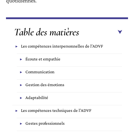
quotidiennes.
Table des matières
Les compétences interpersonnelles de l’ADVF
Écoute et empathie
Communication
Gestion des émotions
Adaptabilité
Les compétences techniques de l’ADVF
Gestes professionnels