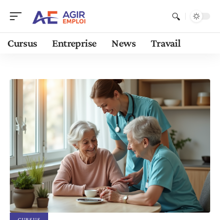
Cursus
Entreprise
News
Travail
CURSUS