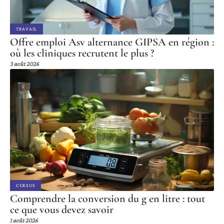
TRAVAIL
Offre emploi Asv alternance GIPSA en région :
où les cliniques recrutent le plus ?
3 août 2026
CURSUS
Comprendre la conversion du g en litre : tout
ce que vous devez savoir
1 août 2026