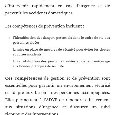
d’intervenir rapidement en cas d’urgence et de
prévenir les accidents domestiques.
Les compétences de prévention incluent :
l’identification des dangers potentiels dans le cadre de vie des
personnes aidées,
la mise en place de mesures de sécurité pour éviter les chutes
et autres incidents,
la sensibilisation des personnes aidées et de leur entourage
aux bonnes pratiques de sécurité.
Ces compétences
de gestion et de prévention sont
essentielles pour garantir un environnement sécurisé
et adapté aux besoins des personnes accompagnées.
Elles permettent à l’ADVF de répondre efficacement
aux situations d’urgence et d’assurer un suivi
rigoureux des interventions.