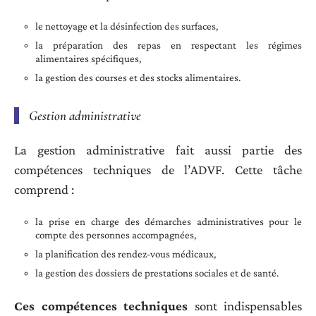
le nettoyage et la désinfection des surfaces,
la préparation des repas en respectant les régimes
alimentaires spécifiques,
la gestion des courses et des stocks alimentaires.
Gestion administrative
La gestion administrative fait aussi partie des
compétences techniques de l’ADVF. Cette tâche
comprend :
la prise en charge des démarches administratives pour le
compte des personnes accompagnées,
la planification des rendez-vous médicaux,
la gestion des dossiers de prestations sociales et de santé.
Ces compétences techniques
sont indispensables