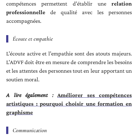
compétences permettent d’établir une
relation
professionnelle
de qualité avec les personnes
accompagnées.
Écoute et empathie
L’écoute active et l’empathie sont des atouts majeurs.
L’ADVF doit être en mesure de comprendre les besoins
et les attentes des personnes tout en leur apportant un
soutien moral.
A lire également :
Améliorer ses compétences
artistiques : pourquoi choisir une formation en
graphisme
Communication