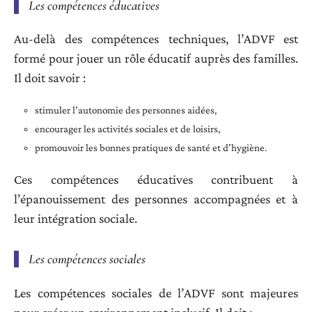
Les compétences éducatives
Au-delà des compétences techniques, l’ADVF est
formé pour jouer un rôle éducatif auprès des familles.
Il doit savoir :
stimuler l’autonomie des personnes aidées,
encourager les activités sociales et de loisirs,
promouvoir les bonnes pratiques de santé et d’hygiène.
Ces compétences éducatives contribuent à
l’épanouissement des personnes accompagnées et à
leur intégration sociale.
Les compétences sociales
Les compétences sociales de l’ADVF sont majeures