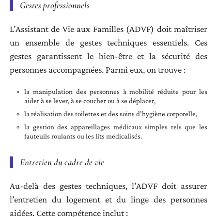
Gestes professionnels
L’Assistant de Vie aux Familles (ADVF) doit maîtriser
un ensemble de gestes techniques essentiels. Ces
gestes garantissent le bien-être et la sécurité des
personnes accompagnées. Parmi eux, on trouve :
la manipulation des personnes à mobilité réduite pour les
aider à se lever, à se coucher ou à se déplacer,
la réalisation des toilettes et des soins d’hygiène corporelle,
la gestion des appareillages médicaux simples tels que les
fauteuils roulants ou les lits médicalisés.
Entretien du cadre de vie
Au-delà des gestes techniques, l’ADVF doit assurer
l’entretien du logement et du linge des personnes
aidées. Cette compétence inclut :