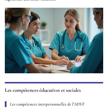
Les compétences éducatives et sociales
Les compétences interpersonnelles de l’ADVF