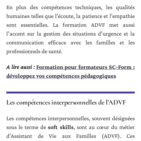
En plus des compétences techniques, les qualités
humaines telles que l’écoute, la patience et l’empathie
sont essentielles. La formation ADVF met aussi
l’accent sur la gestion des situations d’urgence et la
communication efficace avec les familles et les
professionnels de santé.
A lire aussi :
Formation pour formateurs SC-Form :
développez vos compétences pédagogiques
Les compétences interpersonnelles de l’ADVF
Les compétences interpersonnelles, souvent désignées
sous le terme de
soft skills
, sont au cœur du métier
d’Assistant de Vie aux Familles (ADVF). Ces