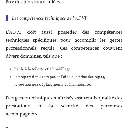
être des personnes aidées.
Les compétences techniques de l’ADVF
L’ADVF doit aussi posséder des compétences
techniques spécifiques pour accomplir les gestes
professionnels requis. Ces compétences couvrent
divers domaines, tels que :
l’aide à la toilette et à l’habillage,
la préparation des repas et l’aide à la prise des repas,
le soutien aux déplacements et à la mobilité.
Des gestes techniques maîtrisés assurent la qualité des
prestations et la sécurité des personnes
accompagnées.