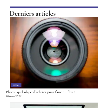
Derniers articles
NEWS
Photo : quel objectif acheter pour faire du flou ?
10 mars 2026