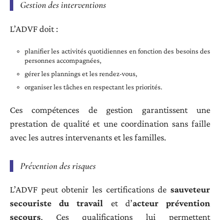
Gestion des interventions
L’ADVF doit :
planifier les activités quotidiennes en fonction des besoins des
personnes accompagnées,
gérer les plannings et les rendez-vous,
organiser les tâches en respectant les priorités.
Ces compétences de gestion garantissent une
prestation de qualité et une coordination sans faille
avec les autres intervenants et les familles.
Prévention des risques
L’ADVF peut obtenir les certifications de
sauveteur
secouriste du travail
et d’
acteur prévention
secours
. Ces qualifications lui permettent