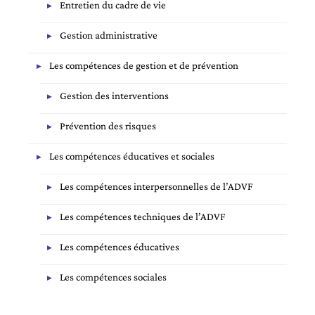
Entretien du cadre de vie
Gestion administrative
Les compétences de gestion et de prévention
Gestion des interventions
Prévention des risques
Les compétences éducatives et sociales
Les compétences interpersonnelles de l’ADVF
Les compétences techniques de l’ADVF
Les compétences éducatives
Les compétences sociales