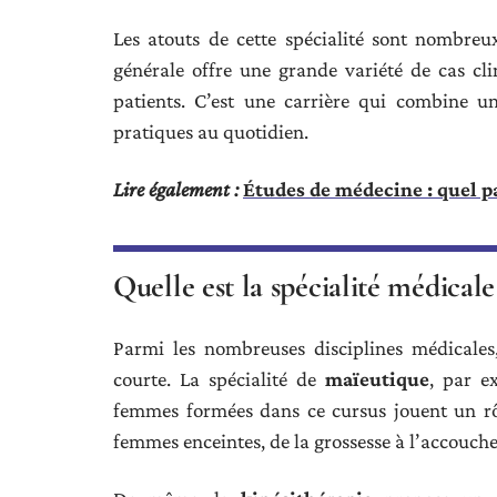
Les atouts de cette spécialité sont nombreu
générale offre une grande variété de cas clin
patients. C’est une carrière qui combine u
pratiques au quotidien.
Lire également :
Études de médecine : quel pa
Quelle est la spécialité médicale
Parmi les nombreuses disciplines médicales
courte. La spécialité de
maïeutique
, par e
femmes formées dans ce cursus jouent un rô
femmes enceintes, de la grossesse à l’accouch