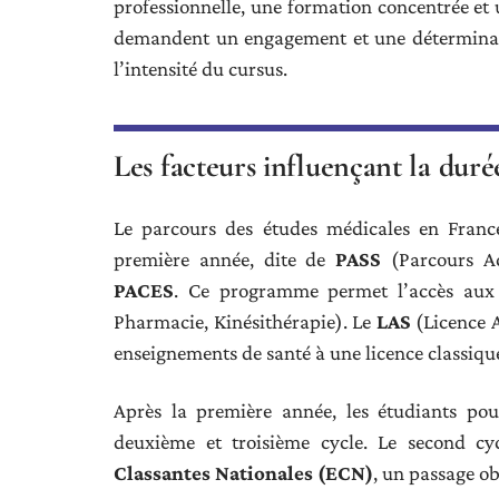
professionnelle, une formation concentrée et 
demandent un engagement et une déterminatio
l’intensité du cursus.
Les facteurs influençant la duré
Le parcours des études médicales en Franc
première année, dite de
PASS
(Parcours Ac
PACES
. Ce programme permet l’accès aux 
Pharmacie, Kinésithérapie). Le
LAS
(Licence A
enseignements de santé à une licence classiqu
Après la première année, les étudiants pou
deuxième et troisième cycle. Le second cy
Classantes Nationales (ECN)
, un passage ob