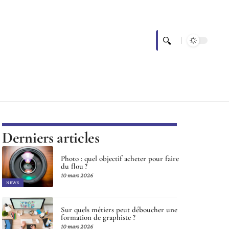
Derniers articles
Photo : quel objectif acheter pour faire
du flou ?
10 mars 2026
NEWS
Sur quels métiers peut déboucher une
formation de graphiste ?
10 mars 2026