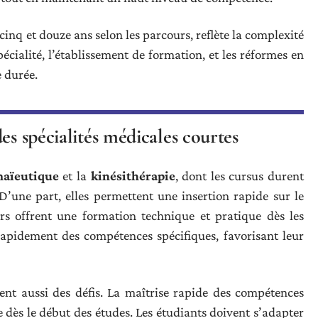
cinq et douze ans selon les parcours, reflète la complexité
pécialité, l’établissement de formation, et les réformes en
e durée.
es spécialités médicales courtes
aïeutique
et la
kinésithérapie
, dont les cursus durent
D’une part, elles permettent une insertion rapide sur le
rs offrent une formation technique et pratique dès les
rapidement des compétences spécifiques, favorisant leur
ent aussi des défis. La maîtrise rapide des compétences
 dès le début des études. Les étudiants doivent s’adapter