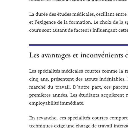
La durée des études médicales, oscillant entre 
et l’exigence de la formation. Le choix de la s
cours sont autant de facteurs influençant cett
Les avantages et inconvénients d
Les spécialités médicales courtes comme la
m
cinq ans, présentent des atouts indéniables. 
marché du travail. D’autre part, ces parcou
premières années. Les étudiants acquièrent 
employabilité immédiate.
En revanche, ces spécialités courtes comport
techniques exige une charge de travail intense