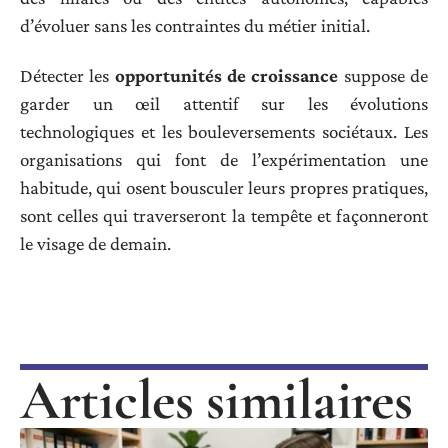
d’évoluer sans les contraintes du métier initial.
Détecter les
opportunités de croissance
suppose de
garder un œil attentif sur les évolutions
technologiques et les bouleversements sociétaux. Les
organisations qui font de l’expérimentation une
habitude, qui osent bousculer leurs propres pratiques,
sont celles qui traverseront la tempête et façonneront
le visage de demain.
Articles similaires