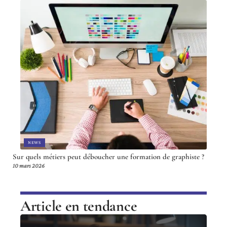
NEWS
Sur quels métiers peut déboucher une formation de graphiste ?
10 mars 2026
Article en tendance