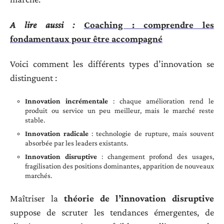
A lire aussi :
Coaching : comprendre les
fondamentaux pour être accompagné
Voici comment les différents types d’innovation se
distinguent :
Innovation incrémentale
: chaque amélioration rend le
produit ou service un peu meilleur, mais le marché reste
stable.
Innovation radicale
: technologie de rupture, mais souvent
absorbée par les leaders existants.
Innovation disruptive
: changement profond des usages,
fragilisation des positions dominantes, apparition de nouveaux
marchés.
Maîtriser la
théorie de l’innovation disruptive
suppose de scruter les tendances émergentes, de