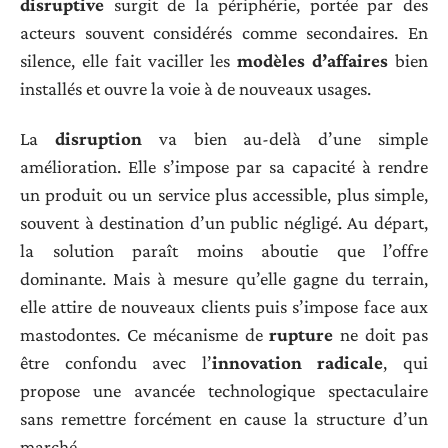
disruptive
surgit de la périphérie, portée par des
acteurs souvent considérés comme secondaires. En
silence, elle fait vaciller les
modèles d’affaires
bien
installés et ouvre la voie à de nouveaux usages.
La
disruption
va bien au-delà d’une simple
amélioration. Elle s’impose par sa capacité à rendre
un produit ou un service plus accessible, plus simple,
souvent à destination d’un public négligé. Au départ,
la solution paraît moins aboutie que l’offre
dominante. Mais à mesure qu’elle gagne du terrain,
elle attire de nouveaux clients puis s’impose face aux
mastodontes. Ce mécanisme de
rupture
ne doit pas
être confondu avec l’
innovation radicale
, qui
propose une avancée technologique spectaculaire
sans remettre forcément en cause la structure d’un
marché.