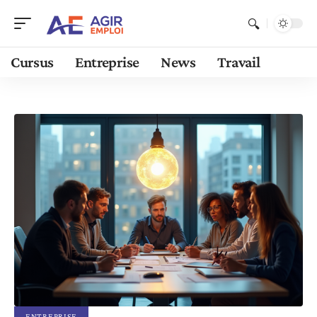
Cursus
Entreprise
News
Travail
ENTREPRISE