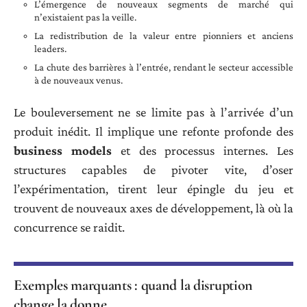
L’émergence de nouveaux segments de marché qui
n’existaient pas la veille.
La redistribution de la valeur entre pionniers et anciens
leaders.
La chute des barrières à l’entrée, rendant le secteur accessible
à de nouveaux venus.
Le bouleversement ne se limite pas à l’arrivée d’un
produit inédit. Il implique une refonte profonde des
business models
et des processus internes. Les
structures capables de pivoter vite, d’oser
l’expérimentation, tirent leur épingle du jeu et
trouvent de nouveaux axes de développement, là où la
concurrence se raidit.
Exemples marquants : quand la disruption
change la donne