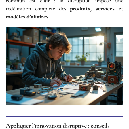
commun est clair : la disruption impose une
redéfinition complète des
produits, services et
modèles d’affaires
.
Appliquer l’innovation disruptive : conseils