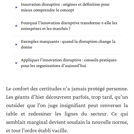
Innovation disruptive : origines et définition pour
mieux comprendre le concept
Pourquoi l’innovation disruptive transforme-t-elle les
entreprises et les marchés ?
Exemples marquants : quand la disruption change la
donne
Appliquer l’innovation disruptive : conseils pratiques
pour les organisations d’aujourd’hui
Le confort des certitudes n’a jamais protégé personne.
Les géants d’hier découvrent parfois, trop tard, qu’un
outsider que l’on juge insignifiant peut renverser la
table et redessiner les lignes du secteur. Ce qui
semblait marginal devient soudain la nouvelle norme,
et tout l’ordre établi vacille.