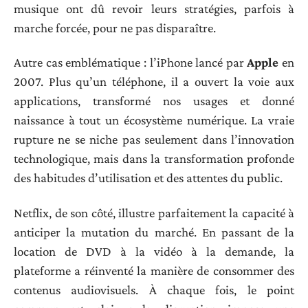
musique ont dû revoir leurs stratégies, parfois à
marche forcée, pour ne pas disparaître.
Autre cas emblématique : l’iPhone lancé par
Apple
en
2007. Plus qu’un téléphone, il a ouvert la voie aux
applications, transformé nos usages et donné
naissance à tout un écosystème numérique. La vraie
rupture ne se niche pas seulement dans l’innovation
technologique, mais dans la transformation profonde
des habitudes d’utilisation et des attentes du public.
Netflix, de son côté, illustre parfaitement la capacité à
anticiper la mutation du marché. En passant de la
location de DVD à la vidéo à la demande, la
plateforme a réinventé la manière de consommer des
contenus audiovisuels. À chaque fois, le point