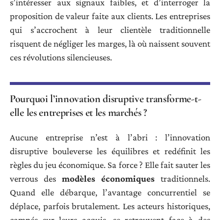
s’intéresser aux signaux faibles, et d’interroger la
proposition de valeur faite aux clients. Les entreprises
qui s’accrochent à leur clientèle traditionnelle
risquent de négliger les marges, là où naissent souvent
ces révolutions silencieuses.
Pourquoi l’innovation disruptive transforme-t-
elle les entreprises et les marchés ?
Aucune entreprise n’est à l’abri : l’innovation
disruptive bouleverse les équilibres et redéfinit les
règles du jeu économique. Sa force ? Elle fait sauter les
verrous des
modèles économiques
traditionnels.
Quand elle débarque, l’avantage concurrentiel se
déplace, parfois brutalement. Les acteurs historiques,
campés sur leurs acquis, se retrouvent face à des