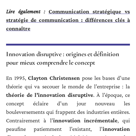
Lire également :
Communication stratégique vs
stratégie de communication : différences clés à
connaître
Innovation disruptive : origines et définition
pour mieux comprendre le concept
En 1995,
Clayton Christensen
pose les bases d’une
théorie qui va secouer le monde de l’entreprise : la
théorie de l’innovation disruptive
. À l’époque, ce
concept éclaire d’un jour nouveau les
bouleversements qui frappent des industries entières.
Contrairement à l’
innovation incrémentale
, qui
peaufine patiemment l’existant, l’
innovation