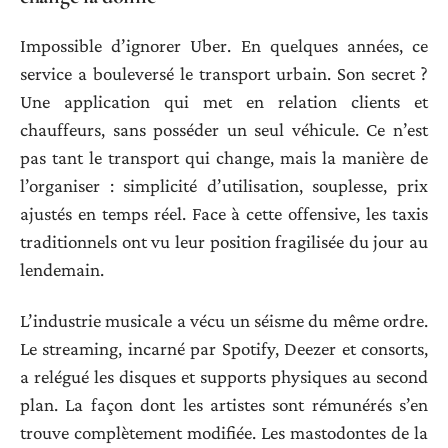
Impossible d’ignorer Uber. En quelques années, ce
service a bouleversé le transport urbain. Son secret ?
Une application qui met en relation clients et
chauffeurs, sans posséder un seul véhicule. Ce n’est
pas tant le transport qui change, mais la manière de
l’organiser : simplicité d’utilisation, souplesse, prix
ajustés en temps réel. Face à cette offensive, les taxis
traditionnels ont vu leur position fragilisée du jour au
lendemain.
L’industrie musicale a vécu un séisme du même ordre.
Le streaming, incarné par Spotify, Deezer et consorts,
a relégué les disques et supports physiques au second
plan. La façon dont les artistes sont rémunérés s’en
trouve complètement modifiée. Les mastodontes de la