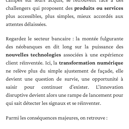
challengers qui proposent des
produits ou services
plus accessibles, plus simples, mieux accordés aux
attentes délaissées.
Regardez le secteur bancaire : la montée fulgurante
des néobanques en dit long sur la puissance des
nouvelles technologies
associées à une expérience
client réinventée. Ici, la
transformation numérique
ne relève plus du simple ajustement de façade, elle
devient une question de survie, une opportunité à
saisir pour continuer d’exister. L’innovation
disruptive devient alors une rampe de lancement pour
qui sait détecter les signaux et se réinventer.
Parmi les conséquences majeures, on retrouve :