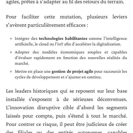
agiles, prêtes à s’adapter au fil des retours du terrain.
Pour faciliter cette mutation, plusieurs leviers
s’avèrent particulièrement efficaces :
Intégrer des
technologies habilitantes
comme l’intelligence
artificielle, le cloud ou l’IoT afin d’accélérer la digitalisation.
Adopter des modèles économiques souples et capables
d’évoluer rapidement en fonction des nouvelles réalités du
marché.
Mettre en place une
gestion de projet agile
pour raccourcir les
cycles de développement et s’ajuster en continu.
Les leaders historiques qui se reposent sur leur base
installée s’exposent à de sérieuses déconvenues.
L’innovation disruptive cible d’abord les segments
laissés pour compte, puis s’étend à tout le marché.
Pour contrer ce risque, il peut être judicieux de créer
des filiales ou des entités autonomes, capables