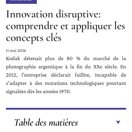
Innovation disruptive:
comprendre et appliquer les
concepts clés
11 mai 2026
Kodak détenait plus de 80 % du marché de la
photographie argentique à la fin du XXe siècle. En
2012, l’entreprise déclarait faillite, incapable de
s’adapter à des mutations technologiques pourtant
signalées dès les années 1970.
Table des matières