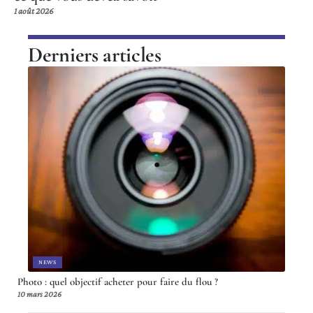
1 août 2026
Derniers articles
NEWS
Photo : quel objectif acheter pour faire du flou ?
10 mars 2026