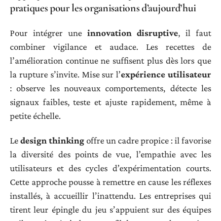
pratiques pour les organisations d’aujourd’hui
Pour intégrer une
innovation disruptive
, il faut
combiner vigilance et audace. Les recettes de
l’amélioration continue ne suffisent plus dès lors que
la rupture s’invite. Mise sur l’
expérience utilisateur
: observe les nouveaux comportements, détecte les
signaux faibles, teste et ajuste rapidement, même à
petite échelle.
Le
design thinking
offre un cadre propice : il favorise
la diversité des points de vue, l’empathie avec les
utilisateurs et des cycles d’expérimentation courts.
Cette approche pousse à remettre en cause les réflexes
installés, à accueillir l’inattendu. Les entreprises qui
tirent leur épingle du jeu s’appuient sur des équipes