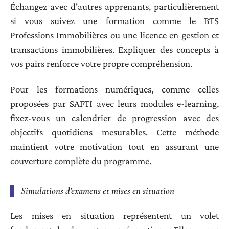
Échangez avec d'autres apprenants, particulièrement
si vous suivez une formation comme le BTS
Professions Immobilières ou une licence en gestion et
transactions immobilières. Expliquer des concepts à
vos pairs renforce votre propre compréhension.
Pour les formations numériques, comme celles
proposées par SAFTI avec leurs modules e-learning,
fixez-vous un calendrier de progression avec des
objectifs quotidiens mesurables. Cette méthode
maintient votre motivation tout en assurant une
couverture complète du programme.
Simulations d'examens et mises en situation
Les mises en situation représentent un volet