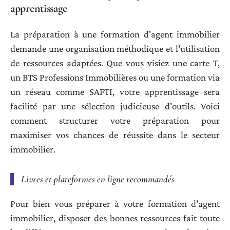
apprentissage
La préparation à une formation d'agent immobilier
demande une organisation méthodique et l'utilisation
de ressources adaptées. Que vous visiez une carte T,
un BTS Professions Immobilières ou une formation via
un réseau comme SAFTI, votre apprentissage sera
facilité par une sélection judicieuse d'outils. Voici
comment structurer votre préparation pour
maximiser vos chances de réussite dans le secteur
immobilier.
Livres et plateformes en ligne recommandés
Pour bien vous préparer à votre formation d'agent
immobilier, disposer des bonnes ressources fait toute