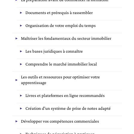
Documents et prérequis à rassembler
Organisation de votre emploi du temps
Maîtriser les fondamentaux du secteur immobilier
Les bases juridiques à connaître
Comprendre le marché immobilier local
Les outils et ressources pour optimiser votre
apprentissage
Livres et plateformes en ligne recommandés
Création d'un système de prise de notes adapté
Développer vos compétences commerciales
Techniques de négociation à pratiquer