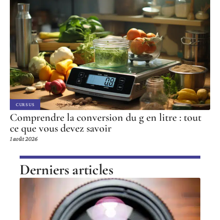
CURSUS
Comprendre la conversion du g en litre : tout
ce que vous devez savoir
1 août 2026
Derniers articles