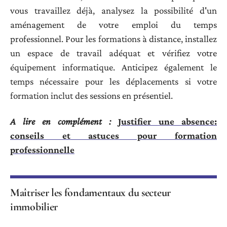
vous travaillez déjà, analysez la possibilité d'un
aménagement de votre emploi du temps
professionnel. Pour les formations à distance, installez
un espace de travail adéquat et vérifiez votre
équipement informatique. Anticipez également le
temps nécessaire pour les déplacements si votre
formation inclut des sessions en présentiel.
A lire en complément :
Justifier une absence:
conseils et astuces pour formation
professionnelle
Maîtriser les fondamentaux du secteur
immobilier