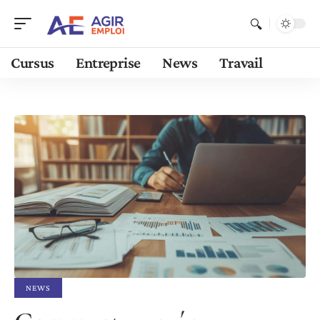
Cursus
Entreprise
News
Travail
NEWS