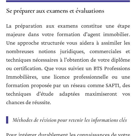
Se préparer aux examens et évaluations
La préparation aux examens constitue une étape
majeure dans votre formation d'agent immobilier.
Une approche structurée vous aidera à assimiler les
nombreuses notions juridiques, commerciales et
techniques nécessaires à l'obtention de votre diplôme
ou certification. Que vous suiviez un BTS Professions
Immobilières, une licence professionnelle ou une
formation proposée par un réseau comme SAFTI, des
techniques d'étude adaptées maximiseront vos
chances de réussite.
Méthodes de révision pour retenir les informations clés
Pour intégrer durablement les connaissances de votre