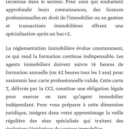
reconnue dans le secteur. Pour ceux qui souhaitent
approfondir leurs connaissances, des licences
professionnelles en droit de l'immobilier ou en gestion
et transactions immobilières offrent une
spécialisation après un bac+2.
La réglementation immobilière évolue constamment,
ce qui rend la formation continue indispensable. Les
agents immobiliers doivent suivre 14 heures de
formation annuelle (ou 42 heures tous les 3 ans) pour
maintenir leur carte professionnelle valide. Cette carte
T, délivrée par la CCI, constitue une obligation légale
pour exercer en tant qu'agent immobilier
indépendant. Pour vous préparer à cette dimension
juridique, intégrez dans votre apprentissage la veille
régulière des sites spécialisés qui traitent des
évolutions législatives du secteur immobilier.