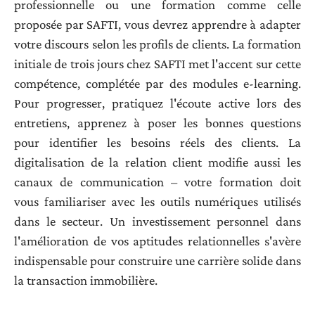
professionnelle ou une formation comme celle
proposée par SAFTI, vous devrez apprendre à adapter
votre discours selon les profils de clients. La formation
initiale de trois jours chez SAFTI met l'accent sur cette
compétence, complétée par des modules e-learning.
Pour progresser, pratiquez l'écoute active lors des
entretiens, apprenez à poser les bonnes questions
pour identifier les besoins réels des clients. La
digitalisation de la relation client modifie aussi les
canaux de communication – votre formation doit
vous familiariser avec les outils numériques utilisés
dans le secteur. Un investissement personnel dans
l'amélioration de vos aptitudes relationnelles s'avère
indispensable pour construire une carrière solide dans
la transaction immobilière.