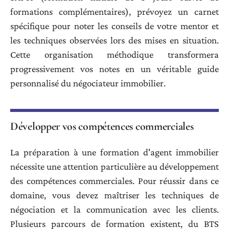
formations complémentaires), prévoyez un carnet
spécifique pour noter les conseils de votre mentor et
les techniques observées lors des mises en situation.
Cette organisation méthodique transformera
progressivement vos notes en un véritable guide
personnalisé du négociateur immobilier.
Développer vos compétences commerciales
La préparation à une formation d'agent immobilier
nécessite une attention particulière au développement
des compétences commerciales. Pour réussir dans ce
domaine, vous devez maîtriser les techniques de
négociation et la communication avec les clients.
Plusieurs parcours de formation existent, du BTS