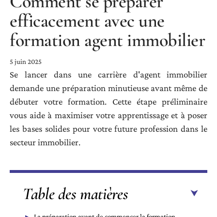
Comment se préparer
efficacement avec une
formation agent immobilier
5 juin 2025
Se lancer dans une carrière d'agent immobilier
demande une préparation minutieuse avant même de
débuter votre formation. Cette étape préliminaire
vous aide à maximiser votre apprentissage et à poser
les bases solides pour votre future profession dans le
secteur immobilier.
Table des matières
La préparation avant de commencer la formation