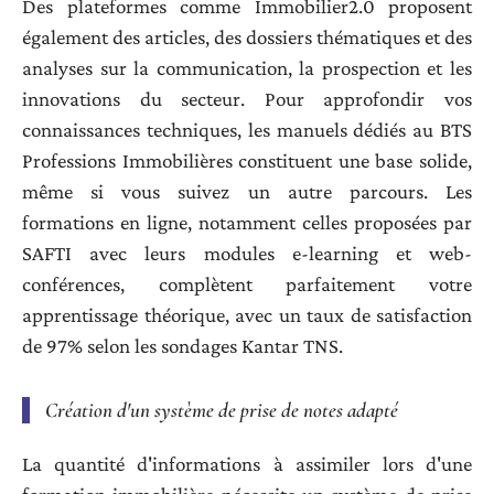
Des plateformes comme Immobilier2.0 proposent
également des articles, des dossiers thématiques et des
analyses sur la communication, la prospection et les
innovations du secteur. Pour approfondir vos
connaissances techniques, les manuels dédiés au BTS
Professions Immobilières constituent une base solide,
même si vous suivez un autre parcours. Les
formations en ligne, notamment celles proposées par
SAFTI avec leurs modules e-learning et web-
conférences, complètent parfaitement votre
apprentissage théorique, avec un taux de satisfaction
de 97% selon les sondages Kantar TNS.
Création d'un système de prise de notes adapté
La quantité d'informations à assimiler lors d'une