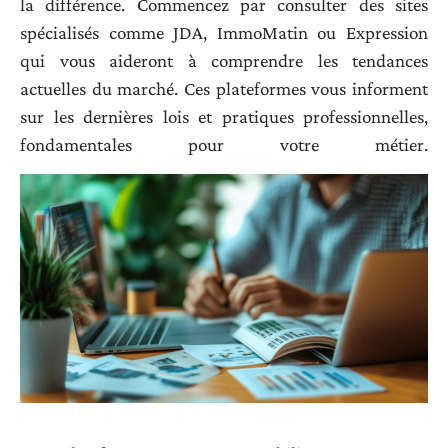
la différence. Commencez par consulter des sites
spécialisés comme JDA, ImmoMatin ou Expression
qui vous aideront à comprendre les tendances
actuelles du marché. Ces plateformes vous informent
sur les dernières lois et pratiques professionnelles,
fondamentales pour votre métier.