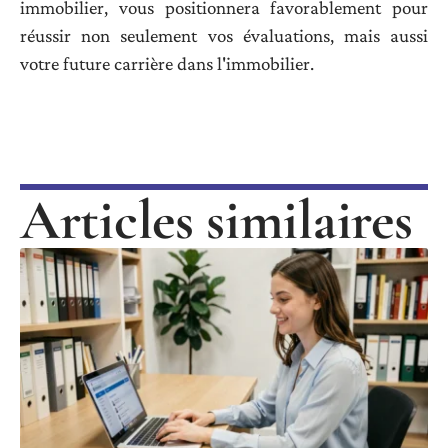
immobilier, vous positionnera favorablement pour
réussir non seulement vos évaluations, mais aussi
votre future carrière dans l'immobilier.
Articles similaires