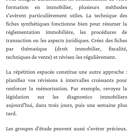
formation en immobilier, plusieurs méthodes
s'avèrent particulièrement utiles. La technique des
fiches synthétiques fonctionne bien pour résumer la
réglementation immobilière, les procédures de
transaction ou les aspects juridiques. Créez des fiches
par thématique (droit immobilier, fiscalité,
techniques de vente) et révisez-les régulièrement.
La répétition espacée constitue une autre approche :
planifiez vos révisions à intervalles croissants pour
renforcer la mémorisation. Par exemple, revoyez la
législation sur les diagnostics immobiliers
aujourd'hui, dans trois jours, puis une semaine plus
tard.
Les groupes d'étude peuvent aussi s'avérer précieux.