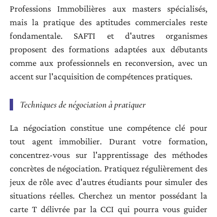
Professions Immobilières aux masters spécialisés,
mais la pratique des aptitudes commerciales reste
fondamentale. SAFTI et d'autres organismes
proposent des formations adaptées aux débutants
comme aux professionnels en reconversion, avec un
accent sur l'acquisition de compétences pratiques.
Techniques de négociation à pratiquer
La négociation constitue une compétence clé pour
tout agent immobilier. Durant votre formation,
concentrez-vous sur l'apprentissage des méthodes
concrètes de négociation. Pratiquez régulièrement des
jeux de rôle avec d'autres étudiants pour simuler des
situations réelles. Cherchez un mentor possédant la
carte T délivrée par la CCI qui pourra vous guider