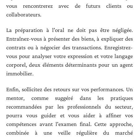
vous rencontrerez avec de futurs clients ou
collaborateurs.
La préparation à l'oral ne doit pas être négligée.
Entraînez-vous à présenter des biens, à expliquer des
contrats ou à négocier des transactions. Enregistrez-
vous pour analyser votre expression et votre langage
corporel, deux éléments déterminants pour un agent
immobilier.
Enfin, sollicitez des retours sur vos performances. Un
mentor, comme suggéré dans les pratiques
recommandées par les professionnels du secteur,
pourra vous guider et vous aider à affiner vos
compétences avant l'examen final. Cette approche,
combinée à une veille régulière du marché