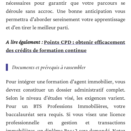
nécessaires pour garantir que votre parcours se
déroule sans accroc. Une bonne anticipation vous
permettra d'aborder sereinement votre apprentissage
et d'en tirer le meilleur parti.
A lire également :
Points CPD : obtenir efficacement
des crédits de formation continue
Documents et prérequis à rassembler
Pour intégrer une formation d'agent immobilier, vous
devrez constituer un dossier administratif complet.
Selon le niveau d'études visé, les exigences varient.
Pour un BTS Professions Immobilières, votre
baccalauréat sera requis. Si vous visez une licence
professionnelle en gestion et transactions
immobilières, un diplôme Bac+2 sera demandé. Notez