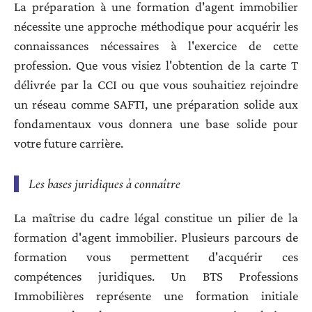
La préparation à une formation d'agent immobilier
nécessite une approche méthodique pour acquérir les
connaissances nécessaires à l'exercice de cette
profession. Que vous visiez l'obtention de la carte T
délivrée par la CCI ou que vous souhaitiez rejoindre
un réseau comme SAFTI, une préparation solide aux
fondamentaux vous donnera une base solide pour
votre future carrière.
Les bases juridiques à connaître
La maîtrise du cadre légal constitue un pilier de la
formation d'agent immobilier. Plusieurs parcours de
formation vous permettent d'acquérir ces
compétences juridiques. Un BTS Professions
Immobilières représente une formation initiale