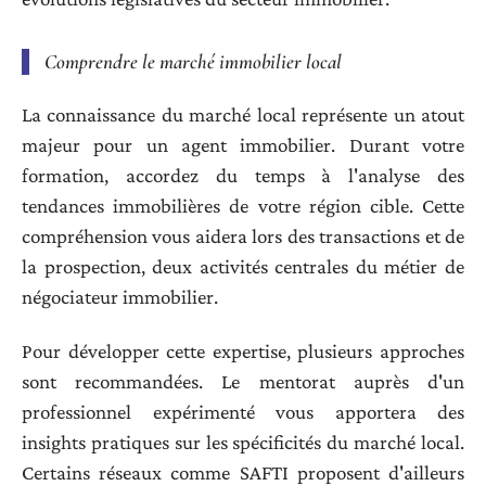
Comprendre le marché immobilier local
La connaissance du marché local représente un atout
majeur pour un agent immobilier. Durant votre
formation, accordez du temps à l'analyse des
tendances immobilières de votre région cible. Cette
compréhension vous aidera lors des transactions et de
la prospection, deux activités centrales du métier de
négociateur immobilier.
Pour développer cette expertise, plusieurs approches
sont recommandées. Le mentorat auprès d'un
professionnel expérimenté vous apportera des
insights pratiques sur les spécificités du marché local.
Certains réseaux comme SAFTI proposent d'ailleurs