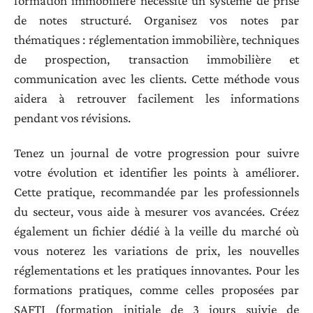
formation immobilière nécessite un système de prise
de notes structuré. Organisez vos notes par
thématiques : réglementation immobilière, techniques
de prospection, transaction immobilière et
communication avec les clients. Cette méthode vous
aidera à retrouver facilement les informations
pendant vos révisions.
Tenez un journal de votre progression pour suivre
votre évolution et identifier les points à améliorer.
Cette pratique, recommandée par les professionnels
du secteur, vous aide à mesurer vos avancées. Créez
également un fichier dédié à la veille du marché où
vous noterez les variations de prix, les nouvelles
réglementations et les pratiques innovantes. Pour les
formations pratiques, comme celles proposées par
SAFTI (formation initiale de 3 jours suivie de