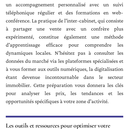
un accompagnement personnalisé avec un suivi
téléphonique régulier et des formations en web-
conférence. La pratique de l'inter-cabinet, qui consiste
à partager une vente avec un confrère plus
expérimenté, constitue également une méthode
d'apprentissage efficace pour comprendre les
dynamiques locales. N'hésitez pas à consulter les
données du marché via les plateformes spécialisées et
à vous former aux outils numériques, la digitalisation
étant devenue incontournable dans le secteur
immobilier. Cette préparation vous donnera les clés
pour analyser les prix, les tendances et les
opportunités spécifiques à votre zone d'activité.
Les outils et ressources pour optimiser votre