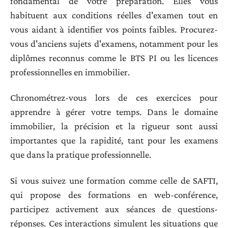
fondamental de votre préparation. Elles vous
habituent aux conditions réelles d'examen tout en
vous aidant à identifier vos points faibles. Procurez-
vous d'anciens sujets d'examens, notamment pour les
diplômes reconnus comme le BTS PI ou les licences
professionnelles en immobilier.
Chronométrez-vous lors de ces exercices pour
apprendre à gérer votre temps. Dans le domaine
immobilier, la précision et la rigueur sont aussi
importantes que la rapidité, tant pour les examens
que dans la pratique professionnelle.
Si vous suivez une formation comme celle de SAFTI,
qui propose des formations en web-conférence,
participez activement aux séances de questions-
réponses. Ces interactions simulent les situations que