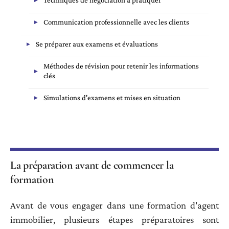
Communication professionnelle avec les clients
Se préparer aux examens et évaluations
Méthodes de révision pour retenir les informations
clés
Simulations d'examens et mises en situation
La préparation avant de commencer la
formation
Avant de vous engager dans une formation d'agent
immobilier, plusieurs étapes préparatoires sont