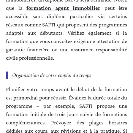
que la
formation agent immobilier
peut être
accessible sans diplôme particulier via certains
réseaux comme SAFTI qui proposent des programmes
adaptés aux débutants. Vérifiez également si la
formation que vous convoitez exige une attestation de
garantie financière ou une assurance responsabilité
civile professionnelle.
Organisation de votre emploi du temps
Planifier votre temps avant le début de la formation
est primordial pour réussir. Évaluez la durée totale du
programme – par exemple, SAFTI propose une
formation initiale de trois jours suivie de formations
complémentaires. Prévoyez des plages horaires
dédiées aux cours, aux révisions et à la pratique. Si