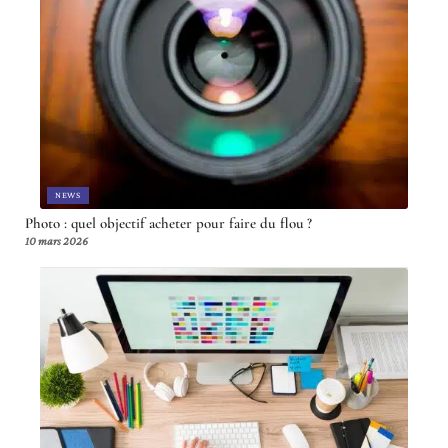
NEWS
Photo : quel objectif acheter pour faire du flou ?
10 mars 2026