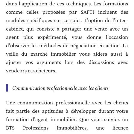
dans l'application de ces techniques. Les formations
comme celles proposées par SAFTI incluent des
modules spécifiques sur ce sujet. L'option de l'inter-
cabinet, qui consiste à partager une vente avec un
agent plus expérimenté, vous donne l'occasion
d'observer les méthodes de négociation en action. La
veille du marché immobilier vous aidera aussi à
ajuster vos arguments lors des discussions avec
vendeurs et acheteurs.
Communication professionnelle avec les clients
Une communication professionnelle avec les clients
fait partie des aptitudes à développer durant votre
formation d'agent immobilier. Que vous suiviez un
BTS Professions Immobilières, une licence