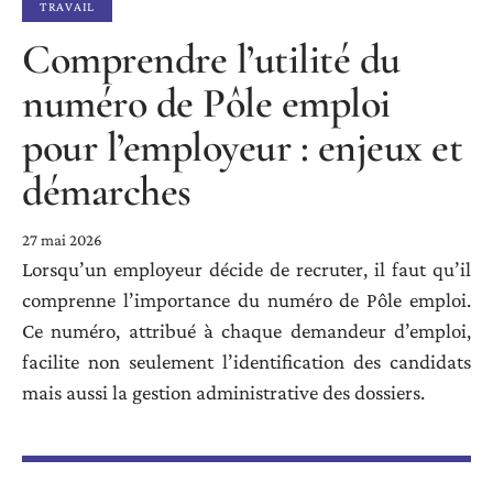
TRAVAIL
Comprendre l’utilité du
numéro de Pôle emploi
pour l’employeur : enjeux et
démarches
27 mai 2026
Lorsqu’un employeur décide de recruter, il faut qu’il
comprenne l’importance du numéro de Pôle emploi.
Ce numéro, attribué à chaque demandeur d’emploi,
facilite non seulement l’identification des candidats
mais aussi la gestion administrative des dossiers.