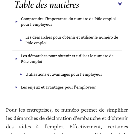
Table des matières
Comprendre l’importance du numéro de Pôle emploi
pour l’employeur
Les démarches pour obtenir et utiliser le numéro de
Pôle emploi
Les démarches pour obtenir et utiliser le numéro de
Pôle emploi
Utilisations et avantages pour l’employeur
Les enjeux et avantages pour l’employeur
Pour les entreprises, ce numéro permet de simplifier
les démarches de déclaration d’embauche et d’obtenir
des aides à l’emploi. Effectivement, certaines