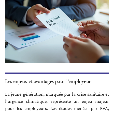
Les enjeux et avantages pour l’employeur
La jeune génération, marquée par la crise sanitaire et
l’urgence climatique, représente un enjeu majeur
pour les employeurs. Les études menées par BVA,