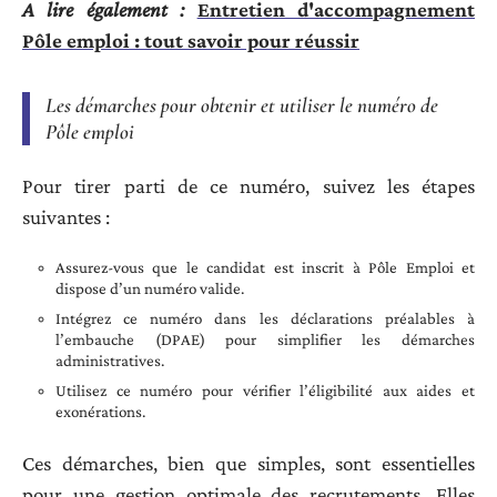
A lire également :
Entretien d'accompagnement
Pôle emploi : tout savoir pour réussir
Les démarches pour obtenir et utiliser le numéro de
Pôle emploi
Pour tirer parti de ce numéro, suivez les étapes
suivantes :
Assurez-vous que le candidat est inscrit à Pôle Emploi et
dispose d’un numéro valide.
Intégrez ce numéro dans les déclarations préalables à
l’embauche (DPAE) pour simplifier les démarches
administratives.
Utilisez ce numéro pour vérifier l’éligibilité aux aides et
exonérations.
Ces démarches, bien que simples, sont essentielles
pour une gestion optimale des recrutements. Elles