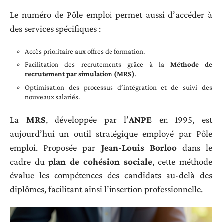
Le numéro de Pôle emploi permet aussi d’accéder à
des services spécifiques :
Accès prioritaire aux offres de formation.
Facilitation des recrutements grâce à la
Méthode de
recrutement par simulation (MRS)
.
Optimisation des processus d’intégration et de suivi des
nouveaux salariés.
La
MRS
, développée par l’
ANPE
en 1995, est
aujourd’hui un outil stratégique employé par Pôle
emploi. Proposée par
Jean-Louis Borloo
dans le
cadre du
plan de cohésion sociale
, cette méthode
évalue les compétences des candidats au-delà des
diplômes, facilitant ainsi l’insertion professionnelle.