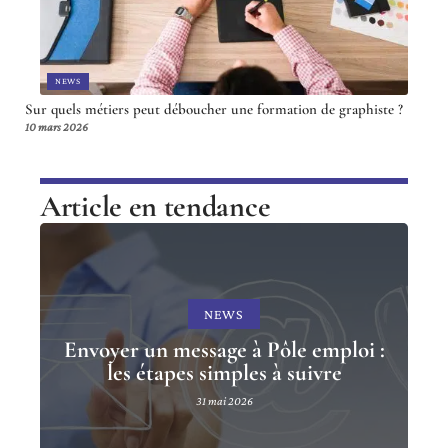
NEWS
Sur quels métiers peut déboucher une formation de graphiste ?
10 mars 2026
Article en tendance
NEWS
Envoyer un message à Pôle emploi :
les étapes simples à suivre
31 mai 2026