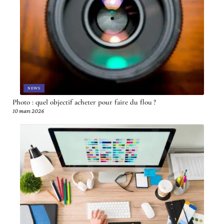
NEWS
Photo : quel objectif acheter pour faire du flou ?
10 mars 2026