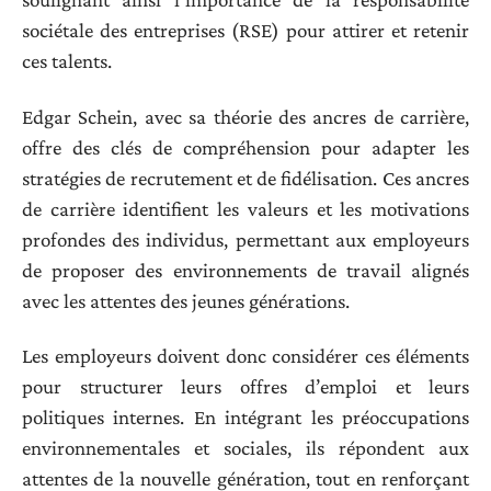
sociétale des entreprises (RSE) pour attirer et retenir
ces talents.
Edgar Schein, avec sa théorie des ancres de carrière,
offre des clés de compréhension pour adapter les
stratégies de recrutement et de fidélisation. Ces ancres
de carrière identifient les valeurs et les motivations
profondes des individus, permettant aux employeurs
de proposer des environnements de travail alignés
avec les attentes des jeunes générations.
Les employeurs doivent donc considérer ces éléments
pour structurer leurs offres d’emploi et leurs
politiques internes. En intégrant les préoccupations
environnementales et sociales, ils répondent aux
attentes de la nouvelle génération, tout en renforçant