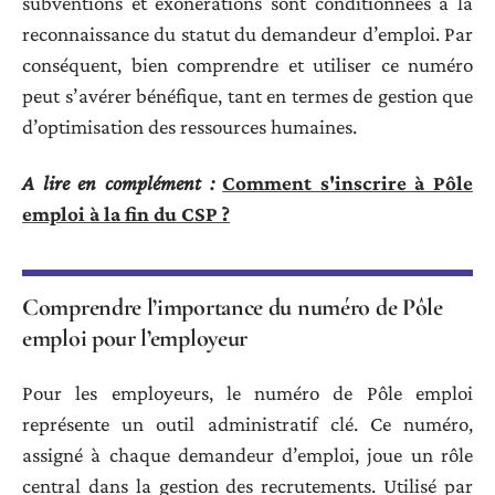
subventions et exonérations sont conditionnées à la
reconnaissance du statut du demandeur d’emploi. Par
conséquent, bien comprendre et utiliser ce numéro
peut s’avérer bénéfique, tant en termes de gestion que
d’optimisation des ressources humaines.
A lire en complément :
Comment s'inscrire à Pôle
emploi à la fin du CSP ?
Comprendre l’importance du numéro de Pôle
emploi pour l’employeur
Pour les employeurs, le numéro de Pôle emploi
représente un outil administratif clé. Ce numéro,
assigné à chaque demandeur d’emploi, joue un rôle
central dans la gestion des recrutements. Utilisé par