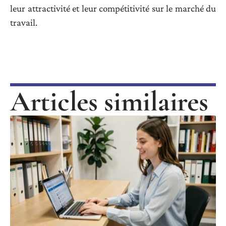
leur attractivité et leur compétitivité sur le marché du
travail.
Articles similaires