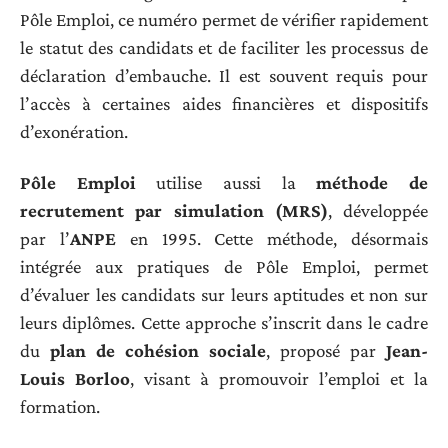
Pôle Emploi, ce numéro permet de vérifier rapidement
le statut des candidats et de faciliter les processus de
déclaration d’embauche. Il est souvent requis pour
l’accès à certaines aides financières et dispositifs
d’exonération.
Pôle Emploi
utilise aussi la
méthode de
recrutement par simulation (MRS)
, développée
par l’
ANPE
en 1995. Cette méthode, désormais
intégrée aux pratiques de Pôle Emploi, permet
d’évaluer les candidats sur leurs aptitudes et non sur
leurs diplômes. Cette approche s’inscrit dans le cadre
du
plan de cohésion sociale
, proposé par
Jean-
Louis Borloo
, visant à promouvoir l’emploi et la
formation.