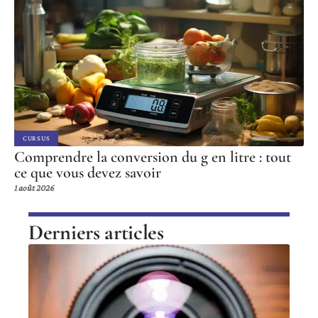
CURSUS
Comprendre la conversion du g en litre : tout
ce que vous devez savoir
1 août 2026
Derniers articles