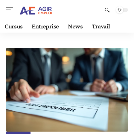
Cursus
Entreprise
News
Travail