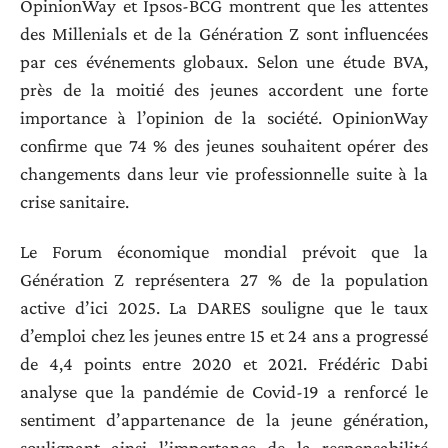
OpinionWay et Ipsos-BCG montrent que les attentes
des Millenials et de la Génération Z sont influencées
par ces événements globaux. Selon une étude BVA,
près de la moitié des jeunes accordent une forte
importance à l’opinion de la société. OpinionWay
confirme que 74 % des jeunes souhaitent opérer des
changements dans leur vie professionnelle suite à la
crise sanitaire.
Le Forum économique mondial prévoit que la
Génération Z représentera 27 % de la population
active d’ici 2025. La DARES souligne que le taux
d’emploi chez les jeunes entre 15 et 24 ans a progressé
de 4,4 points entre 2020 et 2021. Frédéric Dabi
analyse que la pandémie de Covid-19 a renforcé le
sentiment d’appartenance de la jeune génération,
soulignant ainsi l’importance de la responsabilité