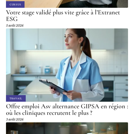
CURSUS
Votre stage validé plus vite grâce à l’Extranet
ESG
5 août 2026
TRAVAIL
Offre emploi Asv alternance GIPSA en région :
où les cliniques recrutent le plus ?
3 août 2026