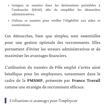
Intégrez ce numéro dans les déclarations préalables à
l’embauche (DPAE) afin de simplifier les démarches
administratives.
Utilisez ce numéro pour vérifier l’éligibilité aux aides et
exonérations.
Ces démarches, bien que simples, sont essentielles
pour une gestion optimale des recrutements. Elles
permettent d’éviter les erreurs administratives et de
maximiser les avantages financiers.
L’utilisation du numéro de Pôle emploi s’avère ainsi
bénéfique pour les employeurs, notamment dans le
cadre de la
PMSMP
, présentée par
France Travail
comme une stratégie de recrutement efficace.
Utilisations et avantages pour l’employeur