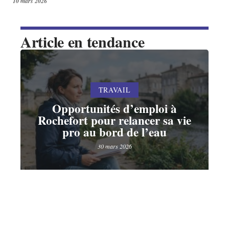
10 mars 2026
Article en tendance
TRAVAIL
Opportunités d’emploi à
Rochefort pour relancer sa vie
pro au bord de l’eau
30 mars 2026