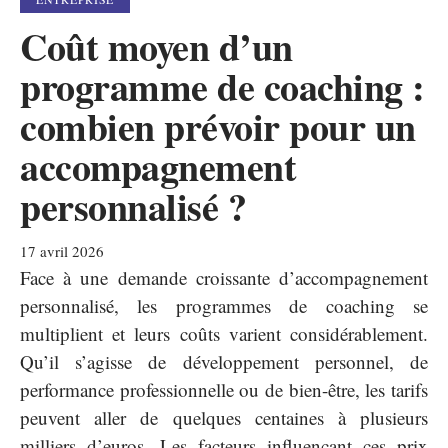
Coût moyen d’un
programme de coaching :
combien prévoir pour un
accompagnement
personnalisé ?
17 avril 2026
Face à une demande croissante d’accompagnement
personnalisé, les programmes de coaching se
multiplient et leurs coûts varient considérablement.
Qu’il s’agisse de développement personnel, de
performance professionnelle ou de bien-être, les tarifs
peuvent aller de quelques centaines à plusieurs
milliers d’euros. Les facteurs influençant ces prix