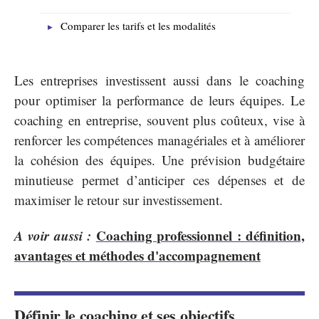
Comparer les tarifs et les modalités
Les entreprises investissent aussi dans le coaching
pour optimiser la performance de leurs équipes. Le
coaching en entreprise, souvent plus coûteux, vise à
renforcer les compétences managériales et à améliorer
la cohésion des équipes. Une prévision budgétaire
minutieuse permet d’anticiper ces dépenses et de
maximiser le retour sur investissement.
A voir aussi :
Coaching professionnel : définition,
avantages et méthodes d'accompagnement
Définir le coaching et ses objectifs