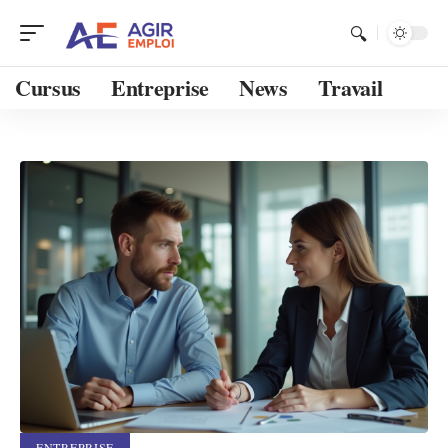
Cursus
Entreprise
News
Travail
ENTREPRISE