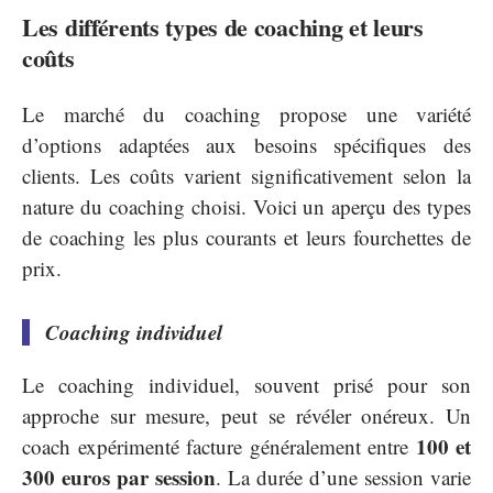
Les différents types de coaching et leurs
coûts
Le marché du coaching propose une variété
d’options adaptées aux besoins spécifiques des
clients. Les coûts varient significativement selon la
nature du coaching choisi. Voici un aperçu des types
de coaching les plus courants et leurs fourchettes de
prix.
Coaching individuel
Le coaching individuel, souvent prisé pour son
approche sur mesure, peut se révéler onéreux. Un
100 et
coach expérimenté facture généralement entre
300 euros par session
. La durée d’une session varie