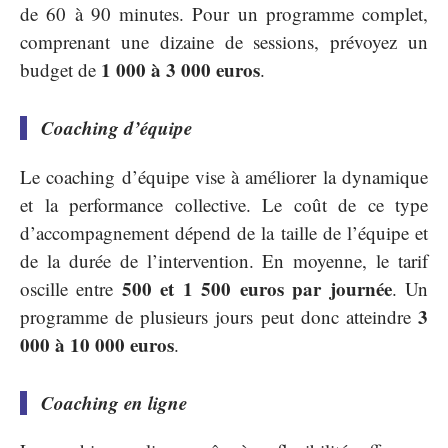
de 60 à 90 minutes. Pour un programme complet,
comprenant une dizaine de sessions, prévoyez un
1 000 à 3 000 euros
budget de
.
Coaching d’équipe
Le coaching d’équipe vise à améliorer la dynamique
et la performance collective. Le coût de ce type
d’accompagnement dépend de la taille de l’équipe et
de la durée de l’intervention. En moyenne, le tarif
500 et 1 500 euros par journée
oscille entre
. Un
3
programme de plusieurs jours peut donc atteindre
000 à 10 000 euros
.
Coaching en ligne