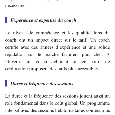
nécessaire.
Expérience et expertise du coach
Le niveau de compétence et les qualifications du
coach ont un impact direct sur le tarif. Un coach
certifié avec des années d’expérience et une solide
réputation sur le marché facturera plus cher. À
l’inverse, un coach débutant ou en cours de
certification proposera des tarifs plus accessibles.
Durée et fréquence des sessions
La durée et la fréquence des sessions jouent aussi un
rôle fondamental dans le coût global. Un programme
intensif avec des sessions hebdomadaires coûtera plus