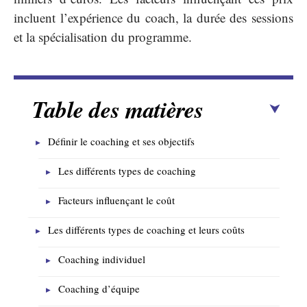
incluent l’expérience du coach, la durée des sessions
et la spécialisation du programme.
Table des matières
Définir le coaching et ses objectifs
Les différents types de coaching
Facteurs influençant le coût
Les différents types de coaching et leurs coûts
Coaching individuel
Coaching d’équipe