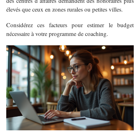
des centres d’affaires demandent des honoraires plus
élevés que ceux en zones rurales ou petites villes.
Considérez ces facteurs pour estimer le budget
nécessaire à votre programme de coaching.