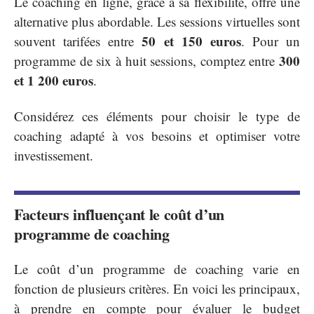
Le coaching en ligne, grâce à sa flexibilité, offre une
alternative plus abordable. Les sessions virtuelles sont
50 et 150 euros
souvent tarifées entre
. Pour un
300
programme de six à huit sessions, comptez entre
et 1 200 euros
.
Considérez ces éléments pour choisir le type de
coaching adapté à vos besoins et optimiser votre
investissement.
Facteurs influençant le coût d’un
programme de coaching
Le coût d’un programme de coaching varie en
fonction de plusieurs critères. En voici les principaux,
à prendre en compte pour évaluer le budget