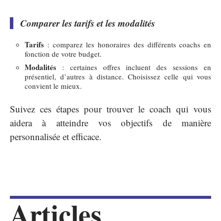
Comparer les tarifs et les modalités
Tarifs
: comparez les honoraires des différents coachs en
fonction de votre budget.
Modalités
: certaines offres incluent des sessions en
présentiel, d’autres à distance. Choisissez celle qui vous
convient le mieux.
Suivez ces étapes pour trouver le coach qui vous
aidera à atteindre vos objectifs de manière
personnalisée et efficace.
Articles