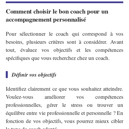
Comment choisir le bon coach pour un
accompagnement personnalisé
Pour sélectionner le coach qui correspond à vos
besoins, plusieurs critères sont à considérer. Avant
tout, évaluez vos objectifs et les compétences
spécifiques que vous recherchez chez un coach.
Définir vos objectifs
Identifiez clairement ce que vous souhaitez atteindre.
Voulez-vous améliorer vos compétences
professionnelles, gérer le stress ou trouver un
équilibre entre vie professionnelle et personnelle ? En
fonction de vos objectifs, vous pourrez mieux cibler
le type de coach adapté.