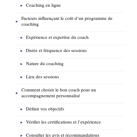
Coaching en ligne
Facteurs influençant le coût d’un programme de
coaching
Expérience et expertise du coach
Durée et fréquence des sessions
Nature du coaching
Lieu des sessions
Comment choisir le bon coach pour un
accompagnement personnalisé
Définir vos objectifs
Vérifier les certifications et l’expérience
Consulter les avis et recommandations