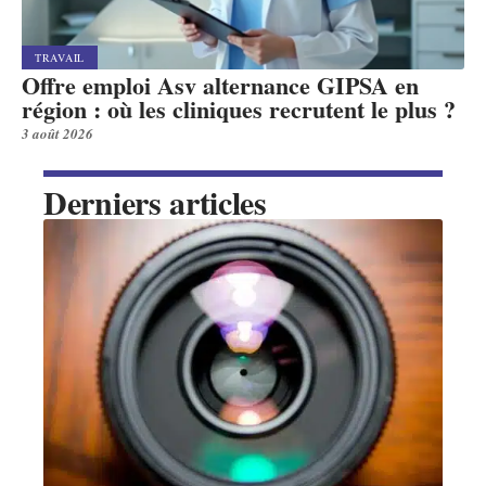
TRAVAIL
Offre emploi Asv alternance GIPSA en
région : où les cliniques recrutent le plus ?
3 août 2026
Derniers articles