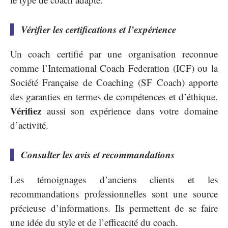
Vérifier les certifications et l’expérience
Un coach certifié par une organisation reconnue
comme l’International Coach Federation (ICF) ou la
Société Française de Coaching (SF Coach) apporte
des garanties en termes de compétences et d’éthique.
Vérifiez
aussi son expérience dans votre domaine
d’activité.
Consulter les avis et recommandations
Les témoignages d’anciens clients et les
recommandations professionnelles sont une source
précieuse d’informations. Ils permettent de se faire
une idée du style et de l’efficacité du coach.