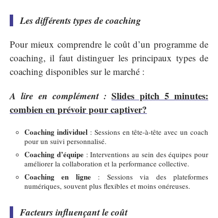
Les différents types de coaching
Pour mieux comprendre le coût d’un programme de
coaching, il faut distinguer les principaux types de
coaching disponibles sur le marché :
A lire en complément :
Slides pitch 5 minutes:
combien en prévoir pour captiver?
Coaching individuel
: Sessions en tête-à-tête avec un coach
pour un suivi personnalisé.
Coaching d’équipe
: Interventions au sein des équipes pour
améliorer la collaboration et la performance collective.
Coaching en ligne
: Sessions via des plateformes
numériques, souvent plus flexibles et moins onéreuses.
Facteurs influençant le coût