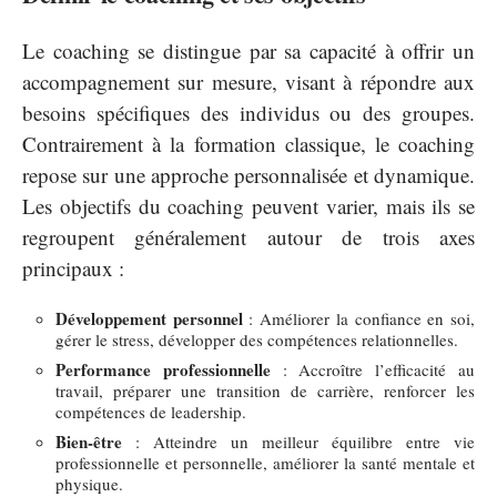
Le coaching se distingue par sa capacité à offrir un
accompagnement sur mesure, visant à répondre aux
besoins spécifiques des individus ou des groupes.
Contrairement à la formation classique, le coaching
repose sur une approche personnalisée et dynamique.
Les objectifs du coaching peuvent varier, mais ils se
regroupent généralement autour de trois axes
principaux :
Développement personnel
: Améliorer la confiance en soi,
gérer le stress, développer des compétences relationnelles.
Performance professionnelle
: Accroître l’efficacité au
travail, préparer une transition de carrière, renforcer les
compétences de leadership.
Bien-être
: Atteindre un meilleur équilibre entre vie
professionnelle et personnelle, améliorer la santé mentale et
physique.