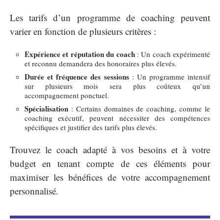
Les tarifs d’un programme de coaching peuvent
varier en fonction de plusieurs critères :
Expérience et réputation du coach
: Un coach expérimenté
et reconnu demandera des honoraires plus élevés.
Durée et fréquence des sessions
: Un programme intensif
sur plusieurs mois sera plus coûteux qu’un
accompagnement ponctuel.
Spécialisation
: Certains domaines de coaching, comme le
coaching exécutif, peuvent nécessiter des compétences
spécifiques et justifier des tarifs plus élevés.
Trouvez le coach adapté à vos besoins et à votre
budget en tenant compte de ces éléments pour
maximiser les bénéfices de votre accompagnement
personnalisé.