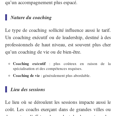
qu’un accompagnement plus espacé.
Nature du coaching
Le type de coaching sollicité influence aussi le tarif.
Un coaching exécutif ou de leadership, destiné à des
professionnels de haut niveau, est souvent plus cher
qu’un coaching de vie ou de bien-être.
Coaching exécutif
: plus coûteux en raison de la
spécialisation et des compétences requises.
Coaching de vie
: généralement plus abordable.
Lieu des sessions
Le lieu où se déroulent les sessions impacte aussi le
coût. Les coachs exerçant dans de grandes villes ou