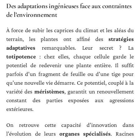
Des adaptations ingénieuses face aux contraintes
de l’environnement
À force de subir les caprices du climat et les aléas du
terrain, les plantes ont affiné des
stratégies
adaptatives
remarquables. Leur secret ? La
totipotence
: chez elles, chaque cellule garde le
potentiel de redevenir une plante entière. Il suffit
parfois d’un fragment de feuille ou d’une tige pour
qu’une nouvelle vie démarre. Ce potentiel, couplé à la
variété des
méristèmes
, garantit un renouvellement
constant des parties exposées aux agressions
extérieures.
On retrouve cette capacité d’innovation dans
l’évolution de leurs
organes spécialisés
. Racines