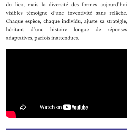
du lieu, mais la diversité des formes aujourd’hui
visibles témoigne d’une inventivité sans relâche.
Chaque espèce, chaque individu, ajuste sa stratégie,
héritant d’une histoire longue de réponses
adaptatives, parfois inattendues.