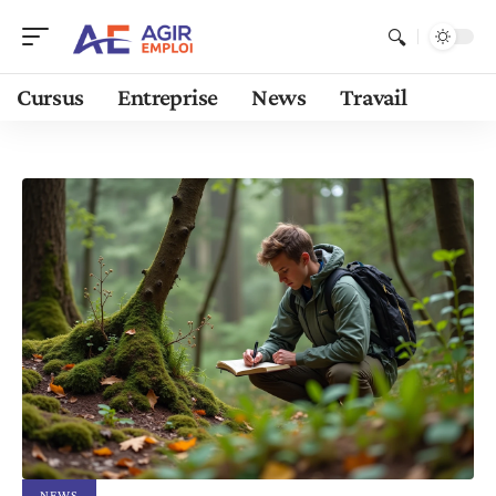
Cursus
Entreprise
News
Travail
NEWS