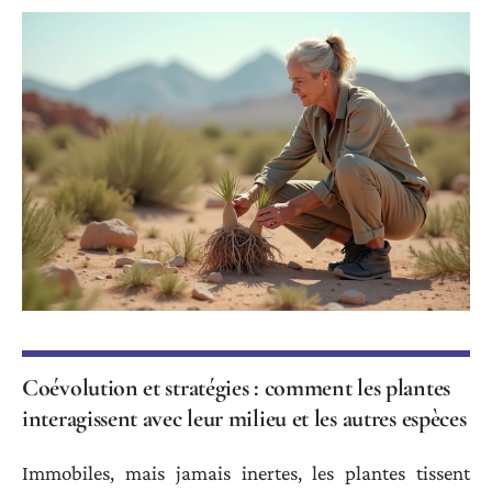
Coévolution et stratégies : comment les plantes
interagissent avec leur milieu et les autres espèces
Immobiles, mais jamais inertes, les plantes tissent