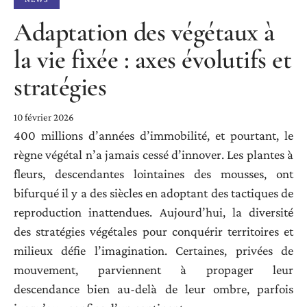
Adaptation des végétaux à
la vie fixée : axes évolutifs et
stratégies
10 février 2026
400 millions d’années d’immobilité, et pourtant, le
règne végétal n’a jamais cessé d’innover. Les plantes à
fleurs, descendantes lointaines des mousses, ont
bifurqué il y a des siècles en adoptant des tactiques de
reproduction inattendues. Aujourd’hui, la diversité
des stratégies végétales pour conquérir territoires et
milieux défie l’imagination. Certaines, privées de
mouvement, parviennent à propager leur
descendance bien au-delà de leur ombre, parfois