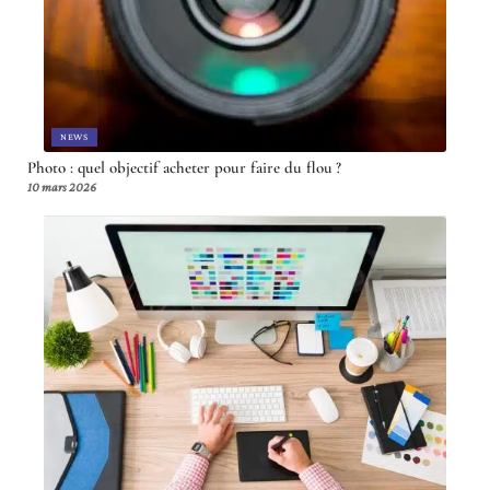
NEWS
Photo : quel objectif acheter pour faire du flou ?
10 mars 2026