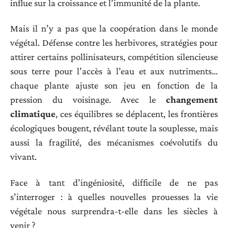
influe sur la croissance et l’immunité de la plante.
Mais il n’y a pas que la coopération dans le monde
végétal. Défense contre les herbivores, stratégies pour
attirer certains pollinisateurs, compétition silencieuse
sous terre pour l’accès à l’eau et aux nutriments…
chaque plante ajuste son jeu en fonction de la
pression du voisinage. Avec le
changement
climatique
, ces équilibres se déplacent, les frontières
écologiques bougent, révélant toute la souplesse, mais
aussi la fragilité, des mécanismes coévolutifs du
vivant.
Face à tant d’ingéniosité, difficile de ne pas
s’interroger : à quelles nouvelles prouesses la vie
végétale nous surprendra-t-elle dans les siècles à
venir ?