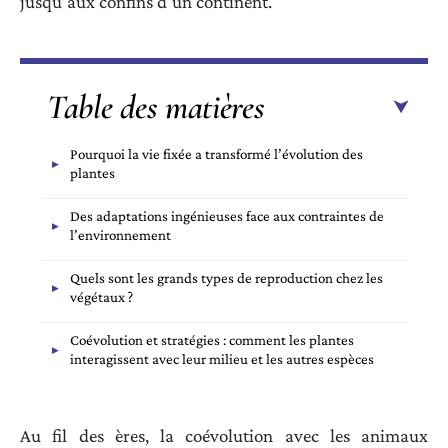
jusqu’aux confins d’un continent.
Table des matières
Pourquoi la vie fixée a transformé l’évolution des
plantes
Des adaptations ingénieuses face aux contraintes de
l’environnement
Quels sont les grands types de reproduction chez les
végétaux ?
Coévolution et stratégies : comment les plantes
interagissent avec leur milieu et les autres espèces
Au fil des ères, la coévolution avec les animaux