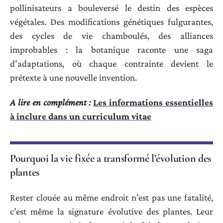
pollinisateurs a bouleversé le destin des espèces
végétales. Des modifications génétiques fulgurantes,
des cycles de vie chamboulés, des alliances
improbables : la botanique raconte une saga
d’adaptations, où chaque contrainte devient le
prétexte à une nouvelle invention.
A lire en complément :
Les informations essentielles
à inclure dans un curriculum vitae
Pourquoi la vie fixée a transformé l’évolution des
plantes
Rester clouée au même endroit n’est pas une fatalité,
c’est même la signature évolutive des plantes. Leur