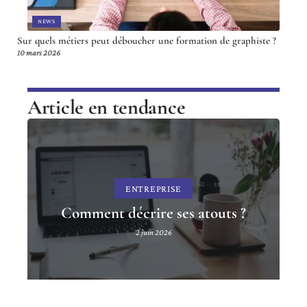
NEWS
Sur quels métiers peut déboucher une formation de graphiste ?
10 mars 2026
Article en tendance
ENTREPRISE
Comment décrire ses atouts ?
2 juin 2026