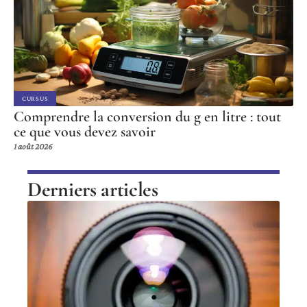
CURSUS
Comprendre la conversion du g en litre : tout
ce que vous devez savoir
1 août 2026
Derniers articles