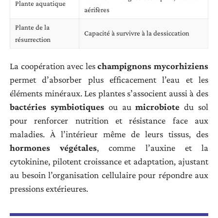
Plante aquatique
aérifères
Plante de la
Capacité à survivre à la dessiccation
résurrection
La coopération avec les
champignons mycorhiziens
permet d’absorber plus efficacement l’eau et les
éléments minéraux. Les plantes s’associent aussi à des
bactéries symbiotiques
ou au
microbiote
du sol
pour renforcer nutrition et résistance face aux
maladies. À l’intérieur même de leurs tissus, des
hormones végétales
, comme l’auxine et la
cytokinine, pilotent croissance et adaptation, ajustant
au besoin l’organisation cellulaire pour répondre aux
pressions extérieures.