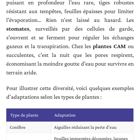
puisant en profondeur l’eau rare, tiges robustes
résistant aux tempêtes, feuilles épaisses pour limiter
l’évaporation… Rien n’est laissé au hasard. Les
stomates
, surveillés par des cellules de garde,
s’ouvrent et se ferment pour réguler les échanges
gazeux et la transpiration. Chez les
plantes CAM
ou
succulentes, c’est la nuit que les pores respirent,
économisant la moindre goutte d’eau pour survivre en
terrain aride.
Pour illustrer cette diversité, voici quelques exemples
d’adaptations selon les types de plantes :
Type de plante
Adaptation
Conifère
Aiguilles réduisant la perte d’eau
Feuilles immergées découpées, lacunes