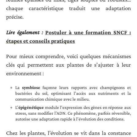
chaque caractéristique traduit une adaptation
précise.
Lire également :
Postuler à une formation SNCF :
étapes et conseils pratiques
Pour mieux comprendre, voici quelques mécanismes
clés qui permettent aux plantes de s’ajuster à leur
environnement :
La
symbiose
façonne leurs rapports avec champignons et
bactéries du sol, optimisant l’accès aux nutriments et la
communication chimique avec le milieu.
L’
épigénétique
module l’expression des gènes en réponse aux
stress, sans modifier l’ADN. Ce phénomène, parfois réversible,
autorise une adaptation rapide à l’évolution des conditions.
Chez les plantes, l’évolution se vit dans la constance