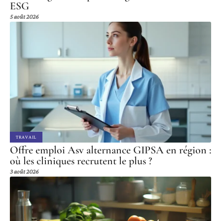
ESG
5 août 2026
TRAVAIL
Offre emploi Asv alternance GIPSA en région :
où les cliniques recrutent le plus ?
3 août 2026