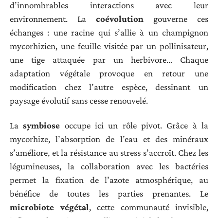
d’innombrables interactions avec leur
environnement. La
coévolution
gouverne ces
échanges : une racine qui s’allie à un champignon
mycorhizien, une feuille visitée par un pollinisateur,
une tige attaquée par un herbivore… Chaque
adaptation végétale provoque en retour une
modification chez l’autre espèce, dessinant un
paysage évolutif sans cesse renouvelé.
La
symbiose
occupe ici un rôle pivot. Grâce à la
mycorhize, l’absorption de l’eau et des minéraux
s’améliore, et la résistance au stress s’accroît. Chez les
légumineuses, la collaboration avec les bactéries
permet la fixation de l’azote atmosphérique, au
bénéfice de toutes les parties prenantes. Le
microbiote végétal
, cette communauté invisible,