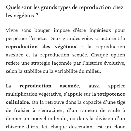
Quels sont les grands types de reproduction chez
les végétaux ?
Vivre sans bouger impose d’être ingénieux pour
perpétuer l’espèce. Deux grandes voies structurent la
reproduction des végétaux
: la reproduction
asexuée et la reproduction sexuée. Chaque option
reflète une stratégie façonnée par l’histoire évolutive,
selon la stabilité ou la variabilité du milieu.
La
reproduction asexuée
, aussi appelée
multiplication végétative, s’appuie sur la
totipotence
cellulaire
. On la retrouve dans la capacité d’une tige
de fraisier à s’enraciner, d’un rameau de saule à
donner un nouvel individu, ou dans la division d’un
rhizome d’iris. Ici, chaque descendant est un clone