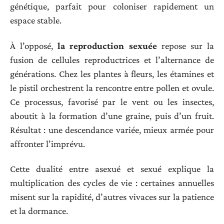
génétique, parfait pour coloniser rapidement un
espace stable.
À l’opposé,
la reproduction sexuée
repose sur la
fusion de cellules reproductrices et l’alternance de
générations. Chez les plantes à fleurs, les étamines et
le pistil orchestrent la rencontre entre pollen et ovule.
Ce processus, favorisé par le vent ou les insectes,
aboutit à la formation d’une graine, puis d’un fruit.
Résultat : une descendance variée, mieux armée pour
affronter l’imprévu.
Cette dualité entre asexué et sexué explique la
multiplication des cycles de vie : certaines annuelles
misent sur la rapidité, d’autres vivaces sur la patience
et la dormance.