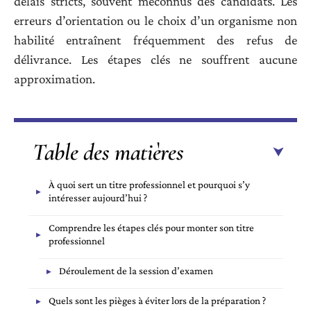
délais stricts, souvent méconnus des candidats. Les
erreurs d’orientation ou le choix d’un organisme non
habilité entraînent fréquemment des refus de
délivrance. Les étapes clés ne souffrent aucune
approximation.
Table des matières
À quoi sert un titre professionnel et pourquoi s’y
intéresser aujourd’hui ?
Comprendre les étapes clés pour monter son titre
professionnel
Déroulement de la session d’examen
Quels sont les pièges à éviter lors de la préparation ?