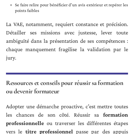
Se faire relire pour bénéficier d’un avis extérieur et repérer les
points faibles
La VAE, notamment, requiert constance et précision.
Détailler ses missions avec justesse, lever toute
ambiguïté dans la présentation de ses compétences :
chaque manquement fragilise la validation par le
jury.
Ressources et conseils pour réussir sa formation
ou devenir formateur
Adopter une démarche proactive, c’est mettre toutes
les chances de son côté. Réussir sa
formation
professionnelle
ou traverser les différentes étapes
vers le
titre professionnel
passe par des appuis