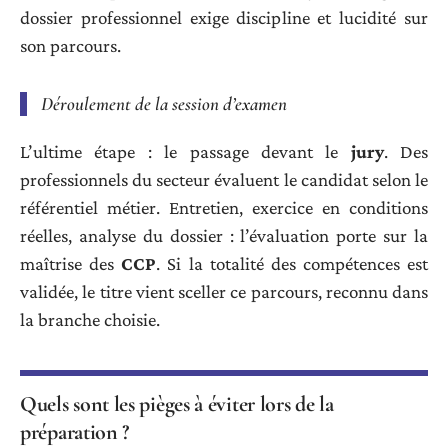
dossier professionnel exige discipline et lucidité sur
son parcours.
Déroulement de la session d’examen
L’ultime étape : le passage devant le
jury
. Des
professionnels du secteur évaluent le candidat selon le
référentiel métier. Entretien, exercice en conditions
réelles, analyse du dossier : l’évaluation porte sur la
maîtrise des
CCP
. Si la totalité des compétences est
validée, le titre vient sceller ce parcours, reconnu dans
la branche choisie.
Quels sont les pièges à éviter lors de la
préparation ?