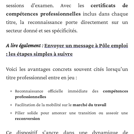
sessions d’examen. Avec les
certificats de
compétences professionnelles
inclus dans chaque
titre, la reconnaissance porte directement sur un
secteur donné et ses spécificités.
A lire également :
Envoyer un message à Pôle emploi
: les étapes simples à suivre
Voici les avantages concrets souvent cités lorsqu’un
titre professionnel entre en jeu :
Reconnaissance officielle immédiate des
compétences
professionnelles
Facilitation de la mobilité sur le
marché du travail
Pilier solide pour amorcer une transition ou asseoir une
reconversion
Ce dispositif s’ancre dans une dynamique de