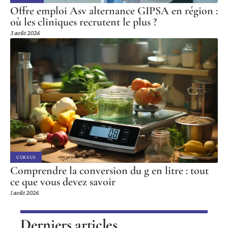
Offre emploi Asv alternance GIPSA en région :
où les cliniques recrutent le plus ?
3 août 2026
CURSUS
Comprendre la conversion du g en litre : tout
ce que vous devez savoir
1 août 2026
Derniers articles