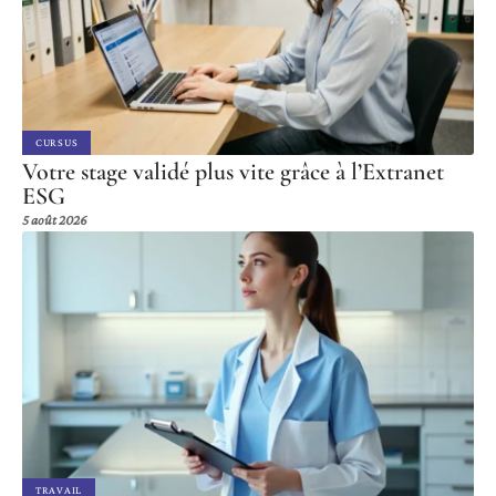
CURSUS
Votre stage validé plus vite grâce à l’Extranet
ESG
5 août 2026
TRAVAIL