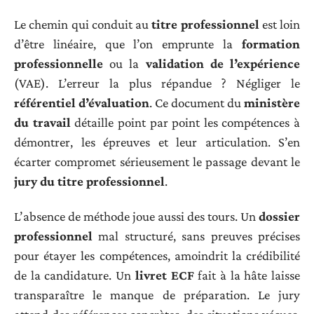
Le chemin qui conduit au
titre professionnel
est loin
d’être linéaire, que l’on emprunte la
formation
professionnelle
ou la
validation de l’expérience
(VAE). L’erreur la plus répandue ? Négliger le
référentiel d’évaluation
. Ce document du
ministère
du travail
détaille point par point les compétences à
démontrer, les épreuves et leur articulation. S’en
écarter compromet sérieusement le passage devant le
jury du titre professionnel
.
L’absence de méthode joue aussi des tours. Un
dossier
professionnel
mal structuré, sans preuves précises
pour étayer les compétences, amoindrit la crédibilité
de la candidature. Un
livret ECF
fait à la hâte laisse
transparaître le manque de préparation. Le jury