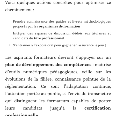
Voici quelques actions concrètes pour optimiser ce
cheminement :
Prendre connaissance des guides et livrets méthodologiques
proposés par les
organismes de formation
Intégrer des espaces de discussion dédiés aux titulaires et
candidats du
titre professionnel
S’entraîner à l’exposé oral pour gagner en assurance le jour J
Les aspirants formateurs devront s’appuyer sur un
plan de développement des compétences
: maîtrise
d’outils numériques pédagogiques, veille sur les
évolutions de la filière, connaissance pointue de la
réglementation. Ce sont l’adaptation continue,
l’attention portée au public, et l’envie de transmettre
qui distinguent les formateurs capables de porter
leurs candidats jusqu’à la
certification
professionnelle
.