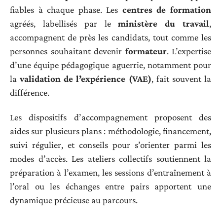
fiables à chaque phase. Les
centres de formation
agréés, labellisés par le
ministère du travail
,
accompagnent de près les candidats, tout comme les
personnes souhaitant devenir
formateur
. L’expertise
d’une équipe pédagogique aguerrie, notamment pour
la
validation de l’expérience (VAE)
, fait souvent la
différence.
Les dispositifs d’accompagnement proposent des
aides sur plusieurs plans : méthodologie, financement,
suivi régulier, et conseils pour s’orienter parmi les
modes d’accès. Les ateliers collectifs soutiennent la
préparation à l’examen, les sessions d’entraînement à
l’oral ou les échanges entre pairs apportent une
dynamique précieuse au parcours.