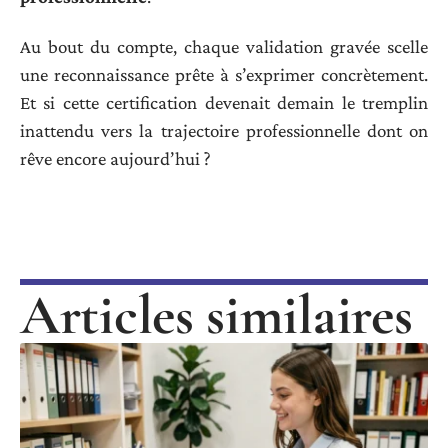
Au bout du compte, chaque validation gravée scelle
une reconnaissance prête à s’exprimer concrètement.
Et si cette certification devenait demain le tremplin
inattendu vers la trajectoire professionnelle dont on
rêve encore aujourd’hui ?
Articles similaires