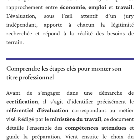
rapprochement entre
économie
,
emploi
et
travail
.
L’évaluation, sous l’œil attentif d’un jury
indépendant, apporte à chacun la légitimité
recherchée et répond à la réalité des besoins de
terrain.
Comprendre les étapes clés pour monter son
titre professionnel
Avant de s’engager dans une démarche de
certification
, il s’agit d’identifier précisément le
référentiel d’évaluation
correspondant au métier
visé. Rédigé par le
ministère du travail
, ce document
détaille l’ensemble des
compétences attendues
et
guide la préparation. Vient ensuite le choix du