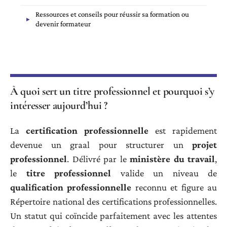
Ressources et conseils pour réussir sa formation ou
devenir formateur
À quoi sert un titre professionnel et pourquoi s’y
intéresser aujourd’hui ?
La
certification professionnelle
est rapidement
devenue un graal pour structurer un
projet
professionnel
. Délivré par le
ministère du travail
,
le
titre professionnel
valide un niveau de
qualification professionnelle
reconnu et figure au
Répertoire national des certifications professionnelles.
Un statut qui coïncide parfaitement avec les attentes