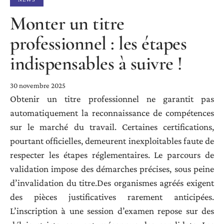
Monter un titre
professionnel : les étapes
indispensables à suivre !
30 novembre 2025
Obtenir un titre professionnel ne garantit pas
automatiquement la reconnaissance de compétences
sur le marché du travail. Certaines certifications,
pourtant officielles, demeurent inexploitables faute de
respecter les étapes réglementaires. Le parcours de
validation impose des démarches précises, sous peine
d’invalidation du titre.Des organismes agréés exigent
des pièces justificatives rarement anticipées.
L’inscription à une session d’examen repose sur des