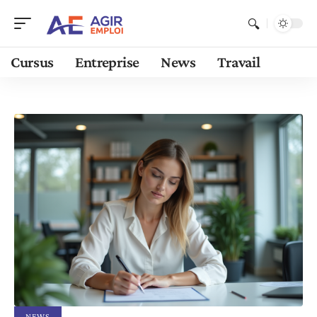
Cursus
Entreprise
News
Travail
NEWS