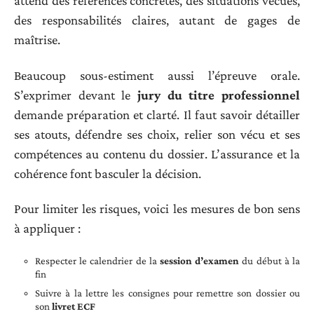
attend des références concrètes, des situations vécues,
des responsabilités claires, autant de gages de
maîtrise.
Beaucoup sous-estiment aussi l’épreuve orale.
S’exprimer devant le
jury du titre professionnel
demande préparation et clarté. Il faut savoir détailler
ses atouts, défendre ses choix, relier son vécu et ses
compétences au contenu du dossier. L’assurance et la
cohérence font basculer la décision.
Pour limiter les risques, voici les mesures de bon sens
à appliquer :
Respecter le calendrier de la
session d’examen
du début à la
fin
Suivre à la lettre les consignes pour remettre son dossier ou
son
livret ECF