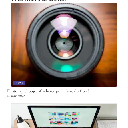
NEWS
Photo : quel objectif acheter pour faire du flou ?
10 mars 2026