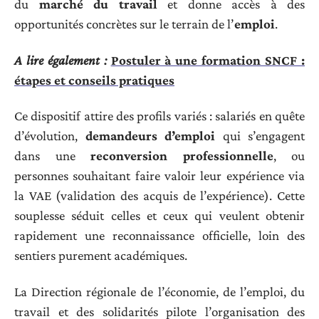
du
marché du travail
et donne accès à des
opportunités concrètes sur le terrain de l’
emploi
.
A lire également :
Postuler à une formation SNCF :
étapes et conseils pratiques
Ce dispositif attire des profils variés : salariés en quête
d’évolution,
demandeurs d’emploi
qui s’engagent
dans une
reconversion professionnelle
, ou
personnes souhaitant faire valoir leur expérience via
la VAE (validation des acquis de l’expérience). Cette
souplesse séduit celles et ceux qui veulent obtenir
rapidement une reconnaissance officielle, loin des
sentiers purement académiques.
La Direction régionale de l’économie, de l’emploi, du
travail et des solidarités pilote l’organisation des