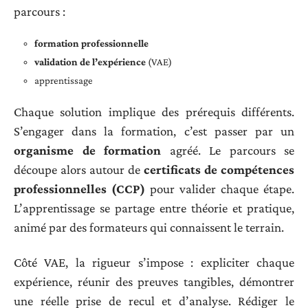
parcours :
formation professionnelle
validation de l’expérience
(VAE)
apprentissage
Chaque solution implique des prérequis différents.
S’engager dans la formation, c’est passer par un
organisme de formation
agréé. Le parcours se
découpe alors autour de
certificats de compétences
professionnelles (CCP)
pour valider chaque étape.
L’apprentissage se partage entre théorie et pratique,
animé par des formateurs qui connaissent le terrain.
Côté VAE, la rigueur s’impose : expliciter chaque
expérience, réunir des preuves tangibles, démontrer
une réelle prise de recul et d’analyse. Rédiger le