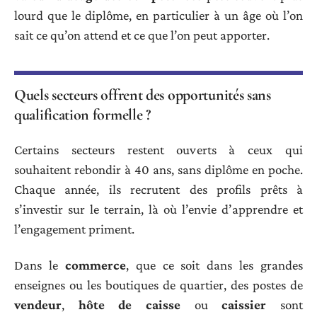
lourd que le diplôme, en particulier à un âge où l’on
sait ce qu’on attend et ce que l’on peut apporter.
Quels secteurs offrent des opportunités sans
qualification formelle ?
Certains secteurs restent ouverts à ceux qui
souhaitent rebondir à 40 ans, sans diplôme en poche.
Chaque année, ils recrutent des profils prêts à
s’investir sur le terrain, là où l’envie d’apprendre et
l’engagement priment.
Dans le
commerce
, que ce soit dans les grandes
enseignes ou les boutiques de quartier, des postes de
vendeur
,
hôte de caisse
ou
caissier
sont