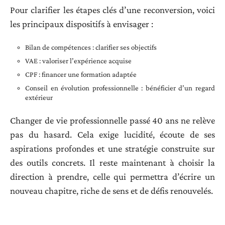
Pour clarifier les étapes clés d’une reconversion, voici
les principaux dispositifs à envisager :
Bilan de compétences : clarifier ses objectifs
VAE : valoriser l’expérience acquise
CPF : financer une formation adaptée
Conseil en évolution professionnelle : bénéficier d’un regard
extérieur
Changer de vie professionnelle passé 40 ans ne relève
pas du hasard. Cela exige lucidité, écoute de ses
aspirations profondes et une stratégie construite sur
des outils concrets. Il reste maintenant à choisir la
direction à prendre, celle qui permettra d’écrire un
nouveau chapitre, riche de sens et de défis renouvelés.