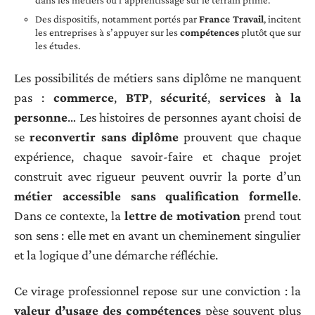
Des dispositifs, notamment portés par
France Travail
, incitent
les entreprises à s’appuyer sur les
compétences
plutôt que sur
les études.
Les possibilités de métiers sans diplôme ne manquent
pas :
commerce
,
BTP
,
sécurité
,
services à la
personne
… Les histoires de personnes ayant choisi de
se
reconvertir sans diplôme
prouvent que chaque
expérience, chaque savoir-faire et chaque projet
construit avec rigueur peuvent ouvrir la porte d’un
métier accessible sans qualification formelle
.
Dans ce contexte, la
lettre de motivation
prend tout
son sens : elle met en avant un cheminement singulier
et la logique d’une démarche réfléchie.
Ce virage professionnel repose sur une conviction : la
valeur d’usage des compétences
pèse souvent plus