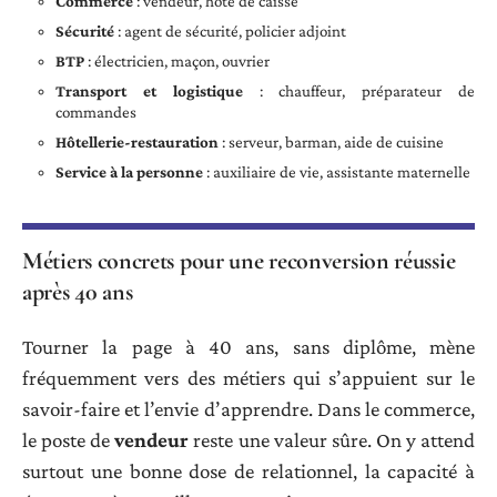
Commerce
: vendeur, hôte de caisse
Sécurité
: agent de sécurité, policier adjoint
BTP
: électricien, maçon, ouvrier
Transport et logistique
: chauffeur, préparateur de
commandes
Hôtellerie-restauration
: serveur, barman, aide de cuisine
Service à la personne
: auxiliaire de vie, assistante maternelle
Métiers concrets pour une reconversion réussie
après 40 ans
Tourner la page à 40 ans, sans diplôme, mène
fréquemment vers des métiers qui s’appuient sur le
savoir-faire et l’envie d’apprendre. Dans le commerce,
le poste de
vendeur
reste une valeur sûre. On y attend
surtout une bonne dose de relationnel, la capacité à