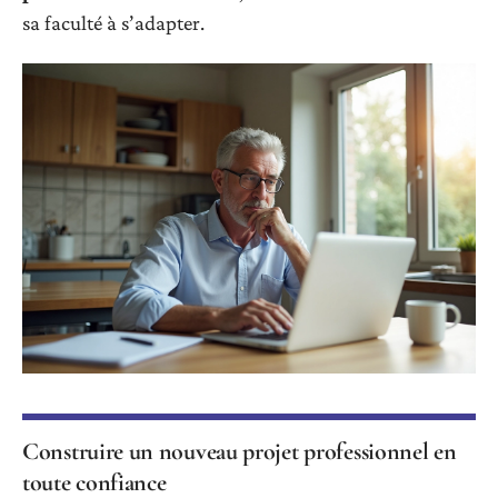
sa faculté à s’adapter.
Construire un nouveau projet professionnel en
toute confiance