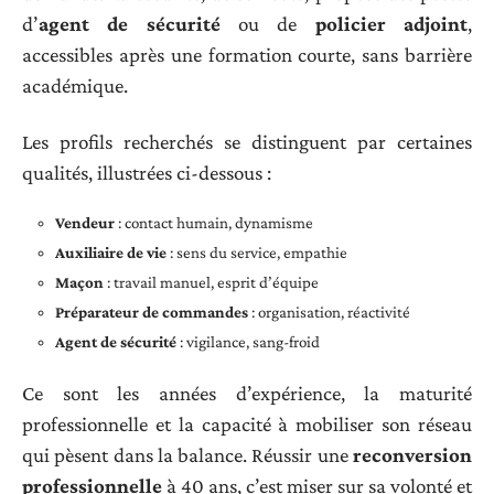
d’
agent de sécurité
ou de
policier adjoint
,
accessibles après une formation courte, sans barrière
académique.
Les profils recherchés se distinguent par certaines
qualités, illustrées ci-dessous :
Vendeur
: contact humain, dynamisme
Auxiliaire de vie
: sens du service, empathie
Maçon
: travail manuel, esprit d’équipe
Préparateur de commandes
: organisation, réactivité
Agent de sécurité
: vigilance, sang-froid
Ce sont les années d’expérience, la maturité
professionnelle et la capacité à mobiliser son réseau
qui pèsent dans la balance. Réussir une
reconversion
professionnelle
à 40 ans, c’est miser sur sa volonté et