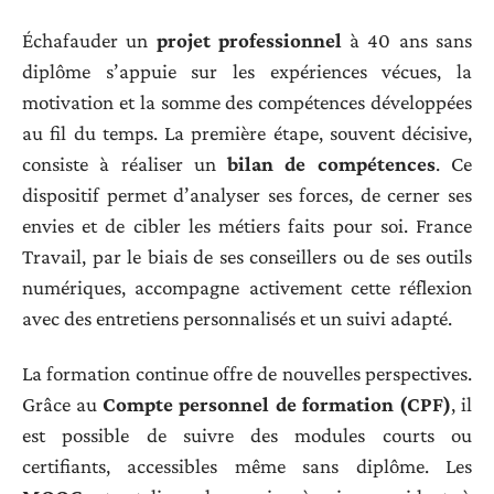
Échafauder un
projet professionnel
à 40 ans sans
diplôme s’appuie sur les expériences vécues, la
motivation et la somme des compétences développées
au fil du temps. La première étape, souvent décisive,
consiste à réaliser un
bilan de compétences
. Ce
dispositif permet d’analyser ses forces, de cerner ses
envies et de cibler les métiers faits pour soi. France
Travail, par le biais de ses conseillers ou de ses outils
numériques, accompagne activement cette réflexion
avec des entretiens personnalisés et un suivi adapté.
La formation continue offre de nouvelles perspectives.
Grâce au
Compte personnel de formation (CPF)
, il
est possible de suivre des modules courts ou
certifiants, accessibles même sans diplôme. Les