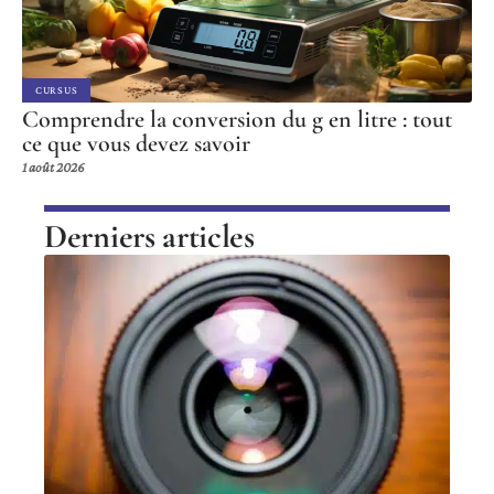
CURSUS
Comprendre la conversion du g en litre : tout
ce que vous devez savoir
1 août 2026
Derniers articles