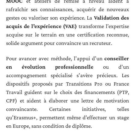
MOOC
et ateliers de remise à niveau aident à
rafraîchir ses connaissances, acquérir de nouveaux
gestes ou valoriser son expérience. La
Validation des
acquis de l’expérience (VAE)
transforme l’expertise
acquise sur le terrain en une certification reconnue,
solide argument pour convaincre un recruteur.
Pour avancer avec méthode, l’appui d’un
conseiller
en évolution professionnelle
ou d’un
accompagnement spécialisé s’avère précieux. Les
dispositifs proposés par Transitions Pro ou France
Travail guident sur le choix des financements (PTP,
CPF) et aident à élaborer une lettre de motivation
convaincante. Certaines initiatives, telles
qu’Erasmus+, permettent même d’effectuer un stage
en Europe, sans condition de diplôme.