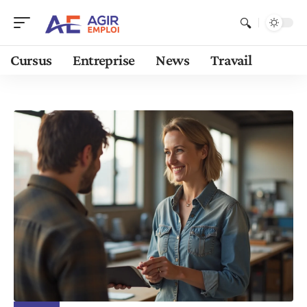
Cursus
Entreprise
News
Travail