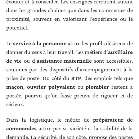
écouter et à conseiller. Les enseignes recrutent autant
dans les grandes chaînes que dans les commerces de
proximité, souvent en valorisant l’expérience ou le
potentiel.
Le
service à la personne
attire les profils désireux de
donner du sens à leur travail. Les métiers d’
auxiliaire
de vie
ou d’
assistante maternelle
sont accessibles,
soutenus par des dispositifs d’accompagnement à la
prise de poste. Du côté du
BTP
, des emplois tels que
maçon
,
ouvrier polyvalent
ou
plombier
restent à
portée, pourvu qu’on fasse preuve de rigueur et de
sérieux.
Dans la logistique, le métier de
préparateur de
commandes
attire par sa variété et la stabilité de la
demande. La sécurité, de son côté, propose des postes