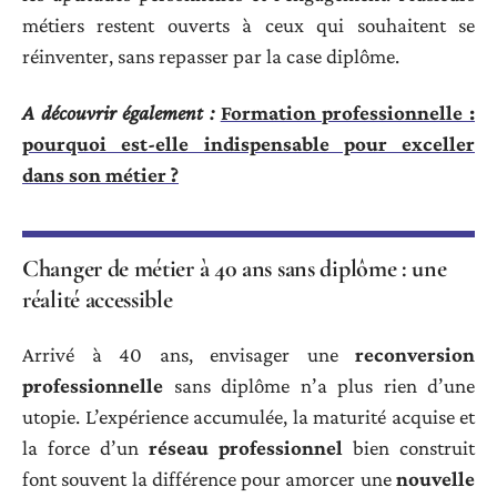
métiers restent ouverts à ceux qui souhaitent se
réinventer, sans repasser par la case diplôme.
A découvrir également :
Formation professionnelle :
pourquoi est-elle indispensable pour exceller
dans son métier ?
Changer de métier à 40 ans sans diplôme : une
réalité accessible
Arrivé à 40 ans, envisager une
reconversion
professionnelle
sans diplôme n’a plus rien d’une
utopie. L’expérience accumulée, la maturité acquise et
la force d’un
réseau professionnel
bien construit
font souvent la différence pour amorcer une
nouvelle