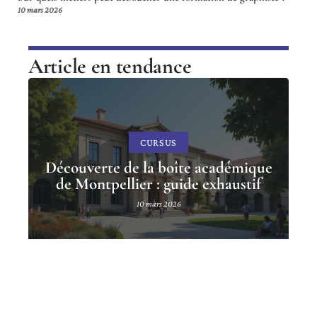
10 mars 2026
Article en tendance
CURSUS
Découverte de la boîte académique
de Montpellier : guide exhaustif
10 mars 2026