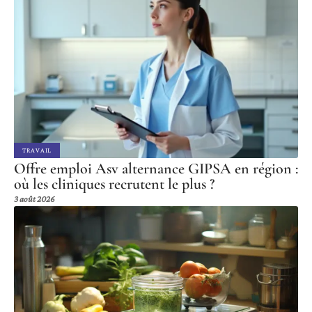
TRAVAIL
Offre emploi Asv alternance GIPSA en région :
où les cliniques recrutent le plus ?
3 août 2026