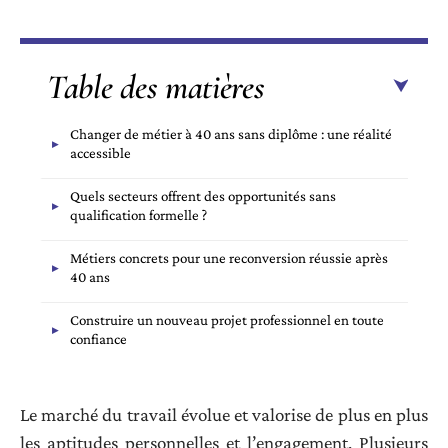
Table des matières
Changer de métier à 40 ans sans diplôme : une réalité
accessible
Quels secteurs offrent des opportunités sans
qualification formelle ?
Métiers concrets pour une reconversion réussie après
40 ans
Construire un nouveau projet professionnel en toute
confiance
Le marché du travail évolue et valorise de plus en plus
les aptitudes personnelles et l’engagement. Plusieurs