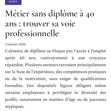
NEWS
Métier sans diplôme à 40
ans : trouver sa voie
professionnelle
3 janvier 2026
L’absence de diplôme ne bloque pas l’accès à l’emploi
après 40 ans, contrairement à une croyance
répandue. Plusieurs secteurs recrutent principalement
sur la base de l’expérience, des compétences pratiques
ou de la motivation, sans exiger de qualifications
formelles. Des dispositifs légaux obligent même
certains employeurs à privilégier la diversité des
profils, notamment en matière d’âge ou de parcours
atypiques.