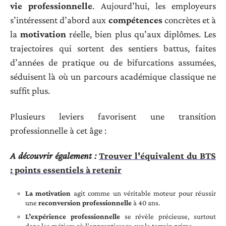
vie professionnelle
. Aujourd’hui, les employeurs
s’intéressent d’abord aux
compétences
concrètes et à
la
motivation
réelle, bien plus qu’aux diplômes. Les
trajectoires qui sortent des sentiers battus, faites
d’années de pratique ou de bifurcations assumées,
séduisent là où un parcours académique classique ne
suffit plus.
Plusieurs leviers favorisent une transition
professionnelle à cet âge :
A découvrir également :
Trouver l'équivalent du BTS
: points essentiels à retenir
La motivation
agit comme un véritable moteur pour réussir
une
reconversion professionnelle
à 40 ans.
L’expérience professionnelle
se révèle précieuse, surtout
dans les métiers où l’apprentissage sur le terrain prime.