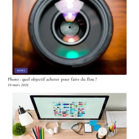
NEWS
Photo : quel objectif acheter pour faire du flou ?
10 mars 2026