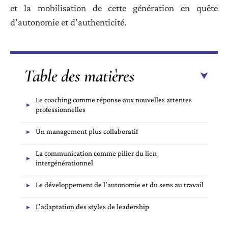
et la mobilisation de cette génération en quête
d’autonomie et d’authenticité.
Table des matières
Le coaching comme réponse aux nouvelles attentes
professionnelles
Un management plus collaboratif
La communication comme pilier du lien
intergénérationnel
Le développement de l’autonomie et du sens au travail
L’adaptation des styles de leadership