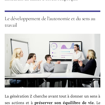
Le développement de l’autonomie et du sens au
travail
La génération Z cherche avant tout à donner un sens à
ses actions et à
préserver son équilibre de vie
. Le