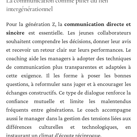
La communication comme pilier du lien
intergénérationnel
Pour la génération Z, la
communication directe et
sincère
est essentielle. Les jeunes collaborateurs
souhaitent comprendre les décisions, donner leur avis
et recevoir un retour clair sur leurs performances. Le
coaching aide les managers à adopter des techniques
de communication plus transparentes et adaptées à
cette exigence. Il les forme à poser les bonnes
questions, à reformuler sans juger et à encourager les
échanges constructifs. Ce type de dialogue renforce la
confiance mutuelle et limite les malentendus
fréquents entre générations. Le coach accompagne
aussi le manager dans la gestion des tensions liées aux
différences culturelles et technologiques, en
instaurant un climat d’écoute réciproque.