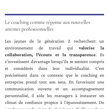
Le coaching comme réponse aux nouvelles
attentes professionnelles
Les jeunes de la génération Z recherchent un
environnement de travail qui
valorise la
collaboration, l’écoute et la transparence
. Ils
s’investissent davantage lorsqu’ils se sentent compris
et considérés dans leur individualité. C’est
précisément dans ce contexte que le coaching en
entreprise prend tout son sens. En favorisant une
communication ouverte et un accompagnement
personnalisé, il aide les managers à instaurer un
climat de confiance propice à l’épanouissement. De