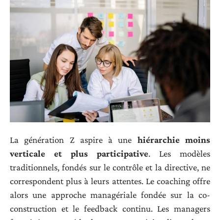
La génération Z aspire à une
hiérarchie moins
verticale et plus participative
. Les modèles
traditionnels, fondés sur le contrôle et la directive, ne
correspondent plus à leurs attentes. Le coaching offre
alors une approche managériale fondée sur la co-
construction et le feedback continu. Les
managers