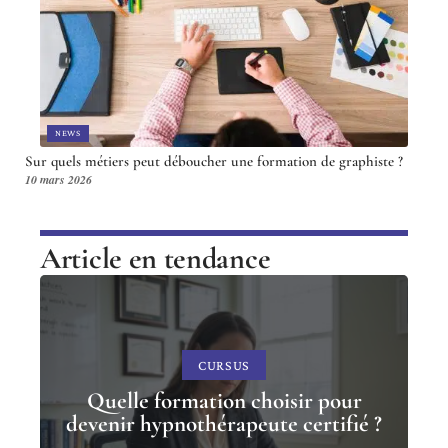
NEWS
Sur quels métiers peut déboucher une formation de graphiste ?
10 mars 2026
Article en tendance
CURSUS
Quelle formation choisir pour
devenir hypnothérapeute certifié ?