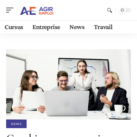
Cursus
Entreprise
News
Travail
NEWS