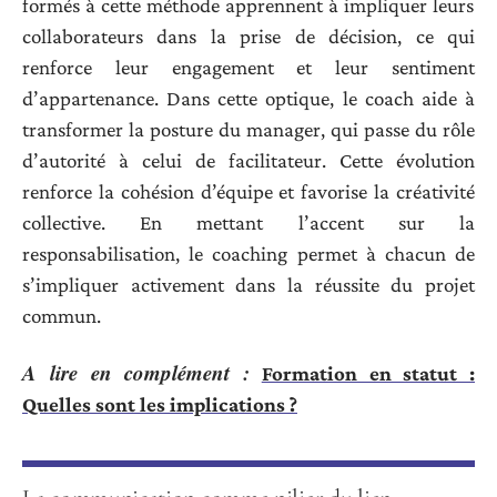
formés à cette méthode apprennent à impliquer leurs
collaborateurs dans la prise de décision, ce qui
renforce leur engagement et leur sentiment
d’appartenance. Dans cette optique, le coach aide à
transformer la posture du manager, qui passe du rôle
d’autorité à celui de facilitateur. Cette évolution
renforce la cohésion d’équipe et favorise la créativité
collective. En mettant l’accent sur la
responsabilisation, le coaching permet à chacun de
s’impliquer activement dans la réussite du projet
commun.
A lire en complément :
Formation en statut :
Quelles sont les implications ?