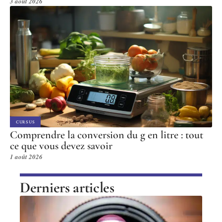
3 août 2026
CURSUS
Comprendre la conversion du g en litre : tout
ce que vous devez savoir
1 août 2026
Derniers articles