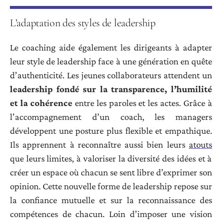
L’adaptation des styles de leadership
Le coaching aide également les dirigeants à adapter
leur style de leadership face à une génération en quête
d’authenticité. Les jeunes collaborateurs attendent un
leadership fondé sur la transparence, l’humilité
et la cohérence
entre les paroles et les actes. Grâce à
l’accompagnement d’un coach, les managers
développent une posture plus flexible et empathique.
Ils apprennent à reconnaître aussi bien leurs
atouts
que leurs limites, à valoriser la diversité des idées et à
créer un espace où chacun se sent libre d’exprimer son
opinion. Cette nouvelle forme de leadership repose sur
la confiance mutuelle et sur la reconnaissance des
compétences de chacun. Loin d’imposer une vision