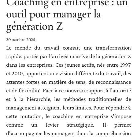
Coaching en entreprise : un
outil pour manager la
génération Z
30 octobre 2025
Le monde du travail connaît une transformation
rapide, portée par l’arrivée massive de la génération Z
dans les entreprises. Ces jeunes actifs, nés entre 1997
et 2010, apportent une vision différente du travail, des
attentes fortes en matière de sens, de reconnaissance
et de flexibilité. Face à ce nouveau rapport à l’autorité
et à la hiérarchie, les méthodes traditionnelles de
management atteignent leurs limites. Pour répondre à
cette mutation, le coaching en entreprise s’impose
comme un levier stratégique. Il permet
d’accompagner les managers dans la compréhension