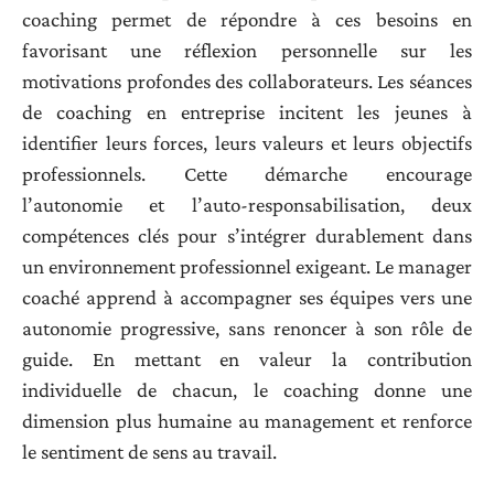
coaching permet de répondre à ces besoins en
favorisant une réflexion personnelle sur les
motivations profondes des collaborateurs. Les séances
de coaching en entreprise incitent les jeunes à
identifier leurs forces, leurs valeurs et leurs objectifs
professionnels. Cette démarche encourage
l’autonomie et l’auto-responsabilisation, deux
compétences clés pour s’intégrer durablement dans
un environnement professionnel exigeant. Le manager
coaché apprend à accompagner ses équipes vers une
autonomie progressive, sans renoncer à son rôle de
guide. En mettant en valeur la contribution
individuelle de chacun, le coaching donne une
dimension plus humaine au management et renforce
le sentiment de sens au travail.