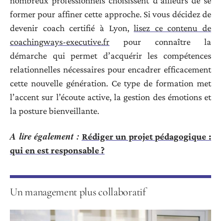
nombreux professionnels choisissent d’ailleurs de se
former pour affiner cette approche. Si vous décidez de
devenir coach certifié à Lyon,
lisez ce contenu de
coachingways-executive.fr
pour connaître la
démarche qui permet d’acquérir les compétences
relationnelles nécessaires pour encadrer efficacement
cette nouvelle génération. Ce type de formation met
l’accent sur l’écoute active, la gestion des émotions et
la posture bienveillante.
A lire également :
Rédiger un projet pédagogique :
qui en est responsable ?
Un management plus collaboratif