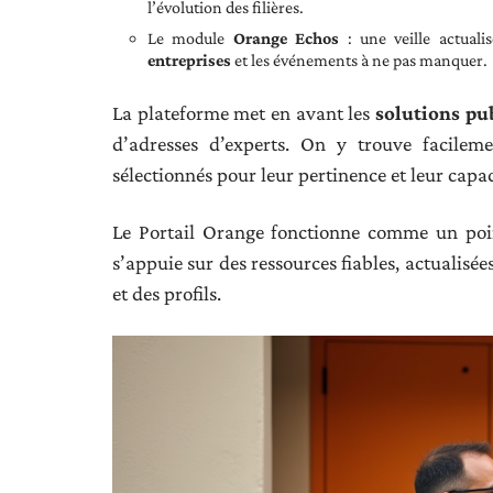
l’évolution des filières.
Le module
Orange Echos
: une veille actuali
entreprises
et les événements à ne pas manquer.
La plateforme met en avant les
solutions pu
d’adresses d’experts. On y trouve facilem
sélectionnés pour leur pertinence et leur capac
Le Portail Orange fonctionne comme un poi
s’appuie sur des ressources fiables, actualisé
et des profils.