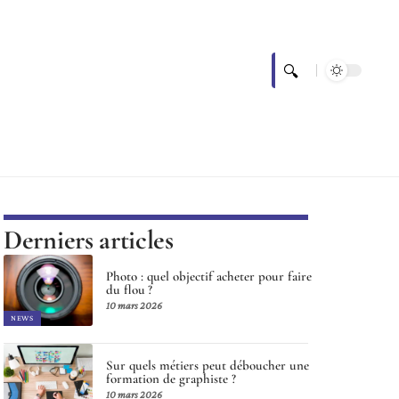
Derniers articles
Photo : quel objectif acheter pour faire
du flou ?
10 mars 2026
NEWS
Sur quels métiers peut déboucher une
formation de graphiste ?
10 mars 2026