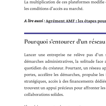
La multiplication de ces plateformes modifie 
les conditions d’accès au marché.
A lire aussi :
Agrément AMF : les étapes pour
Pourquoi s’entourer d’un réseau 
Lancer une entreprise ne relève pas d’un s
démarches administratives, la solitude face 
quotidien du créateur. Pourtant, un réseau ap
portes, accélère les démarches, propulse les i
stratégiques, accès à des financements dédié
trouvent un appui précieux pour affronter les 
collaborations solides.