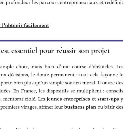
en profondeur les parcours entrepreneuriaux et redéfinit
 l'obtenir facilement
est essentiel pour réussir son projet
imple choix, mais bien d’une course d’obstacles. Les
aux décisions, le doute permanent : tout cela façonne le
porte bien plus qu’un simple soutien moral. Il ouvre des
dées. En France, les dispositifs se multiplient : conseils
s, mentorat ciblé. Les
jeunes entreprises
et
start-ups
y
premiers virages, affiner leur
business plan
ou bâtir des