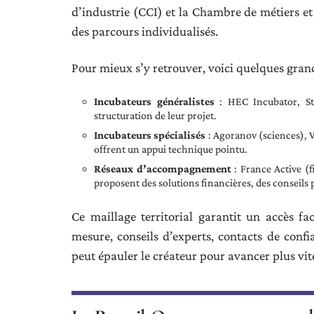
d’industrie (CCI) et la Chambre de métiers et
des parcours individualisés.
Pour mieux s’y retrouver, voici quelques gran
Incubateurs généralistes
: HEC Incubator, Sta
structuration de leur projet.
Incubateurs spécialisés
: Agoranov (sciences), W
offrent un appui technique pointu.
Réseaux d’accompagnement
: France Active (
proposent des solutions financières, des conseil
Ce maillage territorial garantit un accès f
mesure, conseils d’experts, contacts de con
peut épauler le créateur pour avancer plus vit