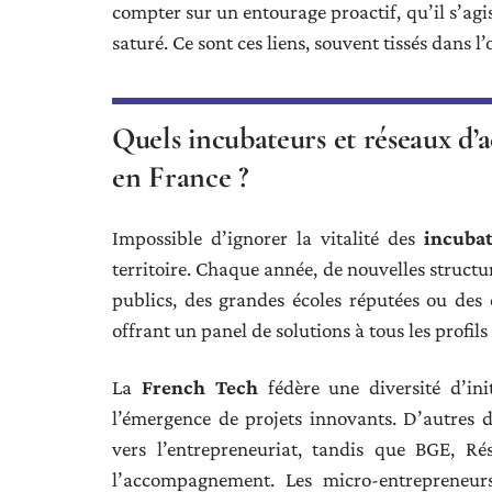
compter sur un entourage proactif, qu’il s’agi
saturé. Ce sont ces liens, souvent tissés dans l
Quels incubateurs et réseaux d
en France ?
Impossible d’ignorer la vitalité des
incuba
territoire. Chaque année, de nouvelles structu
publics, des grandes écoles réputées ou des co
offrant un panel de solutions à tous les profils
La
French Tech
fédère une diversité d’in
l’émergence de projets innovants. D’autres d
vers l’entrepreneuriat, tandis que BGE, Ré
l’accompagnement. Les micro-entrepreneu