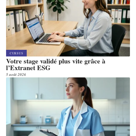
CURSUS
Votre stage validé plus vite grâce à
l’Extranet ESG
5 août 2026