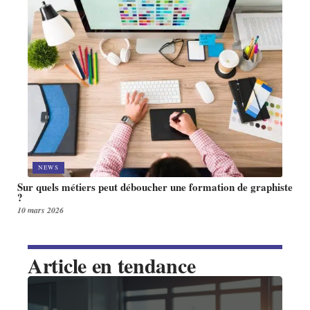
NEWS
Sur quels métiers peut déboucher une formation de graphiste
?
10 mars 2026
Article en tendance