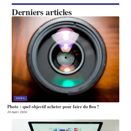
Derniers articles
NEWS
Photo : quel objectif acheter pour faire du flou ?
10 mars 2026