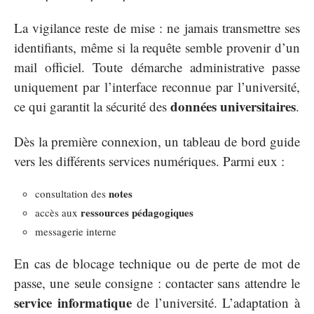
La vigilance reste de mise : ne jamais transmettre ses
identifiants, même si la requête semble provenir d’un
mail officiel. Toute démarche administrative passe
uniquement par l’interface reconnue par l’université,
données universitaires
ce qui garantit la sécurité des
.
Dès la première connexion, un tableau de bord guide
vers les différents services numériques. Parmi eux :
notes
consultation des
ressources pédagogiques
accès aux
messagerie interne
En cas de blocage technique ou de perte de mot de
passe, une seule consigne : contacter sans attendre le
service informatique
de l’université. L’adaptation à