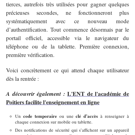
tierces, autrefois très utilisées pour gagner quelques
précieuses secondes, ne fonctionneront plus
systématiquement avec ce nouveau mode
d’authentification. Tout commence désormais par le
portail officiel, accessible via le navigateur du
téléphone ou de la tablette. Première connexion,
première vérification.
Voici concrètement ce qui attend chaque utilisateur
dès la rentrée :
A découvrir également :
L'ENT de l'académie de
Poitiers facilite l'enseignement en ligne
code temporaire
clé d’accès
Un
ou une
à renseigner à
chaque connexion sur mobile ou tablette.
Des notifications de sécurité qui s’affichent sur un appareil