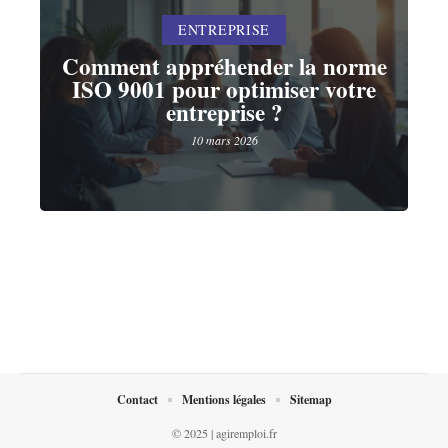
ENTREPRISE
Comment appréhender la norme
ISO 9001 pour optimiser votre
entreprise ?
10 mars 2026
Contact
Mentions légales
Sitemap
© 2025 | agiremploi.fr