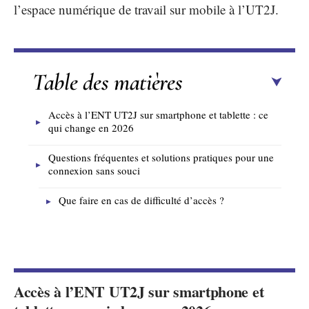
l’espace numérique de travail sur mobile à l’UT2J.
Table des matières
Accès à l’ENT UT2J sur smartphone et tablette : ce
qui change en 2026
Questions fréquentes et solutions pratiques pour une
connexion sans souci
Que faire en cas de difficulté d’accès ?
Accès à l’
ENT UT2J
sur smartphone et