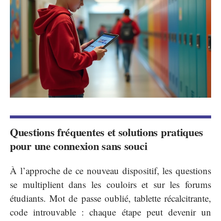
Questions fréquentes et solutions pratiques
pour une connexion sans souci
À l’approche de ce nouveau dispositif, les questions
se multiplient dans les couloirs et sur les forums
étudiants. Mot de passe oublié, tablette récalcitrante,
code introuvable : chaque étape peut devenir un