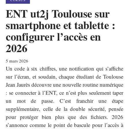
ENT ut2j Toulouse sur
smartphone et tablette :
configurer l’accès en
2026
5 mars 2026
Un code à six chiffres, une notification qui s’affiche
sur l’écran, et soudain, chaque étudiant de Toulouse
Jean Jaurès découvre une nouvelle routine numérique
: se connecter à l’ENT, ce n’est plus seulement taper
un mot de passe. C’est franchir une étape
supplémentaire, celle de la double sécurité, pensée
pour protéger bien plus que des fichiers. 2026
s’annonce comme le point de bascule pour l’accès à