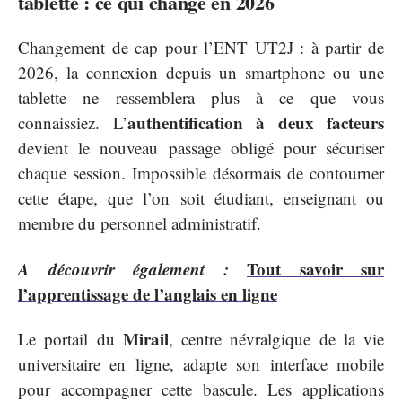
tablette : ce qui change en 2026
Changement de cap pour l’ENT UT2J : à partir de
2026, la connexion depuis un smartphone ou une
tablette ne ressemblera plus à ce que vous
authentification à deux facteurs
connaissiez. L’
devient le nouveau passage obligé pour sécuriser
chaque session. Impossible désormais de contourner
cette étape, que l’on soit étudiant, enseignant ou
membre du personnel administratif.
A découvrir également :
Tout savoir sur
l’apprentissage de l’anglais en ligne
Mirail
Le portail du
, centre névralgique de la vie
universitaire en ligne, adapte son interface mobile
pour accompagner cette bascule. Les applications