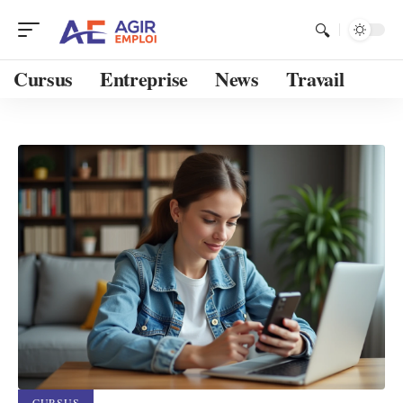
Cursus
Entreprise
News
Travail
CURSUS