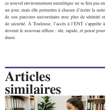
ce nouvel environnement numérique ne se fera pas en
un jour, mais elle permettra à chacun d’écrire la suite
de son parcours universitaire avec plus de sérénité et
de sécurité. À Toulouse, l’accès à l’ENT s’apprête à
devenir le nouveau réflexe : sûr, rapide, et pensé pour
durer.
Articles
similaires