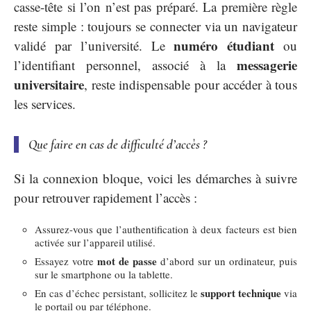
casse-tête si l’on n’est pas préparé. La première règle
reste simple : toujours se connecter via un navigateur
numéro étudiant
validé par l’université. Le
ou
messagerie
l’identifiant personnel, associé à la
universitaire
, reste indispensable pour accéder à tous
les services.
Que faire en cas de difficulté d’accès ?
Si la connexion bloque, voici les démarches à suivre
pour retrouver rapidement l’accès :
Assurez-vous que l’authentification à deux facteurs est bien
activée sur l’appareil utilisé.
mot de passe
Essayez votre
d’abord sur un ordinateur, puis
sur le smartphone ou la tablette.
support technique
En cas d’échec persistant, sollicitez le
via
le portail ou par téléphone.