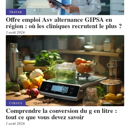
TRAVAIL
Offre emploi Asv alternance GIPSA en
région : où les cliniques recrutent le plus ?
3 août 2026
CURSUS
Comprendre la conversion du g en litre :
tout ce que vous devez savoir
1 août 2026