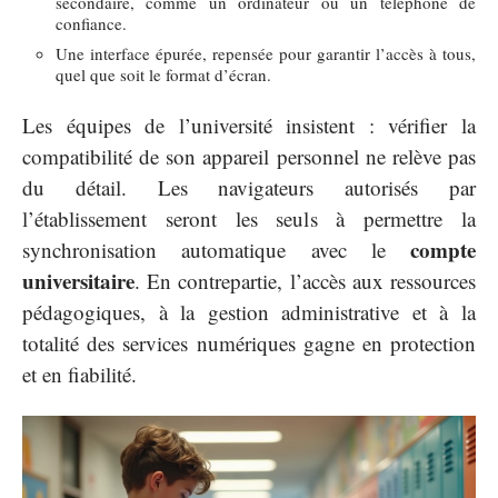
secondaire, comme un ordinateur ou un téléphone de
confiance.
Une interface épurée, repensée pour garantir l’accès à tous,
quel que soit le format d’écran.
Les équipes de l’université insistent : vérifier la
compatibilité de son appareil personnel ne relève pas
du détail. Les navigateurs autorisés par
l’établissement seront les seuls à permettre la
compte
synchronisation automatique avec le
universitaire
. En contrepartie, l’accès aux ressources
pédagogiques, à la gestion administrative et à la
totalité des services numériques gagne en protection
et en fiabilité.