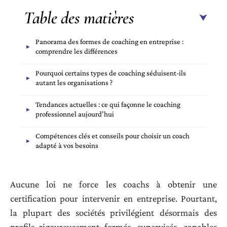
Table des matières
Panorama des formes de coaching en entreprise :
comprendre les différences
Pourquoi certains types de coaching séduisent-ils
autant les organisations ?
Tendances actuelles : ce qui façonne le coaching
professionnel aujourd’hui
Compétences clés et conseils pour choisir un coach
adapté à vos besoins
Aucune loi ne force les coachs à obtenir une
certification pour intervenir en entreprise. Pourtant,
la plupart des sociétés privilégient désormais des
profils rigoureusement formés, supervisés, capables