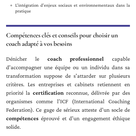
L’intégration d’enjeux sociaux et environnementaux dans la
pratique
Compétences clés et conseils pour choisir un
coach adapté à vos besoins
Dénicher le
coach professionnel
capable
d’accompagner une équipe ou un individu dans sa
transformation suppose de s’attarder sur plusieurs
critères. Les entreprises et cabinets retiennent en
priorité la
certification
reconnue, délivrée par des
organismes comme l’ICF (International Coaching
Federation). Ce gage de sérieux atteste d’un socle de
compétences
éprouvé et d’un engagement éthique
solide.