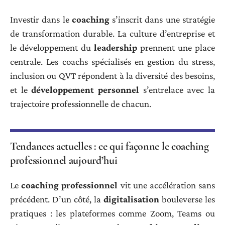
Investir dans le
coaching
s’inscrit dans une stratégie
de transformation durable. La culture d’entreprise et
le développement du
leadership
prennent une place
centrale. Les coachs spécialisés en gestion du stress,
inclusion ou QVT répondent à la diversité des besoins,
et le
développement personnel
s’entrelace avec la
trajectoire professionnelle de chacun.
Tendances actuelles : ce qui façonne le coaching
professionnel aujourd’hui
Le
coaching professionnel
vit une accélération sans
précédent. D’un côté, la
digitalisation
bouleverse les
pratiques : les plateformes comme Zoom, Teams ou