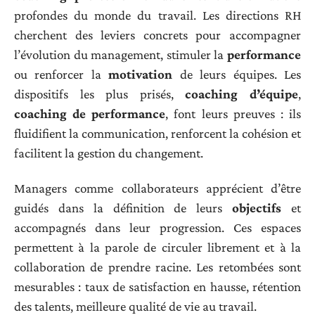
profondes du monde du travail. Les directions RH
cherchent des leviers concrets pour accompagner
l’évolution du management, stimuler la
performance
ou renforcer la
motivation
de leurs équipes. Les
dispositifs les plus prisés,
coaching d’équipe
,
coaching de performance
, font leurs preuves : ils
fluidifient la communication, renforcent la cohésion et
facilitent la gestion du changement.
Managers comme collaborateurs apprécient d’être
guidés dans la définition de leurs
objectifs
et
accompagnés dans leur progression. Ces espaces
permettent à la parole de circuler librement et à la
collaboration de prendre racine. Les retombées sont
mesurables : taux de satisfaction en hausse, rétention
des talents, meilleure qualité de vie au travail.