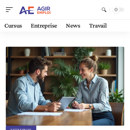
Cursus
Entreprise
News
Travail
ENTREPRISE