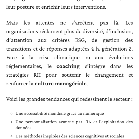
leur posture et enrichir leurs interventions.
Mais les attentes ne s’arrêtent pas là. Les
organisations réclament plus de diversité, d’inclusion,
d’attention aux critères ESG, de gestion des
transitions et de réponses adaptées à la génération Z.
Face à la crise climatique ou aux évolutions
réglementaires, le
coaching
s’intègre dans les
stratégies RH pour soutenir le changement et
renforcer la
culture managériale
.
Voici les grandes tendances qui redessinent le secteur :
Une accessibilité mondiale grâce au numérique
Une personnalisation avancée par l’IA et l’exploitation des
données
Des méthodes inspirées des sciences cognitives et sociales