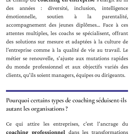
des années : diversité, inclusion, intelligence
émotionnelle, soutien à la parentalité,
accompagnement des jeunes diplômes… Face à ces
attentes multiples, les coachs se spécialisent, offrant
des solutions sur mesure et adaptées à la culture de
l’entreprise comme à la qualité de vie au travail. Le
métier se renouvelle, s’ajuste aux mutations rapides
du monde professionnel et aux objectifs variés des
clients, qu’ils soient managers, équipes ou dirigeants.
Pourquoi certains types de coaching séduisent-ils
autant les organisations ?
Ce qui attire les entreprises, c’est l’ancrage du
coaching professionnel
dans les transformations