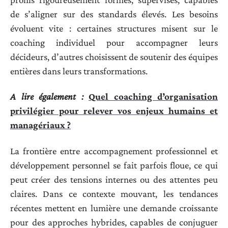
de s’aligner sur des standards élevés. Les besoins
évoluent vite : certaines structures misent sur le
coaching individuel pour accompagner leurs
décideurs, d’autres choisissent de soutenir des équipes
entières dans leurs transformations.
A lire également :
Quel coaching d’organisation
privilégier pour relever vos enjeux humains et
managériaux ?
La frontière entre accompagnement professionnel et
développement personnel se fait parfois floue, ce qui
peut créer des tensions internes ou des attentes peu
claires. Dans ce contexte mouvant, les tendances
récentes mettent en lumière une demande croissante
pour des approches hybrides, capables de conjuguer