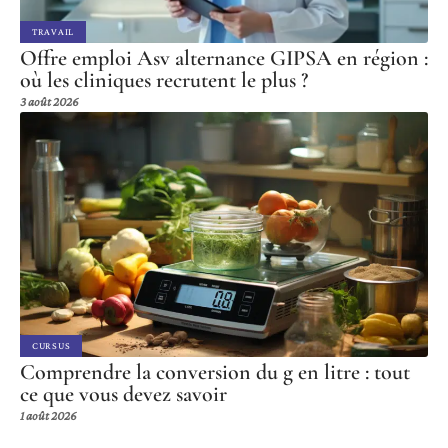
TRAVAIL
Offre emploi Asv alternance GIPSA en région :
où les cliniques recrutent le plus ?
3 août 2026
CURSUS
Comprendre la conversion du g en litre : tout
ce que vous devez savoir
1 août 2026