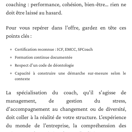
coaching : performance, cohésion, bien-être… rien ne
doit être laissé au hasard.
Pour vous repérer dans l’offre, gardez en tête ces
points clés :
Certification reconnue : ICF, EMCC, SFCoach
Formation continue documentée
Respect d’un code de déontologie
Capacité à construire une démarche sur-mesure selon le
contexte
La spécialisation du coach, qu’il s’agisse de
management, de gestion du stress,
d’accompagnement au changement ou de diversité,
doit coller à la réalité de votre structure. L’expérience
du monde de l’entreprise, la compréhension des