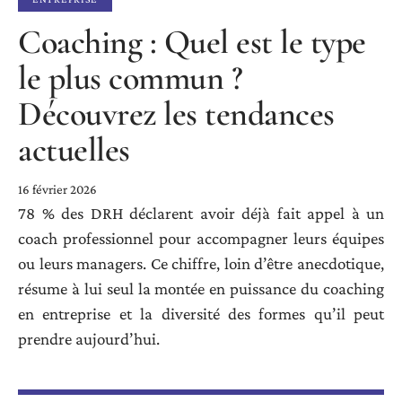
Coaching : Quel est le type
le plus commun ?
Découvrez les tendances
actuelles
16 février 2026
78 % des DRH déclarent avoir déjà fait appel à un
coach professionnel pour accompagner leurs équipes
ou leurs managers. Ce chiffre, loin d’être anecdotique,
résume à lui seul la montée en puissance du coaching
en entreprise et la diversité des formes qu’il peut
prendre aujourd’hui.