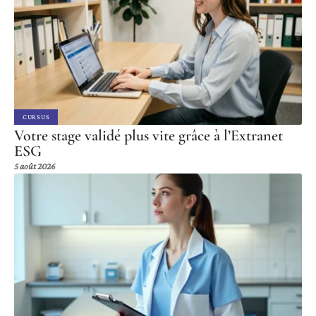
CURSUS
Votre stage validé plus vite grâce à l’Extranet
ESG
5 août 2026