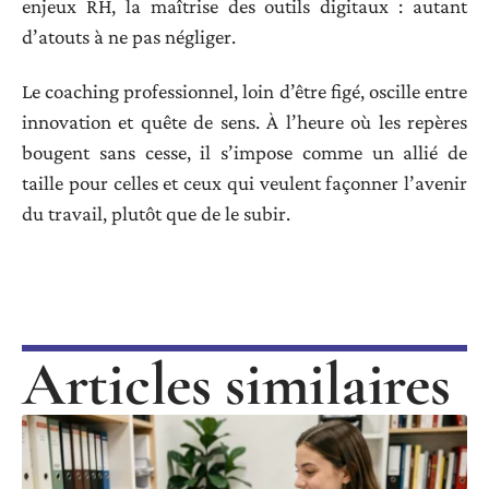
enjeux RH, la maîtrise des outils digitaux : autant
d’atouts à ne pas négliger.
Le coaching professionnel, loin d’être figé, oscille entre
innovation et quête de sens. À l’heure où les repères
bougent sans cesse, il s’impose comme un allié de
taille pour celles et ceux qui veulent façonner l’avenir
du travail, plutôt que de le subir.
Articles similaires