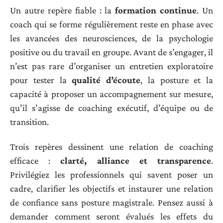
Un autre repère fiable : la
formation continue
. Un
coach qui se forme régulièrement reste en phase avec
les avancées des neurosciences, de la psychologie
positive ou du travail en groupe. Avant de s’engager, il
n’est pas rare d’organiser un entretien exploratoire
pour tester la
qualité d’écoute
, la posture et la
capacité à proposer un accompagnement sur mesure,
qu’il s’agisse de coaching exécutif, d’équipe ou de
transition.
Trois repères dessinent une relation de coaching
efficace :
clarté, alliance et transparence
.
Privilégiez les professionnels qui savent poser un
cadre, clarifier les objectifs et instaurer une relation
de confiance sans posture magistrale. Pensez aussi à
demander comment seront évalués les effets du