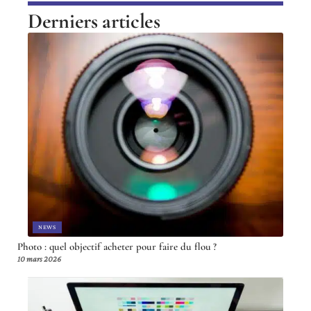
Derniers articles
NEWS
Photo : quel objectif acheter pour faire du flou ?
10 mars 2026