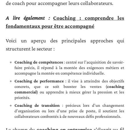
de coach pour accompagner leurs collaborateurs.
A lire également :
Coaching : comprendre les
fondamentaux pour être accompagné
Voici un aperçu des principales approches qui
structurent le secteur :
Coaching de compétences
: centré sur l’acquisition de savoir-
faire précis, il répond à la montée des exigences métiers et
accompagne la montée en compétence individuelle.
Coaching de performance
: il vise à atteindre des objectifs
concrets, que ce soit booster les ventes (
coaching
commercial
) ou apprendre à mieux gérer la pression et les
priorités.
Coaching de transition
: précieux lors d’un changement
d’organisation ou lors d’une prise de poste, il soutient les
collaborateurs confrontés à de nouveaux défis professionnels.
Le champ du
coaching en entreprise
s’élargit au fil