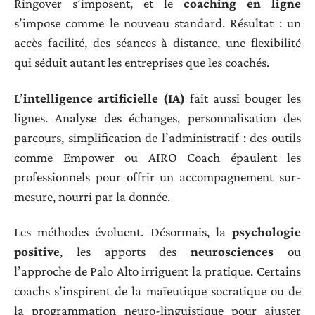
Ringover s’imposent, et le
coaching en ligne
s’impose comme le nouveau standard. Résultat : un
accès facilité, des séances à distance, une flexibilité
qui séduit autant les entreprises que les coachés.
L’
intelligence artificielle (IA)
fait aussi bouger les
lignes. Analyse des échanges, personnalisation des
parcours, simplification de l’administratif : des outils
comme Empower ou AIRO Coach épaulent les
professionnels pour offrir un accompagnement sur-
mesure, nourri par la donnée.
Les méthodes évoluent. Désormais, la
psychologie
positive
, les apports des
neurosciences
ou
l’approche de Palo Alto irriguent la pratique. Certains
coachs s’inspirent de la maïeutique socratique ou de
la programmation neuro-linguistique pour ajuster