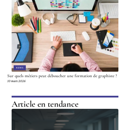
NEWS
Sur quels métiers peut déboucher une formation de graphiste ?
10 mars 2026
Article en tendance