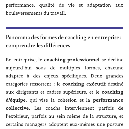
performance, qualité de vie et adaptation aux
bouleversements du travail.
Panorama des formes de coaching en entreprise :
comprendre les différences
En entreprise, le
coaching professionnel
se décline
aujourd’hui sous de multiples formes, chacune
adaptée à des enjeux spécifiques. Deux grandes
catégories ressortent : le
coaching exécutif
destiné
aux dirigeants et cadres supérieurs, et le
coaching
d’équipe
, qui vise la cohésion et la
performance
collective
. Les coachs interviennent parfois de
l’extérieur, parfois au sein même de la structure, et
certains managers adoptent eux-mêmes une posture