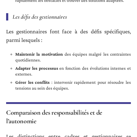
rapidement les obstacles et trouver des solutions adaptées.
Les défis des gestionnaires
Les gestionnaires font face à des défis spécifiques,
parmi lesquels :
Maintenir la motivation
des équipes malgré les contraintes
quotidiennes.
Adapter les processus
en fonction des évolutions internes et
externes.
Gérer les conflits
: intervenir rapidement pour résoudre les
tensions au sein des équipes.
Comparaison des responsabilités et de
l’autonomie
Les distinctions entre cadres et gestionnaires se