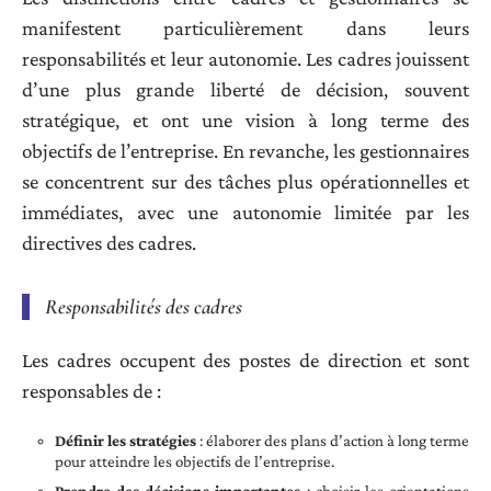
manifestent particulièrement dans leurs
responsabilités et leur autonomie. Les cadres jouissent
d’une plus grande liberté de décision, souvent
stratégique, et ont une vision à long terme des
objectifs de l’entreprise. En revanche, les gestionnaires
se concentrent sur des tâches plus opérationnelles et
immédiates, avec une autonomie limitée par les
directives des cadres.
Responsabilités des cadres
Les cadres occupent des postes de direction et sont
responsables de :
Définir les stratégies
: élaborer des plans d’action à long terme
pour atteindre les objectifs de l’entreprise.