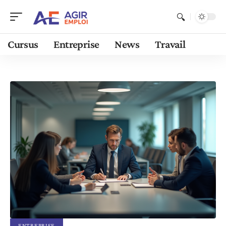
Cursus
Entreprise
News
Travail
ENTREPRISE