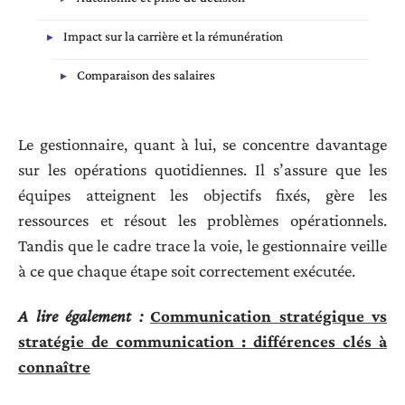
Impact sur la carrière et la rémunération
Comparaison des salaires
Le gestionnaire, quant à lui, se concentre davantage
sur les opérations quotidiennes. Il s’assure que les
équipes atteignent les objectifs fixés, gère les
ressources et résout les problèmes opérationnels.
Tandis que le cadre trace la voie, le gestionnaire veille
à ce que chaque étape soit correctement exécutée.
A lire également :
Communication stratégique vs
stratégie de communication : différences clés à
connaître