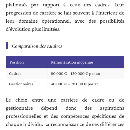
plafonnés par rapport à ceux des cadres. Leur
progression de carrière se fait souvent à l’intérieur de
leur domaine opérationnel, avec des possibilités
d’évolution plus limitées.
Comparaison des salaires
Position
Rémunération moyenne
Cadres
80 000 € – 120 000 € par an
Gestionnaires
40 000 € – 70 000 € par an
Le choix entre une carrière de cadre ou de
gestionnaire dépend donc des aspirations
professionnelles et des compétences spécifiques de
chaque individu. La reconnaissance de ces différences