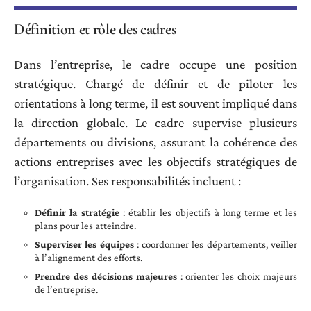
Définition et rôle des cadres
Dans l’entreprise, le cadre occupe une position
stratégique. Chargé de définir et de piloter les
orientations à long terme, il est souvent impliqué dans
la direction globale. Le cadre supervise plusieurs
départements ou divisions, assurant la cohérence des
actions entreprises avec les objectifs stratégiques de
l’organisation. Ses responsabilités incluent :
Définir la stratégie
: établir les objectifs à long terme et les
plans pour les atteindre.
Superviser les équipes
: coordonner les départements, veiller
à l’alignement des efforts.
Prendre des décisions majeures
: orienter les choix majeurs
de l’entreprise.