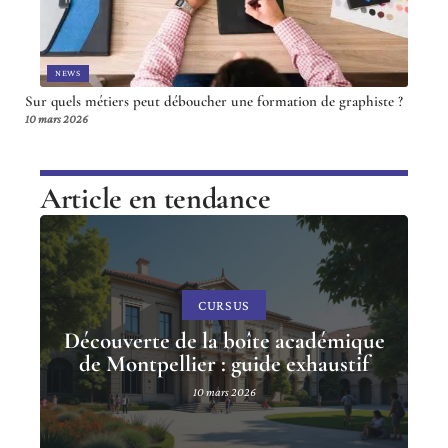
NEWS
Sur quels métiers peut déboucher une formation de graphiste ?
10 mars 2026
Article en tendance
CURSUS
Découverte de la boîte académique
de Montpellier : guide exhaustif
10 mars 2026