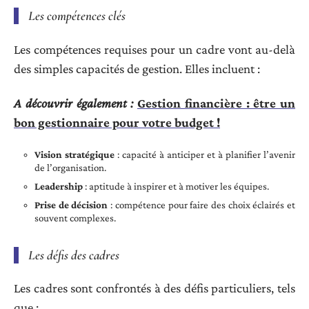
Les compétences clés
Les compétences requises pour un cadre vont au-delà
des simples capacités de gestion. Elles incluent :
A découvrir également :
Gestion financière : être un
bon gestionnaire pour votre budget !
Vision stratégique
: capacité à anticiper et à planifier l’avenir
de l’organisation.
Leadership
: aptitude à inspirer et à motiver les équipes.
Prise de décision
: compétence pour faire des choix éclairés et
souvent complexes.
Les défis des cadres
Les cadres sont confrontés à des défis particuliers, tels
que :