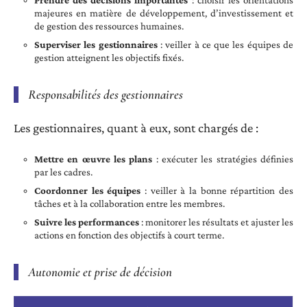
Prendre des décisions importantes
: choisir les orientations
majeures en matière de développement, d’investissement et
de gestion des ressources humaines.
Superviser les gestionnaires
: veiller à ce que les équipes de
gestion atteignent les objectifs fixés.
Responsabilités des gestionnaires
Les gestionnaires, quant à eux, sont chargés de :
Mettre en œuvre les plans
: exécuter les stratégies définies
par les cadres.
Coordonner les équipes
: veiller à la bonne répartition des
tâches et à la collaboration entre les membres.
Suivre les performances
: monitorer les résultats et ajuster les
actions en fonction des objectifs à court terme.
Autonomie et prise de décision