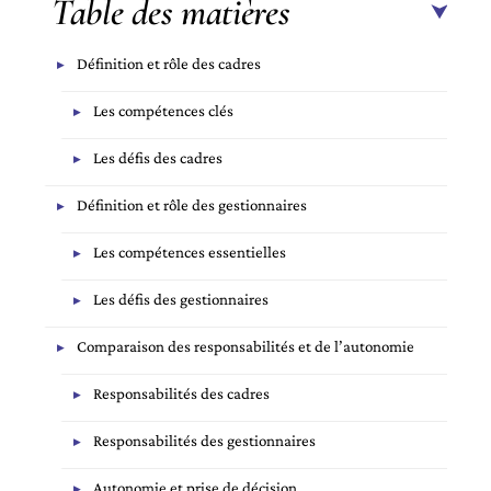
Table des matières
Définition et rôle des cadres
Les compétences clés
Les défis des cadres
Définition et rôle des gestionnaires
Les compétences essentielles
Les défis des gestionnaires
Comparaison des responsabilités et de l’autonomie
Responsabilités des cadres
Responsabilités des gestionnaires
Autonomie et prise de décision