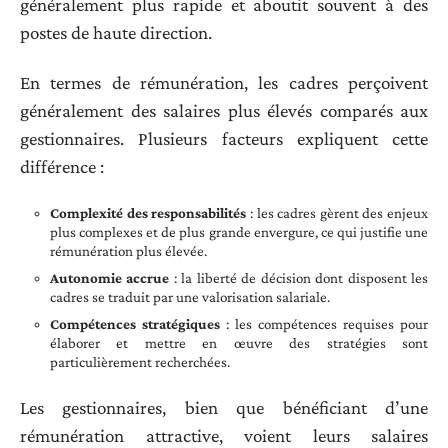
généralement plus rapide et aboutit souvent à des
postes de haute direction.
En termes de rémunération, les cadres perçoivent
généralement des salaires plus élevés comparés aux
gestionnaires. Plusieurs facteurs expliquent cette
différence :
Complexité des responsabilités
: les cadres gèrent des enjeux
plus complexes et de plus grande envergure, ce qui justifie une
rémunération plus élevée.
Autonomie accrue
: la liberté de décision dont disposent les
cadres se traduit par une valorisation salariale.
Compétences stratégiques
: les compétences requises pour
élaborer et mettre en œuvre des stratégies sont
particulièrement recherchées.
Les gestionnaires, bien que bénéficiant d’une
rémunération attractive, voient leurs salaires