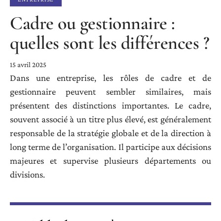
Cadre ou gestionnaire :
quelles sont les différences ?
15 avril 2025
Dans une entreprise, les rôles de cadre et de
gestionnaire peuvent sembler similaires, mais
présentent des distinctions importantes. Le cadre,
souvent associé à un titre plus élevé, est généralement
responsable de la stratégie globale et de la direction à
long terme de l’organisation. Il participe aux décisions
majeures et supervise plusieurs départements ou
divisions.