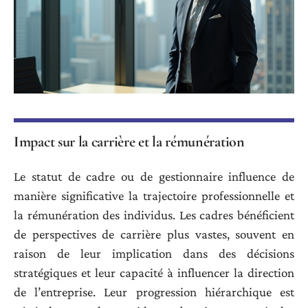
Impact sur la carrière et la rémunération
Le statut de cadre ou de gestionnaire influence de
manière significative la trajectoire professionnelle et
la rémunération des individus. Les cadres bénéficient
de perspectives de carrière plus vastes, souvent en
raison de leur implication dans des décisions
stratégiques et leur capacité à influencer la direction
de l’entreprise. Leur progression hiérarchique est