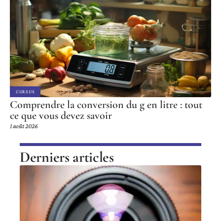
CURSUS
Comprendre la conversion du g en litre : tout
ce que vous devez savoir
1 août 2026
Derniers articles