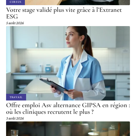
CURSUS
Votre stage validé plus vite grâce à l’Extranet
ESG
5 août 2026
TRAVAIL
Offre emploi Asv alternance GIPSA en région :
où les cliniques recrutent le plus ?
3 août 2026