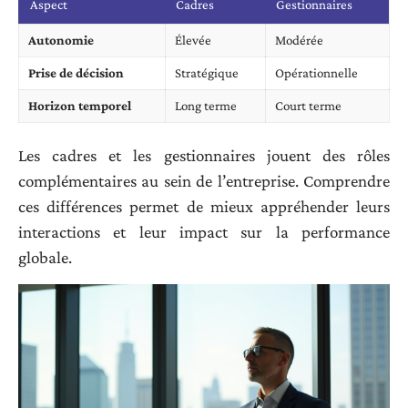
Aspect
Cadres
Gestionnaires
Autonomie
Élevée
Modérée
Prise de décision
Stratégique
Opérationnelle
Horizon temporel
Long terme
Court terme
Les cadres et les gestionnaires jouent des rôles
complémentaires au sein de l’entreprise. Comprendre
ces différences permet de mieux appréhender leurs
interactions et leur impact sur la performance
globale.