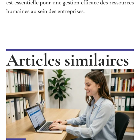
est essentielle pour une gestion efficace des ressources
humaines au sein des entreprises.
Articles similaires