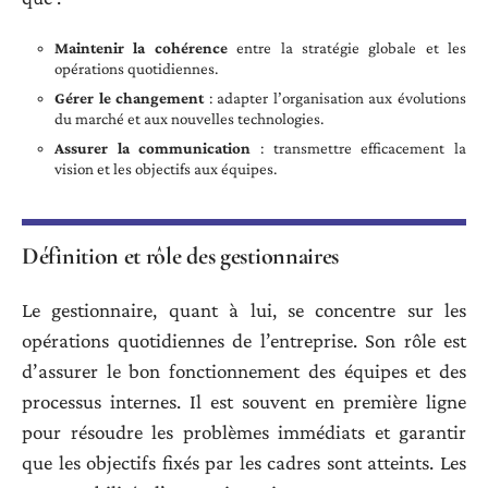
Maintenir la cohérence
entre la stratégie globale et les
opérations quotidiennes.
Gérer le changement
: adapter l’organisation aux évolutions
du marché et aux nouvelles technologies.
Assurer la communication
: transmettre efficacement la
vision et les objectifs aux équipes.
Définition et rôle des gestionnaires
Le gestionnaire, quant à lui, se concentre sur les
opérations quotidiennes de l’entreprise. Son rôle est
d’assurer le bon fonctionnement des équipes et des
processus internes. Il est souvent en première ligne
pour résoudre les problèmes immédiats et garantir
que les objectifs fixés par les cadres sont atteints. Les