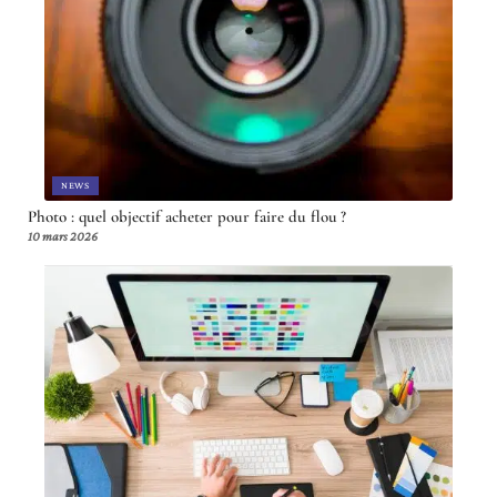
NEWS
Photo : quel objectif acheter pour faire du flou ?
10 mars 2026