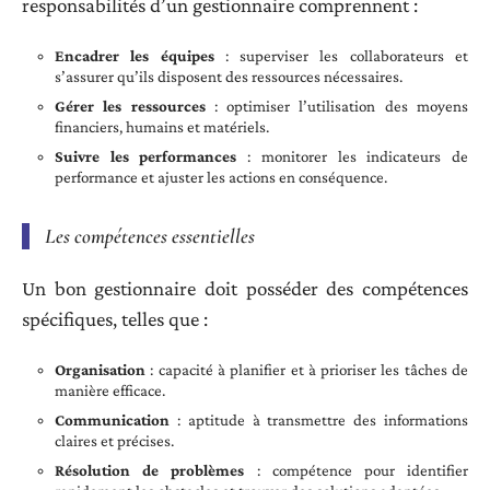
responsabilités d’un gestionnaire comprennent :
Encadrer les équipes
: superviser les collaborateurs et
s’assurer qu’ils disposent des ressources nécessaires.
Gérer les ressources
: optimiser l’utilisation des moyens
financiers, humains et matériels.
Suivre les performances
: monitorer les indicateurs de
performance et ajuster les actions en conséquence.
Les compétences essentielles
Un bon gestionnaire doit posséder des compétences
spécifiques, telles que :
Organisation
: capacité à planifier et à prioriser les tâches de
manière efficace.
Communication
: aptitude à transmettre des informations
claires et précises.
Résolution de problèmes
: compétence pour identifier