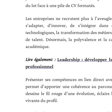
du lot face à une pile de CV formatés.
Les entreprises ne recrutent plus à l’aveugl
s’adapter, d’innover, de s’intégrer dan
technologiques, la transformation des métiers e
de talent. Désormais, la polyvalence et la c
académique.
Lire également :
Leadership : développer l
professionnel
Présenter ses compétences en lien direct av
permet d’apporter une cohérence au parcour
dessine le fil rouge d’une évolution, éclaire
vivante du profil.