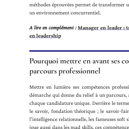
méthodes éprouvées permet de transformer un
un environnement concurrentiel.
A lire en complément :
Manager en leader : 
en leadership
Pourquoi mettre en avant ses c
parcours professionnel
Mettre en lumière ses compétences professi
démarche qui donne du relief à un parcours, 
chaque candidature unique. Derrière le terme 
le savoir, fondation théorique ; le savoir-fai
l’intelligence relationnelle, les fameuses soft s
joue aussi dans les mad skills, ces compétence