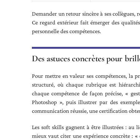
Demander un retour sincère à ses collègues, r
Ce regard extérieur fait émerger des qualités 
personnelle des compétences.
Des astuces concrètes pour brill
Pour mettre en valeur ses compétences, la pr
structuré, où chaque rubrique est hiérarchis
chaque compétence de façon précise, « gest
Photoshop », puis illustrer par des exempl
communication réussie, une certification obte
Les soft skills gagnent à être illustrées : au 
mieux vaut citer une expérience concrète : «