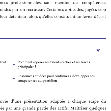
ces professionnelles, sans mention des compétences
condes par un recruteur. Certaines aptitudes, jugées trop
eur détenteur, alors qu’elles constituent un levier décisif
 tout
Comment repérer ses talents cachés et ses forces
principales ?
Ressources et idées pour continuer à développer ses
compétences au quotidien
 suivie d’une présentation adaptée à chaque étape du
gée par une grande partie des actifs. Maîtriser quelques