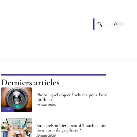
Derniers articles
Photo : quel objectif acheter pour faire
du flou ?
10 mars 2026
NEWS
Sur quels métiers peut déboucher une
formation de graphiste ?
10 mars 2026