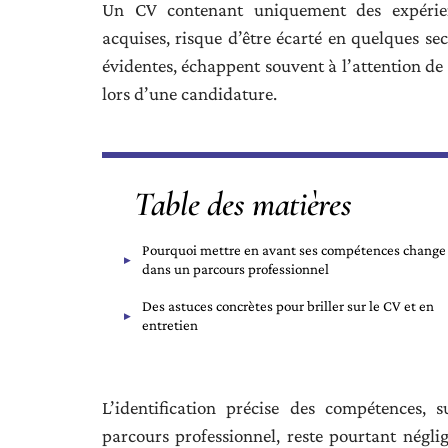
Un CV contenant uniquement des expérien
acquises, risque d’être écarté en quelques se
évidentes, échappent souvent à l’attention de l
lors d’une candidature.
Table des matières
Pourquoi mettre en avant ses compétences change
dans un parcours professionnel
Des astuces concrètes pour briller sur le CV et en
entretien
L’identification précise des compétences,
parcours professionnel, reste pourtant négli