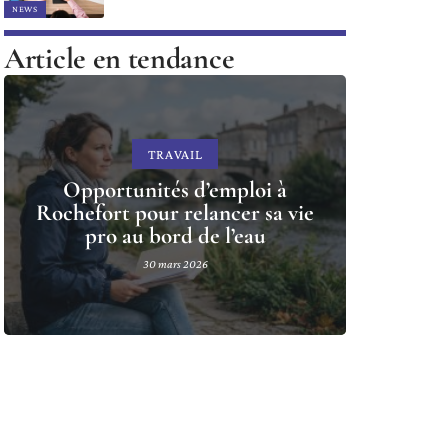
NEWS
Article en tendance
TRAVAIL
Opportunités d’emploi à
Rochefort pour relancer sa vie
pro au bord de l’eau
30 mars 2026