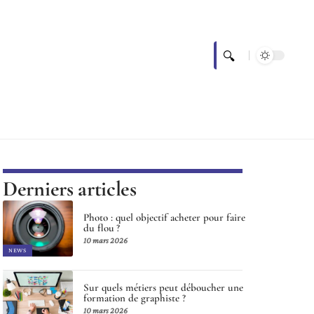
Derniers articles
Photo : quel objectif acheter pour faire
du flou ?
10 mars 2026
NEWS
Sur quels métiers peut déboucher une
formation de graphiste ?
10 mars 2026