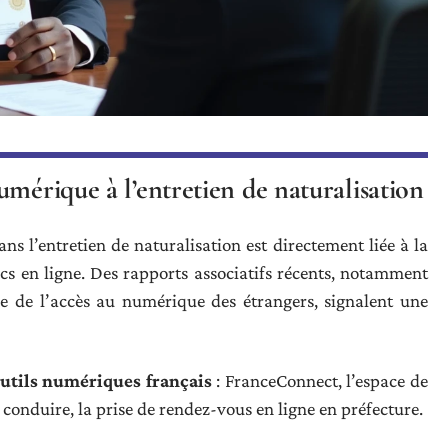
umérique à l’entretien de naturalisation
s l’entretien de naturalisation est directement liée à la
ics en ligne. Des rapports associatifs récents, notamment
e de l’accès au numérique des étrangers, signalent une
 outils numériques français
: FranceConnect, l’espace de
conduire, la prise de rendez-vous en ligne en préfecture.