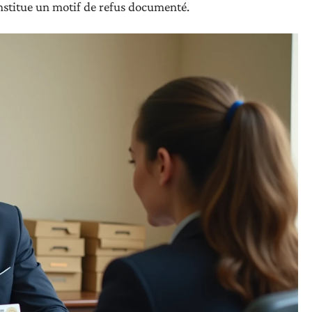
nstitue un motif de refus documenté.