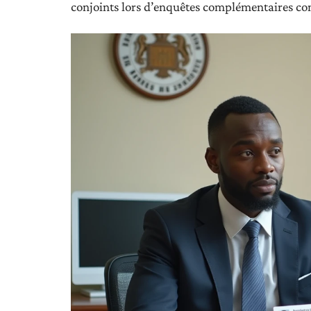
conjoints lors d’enquêtes complémentaires co