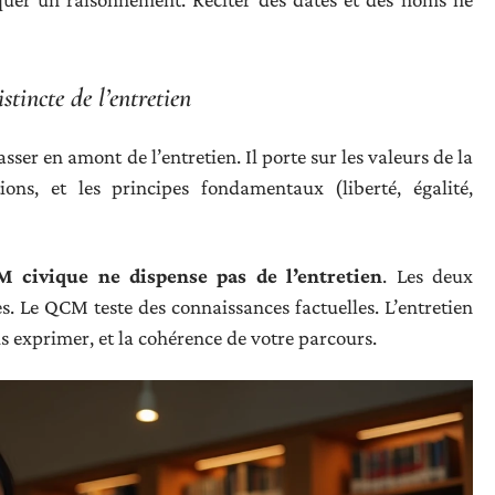
incte de l’entretien
ser en amont de l’entretien. Il porte sur les valeurs de la
ions, et les principes fondamentaux (liberté, égalité,
M civique ne dispense pas de l’entretien
. Les deux
. Le QCM teste des connaissances factuelles. L’entretien
us exprimer, et la cohérence de votre parcours.