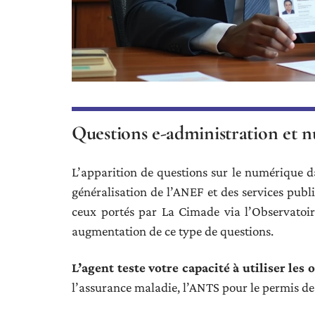
Questions e-administration et n
L’apparition de questions sur le numérique dan
généralisation de l’ANEF et des services publ
ceux portés par La Cimade via l’Observatoir
augmentation de ce type de questions.
L’agent teste votre capacité à utiliser les
l’assurance maladie, l’ANTS pour le permis de 