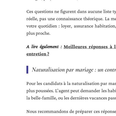
Ces questions ne figurent dans aucune liste ty
réelle, pas une connaissance théorique. La m
votre quotidien : loyer, assurance habitation,
plus proche.
A lire également :
Meilleures réponses à l
entretien ?
Naturalisation par mariage : un contr
Pour les candidats à la naturalisation par ma
plus poussées. L’agent peut demander les habit
la belle-famille, ou les dernières vacances pa
Nous recommandons de préparer ces réponses 