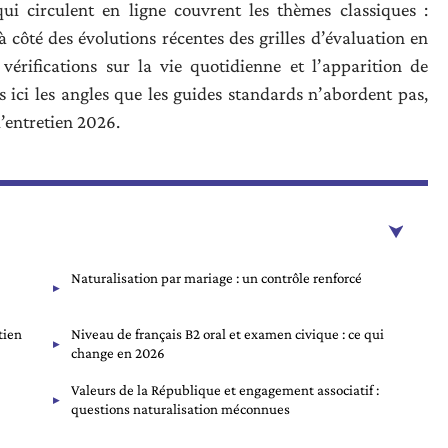
qui circulent en ligne couvrent les thèmes classiques :
 à côté des évolutions récentes des grilles d’évaluation en
érifications sur la vie quotidienne et l’apparition de
 ici les angles que les guides standards n’abordent pas,
’entretien 2026.
Naturalisation par mariage : un contrôle renforcé
tien
Niveau de français B2 oral et examen civique : ce qui
change en 2026
Valeurs de la République et engagement associatif :
questions naturalisation méconnues