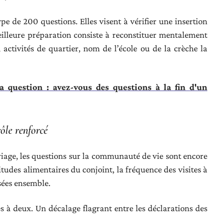
pe de 200 questions. Elles visent à vérifier une insertion
eilleure préparation consiste à reconstituer mentalement
 activités de quartier, nom de l’école ou de la crèche la
a question : avez-vous des questions à la fin d'un
ôle renforcé
riage, les questions sur la communauté de vie sont encore
udes alimentaires du conjoint, la fréquence des visites à
ssées ensemble.
à deux. Un décalage flagrant entre les déclarations des