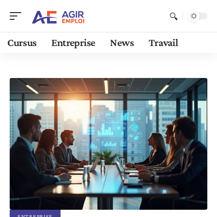
Cursus
Entreprise
News
Travail
ENTREPRISE