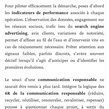
Pour piloter efficacement la démarche, posez d’abord
les
indicateurs de performance
associés à chaque
opération. L’observation des données, engagement sur
les réseaux sociaux, trafic issu du
search engine
advertising
, avis clients, variations de notoriété,
permet d’affiner au fil de l’eau et d’intervenir vite en
cas de réajustement nécessaire. Prêter attention aux
signaux faibles, parfois discrets, s’avère souvent
décisif lorsqu’il s’agit d’anticiper ou d’identifier les
premières évolutions.
Le souci d’une
communication responsable
ne
saurait être remis à plus tard. Intégrer la logique des
6R de la communication responsable
(réduire,
recycler, réutiliser, renouveler, revaloriser, repenser)
pousse à questionner chaque projet, à sortir du