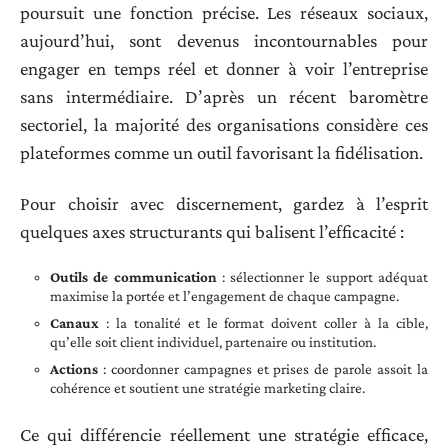
poursuit une fonction précise. Les réseaux sociaux,
aujourd’hui, sont devenus incontournables pour
engager en temps réel et donner à voir l’entreprise
sans intermédiaire. D’après un récent baromètre
sectoriel, la majorité des organisations considère ces
plateformes comme un outil favorisant la fidélisation.
Pour choisir avec discernement, gardez à l’esprit
quelques axes structurants qui balisent l’efficacité :
Outils de communication
: sélectionner le support adéquat
maximise la portée et l’engagement de chaque campagne.
Canaux
: la tonalité et le format doivent coller à la cible,
qu’elle soit client individuel, partenaire ou institution.
Actions
: coordonner campagnes et prises de parole assoit la
cohérence et soutient une stratégie marketing claire.
Ce qui différencie réellement une stratégie efficace,