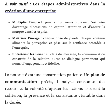
A voir aussi :
Les étapes administratives dans la
création d'une entreprise
Multiplier l’impact
: jouer sur plusieurs tableaux, c’est créer
davantage d’occasions de capter l’attention et d’ancrer la
marque dans les esprits.
Maîtriser l’image
: chaque prise de parole, chaque contenu
alimente la perception et pèse sur la confiance accordée à
l’entreprise.
Entretenir les liens
: au-delà du message, la communication
construit de la relation. C’est ce dialogue permanent qui
nourrit l’engagement et fidélise.
La notoriété est une construction patiente. Un
plan de
communication
précis, l’analyse constante des
retours et la volonté d’ajuster les actions assurent la
cohésion, la présence et la consistante véritable dans
la durée.