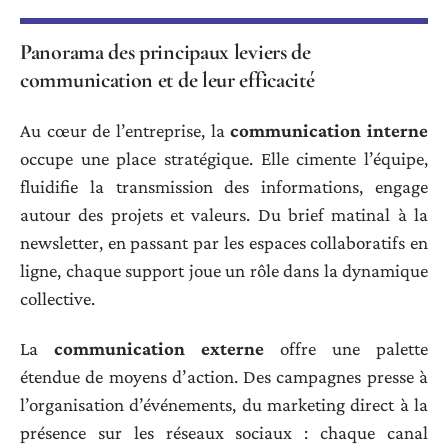
Panorama des principaux leviers de
communication et de leur efficacité
Au cœur de l’entreprise, la
communication interne
occupe une place stratégique. Elle cimente l’équipe,
fluidifie la transmission des informations, engage
autour des projets et valeurs. Du brief matinal à la
newsletter, en passant par les espaces collaboratifs en
ligne, chaque support joue un rôle dans la dynamique
collective.
La
communication externe
offre une palette
étendue de moyens d’action. Des campagnes presse à
l’organisation d’événements, du marketing direct à la
présence sur les réseaux sociaux : chaque canal