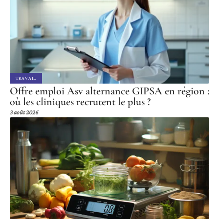
TRAVAIL
Offre emploi Asv alternance GIPSA en région :
où les cliniques recrutent le plus ?
3 août 2026