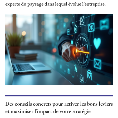
experte du paysage dans lequel évolue l’entreprise.
Des conseils concrets pour activer les bons leviers
et maximiser l’impact de votre stratégie