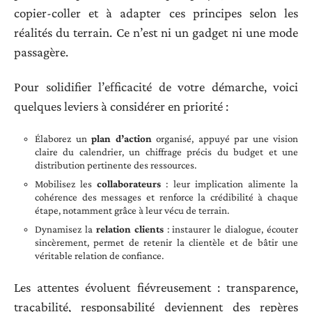
copier-coller et à adapter ces principes selon les
réalités du terrain. Ce n’est ni un gadget ni une mode
passagère.
Pour solidifier l’efficacité de votre démarche, voici
quelques leviers à considérer en priorité :
Élaborez un
plan d’action
organisé, appuyé par une vision
claire du calendrier, un chiffrage précis du budget et une
distribution pertinente des ressources.
Mobilisez les
collaborateurs
: leur implication alimente la
cohérence des messages et renforce la crédibilité à chaque
étape, notamment grâce à leur vécu de terrain.
Dynamisez la
relation clients
: instaurer le dialogue, écouter
sincèrement, permet de retenir la clientèle et de bâtir une
véritable relation de confiance.
Les attentes évoluent fiévreusement : transparence,
traçabilité, responsabilité deviennent des repères