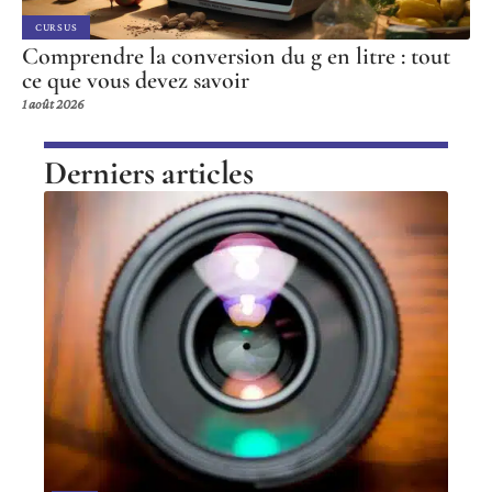
CURSUS
Comprendre la conversion du g en litre : tout
ce que vous devez savoir
1 août 2026
Derniers articles