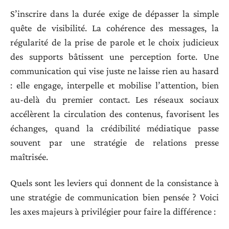
S’inscrire dans la durée exige de dépasser la simple
quête de visibilité. La cohérence des messages, la
régularité de la prise de parole et le choix judicieux
des supports bâtissent une perception forte. Une
communication qui vise juste ne laisse rien au hasard
: elle engage, interpelle et mobilise l’attention, bien
au-delà du premier contact. Les réseaux sociaux
accélèrent la circulation des contenus, favorisent les
échanges, quand la crédibilité médiatique passe
souvent par une stratégie de relations presse
maîtrisée.
Quels sont les leviers qui donnent de la consistance à
une stratégie de communication bien pensée ? Voici
les axes majeurs à privilégier pour faire la différence :