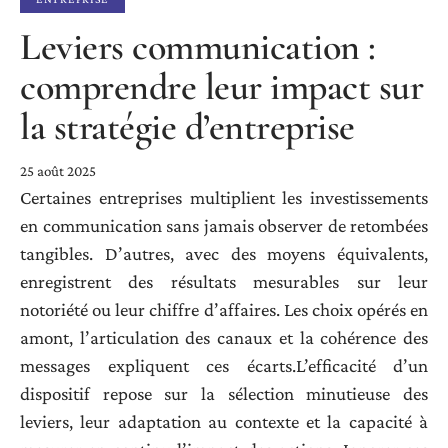
Leviers communication :
comprendre leur impact sur
la stratégie d’entreprise
25 août 2025
Certaines entreprises multiplient les investissements
en communication sans jamais observer de retombées
tangibles. D’autres, avec des moyens équivalents,
enregistrent des résultats mesurables sur leur
notoriété ou leur chiffre d’affaires. Les choix opérés en
amont, l’articulation des canaux et la cohérence des
messages expliquent ces écarts.L’efficacité d’un
dispositif repose sur la sélection minutieuse des
leviers, leur adaptation au contexte et la capacité à