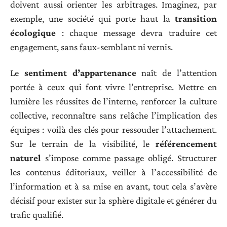
doivent aussi orienter les arbitrages. Imaginez, par
exemple, une société qui porte haut la
transition
écologique
: chaque message devra traduire cet
engagement, sans faux-semblant ni vernis.
Le
sentiment d’appartenance
naît de l’attention
portée à ceux qui font vivre l’entreprise. Mettre en
lumière les réussites de l’interne, renforcer la culture
collective, reconnaître sans relâche l’implication des
équipes : voilà des clés pour ressouder l’attachement.
Sur le terrain de la visibilité, le
référencement
naturel
s’impose comme passage obligé. Structurer
les contenus éditoriaux, veiller à l’accessibilité de
l’information et à sa mise en avant, tout cela s’avère
décisif pour exister sur la sphère digitale et générer du
trafic qualifié.