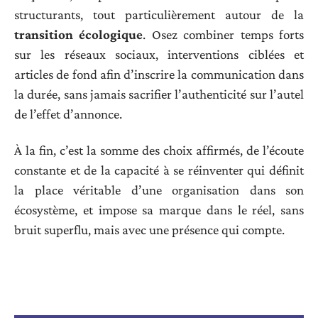
structurants, tout particulièrement autour de la
transition écologique
. Osez combiner temps forts
sur les réseaux sociaux, interventions ciblées et
articles de fond afin d’inscrire la communication dans
la durée, sans jamais sacrifier l’authenticité sur l’autel
de l’effet d’annonce.
À la fin, c’est la somme des choix affirmés, de l’écoute
constante et de la capacité à se réinventer qui définit
la place véritable d’une organisation dans son
écosystème, et impose sa marque dans le réel, sans
bruit superflu, mais avec une présence qui compte.