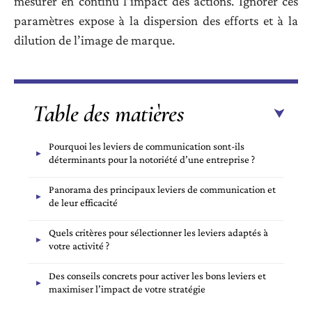
mesurer en continu l’impact des actions. Ignorer ces
paramètres expose à la dispersion des efforts et à la
dilution de l’image de marque.
Table des matières
Pourquoi les leviers de communication sont-ils
déterminants pour la notoriété d’une entreprise ?
Panorama des principaux leviers de communication et
de leur efficacité
Quels critères pour sélectionner les leviers adaptés à
votre activité ?
Des conseils concrets pour activer les bons leviers et
maximiser l’impact de votre stratégie