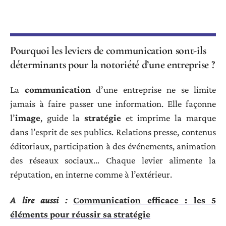
Pourquoi les leviers de communication sont-ils
déterminants pour la notoriété d’une entreprise ?
La
communication
d’une entreprise ne se limite
jamais à faire passer une information. Elle façonne
l’
image
, guide la
stratégie
et imprime la marque
dans l’esprit de ses publics. Relations presse, contenus
éditoriaux, participation à des événements, animation
des réseaux sociaux… Chaque levier alimente la
réputation, en interne comme à l’extérieur.
A lire aussi :
Communication efficace : les 5
éléments pour réussir sa stratégie