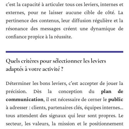
c’est la capacité à articuler tous ces leviers, internes et
externes, pour ne laisser aucune cible de côté. La
pertinence des contenus, leur diffusion régulière et la
résonance des messages créent une dynamique de
confiance propice à la réussite.
Quels critères pour sélectionner les leviers
adaptés à votre activité ?
Déterminer les bons leviers, c’est accepter de jouer la
précision. Dès la conception du
plan de
communication
, il est nécessaire de cerner le
public
à adresser : clients, partenaires clés, équipes internes…
tous attendent des signaux qui leur sont propres. Le
secteur, les valeurs, la mission et le positionnement