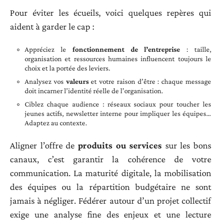
Pour éviter les écueils, voici quelques repères qui
aident à garder le cap :
Appréciez le
fonctionnement de l’entreprise
: taille,
organisation et ressources humaines influencent toujours le
choix et la portée des leviers.
Analysez vos
valeurs
et votre raison d’être : chaque message
doit incarner l’identité réelle de l’organisation.
Ciblez chaque audience : réseaux sociaux pour toucher les
jeunes actifs, newsletter interne pour impliquer les équipes…
Adaptez au contexte.
Aligner l’offre de
produits ou services
sur les bons
canaux, c’est garantir la cohérence de votre
communication. La maturité digitale, la mobilisation
des équipes ou la répartition budgétaire ne sont
jamais à négliger. Fédérer autour d’un projet collectif
exige une analyse fine des enjeux et une lecture