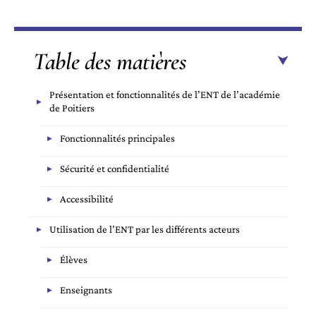
Table des matières
Présentation et fonctionnalités de l’ENT de l’académie
de Poitiers
Fonctionnalités principales
Sécurité et confidentialité
Accessibilité
Utilisation de l’ENT par les différents acteurs
Élèves
Enseignants