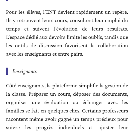
Pour les élèves, l’ENT devient rapidement un repère.
Ils y retrouvent leurs cours, consultent leur emploi du
temps et suivent l’évolution de leurs résultats.
L’espace dédié aux devoirs limite les oublis, tandis que
les outils de discussion favorisent la collaboration
avec les enseignants et entre pairs.
Enseignants
Côté enseignants, la plateforme simplifie la gestion de
la classe. Préparer un cours, déposer des documents,
organiser une évaluation ou échanger avec les
familles se fait en quelques clics. Certains professeurs
racontent même avoir gagné un temps précieux pour
suivre les progrès individuels et ajuster leur