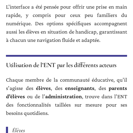
L’interface a été pensée pour offrir une prise en main
rapide, y compris pour ceux peu familiers du
numérique. Des options spécifiques accompagnent
aussi les élèves en situation de handicap, garantissant
à chacun une navigation fluide et adaptée.
Utilisation de l’ENT par les différents acteurs
Chaque membre de la communauté éducative, qu’il
s’agisse des
élèves
, des
enseignants
, des
parents
d’élèves
ou de l’
administration
, trouve dans l’ENT
des fonctionnalités taillées sur mesure pour ses
besoins quotidiens.
Élèves