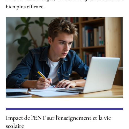
bien plus efficace.
Impact de l’ENT sur l’enseignement et la vie
scolaire