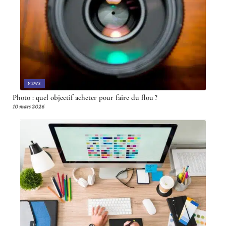
NEWS
Photo : quel objectif acheter pour faire du flou ?
10 mars 2026