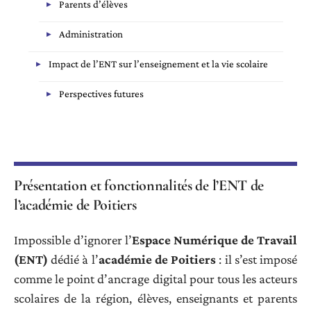
Parents d’élèves
Administration
Impact de l’ENT sur l’enseignement et la vie scolaire
Perspectives futures
Présentation et fonctionnalités de l’ENT de
l’académie de Poitiers
Impossible d’ignorer l’
Espace Numérique de Travail
(ENT)
dédié à l’
académie de Poitiers
: il s’est imposé
comme le point d’ancrage digital pour tous les acteurs
scolaires de la région, élèves, enseignants et parents