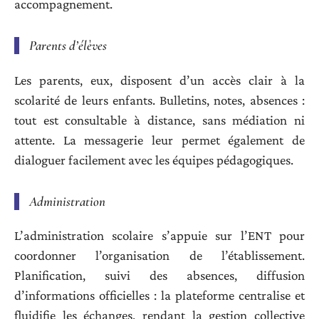
accompagnement.
Parents d’élèves
Les parents, eux, disposent d’un accès clair à la
scolarité de leurs enfants. Bulletins, notes, absences :
tout est consultable à distance, sans médiation ni
attente. La messagerie leur permet également de
dialoguer facilement avec les équipes pédagogiques.
Administration
L’administration scolaire s’appuie sur l’ENT pour
coordonner l’organisation de l’établissement.
Planification, suivi des absences, diffusion
d’informations officielles : la plateforme centralise et
fluidifie les échanges, rendant la gestion collective