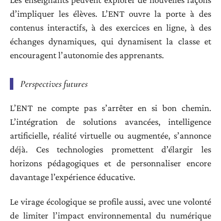
d’impliquer les élèves. L’ENT ouvre la porte à des
contenus interactifs, à des exercices en ligne, à des
échanges dynamiques, qui dynamisent la classe et
encouragent l’autonomie des apprenants.
Perspectives futures
L’ENT ne compte pas s’arrêter en si bon chemin.
L’intégration de solutions avancées, intelligence
artificielle, réalité virtuelle ou augmentée, s’annonce
déjà. Ces technologies promettent d’élargir les
horizons pédagogiques et de personnaliser encore
davantage l’expérience éducative.
Le virage écologique se profile aussi, avec une volonté
de limiter l’impact environnemental du numérique