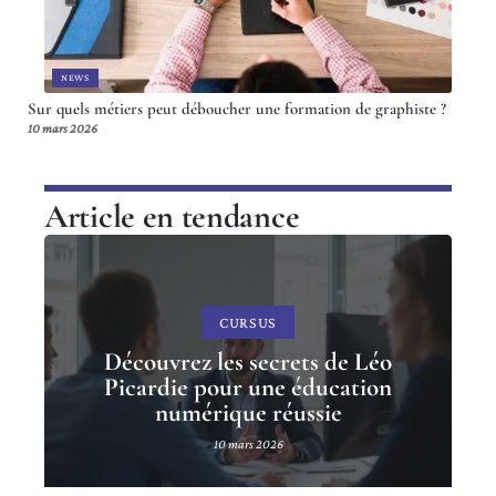
NEWS
Sur quels métiers peut déboucher une formation de graphiste ?
10 mars 2026
Article en tendance
CURSUS
Découvrez les secrets de Léo
Picardie pour une éducation
numérique réussie
10 mars 2026