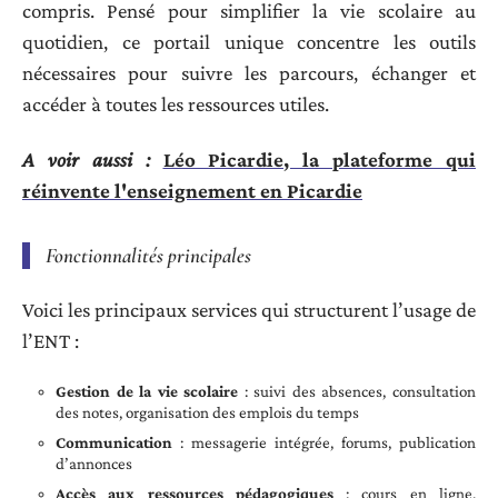
compris. Pensé pour simplifier la vie scolaire au
quotidien, ce portail unique concentre les outils
nécessaires pour suivre les parcours, échanger et
accéder à toutes les ressources utiles.
A voir aussi :
Léo Picardie, la plateforme qui
réinvente l'enseignement en Picardie
Fonctionnalités principales
Voici les principaux services qui structurent l’usage de
l’ENT :
Gestion de la vie scolaire
: suivi des absences, consultation
des notes, organisation des emplois du temps
Communication
: messagerie intégrée, forums, publication
d’annonces
Accès aux ressources pédagogiques
: cours en ligne,