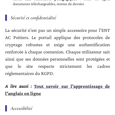
documents téléchargeables, remise de devoirs
Sécurité et confidentialité
La sécurité n’est pas un simple accessoire pour l’ENT
AC Poitiers. Le portail applique des protocoles de
cryptage robustes et exige une authentification
renforcée à chaque connexion. Chaque utilisateur sait
ainsi que ses données personnelles sont protégées et
que le site respecte strictement les cadres
réglementaires du RGPD.
A lire aussi :
Tout savoir sur l’apprentissage de
l’anglais en ligne
Accessibilité