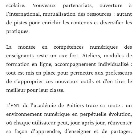
scolaire. Nouveaux partenariats, ouverture à
l’international, mutualisation des ressources : autant
de pistes pour enrichir les contenus et diversifier les
pratiques.
La montée en compétences numériques des
enseignants reste un axe fort. Ateliers, modules de
formation en ligne, accompagnement individualisé :
tout est mis en place pour permettre aux professeurs
de s’approprier ces nouveaux outils et d’en tirer le
meilleur pour leur classe.
L’ENT de l’académie de Poitiers trace sa route : un
environnement numérique en perpétuelle évolution,
où chaque utilisateur peut, jour après jour, réinventer
sa façon d’apprendre, d’enseigner et de partager.