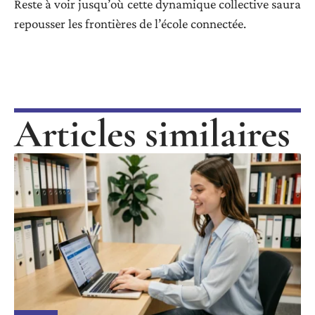
Reste à voir jusqu’où cette dynamique collective saura
repousser les frontières de l’école connectée.
Articles similaires