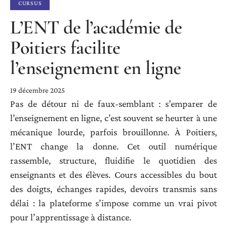
CURSUS
L’ENT de l’académie de
Poitiers facilite
l’enseignement en ligne
19 décembre 2025
Pas de détour ni de faux-semblant : s’emparer de
l’enseignement en ligne, c’est souvent se heurter à une
mécanique lourde, parfois brouillonne. À Poitiers,
l’ENT change la donne. Cet outil numérique
rassemble, structure, fluidifie le quotidien des
enseignants et des élèves. Cours accessibles du bout
des doigts, échanges rapides, devoirs transmis sans
délai : la plateforme s’impose comme un vrai pivot
pour l’apprentissage à distance.