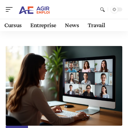
Cursus
Entreprise
News
Travail