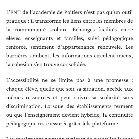
L’ENT de l’académie de Poitiers n’est pas qu’un outil
pratique : il transforme les liens entre les membres de
la communauté scolaire. Échanges facilités entre
élèves, enseignants et familles, suivi pédagogique
renforcé, sentiment d’appartenance renouvelé. Les
barrières tombent, les informations circulent mieux,
la cohésion s’en trouve consolidée.
L’accessibilité ne se limite pas à une promesse :
chaque élève, quelle que soit sa situation, accède aux
mêmes ressources et peut suivre sa scolarité sans
discrimination. Lorsque des établissements ferment
ou que l’enseignement devient hybride, la continuité
pédagogique reste assurée grâce à la plateforme.
Les enseignants peuvent explorer de nouvelles façons