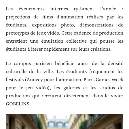
Les événements internes rythment l’année :
projections de films d’animation réalisés par les
étudiants, expositions photo, démonstrations de
prototypes de jeux vidéo. Cette cadence de production
entretient une émulation collective qui pousse les
étudiants à itérer rapidement sur leurs créations.
Le campus parisien bénéficie aussi de la densité
culturelle de la ville. Les étudiants fréquentent les
festivals (Annecy pour l’animation, Paris Games Week
pour le jeu vidéo), les galeries et les studios de
production qui recrutent directement dans le vivier
GOBELINS.