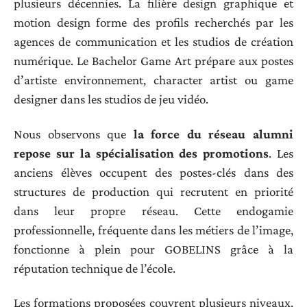
plusieurs décennies. La filière design graphique et
motion design forme des profils recherchés par les
agences de communication et les studios de création
numérique. Le Bachelor Game Art prépare aux postes
d’artiste environnement, character artist ou game
designer dans les studios de jeu vidéo.
Nous observons que
la force du réseau alumni
repose sur la spécialisation des promotions
. Les
anciens élèves occupent des postes-clés dans des
structures de production qui recrutent en priorité
dans leur propre réseau. Cette endogamie
professionnelle, fréquente dans les métiers de l’image,
fonctionne à plein pour GOBELINS grâce à la
réputation technique de l’école.
Les formations proposées couvrent plusieurs niveaux,