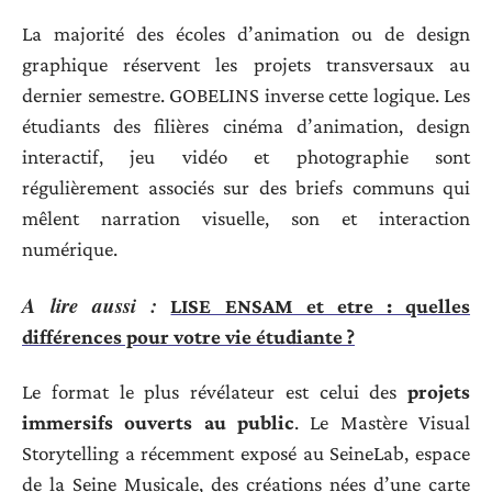
La majorité des écoles d’animation ou de design
graphique réservent les projets transversaux au
dernier semestre. GOBELINS inverse cette logique. Les
étudiants des filières cinéma d’animation, design
interactif, jeu vidéo et photographie sont
régulièrement associés sur des briefs communs qui
mêlent narration visuelle, son et interaction
numérique.
A lire aussi :
LISE ENSAM et etre : quelles
différences pour votre vie étudiante ?
Le format le plus révélateur est celui des
projets
immersifs ouverts au public
. Le Mastère Visual
Storytelling a récemment exposé au SeineLab, espace
de la Seine Musicale, des créations nées d’une carte