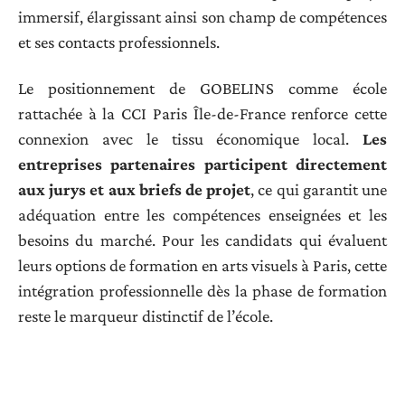
immersif, élargissant ainsi son champ de compétences
et ses contacts professionnels.
Le positionnement de GOBELINS comme école
rattachée à la CCI Paris Île-de-France renforce cette
connexion avec le tissu économique local.
Les
entreprises partenaires participent directement
aux jurys et aux briefs de projet
, ce qui garantit une
adéquation entre les compétences enseignées et les
besoins du marché. Pour les candidats qui évaluent
leurs options de formation en arts visuels à Paris, cette
intégration professionnelle dès la phase de formation
reste le marqueur distinctif de l’école.