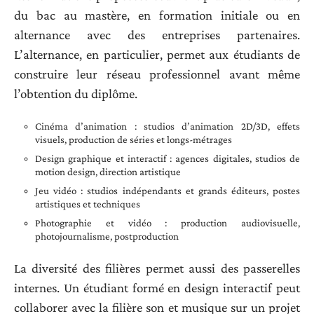
du bac au mastère, en formation initiale ou en
alternance avec des entreprises partenaires.
L’alternance, en particulier, permet aux étudiants de
construire leur réseau professionnel avant même
l’obtention du diplôme.
Cinéma d’animation : studios d’animation 2D/3D, effets
visuels, production de séries et longs-métrages
Design graphique et interactif : agences digitales, studios de
motion design, direction artistique
Jeu vidéo : studios indépendants et grands éditeurs, postes
artistiques et techniques
Photographie et vidéo : production audiovisuelle,
photojournalisme, postproduction
La diversité des filières permet aussi des passerelles
internes. Un étudiant formé en design interactif peut
collaborer avec la filière son et musique sur un projet