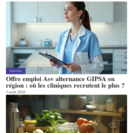
TRAVAIL
Offre emploi Asv alternance GIPSA en
région : où les cliniques recrutent le plus ?
3 août 2026