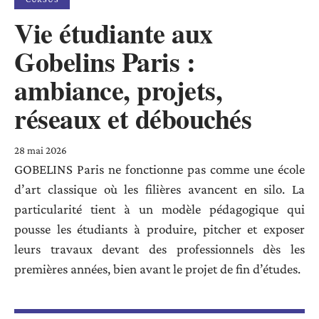
Vie étudiante aux
Gobelins Paris :
ambiance, projets,
réseaux et débouchés
28 mai 2026
GOBELINS Paris ne fonctionne pas comme une école
d’art classique où les filières avancent en silo. La
particularité tient à un modèle pédagogique qui
pousse les étudiants à produire, pitcher et exposer
leurs travaux devant des professionnels dès les
premières années, bien avant le projet de fin d’études.