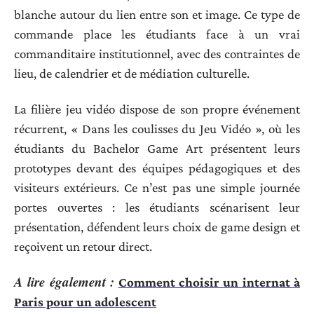
blanche autour du lien entre son et image. Ce type de
commande place les étudiants face à un vrai
commanditaire institutionnel, avec des contraintes de
lieu, de calendrier et de médiation culturelle.
La filière jeu vidéo dispose de son propre événement
récurrent, « Dans les coulisses du Jeu Vidéo », où les
étudiants du Bachelor Game Art présentent leurs
prototypes devant des équipes pédagogiques et des
visiteurs extérieurs. Ce n’est pas une simple journée
portes ouvertes : les étudiants scénarisent leur
présentation, défendent leurs choix de game design et
reçoivent un retour direct.
A lire également :
Comment choisir un internat à
Paris pour un adolescent