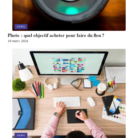
NEWS
Photo : quel objectif acheter pour faire du flou ?
10 mars 2026
NEWS