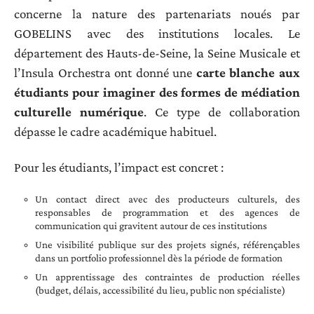
concerne la nature des partenariats noués par
GOBELINS avec des institutions locales. Le
département des Hauts-de-Seine, la Seine Musicale et
l’Insula Orchestra ont donné une
carte blanche aux
étudiants pour imaginer des formes de médiation
culturelle numérique
. Ce type de collaboration
dépasse le cadre académique habituel.
Pour les étudiants, l’impact est concret :
Un contact direct avec des producteurs culturels, des
responsables de programmation et des agences de
communication qui gravitent autour de ces institutions
Une visibilité publique sur des projets signés, référençables
dans un portfolio professionnel dès la période de formation
Un apprentissage des contraintes de production réelles
(budget, délais, accessibilité du lieu, public non spécialiste)