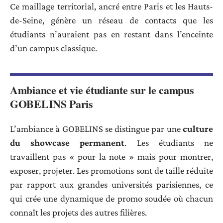
Ce maillage territorial, ancré entre Paris et les Hauts-
de-Seine, génère un réseau de contacts que les
étudiants n’auraient pas en restant dans l’enceinte
d’un campus classique.
Ambiance et vie étudiante sur le campus
GOBELINS Paris
L’ambiance à GOBELINS se distingue par une
culture
du showcase permanent
. Les étudiants ne
travaillent pas « pour la note » mais pour montrer,
exposer, projeter. Les promotions sont de taille réduite
par rapport aux grandes universités parisiennes, ce
qui crée une dynamique de promo soudée où chacun
connaît les projets des autres filières.