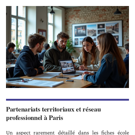
Partenariats territoriaux et réseau
professionnel à Paris
Un aspect rarement détaillé dans les fiches école