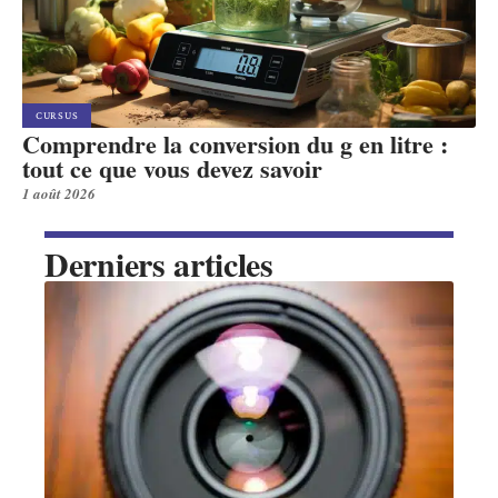
CURSUS
Comprendre la conversion du g en litre :
tout ce que vous devez savoir
1 août 2026
Derniers articles