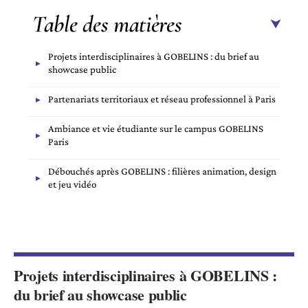
Table des matières
Projets interdisciplinaires à GOBELINS : du brief au
showcase public
Partenariats territoriaux et réseau professionnel à Paris
Ambiance et vie étudiante sur le campus GOBELINS
Paris
Débouchés après GOBELINS : filières animation, design
et jeu vidéo
Projets interdisciplinaires à GOBELINS :
du brief au showcase public