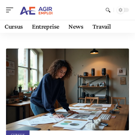
Cursus
Entreprise
News
Travail
CURSUS