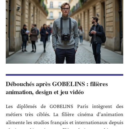
Débouchés après GOBELINS : filières
animation, design et jeu vidéo
Les diplômés de GOBELINS Paris intègrent des
métiers très ciblés. La filière cinéma d’animation
alimente les studios français et internationaux depuis